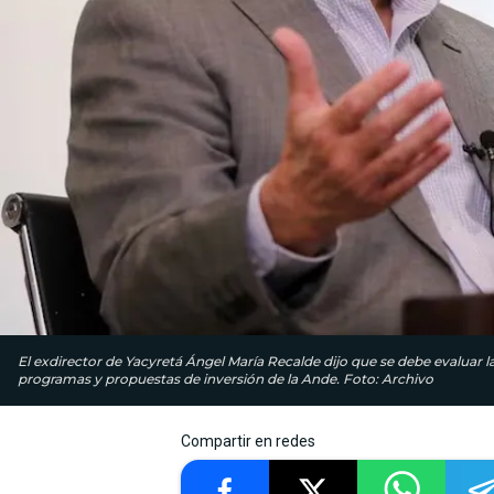
El exdirector de Yacyretá Ángel María Recalde dijo que se debe evaluar l
programas y propuestas de inversión de la Ande. Foto: Archivo
Compartir en redes