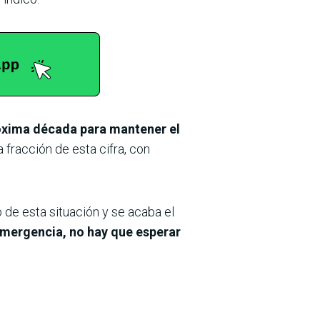
róxima década para mantener el
 fracción de esta cifra, con
de esta situación y se acaba el
emergencia, no hay que esperar