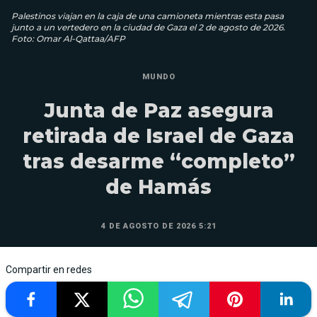
Palestinos viajan en la caja de una camioneta mientras esta pasa
junto a un vertedero en la ciudad de Gaza el 2 de agosto de 2026.
Foto: Omar Al-Qattaa/AFP
MUNDO
Junta de Paz asegura
retirada de Israel de Gaza
tras desarme “completo”
de Hamás
4 DE AGOSTO DE 2026 5:21
Compartir en redes