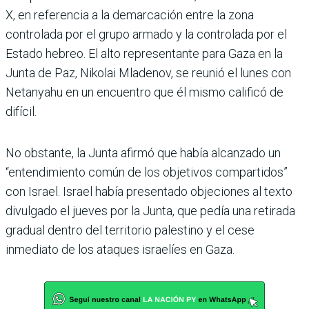
X, en referencia a la demarcación entre la zona
controlada por el grupo armado y la controlada por el
Estado hebreo. El alto representante para Gaza en la
Junta de Paz, Nikolai Mladenov, se reunió el lunes con
Netanyahu en un encuentro que él mismo calificó de
difícil.
No obstante, la Junta afirmó que había alcanzado un
“entendimiento común de los objetivos compartidos”
con Israel. Israel había presentado objeciones al texto
divulgado el jueves por la Junta, que pedía una retirada
gradual dentro del territorio palestino y el cese
inmediato de los ataques israelíes en Gaza.