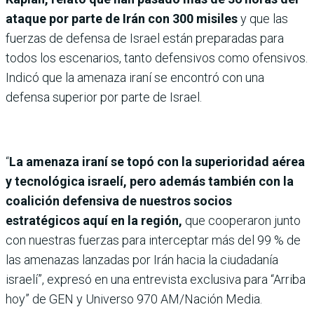
ataque por parte de Irán con 300 misiles
y que las
fuerzas de defensa de Israel están preparadas para
todos los escenarios, tanto defensivos como ofensivos.
Indicó que la amenaza iraní se encontró con una
defensa superior por parte de Israel.
“
La amenaza iraní se topó con la superioridad aérea
y tecnológica israelí, pero además también con la
coalición defensiva de nuestros socios
estratégicos aquí en la región,
que cooperaron junto
con nuestras fuerzas para interceptar más del 99 % de
las amenazas lanzadas por Irán hacia la ciudadanía
israelí”, expresó en una entrevista exclusiva para “Arriba
hoy” de GEN y Universo 970 AM/Nación Media.