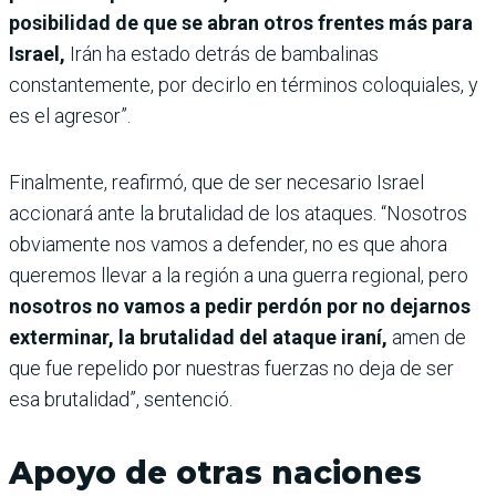
posibilidad de que se abran otros frentes más para
Israel,
Irán ha estado detrás de bambalinas
constantemente, por decirlo en términos coloquiales, y
es el agresor”.
Finalmente, reafirmó, que de ser necesario Israel
accionará ante la brutalidad de los ataques. “Nosotros
obviamente nos vamos a defender, no es que ahora
queremos llevar a la región a una guerra regional, pero
nosotros no vamos a pedir perdón por no dejarnos
exterminar, la brutalidad del ataque iraní,
amen de
que fue repelido por nuestras fuerzas no deja de ser
esa brutalidad”, sentenció.
Apoyo de otras naciones