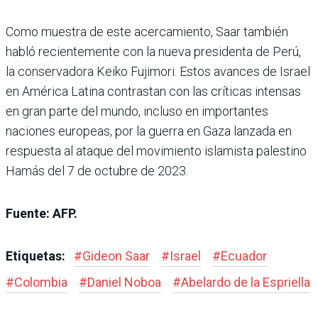
Como muestra de este acercamiento, Saar también
habló recientemente con la nueva presidenta de Perú,
la conservadora Keiko Fujimori. Estos avances de Israel
en América Latina contrastan con las críticas intensas
en gran parte del mundo, incluso en importantes
naciones europeas, por la guerra en Gaza lanzada en
respuesta al ataque del movimiento islamista palestino
Hamás del 7 de octubre de 2023.
Fuente: AFP.
Etiquetas:
#
Gideon Saar
#
Israel
#
Ecuador
#
Colombia
#
Daniel Noboa
#
Abelardo de la Espriella