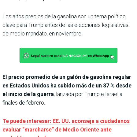
Los altos precios de la gasolina son un tema político
clave para Trump antes de las elecciones legislativas
de medio mandato, en noviembre.
El precio promedio de un galón de gasolina regular
en Estados Unidos ha subido más de un 37 % desde
el inicio de la guerra
, lanzada por Trump e Israel a
finales de febrero.
Te puede interesar: EE. UU. aconseja a ciudadanos
evaluar “marcharse” de Medio Oriente ante