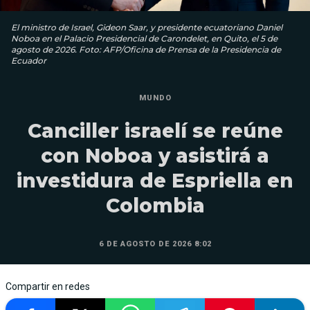
El ministro de Israel, Gideon Saar, y presidente ecuatoriano Daniel
Noboa en el Palacio Presidencial de Carondelet, en Quito, el 5 de
agosto de 2026. Foto: AFP/Oficina de Prensa de la Presidencia de
Ecuador
MUNDO
Canciller israelí se reúne
con Noboa y asistirá a
investidura de Espriella en
Colombia
6 DE AGOSTO DE 2026 8:02
Compartir en redes