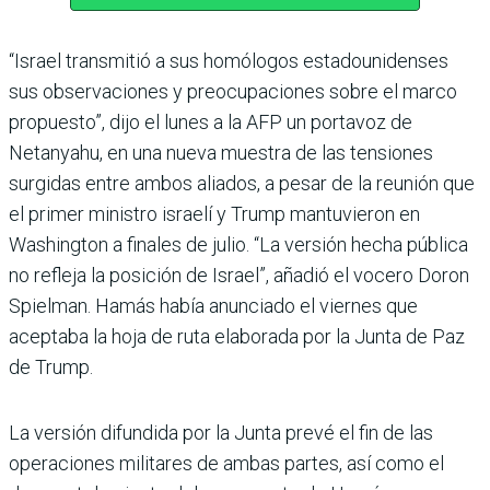
“Israel transmitió a sus homólogos estadounidenses
sus observaciones y preocupaciones sobre el marco
propuesto”, dijo el lunes a la AFP un portavoz de
Netanyahu, en una nueva muestra de las tensiones
surgidas entre ambos aliados, a pesar de la reunión que
el primer ministro israelí y Trump mantuvieron en
Washington a finales de julio. “La versión hecha pública
no refleja la posición de Israel”, añadió el vocero Doron
Spielman. Hamás había anunciado el viernes que
aceptaba la hoja de ruta elaborada por la Junta de Paz
de Trump.
La versión difundida por la Junta prevé el fin de las
operaciones militares de ambas partes, así como el