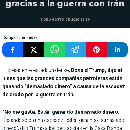
gracias a la guerra con Irán
3 DE AGOSTO DE 2026 15:40
Compartir en redes
El presidente estadounidense,
Donald Trump, dijo el
lunes que las grandes compañías petroleras están
ganando “demasiado dinero” a causa de la escasez
de crudo por la guerra en Irán.
“No me gusta. Están ganando demasiado dinero
.
Basándose en una escasez, están ganando demasiado
dinero”, dijo Trump a los periodistas en la Casa Blanca.