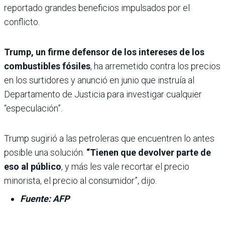
reportado grandes beneficios impulsados ​​por el
conflicto.
Trump, un firme defensor de los intereses de los
combustibles fósiles
, ha arremetido contra los precios
en los surtidores y anunció en junio que instruía al
Departamento de Justicia para investigar cualquier
“especulación”.
Trump sugirió a las petroleras que encuentren lo antes
posible una solución.
“Tienen que devolver parte de
eso al público
, y más les vale recortar el precio
minorista, el precio al consumidor”, dijo.
Fuente: AFP