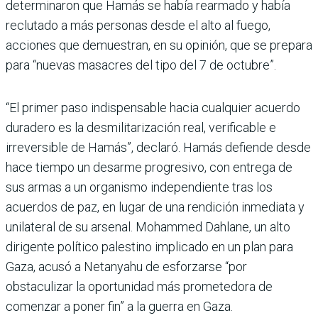
determinaron que Hamás se había rearmado y había
reclutado a más personas desde el alto al fuego,
acciones que demuestran, en su opinión, que se prepara
para “nuevas masacres del tipo del 7 de octubre”.
“El primer paso indispensable hacia cualquier acuerdo
duradero es la desmilitarización real, verificable e
irreversible de Hamás”, declaró. Hamás defiende desde
hace tiempo un desarme progresivo, con entrega de
sus armas a un organismo independiente tras los
acuerdos de paz, en lugar de una rendición inmediata y
unilateral de su arsenal. Mohammed Dahlane, un alto
dirigente político palestino implicado en un plan para
Gaza, acusó a Netanyahu de esforzarse “por
obstaculizar la oportunidad más prometedora de
comenzar a poner fin” a la guerra en Gaza.