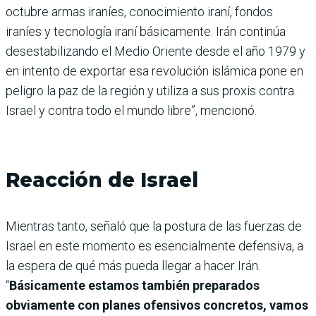
octubre armas iraníes, conocimiento iraní, fondos
iraníes y tecnología iraní básicamente. Irán continúa
desestabilizando el Medio Oriente desde el año 1979 y
en intento de exportar esa revolución islámica pone en
peligro la paz de la región y utiliza a sus proxis contra
Israel y contra todo el mundo libre”, mencionó.
Reacción de Israel
Mientras tanto, señaló que la postura de las fuerzas de
Israel en este momento es esencialmente defensiva, a
la espera de qué más pueda llegar a hacer Irán.
“
Básicamente estamos también preparados
obviamente con planes ofensivos concretos, vamos