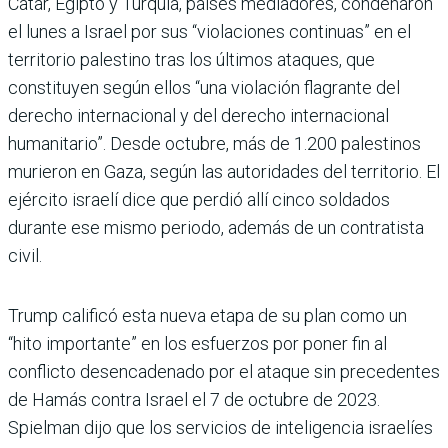
Catar, Egipto y Turquía, países mediadores, condenaron
el lunes a Israel por sus “violaciones continuas” en el
territorio palestino tras los últimos ataques, que
constituyen según ellos “una violación flagrante del
derecho internacional y del derecho internacional
humanitario”. Desde octubre, más de 1.200 palestinos
murieron en Gaza, según las autoridades del territorio. El
ejército israelí dice que perdió allí cinco soldados
durante ese mismo periodo, además de un contratista
civil.
Trump calificó esta nueva etapa de su plan como un
“hito importante” en los esfuerzos por poner fin al
conflicto desencadenado por el ataque sin precedentes
de Hamás contra Israel el 7 de octubre de 2023.
Spielman dijo que los servicios de inteligencia israelíes