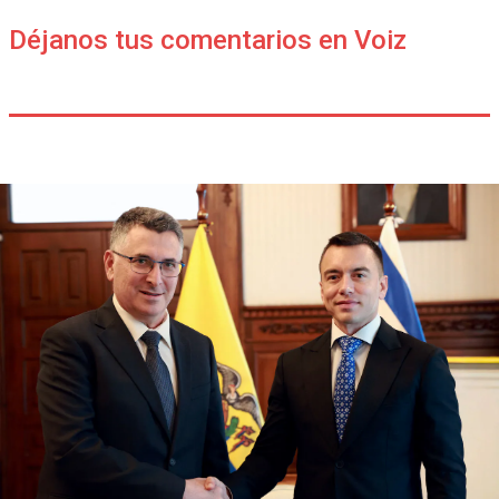
Déjanos tus comentarios en Voiz