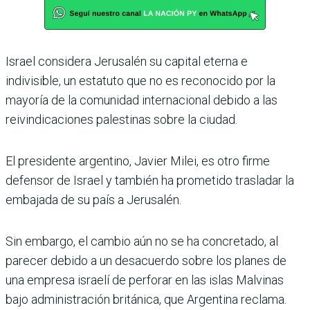
Israel considera Jerusalén su capital eterna e
indivisible, un estatuto que no es reconocido por la
mayoría de la comunidad internacional debido a las
reivindicaciones palestinas sobre la ciudad.
El presidente argentino, Javier Milei, es otro firme
defensor de Israel y también ha prometido trasladar la
embajada de su país a Jerusalén.
Sin embargo, el cambio aún no se ha concretado, al
parecer debido a un desacuerdo sobre los planes de
una empresa israelí de perforar en las islas Malvinas
bajo administración británica, que Argentina reclama.