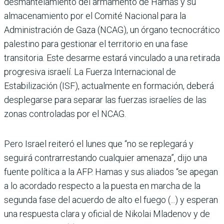
desmantelamiento del armamento de Hamás y su
almacenamiento por el Comité Nacional para la
Administración de Gaza (NCAG), un órgano tecnocrático
palestino para gestionar el territorio en una fase
transitoria. Este desarme estará vinculado a una retirada
progresiva israelí. La Fuerza Internacional de
Estabilización (ISF), actualmente en formación, deberá
desplegarse para separar las fuerzas israelíes de las
zonas controladas por el NCAG.
Pero Israel reiteró el lunes que “no se replegará y
seguirá contrarrestando cualquier amenaza”, dijo una
fuente política a la AFP. Hamas y sus aliados “se apegan
a lo acordado respecto a la puesta en marcha de la
segunda fase del acuerdo de alto el fuego (...) y esperan
una respuesta clara y oficial de Nikolai Mladenov y de