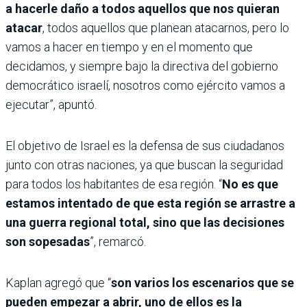
a hacerle daño a todos aquellos que nos quieran
atacar
, todos aquellos que planean atacarnos, pero lo
vamos a hacer en tiempo y en el momento que
decidamos, y siempre bajo la directiva del gobierno
democrático israelí, nosotros como ejército vamos a
ejecutar”, apuntó.
El objetivo de Israel es la defensa de sus ciudadanos
junto con otras naciones, ya que buscan la seguridad
para todos los habitantes de esa región. “
No es que
estamos intentado de que esta región se arrastre a
una guerra regional total, sino que las decisiones
son sopesadas
”, remarcó.
Kaplan agregó que “
son varios los escenarios que se
pueden empezar a abrir, uno de ellos es la