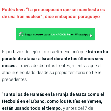
Podés leer: “La preocupación que se manifiesta es
de una Irán nuclear”, dice embajador paraguayo
El portavoz del ejército israelí mencionó que
Irán no ha
parado de atacar a Israel durante los últimos seis
meses
a través de distintos frentes, mientras que el
ataque ejecutado desde su propio territorio no tiene
precedentes.
“
Tanto los de Hamás en la Franja de Gaza como el
Hezbolá en el Líbano, como los Hutíes en Yemen,
están usando todo el tiempo,
y antes del 7 de