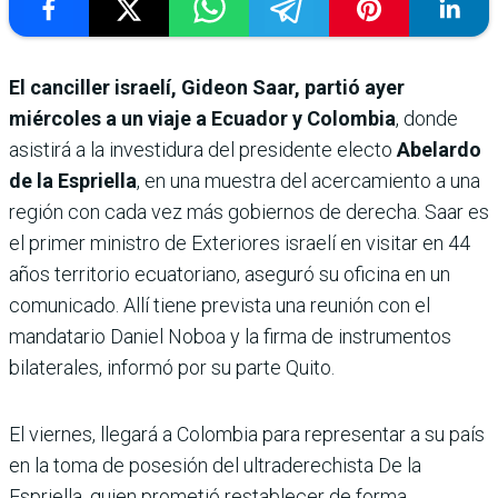
El canciller israelí, Gideon Saar, partió ayer
miércoles a un viaje a Ecuador y Colombia
, donde
asistirá a la investidura del presidente electo
Abelardo
de la Espriella
, en una muestra del acercamiento a una
región con cada vez más gobiernos de derecha. Saar es
el primer ministro de Exteriores israelí en visitar en 44
años territorio ecuatoriano, aseguró su oficina en un
comunicado. Allí tiene prevista una reunión con el
mandatario Daniel Noboa y la firma de instrumentos
bilaterales, informó por su parte Quito.
El viernes, llegará a Colombia para representar a su país
en la toma de posesión del ultraderechista De la
Espriella, quien prometió restablecer de forma