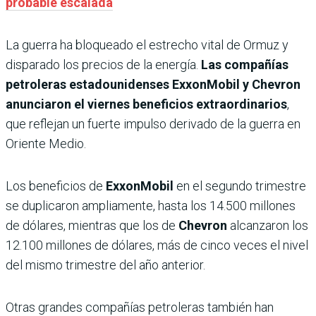
probable escalada
La guerra ha bloqueado el estrecho vital de Ormuz y
disparado los precios de la energía.
Las compañías
petroleras estadounidenses ExxonMobil y Chevron
anunciaron el viernes beneficios extraordinarios
,
que reflejan un fuerte impulso derivado de la guerra en
Oriente Medio.
Los beneficios de
ExxonMobil
en el segundo trimestre
se duplicaron ampliamente, hasta los 14.500 millones
de dólares, mientras que los de
Chevron
alcanzaron los
12.100 millones de dólares, más de cinco veces el nivel
del mismo trimestre del año anterior.
Otras grandes compañías petroleras también han