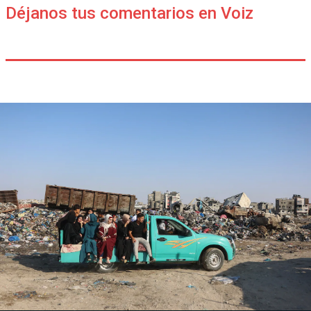
Déjanos tus comentarios en Voiz