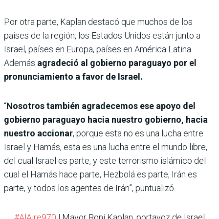
Por otra parte, Kaplan destacó que muchos de los
países de la región, los Estados Unidos están junto a
Israel, países en Europa, países en América Latina.
Además
agradeció al gobierno paraguayo por el
pronunciamiento a favor de Israel.
“
Nosotros también agradecemos ese apoyo del
gobierno paraguayo hacia nuestro gobierno, hacia
nuestro accionar
, porque esta no es una lucha entre
Israel y Hamás, esta es una lucha entre el mundo libre,
del cual Israel es parte, y este terrorismo islámico del
cual el Hamás hace parte, Hezbolá es parte, Irán es
parte, y todos los agentes de Irán”, puntualizó.
#AlAire970
| Mayor Roni Kaplan, portavoz de Israel