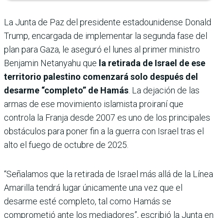
La Junta de Paz del presidente estadounidense Donald
Trump, encargada de implementar la segunda fase del
plan para Gaza, le aseguró el lunes al primer ministro
Benjamin Netanyahu que
la retirada de Israel de ese
territorio palestino comenzará solo después del
desarme “completo” de Hamás
. La dejación de las
armas de ese movimiento islamista proiraní que
controla la Franja desde 2007 es uno de los principales
obstáculos para poner fin a la guerra con Israel tras el
alto el fuego de octubre de 2025.
“Señalamos que la retirada de Israel más allá de la Línea
Amarilla tendrá lugar únicamente una vez que el
desarme esté completo, tal como Hamás se
comprometió ante los mediadores”, escribió la Junta en