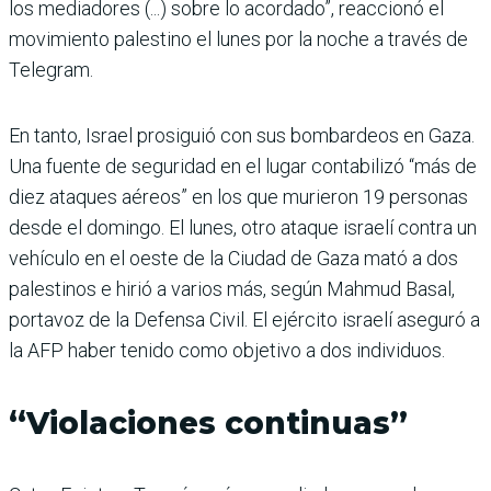
los mediadores (...) sobre lo acordado”, reaccionó el
movimiento palestino el lunes por la noche a través de
Telegram.
En tanto, Israel prosiguió con sus bombardeos en Gaza.
Una fuente de seguridad en el lugar contabilizó “más de
diez ataques aéreos” en los que murieron 19 personas
desde el domingo. El lunes, otro ataque israelí contra un
vehículo en el oeste de la Ciudad de Gaza mató a dos
palestinos e hirió a varios más, según Mahmud Basal,
portavoz de la Defensa Civil. El ejército israelí aseguró a
la AFP haber tenido como objetivo a dos individuos.
“Violaciones continuas”