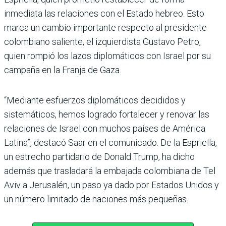
inmediata las relaciones con el Estado hebreo. Esto
marca un cambio importante respecto al presidente
colombiano saliente, el izquierdista Gustavo Petro,
quien rompió los lazos diplomáticos con Israel por su
campaña en la Franja de Gaza.
“Mediante esfuerzos diplomáticos decididos y
sistemáticos, hemos logrado fortalecer y renovar las
relaciones de Israel con muchos países de América
Latina”, destacó Saar en el comunicado. De la Espriella,
un estrecho partidario de Donald Trump, ha dicho
además que trasladará la embajada colombiana de Tel
Aviv a Jerusalén, un paso ya dado por Estados Unidos y
un número limitado de naciones más pequeñas.