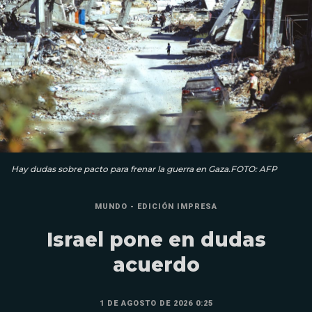
Hay dudas sobre pacto para frenar la guerra en Gaza.FOTO: AFP
MUNDO - EDICIÓN IMPRESA
Israel pone en dudas
acuerdo
1 DE AGOSTO DE 2026 0:25