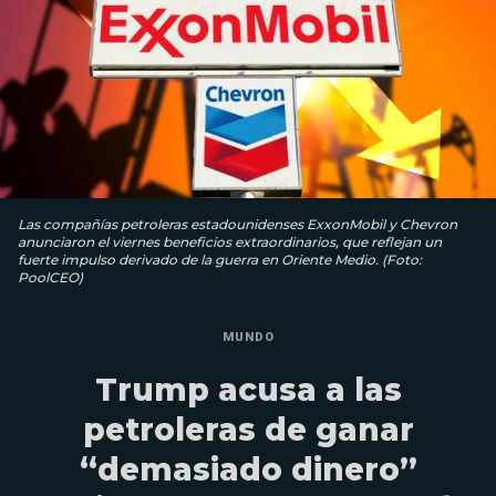
Las compañías petroleras estadounidenses ExxonMobil y Chevron
anunciaron el viernes beneficios extraordinarios, que reflejan un
fuerte impulso derivado de la guerra en Oriente Medio. (Foto:
PoolCEO)
MUNDO
Trump acusa a las
petroleras de ganar
“demasiado dinero”