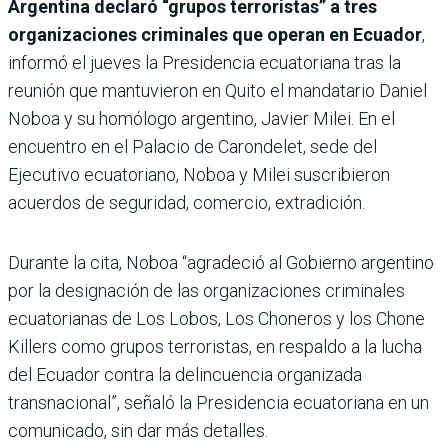
Argentina declaró “grupos terroristas” a tres
organizaciones criminales que operan en Ecuador
,
informó el jueves la Presidencia ecuatoriana tras la
reunión que mantuvieron en Quito el mandatario Daniel
Noboa y su homólogo argentino, Javier Milei. En el
encuentro en el Palacio de Carondelet, sede del
Ejecutivo ecuatoriano, Noboa y Milei suscribieron
acuerdos de seguridad, comercio, extradición.
Durante la cita, Noboa “agradeció al Gobierno argentino
por la designación de las organizaciones criminales
ecuatorianas de Los Lobos, Los Choneros y los Chone
Killers como grupos terroristas, en respaldo a la lucha
del Ecuador contra la delincuencia organizada
transnacional”, señaló la Presidencia ecuatoriana en un
comunicado, sin dar más detalles.