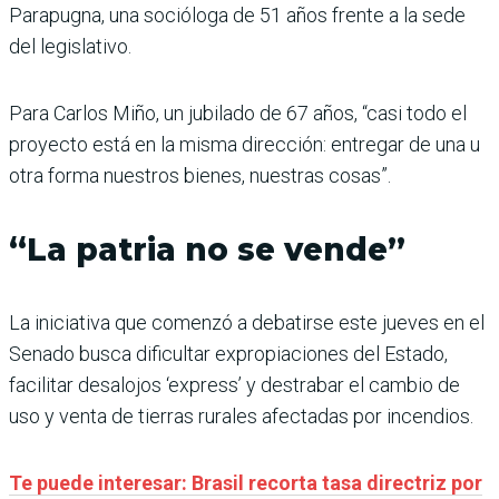
Parapugna, una socióloga de 51 años frente a la sede
del legislativo.
Para Carlos Miño, un jubilado de 67 años, “casi todo el
proyecto está en la misma dirección: entregar de una u
otra forma nuestros bienes, nuestras cosas”.
“La patria no se vende”
La iniciativa que comenzó a debatirse este jueves en el
Senado busca dificultar expropiaciones del Estado,
facilitar desalojos ‘express’ y destrabar el cambio de
uso y venta de tierras rurales afectadas por incendios.
Te puede interesar: Brasil recorta tasa directriz por