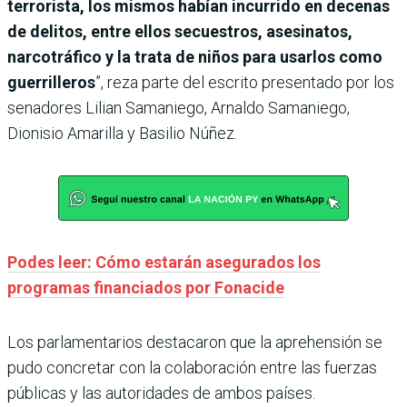
terrorista, los mismos habían incurrido en decenas
de delitos, entre ellos secuestros, asesinatos,
narcotráfico y la trata de niños para usarlos como
guerrilleros
”, reza parte del escrito presentado por los
senadores Lilian Samaniego, Arnaldo Samaniego,
Dionisio Amarilla y Basilio Núñez.
Podes leer: Cómo estarán asegurados los
programas financiados por Fonacide
Los parlamentarios destacaron que la aprehensión se
pudo concretar con la colaboración entre las fuerzas
públicas y las autoridades de ambos países.