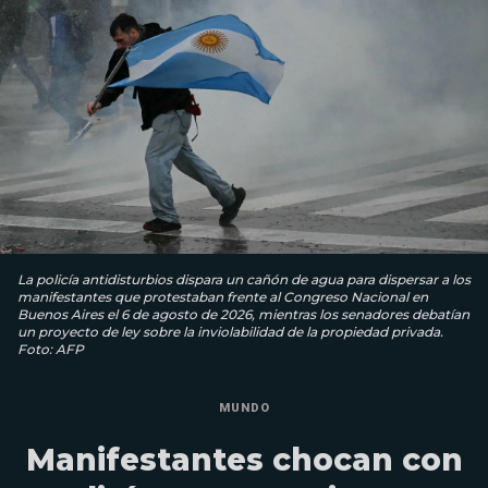
La policía antidisturbios dispara un cañón de agua para dispersar a los
manifestantes que protestaban frente al Congreso Nacional en
Buenos Aires el 6 de agosto de 2026, mientras los senadores debatían
un proyecto de ley sobre la inviolabilidad de la propiedad privada.
Foto: AFP
MUNDO
Manifestantes chocan con