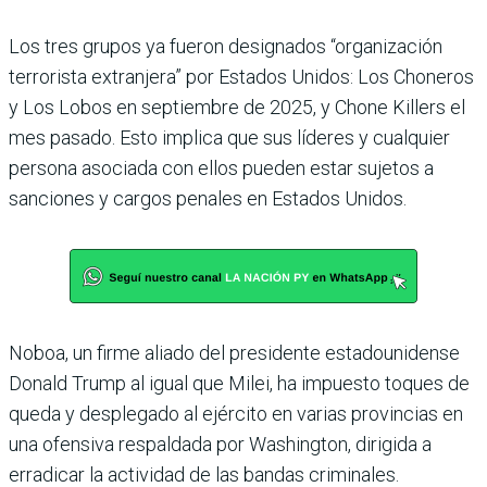
Los tres grupos ya fueron designados “organización
terrorista extranjera” por Estados Unidos: Los Choneros
y Los Lobos en septiembre de 2025, y Chone Killers el
mes pasado. Esto implica que sus líderes y cualquier
persona asociada con ellos pueden estar sujetos a
sanciones y cargos penales en Estados Unidos.
Noboa, un firme aliado del presidente estadounidense
Donald Trump al igual que Milei, ha impuesto toques de
queda y desplegado al ejército en varias provincias en
una ofensiva respaldada por Washington, dirigida a
erradicar la actividad de las bandas criminales.