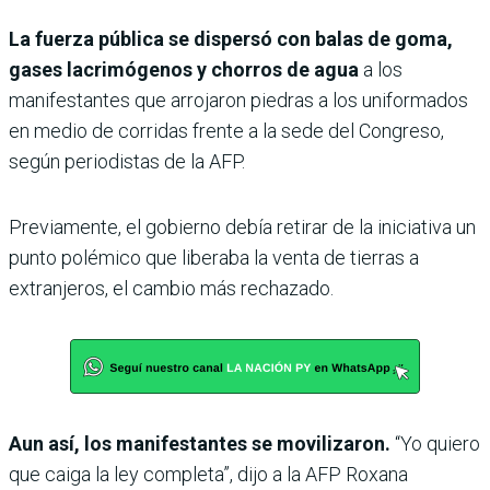
La fuerza pública se dispersó con balas de goma,
gases lacrimógenos y chorros de agua
a los
manifestantes que arrojaron piedras a los uniformados
en medio de corridas frente a la sede del Congreso,
según periodistas de la AFP.
Previamente, el gobierno debía retirar de la iniciativa un
punto polémico que liberaba la venta de tierras a
extranjeros, el cambio más rechazado.
Aun así, los manifestantes se movilizaron.
“Yo quiero
que caiga la ley completa”, dijo a la AFP Roxana