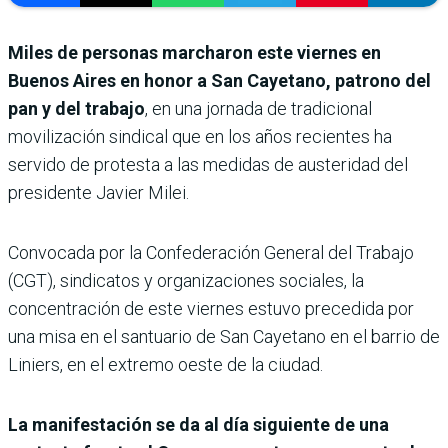
Miles de personas marcharon este viernes en
Buenos Aires en honor a San Cayetano, patrono del
pan y del trabajo
, en una jornada de tradicional
movilización sindical que en los años recientes ha
servido de protesta a las medidas de austeridad del
presidente Javier Milei.
Convocada por la Confederación General del Trabajo
(CGT), sindicatos y organizaciones sociales, la
concentración de este viernes estuvo precedida por
una misa en el santuario de San Cayetano en el barrio de
Liniers, en el extremo oeste de la ciudad.
La manifestación se da al día siguiente de una