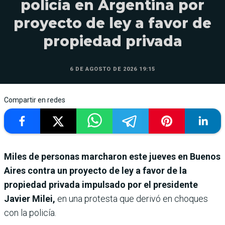
policía en Argentina por
proyecto de ley a favor de
propiedad privada
6 DE AGOSTO DE 2026 19:15
Compartir en redes
Miles de personas marcharon este jueves en Buenos
Aires contra un proyecto de ley a favor de la
propiedad privada impulsado por el presidente
Javier Milei,
en una protesta que derivó en choques
con la policía.