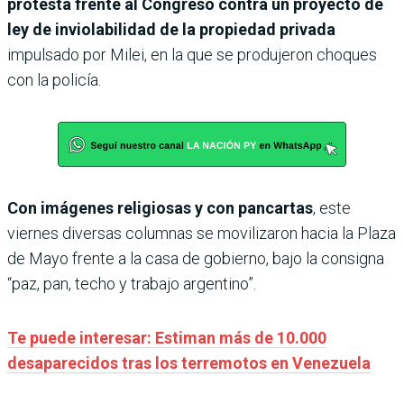
protesta frente al Congreso contra un proyecto de
ley de inviolabilidad de la propiedad privada
impulsado por Milei, en la que se produjeron choques
con la policía.
Con imágenes religiosas y con pancartas
, este
viernes diversas columnas se movilizaron hacia la Plaza
de Mayo frente a la casa de gobierno, bajo la consigna
“paz, pan, techo y trabajo argentino”.
Te puede interesar: Estiman más de 10.000
desaparecidos tras los terremotos en Venezuela