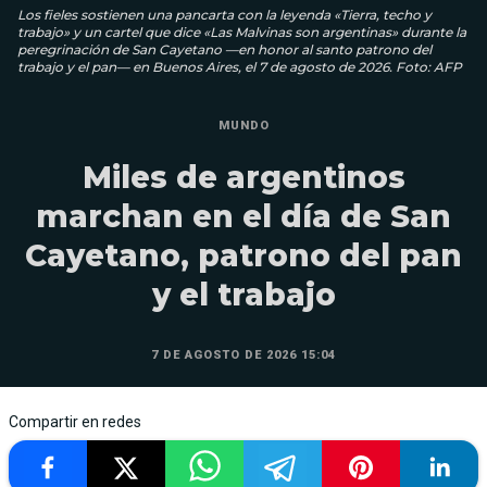
Los fieles sostienen una pancarta con la leyenda «Tierra, techo y
trabajo» y un cartel que dice «Las Malvinas son argentinas» durante la
peregrinación de San Cayetano —en honor al santo patrono del
trabajo y el pan— en Buenos Aires, el 7 de agosto de 2026. Foto: AFP
MUNDO
Miles de argentinos
marchan en el día de San
Cayetano, patrono del pan
y el trabajo
7 DE AGOSTO DE 2026 15:04
Compartir en redes