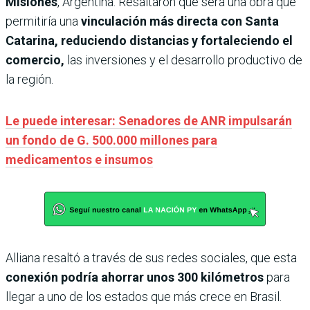
Misiones
, Argentina. Resaltaron que será una obra que
permitiría una
vinculación más directa con Santa
Catarina, reduciendo distancias y fortaleciendo el
comercio,
las inversiones y el desarrollo productivo de
la región.
Le puede interesar: Senadores de ANR impulsarán
un fondo de G. 500.000 millones para
medicamentos e insumos
Alliana resaltó a través de sus redes sociales, que esta
conexión podría ahorrar unos 300 kilómetros
para
llegar a uno de los estados que más crece en Brasil.