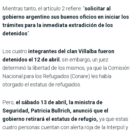
Mientras tanto, el artículo 2 refiere: “
solicitar al
gobierno argentino sus buenos oficios en iniciar los
trámites para la inmediata extradición de los
detenidos
”.
Los cuatro
integrantes del clan Villalba fueron
detenidos el 12 de abril
, sin embargo, un juez
determinó la libertad de los mismos, ya que la Comisión
Nacional para los Refugiados (Conare) les había
otorgado el estatus de refugiados.
Pero,
el sábado 13 de abril, la ministra de
Seguridad, Patricia Bullrich, anunció que el
gobierno retirará el estatus de refugio,
ya que estas
cuatro personas cuentan con alerta roja de la Interpol y