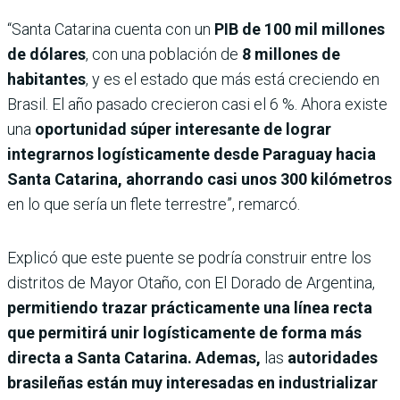
“Santa Catarina cuenta con un
PIB de 100 mil millones
de dólares
, con una población de
8 millones de
habitantes
, y es el estado que más está creciendo en
Brasil. El año pasado crecieron casi el 6 %. Ahora existe
una
oportunidad súper interesante de lograr
integrarnos logísticamente desde Paraguay hacia
Santa Catarina, ahorrando casi unos 300 kilómetros
en lo que sería un flete terrestre”, remarcó.
Explicó que este puente se podría construir entre los
distritos de Mayor Otaño, con El Dorado de Argentina,
permitiendo trazar prácticamente una línea recta
que permitirá unir logísticamente de forma más
directa a Santa Catarina. Ademas,
las
autoridades
brasileñas están muy interesadas en industrializar