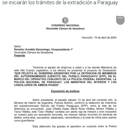
se iniciarán los trámites de la extradición a Paraguay.