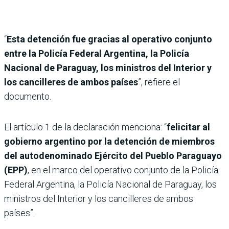
“
Esta detención fue gracias al operativo conjunto
entre la Policía Federal Argentina, la Policía
Nacional de Paraguay, los ministros del Interior y
los cancilleres de ambos países
”, refiere el
documento.
El artículo 1 de la declaración menciona: “
felicitar al
gobierno argentino por la detención de miembros
del autodenominado Ejército del Pueblo Paraguayo
(EPP)
, en el marco del operativo conjunto de la Policía
Federal Argentina, la Policía Nacional de Paraguay, los
ministros del Interior y los cancilleres de ambos
países”.