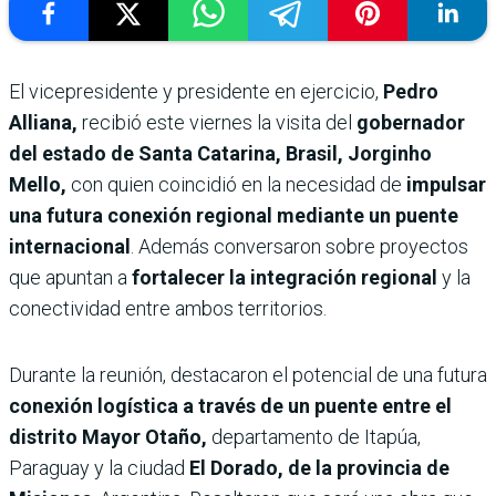
El vicepresidente y presidente en ejercicio,
Pedro
Alliana,
recibió este viernes la visita del
gobernador
del estado de Santa Catarina, Brasil, Jorginho
Mello,
con quien coincidió en la necesidad de
impulsar
una futura conexión regional mediante un puente
internacional
. Además conversaron sobre proyectos
que apuntan a
fortalecer la integración regional
y la
conectividad entre ambos territorios.
Durante la reunión, destacaron el potencial de una futura
conexión logística a través de un puente entre el
distrito Mayor Otaño,
departamento de Itapúa,
Paraguay y la ciudad
El Dorado, de la provincia de