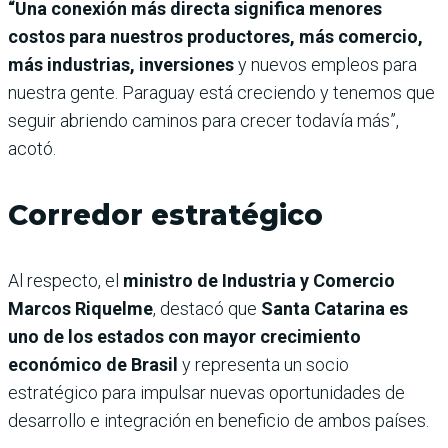
“Una conexión más directa significa menores
costos para nuestros productores, más comercio,
más industrias, inversiones
y nuevos empleos para
nuestra gente. Paraguay está creciendo y tenemos que
seguir abriendo caminos para crecer todavía más”,
acotó.
Corredor estratégico
Al respecto, el
ministro de Industria y Comercio
Marcos Riquelme
, destacó que
Santa Catarina es
uno de los estados con mayor crecimiento
económico de Brasil
y representa un socio
estratégico para impulsar nuevas oportunidades de
desarrollo e integración en beneficio de ambos países.