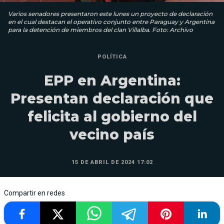
Varios senadores presentaron este lunes un proyecto de declaración
en el cual destacan el operativo conjunto entre Paraguay y Argentina
para la detención de miembros del clan Villalba. Foto: Archivo
POLÍTICA
EPP en Argentina:
Presentan declaración que
felicita al gobierno del
vecino país
15 DE ABRIL DE 2024 17:02
Compartir en redes