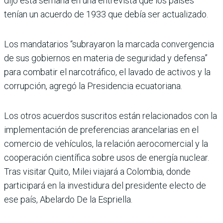
dijo esta semana en una entrevista que los países
tenían un acuerdo de 1933 que debía ser actualizado.
Los mandatarios “subrayaron la marcada convergencia
de sus gobiernos en materia de seguridad y defensa”
para combatir el narcotráfico, el lavado de activos y la
corrupción, agregó la Presidencia ecuatoriana.
Los otros acuerdos suscritos están relacionados con la
implementación de preferencias arancelarias en el
comercio de vehículos, la relación aerocomercial y la
cooperación científica sobre usos de energía nuclear.
Tras visitar Quito, Milei viajará a Colombia, donde
participará en la investidura del presidente electo de
ese país, Abelardo De la Espriella.