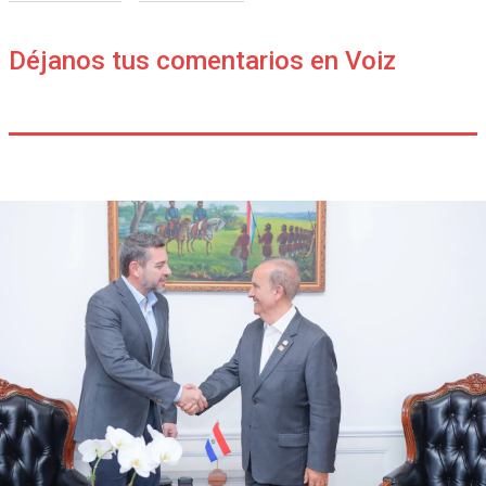
Déjanos tus comentarios en Voiz