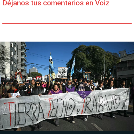
Déjanos tus comentarios en Voiz