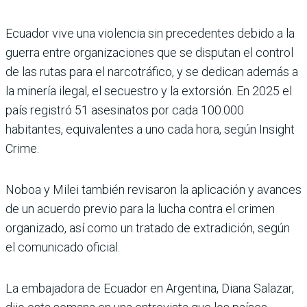
Ecuador vive una violencia sin precedentes debido a la
guerra entre organizaciones que se disputan el control
de las rutas para el narcotráfico, y se dedican además a
la minería ilegal, el secuestro y la extorsión. En 2025 el
país registró 51 asesinatos por cada 100.000
habitantes, equivalentes a uno cada hora, según Insight
Crime.
Noboa y Milei también revisaron la aplicación y avances
de un acuerdo previo para la lucha contra el crimen
organizado, así como un tratado de extradición, según
el comunicado oficial.
La embajadora de Ecuador en Argentina, Diana Salazar,