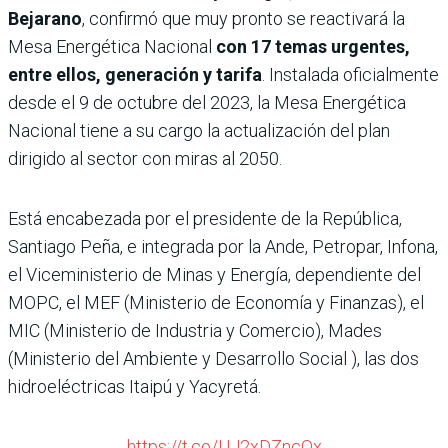
Bejarano
, confirmó que muy pronto se reactivará la
Mesa Energética Nacional
con 17 temas urgentes,
entre ellos, generación y tarifa
. Instalada oficialmente
desde el 9 de octubre del 2023, la Mesa Energética
Nacional tiene a su cargo la actualización del plan
dirigido al sector con miras al 2050.
Está encabezada por el presidente de la República,
Santiago Peña, e integrada por la Ande, Petropar, Infona,
el Viceministerio de Minas y Energía, dependiente del
MOPC, el MEF (Ministerio de Economía y Finanzas), el
MIC (Ministerio de Industria y Comercio), Mades
(Ministerio del Ambiente y Desarrollo Social ), las dos
hidroeléctricas Itaipú y Yacyretá.
https://t.co/UJ2xDZncQx