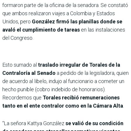
formaron parte de la oficina de la senadora. Se constató
que ambos realizaron viajes a Colombia y Estados
Unidos, pero
González firmó las planillas donde se
avaló el cumplimiento de tareas
en las instalaciones
del Congreso.
Esto sumado al
traslado irregular de Torales de la
Contraloría al Senado
a pedido de la legisladora, quien
de acuerdo al libelo, indujo al funcionario a cometer un
hecho punible (cobro indebido de honorarios).
Recordemos que
Torales recibió remuneraciones
tanto en el ente contralor como en la Cámara Alta
.
“La señora Kattya González
se valió de su condición