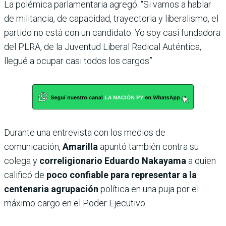
La polémica parlamentaria agregó: “Si vamos a hablar
de militancia, de capacidad, trayectoria y liberalismo, el
partido no está con un candidato. Yo soy casi fundadora
del PLRA, de la Juventud Liberal Radical Auténtica,
llegué a ocupar casi todos los cargos”.
Durante una entrevista con los medios de
comunicación,
Amarilla
apuntó también contra su
colega y
correligionario Eduardo Nakayama
a quien
calificó de
poco confiable para representar a la
centenaria agrupación
política en una puja por el
máximo cargo en el Poder Ejecutivo.