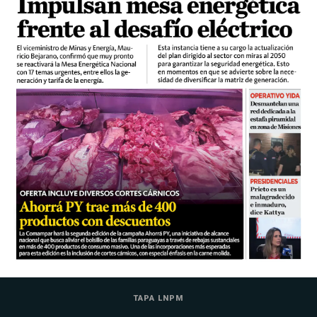
TAPA LNPM