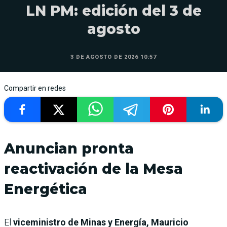
LN PM: edición del 3 de
agosto
3 DE AGOSTO DE 2026 10:57
Compartir en redes
Anuncian pronta
reactivación de la Mesa
Energética
El
viceministro de Minas y Energía, Mauricio