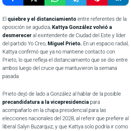
El
quiebre y el distanciamiento
entre referentes de la
oposición se agudiza;
Kattya González volvió a
desmerecer
al exintendente de Ciudad del Este y líder
del partido Yo Creo,
Miguel Prieto.
En un espacio radial,
Kattya confirmó que ya no mantiene contacto con
Prieto, lo que refleja el distanciamiento que se dio entre
ambos luego del cruce que mantuvieron la semana
pasada.
Prieto dejó de lado a González al hablar de la posible
precandidatura a la vicepresidencia
para
acompañarlo en la chapa presidencial para las
elecciones nacionales del 2028, al referir que prefiere al
liberal Salyn Buzarquiz, y que Kattya solo podría ir como