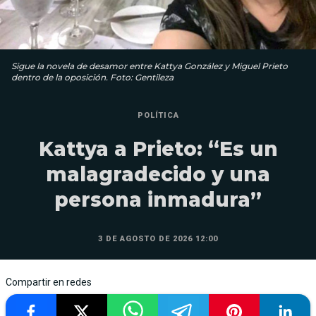
Sigue la novela de desamor entre Kattya González y Miguel Prieto
dentro de la oposición. Foto: Gentileza
POLÍTICA
Kattya a Prieto: “Es un
malagradecido y una
persona inmadura”
3 DE AGOSTO DE 2026 12:00
Compartir en redes