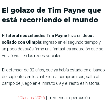
El golazo de Tim Payne que
está recorriendo el mundo
El
lateral neozelandés Tim Payne
tuvo un
debut
soñado con Olimpia
; ingresó en el segundo tiempo y
un poco después firmó una fantástica anotación que se
volvió viral en las redes sociales.
El defensor de 32 años, que ya había estado en el banco
de suplentes en los anteriores compromisos, saltó al
campo de juego en el minuto 69 y el resto es historia.
#Clausura2026
| Tremenda repercusión