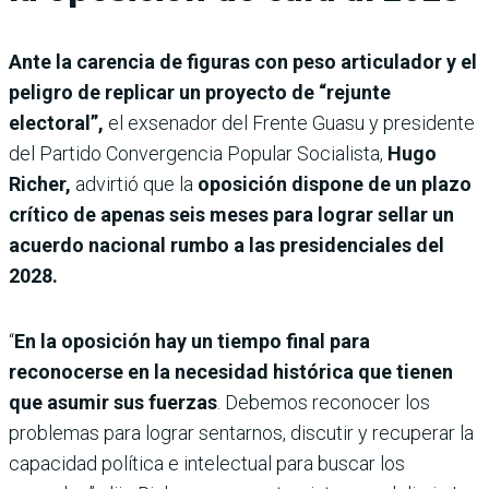
Ante la carencia de figuras con peso articulador y el
peligro de replicar un proyecto de “rejunte
electoral”,
el exsenador del Frente Guasu y presidente
del Partido Convergencia Popular Socialista,
Hugo
Richer,
advirtió que la
oposición dispone de un plazo
crítico de apenas seis meses para lograr sellar un
acuerdo nacional rumbo a las presidenciales del
2028.
“
En la oposición hay un tiempo final para
reconocerse en la necesidad histórica que tienen
que asumir sus fuerzas
. Debemos reconocer los
problemas para lograr sentarnos, discutir y recuperar la
capacidad política e intelectual para buscar los