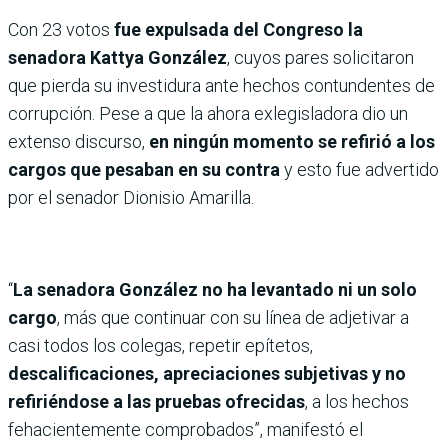
Con 23 votos
fue expulsada del Congreso la
senadora Kattya González
, cuyos pares solicitaron
que pierda su investidura ante hechos contundentes de
corrupción. Pese a que la ahora exlegisladora dio un
extenso discurso,
en ningún momento se refirió a los
cargos que pesaban en su contra
y esto fue advertido
por el senador Dionisio Amarilla.
“
La senadora González no ha levantado ni un solo
cargo
, más que continuar con su línea de adjetivar a
casi todos los colegas, repetir epítetos,
descalificaciones, apreciaciones subjetivas y no
refiriéndose a las pruebas ofrecidas
, a los hechos
fehacientemente comprobados”, manifestó el