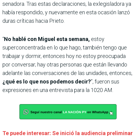
senadora. Tras estas declaraciones, la exlegisladora ya
había respondido, y nuevamente en esta ocasión lanzó
duras críticas hacia Prieto.
“
No hablé con Miguel esta semana,
estoy
superconcentrada en lo que hago, también tengo que
trabajar y dormir, entonces hoy no estoy preocupada
por conversar; hay otras personas que están llevando
adelante las conversaciones de las unidades, entonces,
¿qué es lo que nos podemos decir?
”, fueron sus
expresiones en una entrevista para la 1020 AM.
Te puede interesar: Se inició la audiencia preliminar