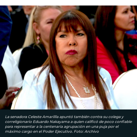
La senadora Celeste Amarillla apuntó también contra su colega y
correligionario Eduardo Nakayama a quien calificó de poco confiable
para representar a la centenaria agrupación en una puja por el
máximo cargo en el Poder Ejecutivo. Foto: Archivo