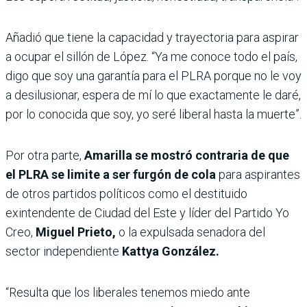
Añadió que tiene la capacidad y trayectoria para aspirar
a ocupar el sillón de López. “Ya me conoce todo el país,
digo que soy una garantía para el PLRA porque no le voy
a desilusionar, espera de mí lo que exactamente le daré,
por lo conocida que soy, yo seré liberal hasta la muerte”.
Por otra parte,
Amarilla se mostró contraria de que
el PLRA se limite a ser furgón de cola
para aspirantes
de otros partidos políticos como el destituido
exintendente de Ciudad del Este y líder del Partido Yo
Creo,
Miguel Prieto,
o la expulsada senadora del
sector independiente
Kattya González.
“Resulta que los liberales tenemos miedo ante