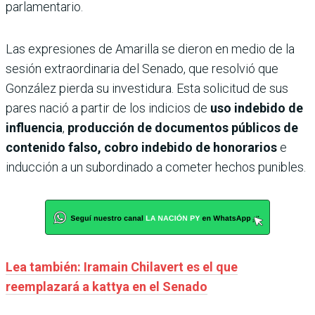
parlamentario.
Las expresiones de Amarilla se dieron en medio de la
sesión extraordinaria del Senado, que resolvió que
González pierda su investidura. Esta solicitud de sus
pares nació a partir de los indicios de
uso indebido de
influencia
,
producción de documentos públicos de
contenido falso,
cobro indebido de honorarios
e
inducción a un subordinado a cometer hechos punibles.
Lea también: Iramain Chilavert es el que
reemplazará a kattya en el Senado