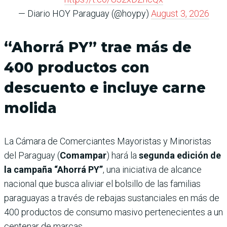
— Diario HOY Paraguay (@hoypy)
August 3, 2026
“Ahorrá PY” trae más de
400 productos con
descuento e incluye carne
molida
La Cámara de Comerciantes Mayoristas y Minoristas
del Paraguay (
Comampar
) hará la
segunda edición de
la campaña “Ahorrá PY”
, una iniciativa de alcance
nacional que busca aliviar el bolsillo de las familias
paraguayas a través de rebajas sustanciales en más de
400 productos de consumo masivo pertenecientes a un
centenar de marcas.