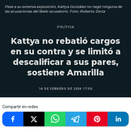
Pese a su extensa exposición, Kattya González no negó ninguna de
las acusaciones del libelo acusatorio. Foto: Roberto Zarza
POLÍTICA
Kattya no rebatió cargos
en su contra y se limitó a
descalificar a sus pares,
sostiene Amarilla
14 DE FEBRERO DE 2024 17:50
Compartir en redes