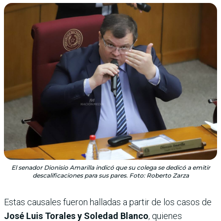
El senador Dionisio Amarilla indicó que su colega se dedicó a emitir
descalificaciones para sus pares. Foto: Roberto Zarza
Estas causales fueron halladas a partir de los casos de
José Luis Torales y Soledad Blanco
, quienes