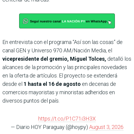
En entrevista con el programa “Así son las cosas” de
canal GEN y Universo 970 AM/Nación Media, el
vicepresidente del gremio, Miguel Tolces,
detalló los
alcances de la promoción y las principales novedades
en la oferta de artículos. El proyecto se extenderá
desde el
1 hasta el 16 de agosto
en decenas de
comercios mayoristas y minoristas adheridos en
diversos puntos del país.
https://t.co/P1C71i3H3X
— Diario HOY Paraguay (@hoypy)
August 3, 2026