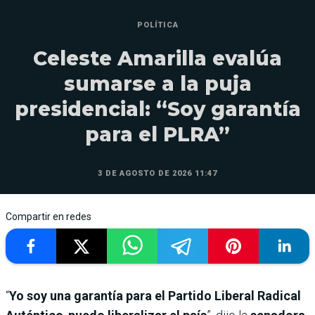
POLÍTICA
Celeste Amarilla evalúa
sumarse a la puja
presidencial: “Soy garantía
para el PLRA”
3 DE AGOSTO DE 2026 11:47
Compartir en redes
“
Yo soy una garantía para el Partido Liberal Radical