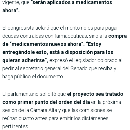
vigente, que
“serán aplicados a medicamentos
ahora”.
El congresista aclaró que el monto no es para pagar
deudas contraídas con farmacéuticas, sino a la
compra
de “medicamentos nuevos ahora”. “Estoy
entregándole esto, está a disposición para los
quieran adherirse”,
expresó el legislador colorado al
pedir al secretario general del Senado que reciba y
haga público el documento.
El parlamentario solicitó que
el proyecto sea tratado
como primer punto del orden del día
en la próxima
sesión de la Cámara Alta y que las comisiones se
reúnan cuanto antes para emitir los dictámenes
pertinentes.