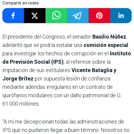
Compartir en redes
El presidente del Congreso, el senador
Basilio Núñez
,
adelantó que se podría instalar una
comisión especial
para investigar los hechos de corrupción en el
Instituto
de Previsión Social (IPS)
, al referirse sobre la
imputación de sus extitulares
Vicente Bataglia y
Jorge Brítez
por supuesta lesión de confianza
mediante adendas irregulares en un contrato de
quirófanos modulares con un daño patrimonial de G.
61.000 millones.
“A mí me decepcionan todas las administraciones de
IPS que no pudieron llegar a buen término. Nosotros no