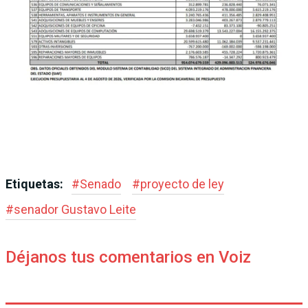
Etiquetas:
#
Senado
#
proyecto de ley
#
senador Gustavo Leite
Déjanos tus comentarios en Voiz