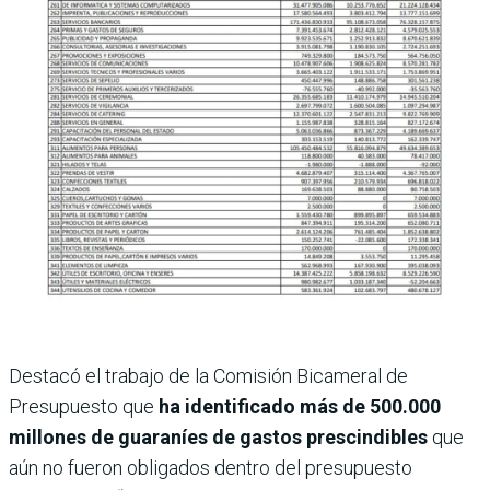
Destacó el trabajo de la Comisión Bicameral de
Presupuesto que
ha identificado más de 500.000
millones de guaraníes de gastos prescindibles
que
aún no fueron obligados dentro del presupuesto