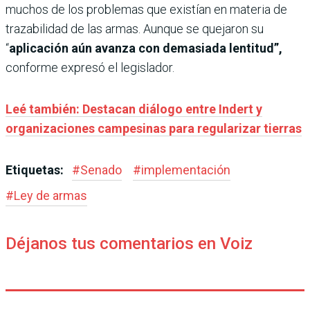
muchos de los problemas que existían en materia de
trazabilidad de las armas. Aunque se quejaron su
“
aplicación aún avanza con demasiada lentitud”,
conforme expresó el legislador.
Leé también: Destacan diálogo entre Indert y
organizaciones campesinas para regularizar tierras
Etiquetas:
#
Senado
#
implementación
#
Ley de armas
Déjanos tus comentarios en Voiz