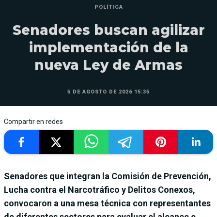
POLÍTICA
Senadores buscan agilizar
implementación de la
nueva Ley de Armas
5 DE AGOSTO DE 2026 15:35
Compartir en redes
Senadores que integran la Comisión de Prevención,
Lucha contra el Narcotráfico y Delitos Conexos,
convocaron a una mesa técnica con representantes
de diferentes sectores para evaluar el alcance e