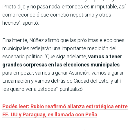
Prieto dijo y no pasa nada, entonces es inimputable, así
como reconoció que cometió nepotismo y otros
hechos”, apuntó.
Finalmente, Núñez afirmó que las próximas elecciones
municipales reflejarán una importante medición del
escenario político. “Que siga adelante,
vamos a tener
grandes sorpresas en las elecciones municipales
,
para empezar, vamos a ganar Asunción, vamos a ganar
Encarnación y vamos detrás de Ciudad del Este, y ahí
les quiero ver a ustedes”, puntualizó.
Podés leer: Rubio reafirmó alianza estratégica entre
EE. UU y Paraguay, en llamada con Peña