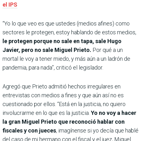
el IPS
“Yo lo que veo es que ustedes (medios afines) como
sectores le protegen, estoy hablando de estos medios,
le protegen porque no sale en tapa, sale Hugo
Javier, pero no sale Miguel Prieto.
Por qué a un
mortal le voy a tener miedo, y más aún a un ladrón de
pandemia, para nada”, criticó el legislador.
Agregó que Prieto admitió hechos irregulares en
entrevistas con medios a fines y que aún así no es
cuestionado por ellos. “Está en la justicia, no quiero
involucrarme en lo que es la justicia.
Yo no voy a hacer
la gran Miguel Prieto que reconoció hablar con
fiscales y con jueces
, imagínense si yo decía que hablé
del caso de mi hermano con el fiscal y el juez, Miguel