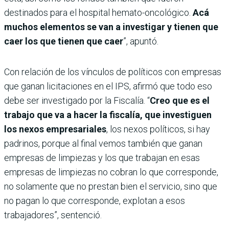
destinados para el hospital hemato-oncológico.
Acá
muchos elementos se van a investigar y tienen que
caer los que tienen que caer
”, apuntó.
Con relación de los vínculos de políticos con empresas
que ganan licitaciones en el IPS, afirmó que todo eso
debe ser investigado por la Fiscalía. “
Creo que es el
trabajo que va a hacer la fiscalía, que investiguen
los nexos empresariales
, los nexos políticos, si hay
padrinos, porque al final vemos también que ganan
empresas de limpiezas y los que trabajan en esas
empresas de limpiezas no cobran lo que corresponde,
no solamente que no prestan bien el servicio, sino que
no pagan lo que corresponde, explotan a esos
trabajadores”, sentenció.