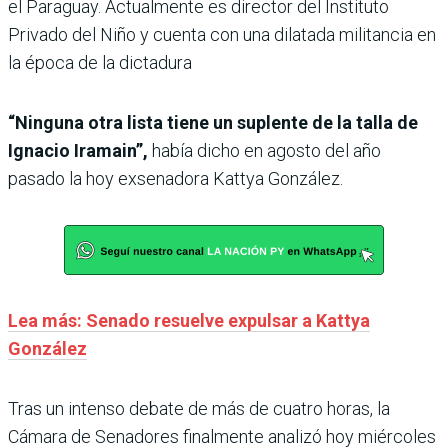
el Paraguay. Actualmente es director del Instituto
Privado del Niño y cuenta con una dilatada militancia en
la época de la dictadura
“Ninguna otra lista tiene un suplente de la talla de
Ignacio Iramain”,
había dicho en agosto del año
pasado la hoy exsenadora Kattya González.
Lea más: Senado resuelve expulsar a Kattya
González
Tras un intenso debate de más de cuatro horas, la
Cámara de Senadores finalmente analizó hoy miércoles