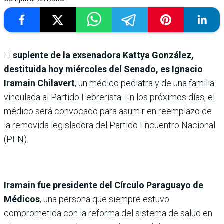
El
suplente de la exsenadora Kattya González,
destituida hoy miércoles del Senado, es Ignacio
Iramain Chilavert
, un médico pediatra y de una familia
vinculada al Partido Febrerista. En los próximos días, el
médico será convocado para asumir en reemplazo de
la removida legisladora del Partido Encuentro Nacional
(PEN).
Iramain fue presidente del Círculo Paraguayo de
Médicos
, una persona que siempre estuvo
comprometida con la reforma del sistema de salud en