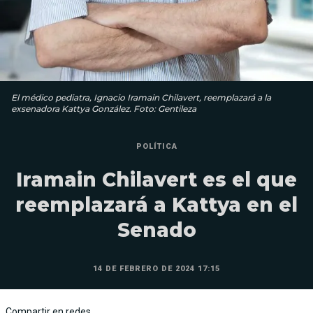
El médico pediatra, Ignacio Iramain Chilavert, reemplazará a la
exsenadora Kattya González. Foto: Gentileza
POLÍTICA
Iramain Chilavert es el que
reemplazará a Kattya en el
Senado
14 DE FEBRERO DE 2024 17:15
Compartir en redes