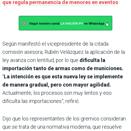
que regula permanencia de menores en eventos
Según manifestó el vicepresidente de la citada
comisión asesora, Rubén Velázquez la aplicación de la
ley avanza con lentitud, por lo que
dificulta la
importación tanto de armas como de municiones.
“
La intención es que esta nueva ley se implemente
de manera gradual, pero con mayor agilidad.
Actualmente, los procesos son muy lentos y eso
dificulta las importaciones”, refirió.
Dijo que los representantes de los gremios consideran
que se trata de una normativa moderna, que resuelve