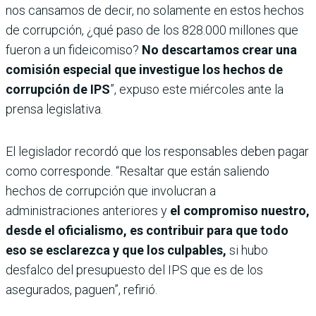
nos cansamos de decir, no solamente en estos hechos
de corrupción, ¿qué paso de los 828.000 millones que
fueron a un fideicomiso?
No descartamos crear una
comisión especial que investigue los hechos de
corrupción de IPS
”, expuso este miércoles ante la
prensa legislativa.
El legislador recordó que los responsables deben pagar
como corresponde. “Resaltar que están saliendo
hechos de corrupción que involucran a
administraciones anteriores y
el compromiso nuestro,
desde el oficialismo, es contribuir para que todo
eso se esclarezca y que los culpables,
si hubo
desfalco del presupuesto del IPS que es de los
asegurados, paguen”, refirió.