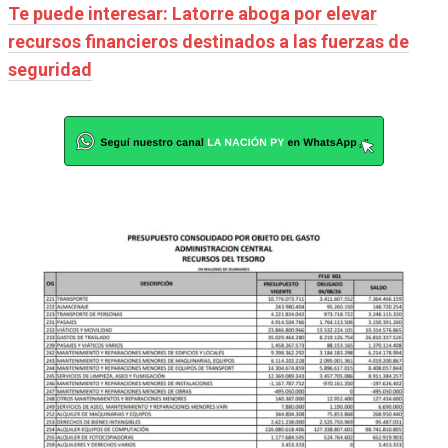
Te puede interesar: Latorre aboga por elevar
recursos financieros destinados a las fuerzas de
seguridad