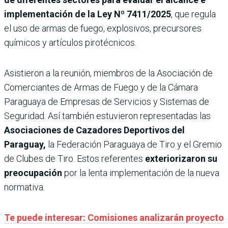
implementación de la Ley Nº 7411/2025
,
que regula
el uso de armas de fuego, explosivos, precursores
químicos y artículos pirotécnicos.
Asistieron a la reunión, miembros de la Asociación de
Comerciantes de Armas de Fuego y de la Cámara
Paraguaya de Empresas de Servicios y Sistemas de
Seguridad. Así también estuvieron representadas las
Asociaciones de Cazadores Deportivos del
Paraguay,
la Federación Paraguaya de Tiro y el Gremio
de Clubes de Tiro. Estos referentes
exteriorizaron su
preocupación
por la lenta implementación de la nueva
normativa.
Te puede interesar: Comisiones analizarán proyecto