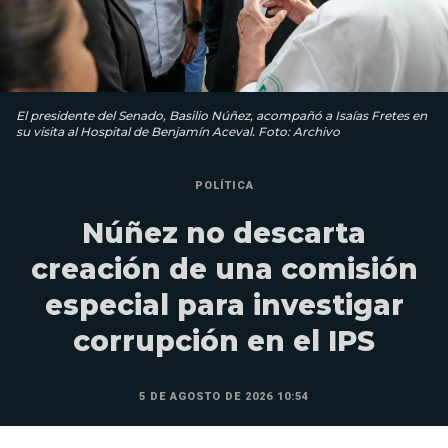
El presidente del Senado, Basilio Núñez, acompañó a Isaías Fretes en
su visita al Hospital de Benjamín Aceval. Foto: Archivo
POLÍTICA
Núñez no descarta
creación de una comisión
especial para investigar
corrupción en el IPS
5 DE AGOSTO DE 2026 10:54