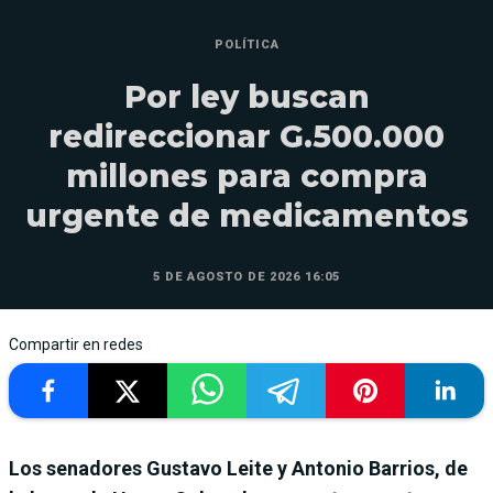
POLÍTICA
Por ley buscan
redireccionar G.500.000
millones para compra
urgente de medicamentos
5 DE AGOSTO DE 2026 16:05
Compartir en redes
Los senadores Gustavo Leite y Antonio Barrios, de