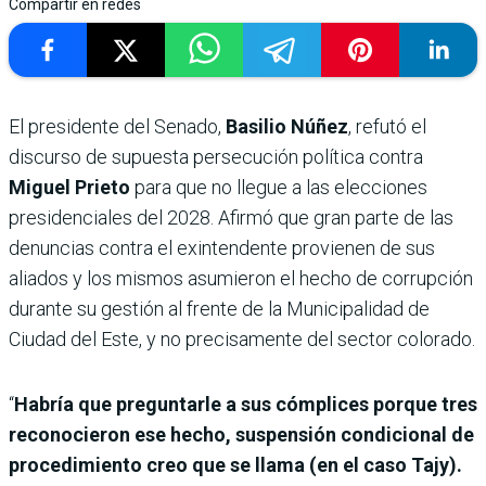
Compartir en redes
El presidente del Senado,
Basilio Núñez
, refutó el
discurso de supuesta persecución política contra
Miguel Prieto
para que no llegue a las elecciones
presidenciales del 2028. Afirmó que gran parte de las
denuncias contra el exintendente provienen de sus
aliados y los mismos asumieron el hecho de corrupción
durante su gestión al frente de la Municipalidad de
Ciudad del Este, y no precisamente del sector colorado.
“
Habría que preguntarle a sus cómplices porque tres
reconocieron ese hecho, suspensión condicional de
procedimiento creo que se llama (en el caso Tajy).