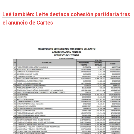
Leé también: Leite destaca cohesión partidaria tras
el anuncio de Cartes