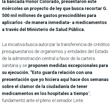
la bancada Honor Colorado, presentaron este
miércoles un proyecto de ley que busca recortar G.
500 mil millones de gastos prescindibles para
aplicarlos -de manera inmediata- a medicamentos
a través del Ministerio de Salud Pública.
La iniciativa busca autorizar la transferencia de créditos
presupuestarios de organismos y entidades del Estado
de la administración central a favor de la cartera
sanitaria y se
proponen medidas excepcionales para
su ejecución. “Esto guarda relación con una
presentación que yo hiciera aquí hace dos semanas
sobre el clamor de la ciudadanía de tener
medicamentos en los hospitales a tiempo
”,
fundamentó ante el pleno el senador Leite.