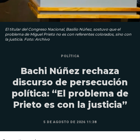
El titular del Congreso Nacional, Basilio Núñez, sostuvo que el
problema de Miguel Prieto no es con referentes colorados, sino con
la justicia. Foto: Archivo
POLÍTICA
Bachi Núñez rechaza
discurso de persecución
política: “El problema de
Prieto es con la justicia”
5 DE AGOSTO DE 2026 11:38