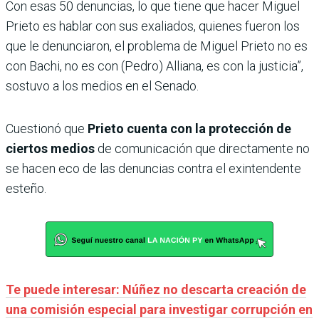
Con esas 50 denuncias, lo que tiene que hacer Miguel
Prieto es hablar con sus exaliados, quienes fueron los
que le denunciaron, el problema de Miguel Prieto no es
con Bachi, no es con (Pedro) Alliana, es con la justicia”,
sostuvo a los medios en el Senado.
Cuestionó que
Prieto cuenta con la protección de
ciertos medios
de comunicación que directamente no
se hacen eco de las denuncias contra el exintendente
esteño.
Te puede interesar: Núñez no descarta creación de
una comisión especial para investigar corrupción en