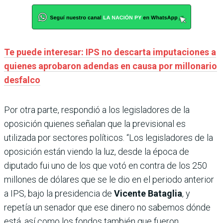
Te puede interesar: IPS no descarta imputaciones a
quienes aprobaron adendas en causa por millonario
desfalco
Por otra parte, respondió a los legisladores de la
oposición quienes señalan que la previsional es
utilizada por sectores políticos. “Los legisladores de la
oposición están viendo la luz, desde la época de
diputado fui uno de los que votó en contra de los 250
millones de dólares que se le dio en el periodo anterior
a IPS, bajo la presidencia de
Vicente Bataglia
, y
repetía un senador que ese dinero no sabemos dónde
está, así como los fondos también que fueron