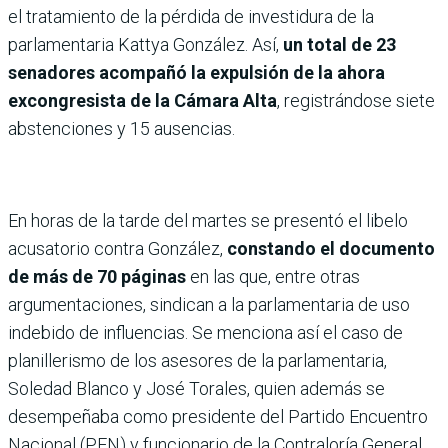
el tratamiento de la pérdida de investidura de la
parlamentaria Kattya González. Así,
un total de 23
senadores acompañó la expulsión de la ahora
excongresista de la Cámara Alta
, registrándose siete
abstenciones y 15 ausencias.
En horas de la tarde del martes se presentó el libelo
acusatorio contra González,
constando el documento
de más de 70 páginas
en las que, entre otras
argumentaciones, sindican a la parlamentaria de uso
indebido de influencias. Se menciona así el caso de
planillerismo de los asesores de la parlamentaria,
Soledad Blanco y José Torales, quien además se
desempeñaba como presidente del Partido Encuentro
Nacional (PEN) y funcionario de la Contraloría General