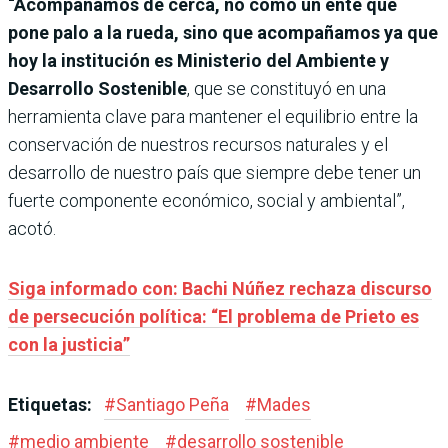
“Acompañamos de cerca, no como un ente que
pone palo a la rueda, sino que acompañamos ya que
hoy la institución es Ministerio del Ambiente y
Desarrollo Sostenible
, que se constituyó en una
herramienta clave para mantener el equilibrio entre la
conservación de nuestros recursos naturales y el
desarrollo de nuestro país que siempre debe tener un
fuerte componente económico, social y ambiental”,
acotó.
Siga informado con: Bachi Núñez rechaza discurso
de persecución política: “El problema de Prieto es
con la justicia”
Etiquetas:
#
Santiago Peña
#
Mades
#
medio ambiente
#
desarrollo sostenible