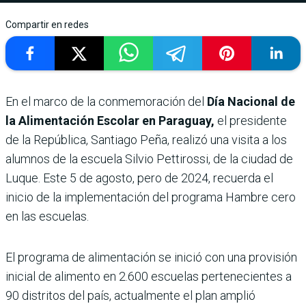
Compartir en redes
En el marco de la conmemoración del
Día Nacional de
la Alimentación Escolar en Paraguay,
el presidente
de la República, Santiago Peña, realizó una visita a los
alumnos de la escuela Silvio Pettirossi, de la ciudad de
Luque. Este 5 de agosto, pero de 2024, recuerda el
inicio de la implementación del programa Hambre cero
en las escuelas.
El programa de alimentación se inició con una provisión
inicial de alimento en 2.600 escuelas pertenecientes a
90 distritos del país, actualmente el plan amplió