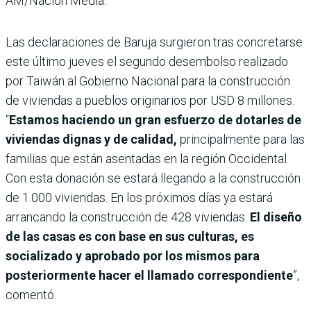
AM/Nación Media.
Las declaraciones de Baruja surgieron tras concretarse
este último jueves el segundo desembolso realizado
por Taiwán al Gobierno Nacional para la construcción
de viviendas a pueblos originarios por USD 8 millones.
“
Estamos haciendo un gran esfuerzo de dotarles de
viviendas dignas y de calidad,
principalmente para las
familias que están asentadas en la región Occidental.
Con esta donación se estará llegando a la construcción
de 1.000 viviendas. En los próximos días ya estará
arrancando la construcción de 428 viviendas.
El diseño
de las casas es con base en sus culturas, es
socializado y aprobado por los mismos para
posteriormente hacer el llamado correspondiente
”,
comentó.