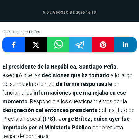
5 DE AGOSTO DE 2026 16:13
Compartir en redes
El presidente de la República, Santiago Peña,
aseguró que las
decisiones que ha tomado
a lo largo
de su mandato lo hizo
de forma responsable
en
función a las
informaciones que manejaba en ese
momento
. Respondió a los cuestionamientos por la
designación del entonces presidente
del Instituto de
Previsión Social
(IPS), Jorge Brítez, quien ayer fue
imputado por el Ministerio Público
por presunta
lesión de confianza.