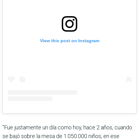
View this post on Instagram
“Fue justamente un día como hoy, hace 2 años, cuando
se bajó sobre la mesa de 1.050.000 niños, en ese