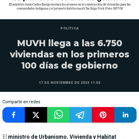
POLÍTICA
MUVH llega a las 6.750
viviendas en los primeros
100 días de gobierno
17 DE NOVIEMBRE DE 2023 11:55
Compartir en redes
El
ministro de Urbanismo, Vivienda y Habitat