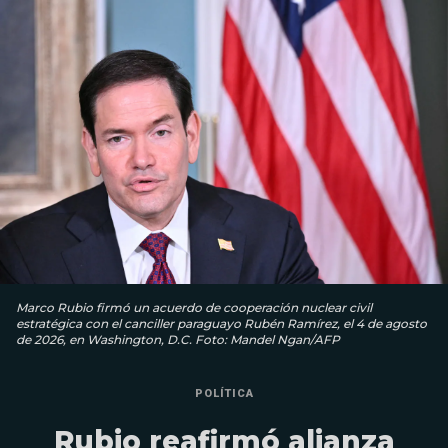
Marco Rubio firmó un acuerdo de cooperación nuclear civil
estratégica con el canciller paraguayo Rubén Ramírez, el 4 de agosto
de 2026, en Washington, D.C. Foto: Mandel Ngan/AFP
POLÍTICA
Rubio reafirmó alianza