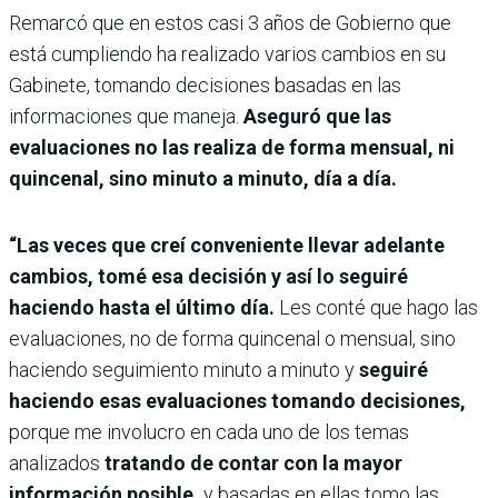
Remarcó que en estos casi 3 años de Gobierno que
está cumpliendo ha realizado varios cambios en su
Gabinete, tomando decisiones basadas en las
informaciones que maneja.
Aseguró que las
evaluaciones no las realiza de forma mensual, ni
quincenal, sino minuto a minuto, día a día.
“Las veces que creí conveniente llevar adelante
cambios, tomé esa decisión y así lo seguiré
haciendo hasta el último día.
Les conté que hago las
evaluaciones, no de forma quincenal o mensual, sino
haciendo seguimiento minuto a minuto y
seguiré
haciendo esas evaluaciones tomando decisiones,
porque me involucro en cada uno de los temas
analizados
tratando de contar con la mayor
información posible,
y basadas en ellas tomo las