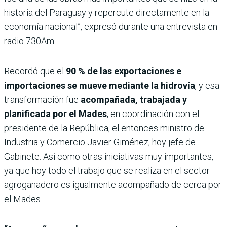
historia del Paraguay y repercute directamente en la
economía nacional”, expresó durante una entrevista en
radio 730Am.
Recordó que el
90 % de las exportaciones e
importaciones se mueve mediante la hidrovía
, y esa
transformación fue
acompañada, trabajada y
planificada por el Mades
, en coordinación con el
presidente de la República, el entonces ministro de
Industria y Comercio Javier Giménez, hoy jefe de
Gabinete. Así como otras iniciativas muy importantes,
ya que hoy todo el trabajo que se realiza en el sector
agroganadero es igualmente acompañado de cerca por
el Mades.