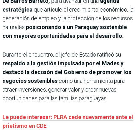
De Barros Barreto,
para avanzar en una
agenda
estratégica
que articule el crecimiento económico, la
generación de empleo y la protección de los recursos
naturales
posicionando a un Paraguay sostenible
con mayores oportunidades para el desarrollo.
Durante el encuentro, el jefe de Estado ratificó su
respaldo a la gestión impulsada por el Mades y
destacó la decisión del Gobierno de promover los
negocios sostenibles
como una herramienta para
atraer inversiones, generar valor y crear nuevas
oportunidades para las familias paraguayas.
Le puede interesar: PLRA cede nuevamente ante el
prietismo en CDE