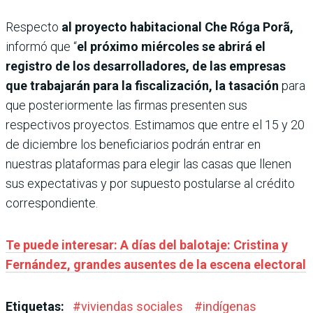
Respecto
al proyecto habitacional Che Róga Porã,
informó que “
el próximo miércoles se abrirá el
registro de los desarrolladores, de las empresas
que trabajarán para la fiscalización, la tasación
para
que posteriormente las firmas presenten sus
respectivos proyectos. Estimamos que entre el 15 y 20
de diciembre los beneficiarios podrán entrar en
nuestras plataformas para elegir las casas que llenen
sus expectativas y por supuesto postularse al crédito
correspondiente.
Te puede interesar: A días del balotaje: Cristina y
Fernández, grandes ausentes de la escena electoral
Etiquetas:
#
viviendas sociales
#
indígenas