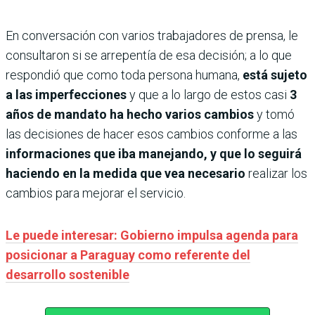
En conversación con varios trabajadores de prensa, le
consultaron si se arrepentía de esa decisión; a lo que
respondió que como toda persona humana,
está sujeto
a las imperfecciones
y que a lo largo de estos casi
3
años de mandato ha hecho varios cambios
y tomó
las decisiones de hacer esos cambios conforme a las
informaciones que iba manejando, y que lo seguirá
haciendo en la medida que vea necesario
realizar los
cambios para mejorar el servicio.
Le puede interesar: Gobierno impulsa agenda para
posicionar a Paraguay como referente del
desarrollo sostenible