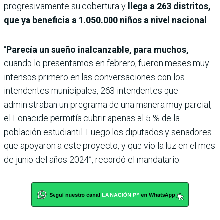
progresivamente su cobertura y
llega a 263 distritos,
que ya beneficia a 1.050.000 niños a nivel nacional
.
“
Parecía un sueño inalcanzable, para muchos,
cuando lo presentamos en febrero, fueron meses muy
intensos primero en las conversaciones con los
intendentes municipales, 263 intendentes que
administraban un programa de una manera muy parcial,
el Fonacide permitía cubrir apenas el 5 % de la
población estudiantil. Luego los diputados y senadores
que apoyaron a este proyecto, y que vio la luz en el mes
de junio del años 2024”, recordó el mandatario.