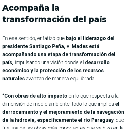
Acompaña la
transformación del país
En ese sentido, enfatizó que
bajo el liderazgo del
presidente Santiago Peña,
el
Mades está
acompañando una etapa de transformación del
país,
impulsando una visión donde el
desarrollo
económico y la protección de los recursos
naturales
avanzan de manera equilibrada.
“Con obras de alto impacto
en lo que respecta a la
dimensión de medio ambiente, todo lo que implica
el
derrocamiento y el mejoramiento de la navegación
de la hidrovía, específicamente el río Paraguay
, que
fue una de las obras más importantes que se hizo en la