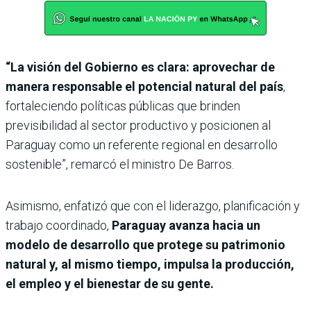
“La visión del Gobierno es clara: aprovechar de
manera responsable el potencial natural del país
,
fortaleciendo políticas públicas que brinden
previsibilidad al sector productivo y posicionen al
Paraguay como un referente regional en desarrollo
sostenible”, remarcó el ministro De Barros.
Asimismo, enfatizó que con el liderazgo, planificación y
trabajo coordinado,
Paraguay avanza hacia un
modelo de desarrollo que protege su patrimonio
natural y, al mismo tiempo, impulsa la producción,
el empleo y el bienestar de su gente.