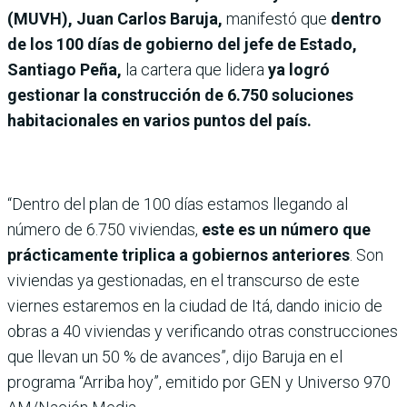
(MUVH), Juan Carlos Baruja,
manifestó que
dentro
de los 100 días de gobierno del jefe de Estado,
Santiago Peña,
la cartera que lidera
ya logró
gestionar la construcción de 6.750 soluciones
habitacionales en varios puntos del país.
“Dentro del plan de 100 días estamos llegando al
número de 6.750 viviendas,
este es un número que
prácticamente triplica a gobiernos anteriores
. Son
viviendas ya gestionadas, en el transcurso de este
viernes estaremos en la ciudad de Itá, dando inicio de
obras a 40 viviendas y verificando otras construcciones
que llevan un 50 % de avances”, dijo Baruja en el
programa “Arriba hoy”, emitido por GEN y Universo 970