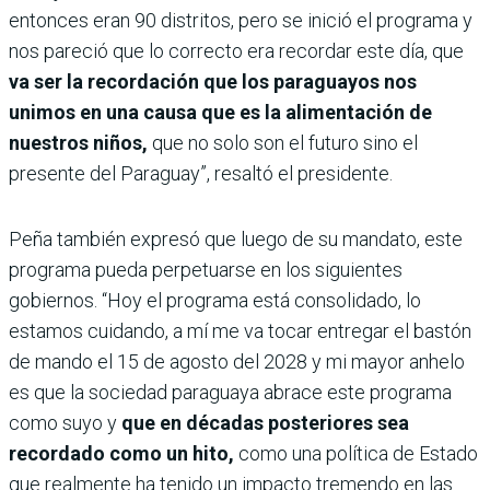
entonces eran 90 distritos, pero se inició el programa y
nos pareció que lo correcto era recordar este día, que
va ser la recordación que los paraguayos nos
unimos en una causa que es la alimentación de
nuestros niños,
que no solo son el futuro sino el
presente del Paraguay”, resaltó el presidente.
Peña también expresó que luego de su mandato, este
programa pueda perpetuarse en los siguientes
gobiernos. “Hoy el programa está consolidado, lo
estamos cuidando, a mí me va tocar entregar el bastón
de mando el 15 de agosto del 2028 y mi mayor anhelo
es que la sociedad paraguaya abrace este programa
como suyo y
que en décadas posteriores sea
recordado como un hito,
como una política de Estado
que realmente ha tenido un impacto tremendo en las