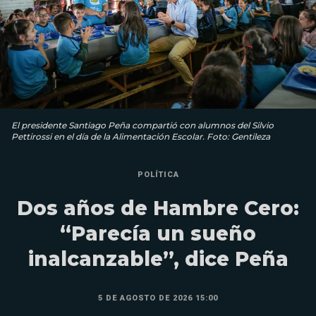
El presidente Santiago Peña compartió con alumnos del Silvio
Pettirossi en el día de la Alimentación Escolar. Foto: Gentileza
POLÍTICA
Dos años de Hambre Cero:
“Parecía un sueño
inalcanzable”, dice Peña
5 DE AGOSTO DE 2026 15:00