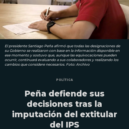
El presidente Santiago Peña afirmó que todas las designaciones de
su Gobierno se realizaron con base en la información disponible en
ese momento y sostuvo que, aunque las equivocaciones pueden
ocurrir, continuará evaluando a sus colaboradores y realizando los
cambios que considere necesarios. Foto: Archivo
POLÍTICA
Peña defiende sus
decisiones tras la
imputación del extitular
del IPS