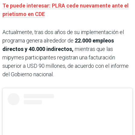
Te puede interesar: PLRA cede nuevamente ante el
prietismo en CDE
Actualmente, tras dos años de su implementación el
programa genera alrededor de
22.000 empleos
directos y 40.000 indirectos,
mientras que las
mipymes participantes registran una facturación
superior a USD 90 millones, de acuerdo con el informe
del Gobierno nacional.