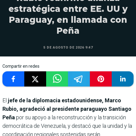
estratégica entre EE. UU y
Paraguay, en llamada con
Peña
5 DE AGOSTO DE 2026 9:47
Compartir en redes
El
jefe de la diplomacia estadounidense, Marco
Rubio, agradeció al presidente paraguayo Santiago
Peña
por su apoyo a la reconstrucción y la transición
democrática de Venezuela, y destacó que la unidad y la
coordinación regionales sostenidas serán