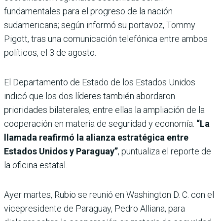
fundamentales para el progreso de la nación
sudamericana; según informó su portavoz, Tommy
Pigott, tras una comunicación telefónica entre ambos
políticos, el 3 de agosto.
El Departamento de Estado de los Estados Unidos
indicó que los dos líderes también abordaron
prioridades bilaterales, entre ellas la ampliación de la
cooperación en materia de seguridad y economía.
“La
llamada reafirmó la alianza estratégica entre
Estados Unidos y Paraguay”
, puntualiza el reporte de
la oficina estatal.
Ayer martes, Rubio se reunió en Washington D. C. con el
vicepresidente de Paraguay, Pedro Alliana, para