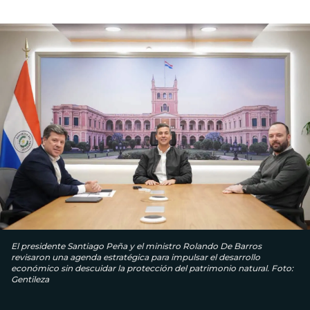
El presidente Santiago Peña y el ministro Rolando De Barros
revisaron una agenda estratégica para impulsar el desarrollo
económico sin descuidar la protección del patrimonio natural. Foto:
Gentileza