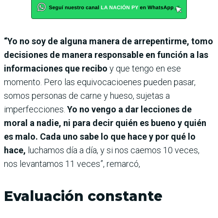
“Yo no soy de alguna manera de arrepentirme, tomo
decisiones de manera responsable en función a las
informaciones que recibo
y que tengo en ese
momento. Pero las equivocacioenes pueden pasar,
somos personas de carne y hueso, sujetas a
imperfecciones.
Yo no vengo a dar lecciones de
moral a nadie, ni para decir quién es bueno y quién
es malo. Cada uno sabe lo que hace y por qué lo
hace,
luchamos día a día, y si nos caemos 10 veces,
nos levantamos 11 veces”, remarcó,
Evaluación constante