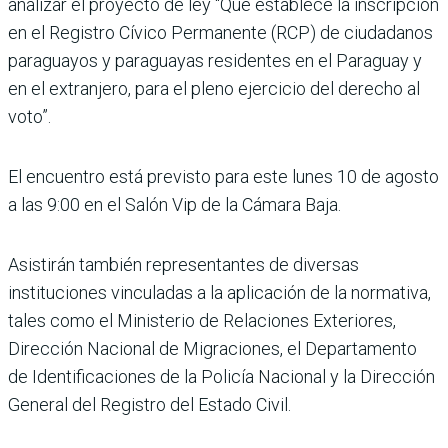
analizar el proyecto de ley “Que establece la inscripción
en el Registro Cívico Permanente (RCP) de ciudadanos
paraguayos y paraguayas residentes en el Paraguay y
en el extranjero, para el pleno ejercicio del derecho al
voto”.
El encuentro está previsto para este lunes 10 de agosto
a las 9:00 en el Salón Vip de la Cámara Baja.
Asistirán también representantes de diversas
instituciones vinculadas a la aplicación de la normativa,
tales como el Ministerio de Relaciones Exteriores,
Dirección Nacional de Migraciones, el Departamento
de Identificaciones de la Policía Nacional y la Dirección
General del Registro del Estado Civil.