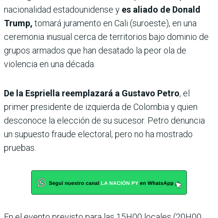
nacionalidad estadounidense y
es aliado de Donald
Trump,
tomará juramento en Cali (suroeste), en una
ceremonia inusual cerca de territorios bajo dominio de
grupos armados que han desatado la peor ola de
violencia en una década.
De la Espriella reemplazará a Gustavo Petro
, el
primer presidente de izquierda de Colombia y quien
desconoce la elección de su sucesor. Petro denuncia
un supuesto fraude electoral, pero no ha mostrado
pruebas.
En el evento previsto para las 15H00 locales (20H00