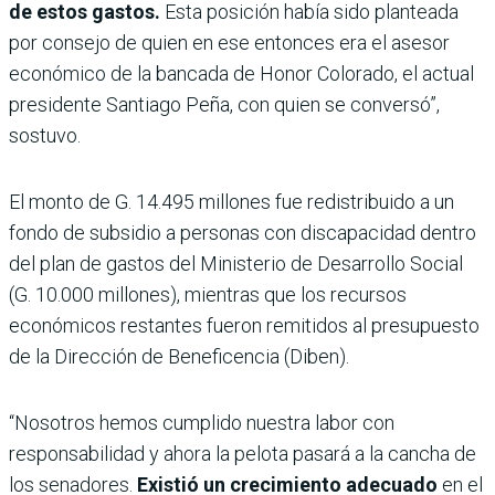
de estos gastos.
Esta posición había sido planteada
por consejo de quien en ese entonces era el asesor
económico de la bancada de Honor Colorado, el actual
presidente Santiago Peña, con quien se conversó”,
sostuvo.
El monto de G. 14.495 millones fue redistribuido a un
fondo de subsidio a personas con discapacidad dentro
del plan de gastos del Ministerio de Desarrollo Social
(G. 10.000 millones), mientras que los recursos
económicos restantes fueron remitidos al presupuesto
de la Dirección de Beneficencia (Diben).
“Nosotros hemos cumplido nuestra labor con
responsabilidad y ahora la pelota pasará a la cancha de
los senadores.
Existió un crecimiento adecuado
en el