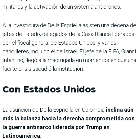
militares y la activación de un sistema antidrones.
A la investidura de De la Espriella asisten una decena de
jefes de Estado, delegados de la Casa Blanca liderados
por el fiscal general de Estados Unidos, y varios
cancilleres, incluido el de Israel. El jefe de la FIFA, Gianni
Infantino, llegó a la madrugada en momentos en que una
fuerte crisis sacudió la institución.
Con Estados Unidos
La asunción de De la Espriella en Colombia
inclina aún
más la balanza hacia la derecha comprometida con
la guerra antinarco liderada por Trump en
Latinoamérica
.