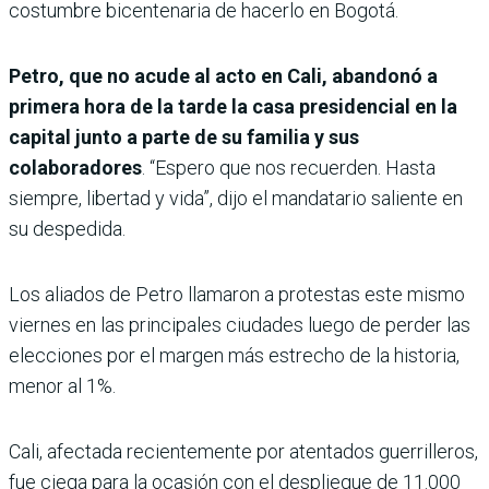
costumbre bicentenaria de hacerlo en Bogotá.
Petro, que no acude al acto en Cali, abandonó a
primera hora de la tarde la casa presidencial en la
capital junto a parte de su familia y sus
colaboradores
. “Espero que nos recuerden. Hasta
siempre, libertad y vida”, dijo el mandatario saliente en
su despedida.
Los aliados de Petro llamaron a protestas este mismo
viernes en las principales ciudades luego de perder las
elecciones por el margen más estrecho de la historia,
menor al 1%.
Cali, afectada recientemente por atentados guerrilleros,
fue ciega para la ocasión con el despliegue de 11.000