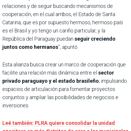
relaciones y de seguir buscando mecanismos de
cooperación, en el cual ambos, el Estado de Santa
Catarina, que es por supuesto hermoso, hermoso país
es el Brasil y yo tengo un cariño particular, y la
República del Paraguay puedan
seguir creciendo
juntos como hermanos
”, apuntó.
Esta alianza busca crear un marco de cooperación que
facilite una relación más dinámica entre el
sector
privado paraguayo y el estado brasileño
, impulsando
espacios de articulación para fomentar proyectos
conjuntos y ampliar las posibilidades de negocios e
inversiones.
Leé también: PLRA quiere consolidar la unidad