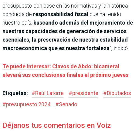
presupuesto con base en las normativas y la histórica
conducta de
responsabilidad fiscal
que ha tenido
nuestro país,
buscando además del mejoramiento de
nuestras capacidades de generación de servicios
esenciales, la preservación de nuestra estabilidad
macroeconómica
que es nuestra fortaleza
”, indicó.
Te puede interesar: Clavos de Abdo: bicameral
elevará sus conclusiones finales el próximo jueves
Etiquetas:
#
Raúl Latorre
#
presidente
#
Diputados
#
presupuesto 2024
#
Senado
Déjanos tus comentarios en Voiz