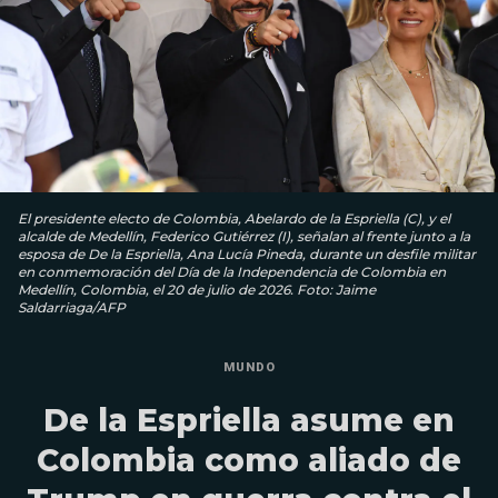
El presidente electo de Colombia, Abelardo de la Espriella (C), y el
alcalde de Medellín, Federico Gutiérrez (I), señalan al frente junto a la
esposa de De la Espriella, Ana Lucía Pineda, durante un desfile militar
en conmemoración del Día de la Independencia de Colombia en
Medellín, Colombia, el 20 de julio de 2026. Foto: Jaime
Saldarriaga/AFP
MUNDO
De la Espriella asume en
Colombia como aliado de