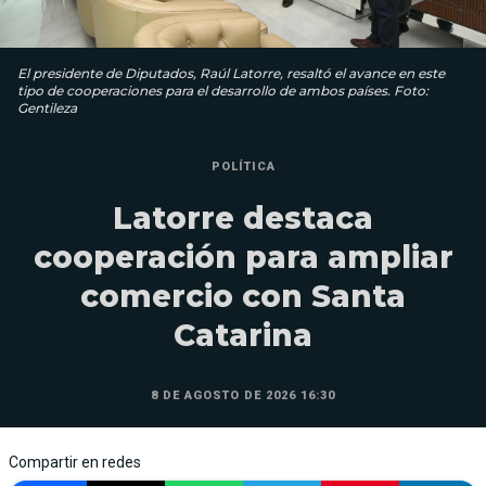
El presidente de Diputados, Raúl Latorre, resaltó el avance en este
tipo de cooperaciones para el desarrollo de ambos países. Foto:
Gentileza
POLÍTICA
Latorre destaca
cooperación para ampliar
comercio con Santa
Catarina
8 DE AGOSTO DE 2026 16:30
Compartir en redes