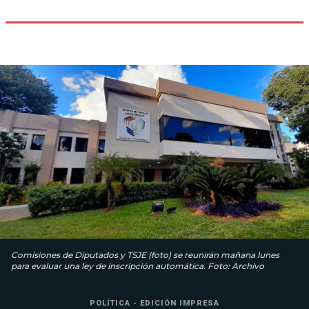
Comisiones de Diputados y TSJE (foto) se reunirán mañana lunes
para evaluar una ley de inscripción automática. Foto: Archivo
POLÍTICA - EDICIÓN IMPRESA