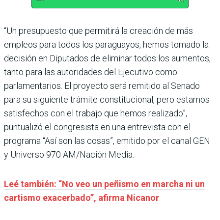
“Un presupuesto que permitirá la creación de más
empleos para todos los paraguayos, hemos tomado la
decisión en Diputados de eliminar todos los aumentos,
tanto para las autoridades del Ejecutivo como
parlamentarios. El proyecto será remitido al Senado
para su siguiente trámite constitucional, pero estamos
satisfechos con el trabajo que hemos realizado”,
puntualizó el congresista en una entrevista con el
programa “Así son las cosas”, emitido por el canal GEN
y Universo 970 AM/Nación Media.
Leé también: “No veo un peñismo en marcha ni un
cartismo exacerbado”, afirma Nicanor