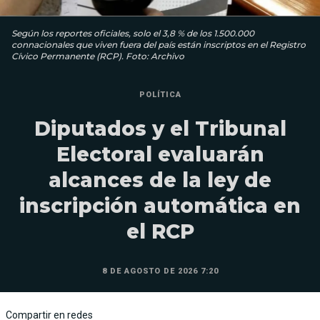
Según los reportes oficiales, solo el 3,8 % de los 1.500.000
connacionales que viven fuera del país están inscriptos en el Registro
Cívico Permanente (RCP). Foto: Archivo
POLÍTICA
Diputados y el Tribunal
Electoral evaluarán
alcances de la ley de
inscripción automática en
el RCP
8 DE AGOSTO DE 2026 7:20
Compartir en redes