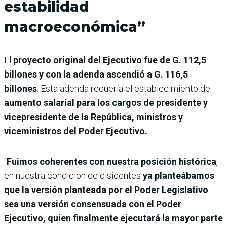
estabilidad
macroeconómica”
El
proyecto original del Ejecutivo fue de G. 112,5
billones y con la adenda ascendió a G. 116,5
billones
. Esta adenda requería el establecimiento de
aumento salarial para los cargos de presidente y
vicepresidente de la República, ministros y
viceministros del Poder Ejecutivo.
“
Fuimos coherentes con nuestra posición histórica
,
en nuestra condición de disidentes
ya planteábamos
que la versión planteada por el Poder Legislativo
sea una versión consensuada con el Poder
Ejecutivo, quien finalmente ejecutará la mayor parte