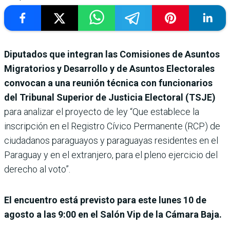
Diputados que integran las Comisiones de Asuntos
Migratorios y Desarrollo y de Asuntos Electorales
convocan a una reunión técnica con funcionarios
del Tribunal Superior de Justicia Electoral (TSJE)
para analizar el proyecto de ley “Que establece la
inscripción en el Registro Cívico Permanente (RCP) de
ciudadanos paraguayos y paraguayas residentes en el
Paraguay y en el extranjero, para el pleno ejercicio del
derecho al voto”.
El encuentro está previsto para este lunes 10 de
agosto a las 9:00 en el Salón Vip de la Cámara Baja.