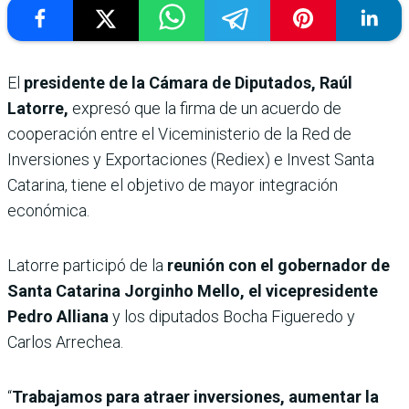
El
presidente de la Cámara de Diputados, Raúl
Latorre,
expresó que la firma de un acuerdo de
cooperación entre el Viceministerio de la Red de
Inversiones y Exportaciones (Rediex) e Invest Santa
Catarina, tiene el objetivo de mayor integración
económica.
Latorre participó de la
reunión con el gobernador de
Santa Catarina Jorginho Mello, el vicepresidente
Pedro Alliana
y los diputados Bocha Figueredo y
Carlos Arrechea.
“
Trabajamos para atraer inversiones, aumentar la