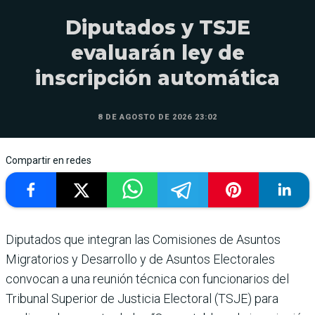
Diputados y TSJE
evaluarán ley de
inscripción automática
8 DE AGOSTO DE 2026 23:02
Compartir en redes
Diputados que integran las Comisiones de Asuntos
Migratorios y Desarrollo y de Asuntos Electorales
convocan a una reunión técnica con funcionarios del
Tribunal Superior de Justicia Electoral (TSJE) para