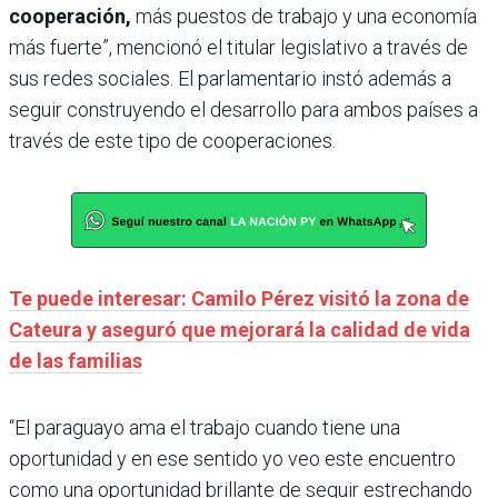
cooperación,
más puestos de trabajo y una economía
más fuerte”, mencionó el titular legislativo a través de
sus redes sociales. El parlamentario instó además a
seguir construyendo el desarrollo para ambos países a
través de este tipo de cooperaciones.
Te puede interesar: Camilo Pérez visitó la zona de
Cateura y aseguró que mejorará la calidad de vida
de las familias
“El paraguayo ama el trabajo cuando tiene una
oportunidad y en ese sentido yo veo este encuentro
como una oportunidad brillante de seguir estrechando