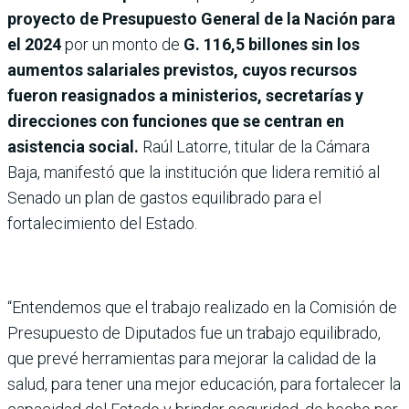
proyecto de Presupuesto General de la Nación para
el 2024
por un monto de
G. 116,5 billones sin los
aumentos salariales previstos, cuyos recursos
fueron reasignados a ministerios, secretarías y
direcciones con funciones que se centran en
asistencia social.
Raúl Latorre, titular de la Cámara
Baja, manifestó que la institución que lidera remitió al
Senado un plan de gastos equilibrado para el
fortalecimiento del Estado.
“Entendemos que el trabajo realizado en la Comisión de
Presupuesto de Diputados fue un trabajo equilibrado,
que prevé herramientas para mejorar la calidad de la
salud, para tener una mejor educación, para fortalecer la