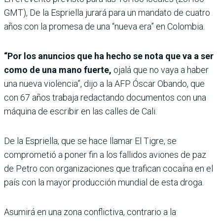
GMT), De la Espriella jurará para un mandato de cuatro
años con la promesa de una “nueva era” en Colombia.
“Por los anuncios que ha hecho se nota que va a ser
como de una mano fuerte,
ojalá que no vaya a haber
una nueva violencia”, dijo a la AFP Óscar Obando, que
con 67 años trabaja redactando documentos con una
máquina de escribir en las calles de Cali.
De la Espriella, que se hace llamar El Tigre, se
comprometió a poner fin a los fallidos aviones de paz
de Petro con organizaciones que trafican cocaína en el
país con la mayor producción mundial de esta droga.
Asumirá en una zona conflictiva, contrario a la