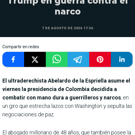
Trump en guerra contra el
narco
7 DE AGOSTO DE 2026 17:36
Compartir en redes
El ultraderechista Abelardo de la Espriella asume el
viernes la presidencia de Colombia decidida a
combatir con mano dura a guerrilleros y narcos
, en
un giro que estrecha lazos con Washington y sepulta las
negociaciones de paz.
El abogado millonario de 48 años, que también posee la