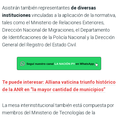
Asistirán también representantes
de diversas
instituciones
vinculadas a la aplicación de la normativa,
tales como el Ministerio de Relaciones Exteriores,
Dirección Nacional de Migraciones, el Departamento
de Identificaciones de la Policía Nacional y la Dirección
General del Registro del Estado Civil.
Te puede interesar: Alliana vaticina triunfo histórico
de la ANR en “la mayor cantidad de municipios”
La mesa interinstitucional también está compuesta por
miembros del Ministerio de Tecnologías de la