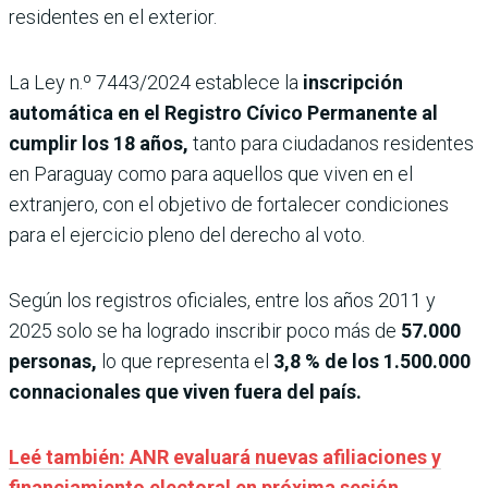
residentes en el exterior.
La Ley n.º 7443/2024 establece la
inscripción
automática en el Registro Cívico Permanente al
cumplir los 18 años,
tanto para ciudadanos residentes
en Paraguay como para aquellos que viven en el
extranjero, con el objetivo de fortalecer condiciones
para el ejercicio pleno del derecho al voto.
Según los registros oficiales, entre los años 2011 y
2025 solo se ha logrado inscribir poco más de
57.000
personas,
lo que representa el
3,8 % de los 1.500.000
connacionales que viven fuera del país.
Leé también: ANR evaluará nuevas afiliaciones y
financiamiento electoral en próxima sesión