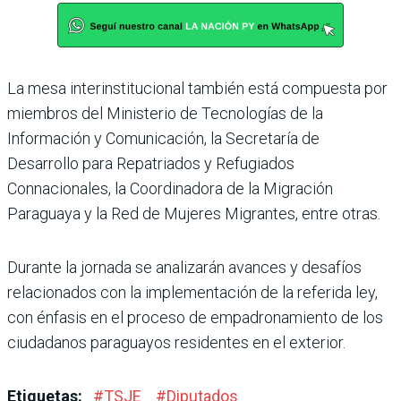
La mesa interinstitucional también está compuesta por
miembros del Ministerio de Tecnologías de la
Información y Comunicación, la Secretaría de
Desarrollo para Repatriados y Refugiados
Connacionales, la Coordinadora de la Migración
Paraguaya y la Red de Mujeres Migrantes, entre otras.
Durante la jornada se analizarán avances y desafíos
relacionados con la implementación de la referida ley,
con énfasis en el proceso de empadronamiento de los
ciudadanos paraguayos residentes en el exterior.
Etiquetas:
#
TSJE
#
Diputados