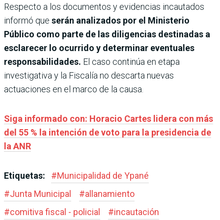
Respecto a los documentos y evidencias incautados
informó que
serán analizados por el Ministerio
Público como parte de las diligencias destinadas a
esclarecer lo ocurrido y determinar eventuales
responsabilidades.
El caso continúa en etapa
investigativa y la Fiscalía no descarta nuevas
actuaciones en el marco de la causa.
Siga informado con: Horacio Cartes lidera con más
del 55 % la intención de voto para la presidencia de
la ANR
Etiquetas:
#
Municipalidad de Ypané
#
Junta Municipal
#
allanamiento
#
comitiva fiscal - policial
#
incautación