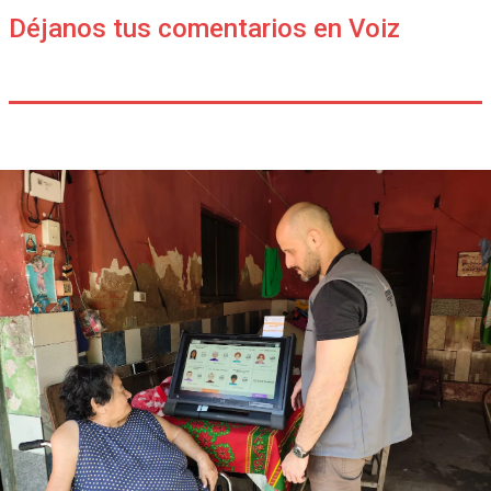
Déjanos tus comentarios en Voiz