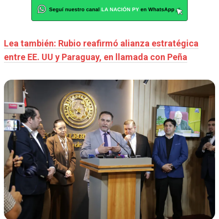
Lea también: Rubio reafirmó alianza estratégica
entre EE. UU y Paraguay, en llamada con Peña