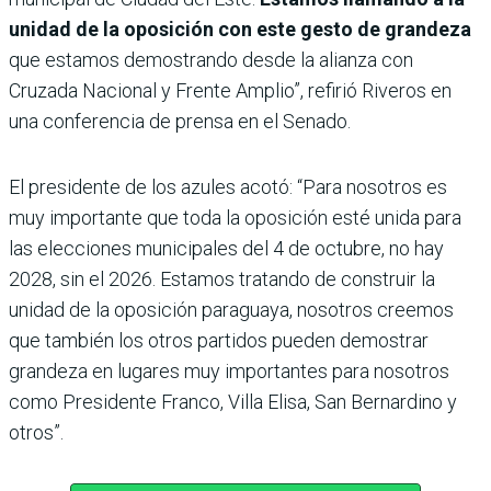
unidad de la oposición con este gesto de grandeza
que estamos demostrando desde la alianza con
Cruzada Nacional y Frente Amplio”, refirió Riveros en
una conferencia de prensa en el Senado.
El presidente de los azules acotó: “Para nosotros es
muy importante que toda la oposición esté unida para
las elecciones municipales del 4 de octubre, no hay
2028, sin el 2026. Estamos tratando de construir la
unidad de la oposición paraguaya, nosotros creemos
que también los otros partidos pueden demostrar
grandeza en lugares muy importantes para nosotros
como Presidente Franco, Villa Elisa, San Bernardino y
otros”.