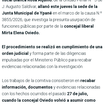
J. Augusto Saldívar,
allanó este jueves la sede de la
Junta Municipal de Ypané
en el marco de la causa N.º
3855/2026, que investiga la presunta usurpación de
funciones públicas por parte de la
concejal liberal
Mirta Elena Oviedo.
El procedimiento se realizó en cumplimiento de una
orden judicial
y forma parte de las diligencias
impulsadas por el Ministerio Público para recabar
evidencias relacionadas con la investigación.
Los trabajos de la comitiva consistieron en
recabar
información, documentos
y evidencias relacionadas
con los hechos ocurridos el pasado
27 de julio,
cuando la concejal Oviedo volvió a asumir como