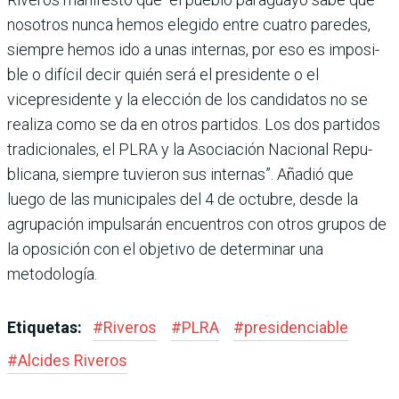
nosotros nunca hemos ele­gido entre cuatro paredes,
siempre hemos ido a unas internas, por eso es imposi­
ble o difícil decir quién será el presidente o el
vicepresidente y la elección de los candidatos no se
realiza como se da en otros partidos. Los dos parti­dos
tradicionales, el PLRA y la Asociación Nacional Repu­
blicana, siempre tuvieron sus internas”. Añadió que
luego de las municipales del 4 de octubre, desde la
agrupación impulsarán encuentros con otros grupos de
la oposición con el objetivo de determinar una
metodología.
Etiquetas:
#
Riveros
#
PLRA
#
presidenciable
#
Alcides Riveros