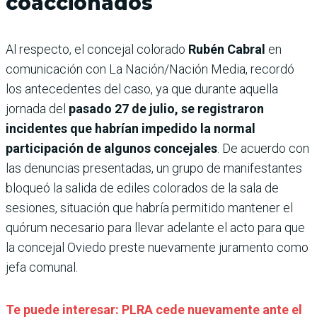
coaccionados
Al respecto, el concejal colorado
Rubén Cabral
en
comunicación con La Nación/Nación Media, recordó
los antecedentes del caso, ya que durante aquella
jornada del
pasado 27 de julio, se registraron
incidentes que habrían impedido la normal
participación de algunos concejales
. De acuerdo con
las denuncias presentadas, un grupo de manifestantes
bloqueó la salida de ediles colorados de la sala de
sesiones, situación que habría permitido mantener el
quórum necesario para llevar adelante el acto para que
la concejal Oviedo preste nuevamente juramento como
jefa comunal.
Te puede interesar: PLRA cede nuevamente ante el