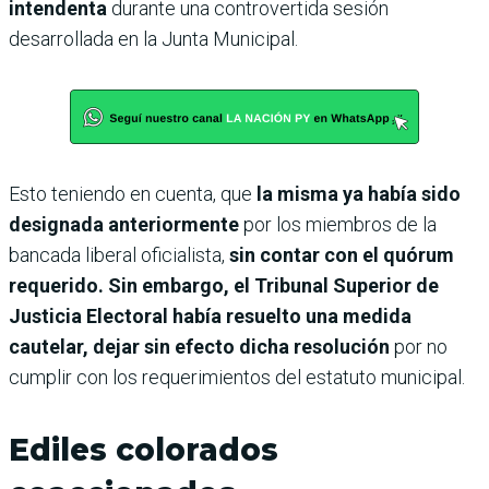
intendenta
durante una controvertida sesión
desarrollada en la Junta Municipal.
Esto teniendo en cuenta, que
la misma ya había sido
designada anteriormente
por los miembros de la
bancada liberal oficialista,
sin contar con el quórum
requerido. Sin embargo, el Tribunal Superior de
Justicia Electoral había resuelto una medida
cautelar, dejar sin efecto dicha resolución
por no
cumplir con los requerimientos del estatuto municipal.
Ediles colorados