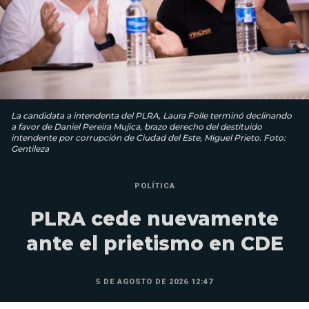
La candidata a intendenta del PLRA, Laura Folle terminó declinando
a favor de Daniel Pereira Mujica, brazo derecho del destituido
intendente por corrupción de Ciudad del Este, Miguel Prieto. Foto:
Gentileza
POLÍTICA
PLRA cede nuevamente
ante el prietismo en CDE
5 DE AGOSTO DE 2026 12:47