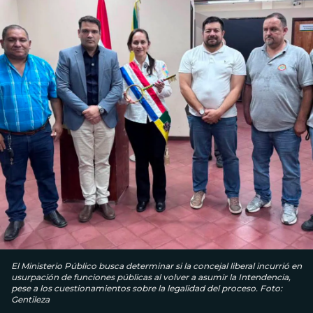
El Ministerio Público busca determinar si la concejal liberal incurrió en
usurpación de funciones públicas al volver a asumir la Intendencia,
pese a los cuestionamientos sobre la legalidad del proceso. Foto:
Gentileza