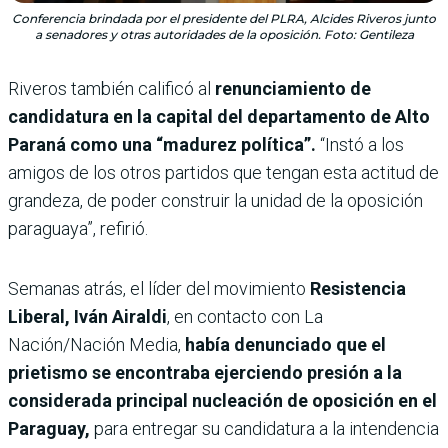
Conferencia brindada por el presidente del PLRA, Alcides Riveros junto
a senadores y otras autoridades de la oposición. Foto: Gentileza
Riveros también calificó al
renunciamiento de
candidatura en la capital del departamento de Alto
Paraná como una “madurez política”.
“Instó a los
amigos de los otros partidos que tengan esta actitud de
grandeza, de poder construir la unidad de la oposición
paraguaya”, refirió.
Semanas atrás, el
líder del movimiento
Resistencia
Liberal, Iván Airaldi
, en contacto con La
Nación/Nación Media,
había denunciado que el
prietismo se encontraba ejerciendo presión a la
considerada principal nucleación de oposición en el
Paraguay,
para entregar su candidatura a la intendencia