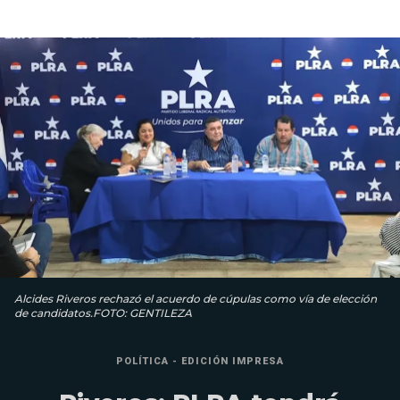
Alcides Riveros rechazó el acuerdo de cúpulas como vía de elección
de candidatos.FOTO: GENTILEZA
POLÍTICA - EDICIÓN IMPRESA