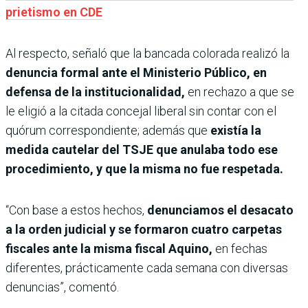
prietismo en CDE
Al respecto, señaló que la bancada colorada realizó la
denuncia formal ante el Ministerio Público, en
defensa de la institucionalidad,
en rechazo a que se
le eligió a la citada concejal liberal sin contar con el
quórum correspondiente; además que
existía la
medida cautelar del TSJE que anulaba todo ese
procedimiento, y que la misma no fue respetada.
“Con base a estos hechos,
denunciamos el desacato
a la orden judicial y se formaron cuatro carpetas
fiscales ante la misma fiscal Aquino,
en fechas
diferentes, prácticamente cada semana con diversas
denuncias”, comentó.