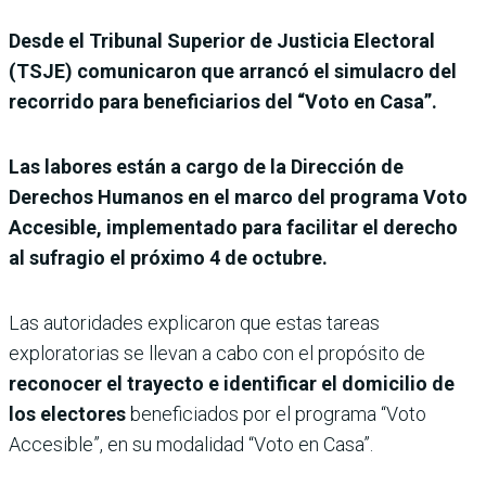
Desde el Tribunal Superior de Justicia Electoral
(TSJE) comunicaron que arrancó el simulacro del
recorrido para beneficiarios del “Voto en Casa”.
Las labores están a cargo de la Dirección de
Derechos Humanos en el marco del programa Voto
Accesible, implementado para facilitar el derecho
al sufragio el próximo 4 de octubre.
Las autoridades explicaron que estas tareas
exploratorias se llevan a cabo con el propósito de
reconocer el trayecto e identificar el domicilio de
los electores
beneficiados por el programa “Voto
Accesible”, en su modalidad “Voto en Casa”.