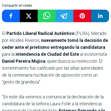
Compartir en redes
El
Partido Liberal Radical Auténtico
(PLRA), liderado
por Alcides Riveros,
nuevamente tomó la decisión de
ceder ante el prietismo entregando la candidatura
para la
intendencia de Ciudad del Este
al economista
Daniel Pereira Mujica
, quien busca su reelección. El
sometimiento fue calificado por las altas autoridades
de la centenaria nucleación de oposición como un
“gesto de grandeza”.
“En este día venimos a comunicar la declinación de la
candidatura de la señora Laura Folle a la intendencia
municipal de Ciudad del Este.
Estamos llamando a la