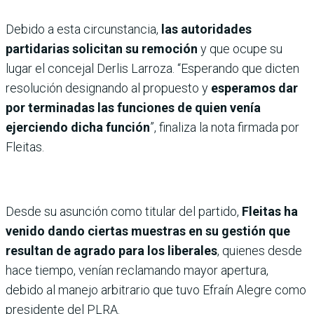
Debido a esta circunstancia,
las autoridades
partidarias solicitan su remoción
y que ocupe su
lugar el concejal Derlis Larroza. “Esperando que dicten
resolución designando al propuesto y
esperamos dar
por terminadas las funciones de quien venía
ejerciendo dicha función
”, finaliza la nota firmada por
Fleitas.
Desde su asunción como titular del partido,
Fleitas ha
venido dando ciertas muestras en su gestión que
resultan de agrado para los liberales
, quienes desde
hace tiempo, venían reclamando mayor apertura,
debido al manejo arbitrario que tuvo Efraín Alegre como
presidente del PLRA.