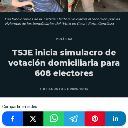
Los funcionarios de la Justicia Electoral iniciaron el recorrido por las
viviendas de los beneficiarios del "Voto en Casa". Foto: Gentileza
POLÍTICA
TSJE inicia simulacro de
votación domiciliaria para
608 electores
4 DE AGOSTO DE 2026 16:15
Compartir en redes