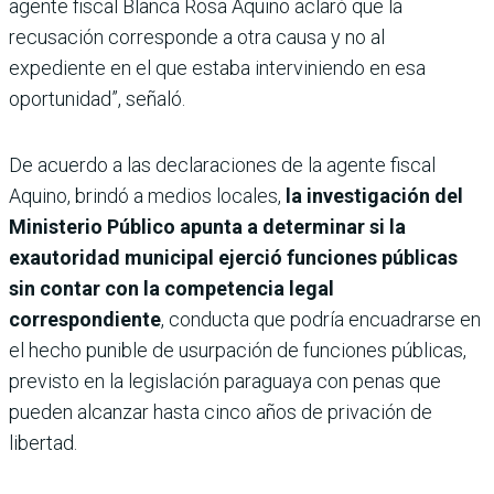
agente fiscal Blanca Rosa Aquino aclaró que la
recusación corresponde a otra causa y no al
expediente en el que estaba interviniendo en esa
oportunidad”, señaló.
De acuerdo a las declaraciones de la agente fiscal
Aquino, brindó a medios locales,
la investigación del
Ministerio Público apunta a determinar si la
exautoridad municipal ejerció funciones públicas
sin contar con la competencia legal
correspondiente
, conducta que podría encuadrarse en
el hecho punible de usurpación de funciones públicas,
previsto en la legislación paraguaya con penas que
pueden alcanzar hasta cinco años de privación de
libertad.