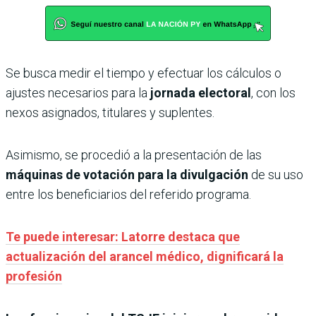
Se busca medir el tiempo y efectuar los cálculos o
ajustes necesarios para la
jornada electoral
, con los
nexos asignados, titulares y suplentes.
Asimismo, se procedió a la presentación de las
máquinas de votación para la divulgación
de su uso
entre los beneficiarios del referido programa.
Te puede interesar: Latorre destaca que
actualización del arancel médico, dignificará la
profesión