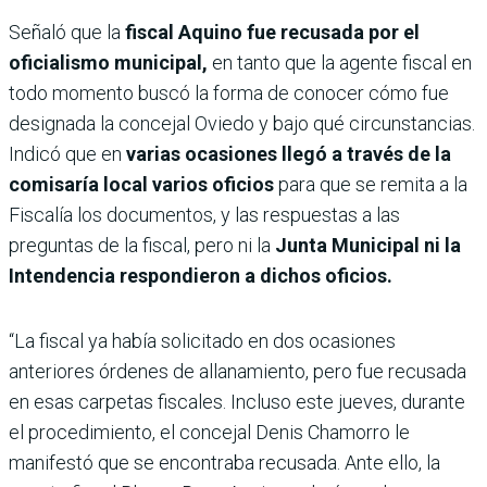
Señaló que la
fiscal Aquino fue recusada por el
oficialismo municipal,
en tanto que la agente fiscal en
todo momento buscó la forma de conocer cómo fue
designada la concejal Oviedo y bajo qué circunstancias.
Indicó que en
varias ocasiones llegó a través de la
comisaría local varios oficios
para que se remita a la
Fiscalía los documentos, y las respuestas a las
preguntas de la fiscal, pero ni la
Junta Municipal ni la
Intendencia respondieron a dichos oficios.
“La fiscal ya había solicitado en dos ocasiones
anteriores órdenes de allanamiento, pero fue recusada
en esas carpetas fiscales. Incluso este jueves, durante
el procedimiento, el concejal Denis Chamorro le
manifestó que se encontraba recusada. Ante ello, la