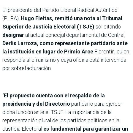
El presidente del Partido Liberal Radical Auténtico
(PLRA),
Hugo Fleitas, remitió una nota al Tribunal
Superior de Justicia Electoral (TSJE)
solicitando
designar
al actual concejal departamental de Central,
Derlis Larroza, como representante partidario ante
la institución en lugar de Primio Arce
Florentín, quien
respondía al efrainismo y cuya oficina está intervenida
por sobrefacturación.
“
El propuesto cuenta con el respaldo de la
presidencia y del Directorio
partidario para ejercer
dicha función ante el TSJE. La importancia de la
representación plural de los partidos políticos en la
Justicia Electoral
es fundamental para garantizar un