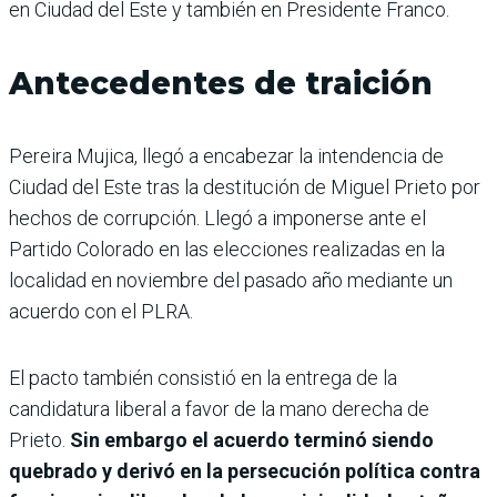
en Ciudad del Este y también en Presidente Franco.
Antecedentes de traición
Pereira Mujica, llegó a encabezar la intendencia de
Ciudad del Este tras la destitución de Miguel Prieto por
hechos de corrupción. Llegó a imponerse ante el
Partido Colorado en las elecciones realizadas en la
localidad en noviembre del pasado año mediante un
acuerdo con el PLRA.
El pacto también consistió en la entrega de la
candidatura liberal a favor de la mano derecha de
Prieto.
Sin embargo el acuerdo terminó siendo
quebrado y derivó en la persecución política contra