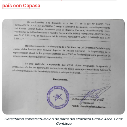
país con Capasa
Detectaron sobrefacturación de parte del efrainista Primio Arce. Foto:
Gentileza