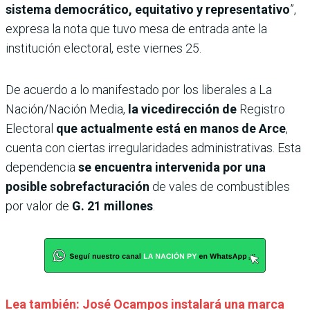
sistema democrático, equitativo y representativo
”,
expresa la nota que tuvo mesa de entrada ante la
institución electoral, este viernes 25.
De acuerdo a lo manifestado por los liberales a La
Nación/Nación Media,
la vicedirección de
Registro
Electoral
que actualmente está en manos de Arce
,
cuenta con ciertas irregularidades administrativas. Esta
dependencia
se encuentra intervenida por una
posible sobrefacturación
de vales de combustibles
por valor de
G. 21 millones
.
Lea también: José Ocampos instalará una marca