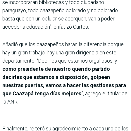
se incorporarán bibliotecas y todo ciudadano
paraguayo, todo caazapeño colorado y no colorado
basta que con un celular se acerquen, van a poder
acceder a educación”, enfatizó Cartes.
Añadió que los caazapeños harán la diferencia porque
hay un gran trabajo, hay una gran dirigencia en este
departamento. “Decirles que estamos orgullosos, y
como presidente de nuestro querido partido
decirles que estamos a disposición, golpeen
nuestras puertas, vamos a hacer las gestiones para
que Caazapá tenga días mejores
”, agregó el titular de
la ANR.
Finalmente, reiteró su agradecimiento a cada uno de los