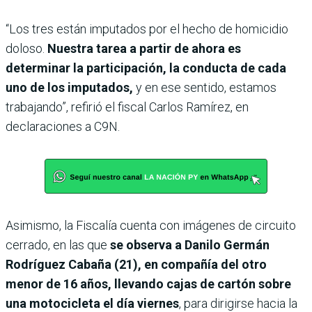
“Los tres están imputados por el hecho de homicidio
doloso.
Nuestra tarea a partir de ahora es
determinar la participación, la conducta de cada
uno de los imputados,
y en ese sentido, estamos
trabajando”, refirió el fiscal Carlos Ramírez, en
declaraciones a C9N.
Asimismo, la Fiscalía cuenta con imágenes de circuito
cerrado, en las que
se observa a Danilo Germán
Rodríguez Cabaña (21), en compañía del otro
menor de 16 años, llevando cajas de cartón sobre
una motocicleta el día viernes
, para dirigirse hacia la