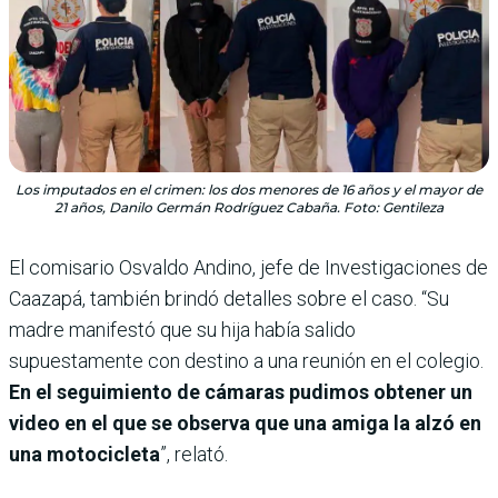
Los imputados en el crimen: los dos menores de 16 años y el mayor de
21 años, Danilo Germán Rodríguez Cabaña. Foto: Gentileza
El comisario Osvaldo Andino, jefe de Investigaciones de
Caazapá, también brindó detalles sobre el caso. “Su
madre manifestó que su hija había salido
supuestamente con destino a una reunión en el colegio.
En el seguimiento de cámaras pudimos obtener un
video en el que se observa que una amiga la alzó en
una motocicleta
”, relató.