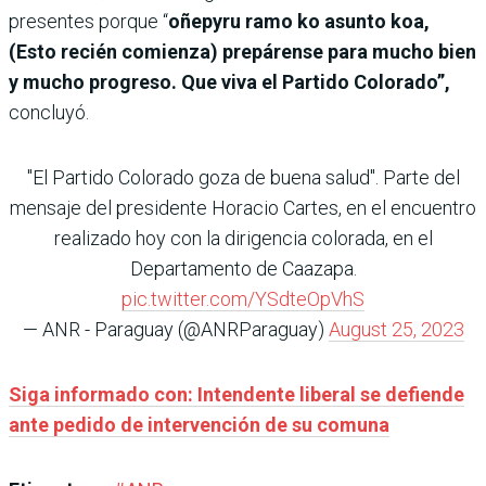
presentes porque “
oñepyru ramo ko asunto koa,
(Esto recién comienza) prepárense para mucho bien
y mucho progreso. Que viva el Partido Colorado”,
concluyó.
"El Partido Colorado goza de buena salud". Parte del
mensaje del presidente Horacio Cartes, en el encuentro
realizado hoy con la dirigencia colorada, en el
Departamento de Caazapa.
pic.twitter.com/YSdteOpVhS
— ANR - Paraguay (@ANRParaguay)
August 25, 2023
Siga informado con: Intendente liberal se defiende
ante pedido de intervención de su comuna