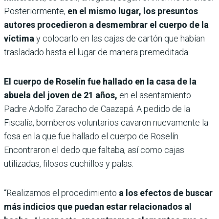
Posteriormente,
en el mismo lugar, los presuntos
autores procedieron a desmembrar el cuerpo de la
víctima
y colocarlo en las cajas de cartón que habían
trasladado hasta el lugar de manera premeditada.
El cuerpo de Roselín fue hallado en la casa de la
abuela del joven de 21 años,
en el asentamiento
Padre Adolfo Zaracho de Caazapá. A pedido de la
Fiscalía, bomberos voluntarios cavaron nuevamente la
fosa en la que fue hallado el cuerpo de Roselín.
Encontraron el dedo que faltaba, así como cajas
utilizadas, filosos cuchillos y palas.
“Realizamos el procedimiento
a los efectos de buscar
más indicios que puedan estar relacionados al