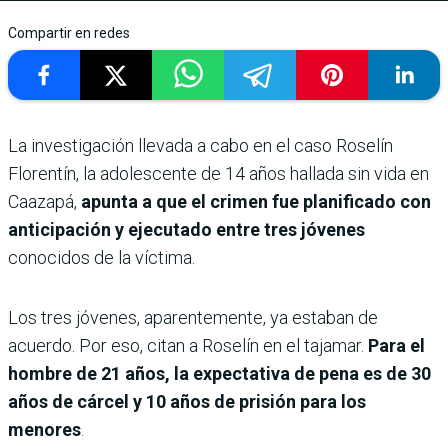
Compartir en redes
La investigación llevada a cabo en el caso Roselín
Florentín, la adolescente de 14 años hallada sin vida en
Caazapá,
apunta a que el crimen fue planificado con
anticipación y ejecutado entre tres jóvenes
conocidos de la víctima.
Los tres jóvenes, aparentemente, ya estaban de
acuerdo. Por eso, citan a Roselín en el tajamar.
Para el
hombre de 21 años, la expectativa de pena es de 30
años de cárcel y 10 años de prisión para los
menores
.