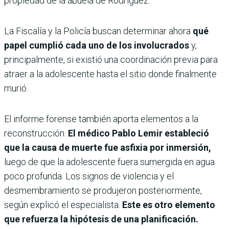
propiedad de la abuela de Rodríguez.
La Fiscalía y la Policía buscan determinar ahora
qué
papel cumplió cada uno de los involucrados
y,
principalmente, si existió una coordinación previa para
atraer a la adolescente hasta el sitio donde finalmente
murió.
El informe forense también aporta elementos a la
reconstrucción.
El médico Pablo Lemir estableció
que la causa de muerte fue asfixia por inmersión,
luego de que la adolescente fuera sumergida en agua
poco profunda. Los signos de violencia y el
desmembramiento se produjeron posteriormente,
según explicó el especialista.
Este es otro elemento
que refuerza la hipótesis de una planificación.