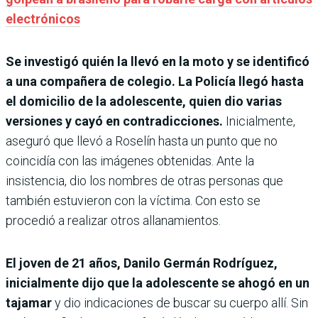
electrónicos
Se investigó quién la llevó en la moto y se identificó
a una compañera de colegio. La Policía llegó hasta
el domicilio de la adolescente, quien dio varias
versiones y cayó en contradicciones.
Inicialmente,
aseguró que llevó a Roselín hasta un punto que no
coincidía con las imágenes obtenidas. Ante la
insistencia, dio los nombres de otras personas que
también estuvieron con la víctima. Con esto se
procedió a realizar otros allanamientos.
El joven de 21 años, Danilo Germán Rodríguez,
inicialmente dijo que la adolescente se ahogó en un
tajamar
y dio indicaciones de buscar su cuerpo allí. Sin