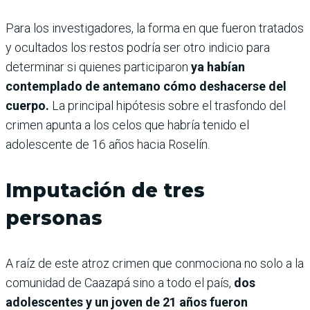
Para los investigadores, la forma en que fueron tratados
y ocultados los restos podría ser otro indicio para
determinar si quienes participaron
ya habían
contemplado de antemano cómo deshacerse del
cuerpo.
La principal hipótesis sobre el trasfondo del
crimen apunta a los celos que habría tenido el
adolescente de 16 años hacia Roselín.
Imputación de tres
personas
A raíz de este atroz crimen que conmociona no solo a la
comunidad de Caazapá sino a todo el país,
dos
adolescentes y un joven de 21 años fueron