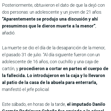
Posteriormente, obtuvieron el dato de que la dejó con
dos personas: un adolescente y un joven de 21 años.
“Aparentemente se produjo una discusión y ahí
presumimos que le dieron muerte a la menor”
,
añadió.
La muerte se dio el día de la desaparición de la menor,
el pasado 31 de julio. “Al día siguiente fueron con un
adolescente de 16 años, con cuchillo y una caja de
cartón, y
procedieron a cortar en partes el cuerpo de
la fallecida. Lo introdujeron en la caja y lo llevaron
al patio de la casa de la abuela para enterrarla,
manifestó el jefe policial.
Este sábado, en horas de la tarde,
el imputado Danilo