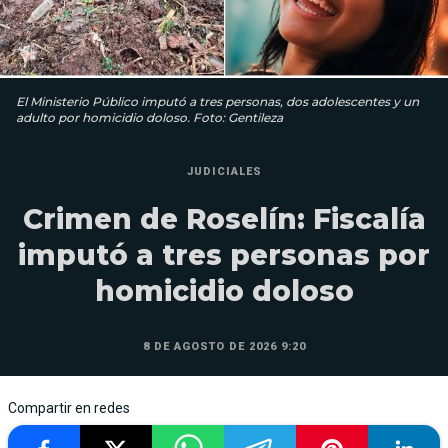
El Ministerio Público imputó a tres personas, dos adolescentes y un
adulto por homicidio doloso. Foto: Gentileza
JUDICIALES
Crimen de Roselín: Fiscalía
imputó a tres personas por
homicidio doloso
8 DE AGOSTO DE 2026 9:20
Compartir en redes