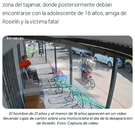
zona del tajamar, donde posteriormente debían
encontrarse con la adolescente de 16 años, amiga de
Roselín y la víctima fatal.
El hombre de 21 años y el menor de 16 años aparecen en un video
llevando cajas de cartón sobre una motocicleta el día de la desaparición
de Roselín. Foto: Captura de video.