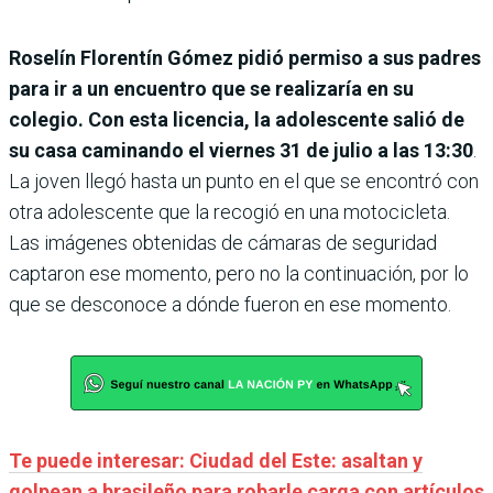
Roselín Florentín Gómez pidió permiso a sus padres
para ir a un encuentro que se realizaría en su
colegio. Con esta licencia, la adolescente salió de
su casa caminando el viernes 31 de julio a las 13:30
.
La joven llegó hasta un punto en el que se encontró con
otra adolescente que la recogió en una motocicleta.
Las imágenes obtenidas de cámaras de seguridad
captaron ese momento, pero no la continuación, por lo
que se desconoce a dónde fueron en ese momento.
Te puede interesar: Ciudad del Este: asaltan y
golpean a brasileño para robarle carga con artículos