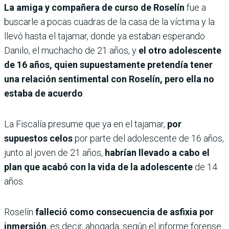
La amiga y compañera de curso de Roselín
fue a
buscarle a pocas cuadras de la casa de la víctima y la
llevó hasta el tajamar, donde ya estaban esperando
Danilo, el muchacho de 21 años, y
el otro adolescente
de 16 años, quien supuestamente pretendía tener
una relación sentimental con Roselín, pero ella no
estaba de acuerdo
.
La Fiscalía presume que ya en el tajamar,
por
supuestos celos
por parte del adolescente de 16 años,
junto al joven de 21 años,
habrían llevado a cabo el
plan que acabó con la vida de la adolescente
de 14
años.
Roselín
falleció como consecuencia de asfixia por
inmersión
, es decir, ahogada, según el informe forense.