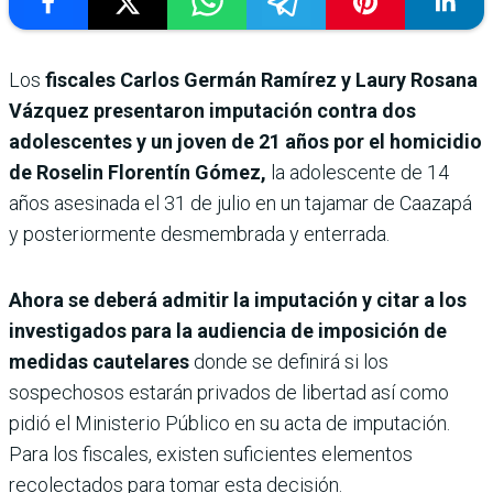
Los
fiscales Carlos Germán Ramírez y Laury Rosana
Vázquez presentaron imputación contra dos
adolescentes y un joven de 21 años por el homicidio
de Roselin Florentín Gómez,
la adolescente de 14
años asesinada el 31 de julio en un tajamar de Caazapá
y posteriormente desmembrada y enterrada.
Ahora se deberá admitir la imputación y citar a los
investigados para la audiencia de imposición de
medidas cautelares
donde se definirá si los
sospechosos estarán privados de libertad así como
pidió el Ministerio Público en su acta de imputación.
Para los fiscales, existen suficientes elementos
recolectados para tomar esta decisión.