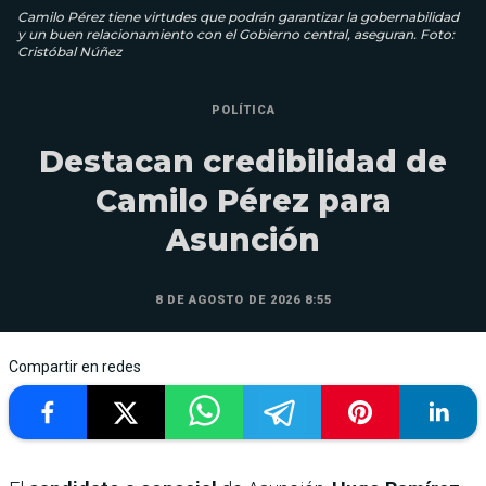
Camilo Pérez tiene virtudes que podrán garantizar la gobernabilidad
y un buen relacionamiento con el Gobierno central, aseguran. Foto:
Cristóbal Núñez
POLÍTICA
Destacan credibilidad de
Camilo Pérez para
Asunción
8 DE AGOSTO DE 2026 8:55
Compartir en redes