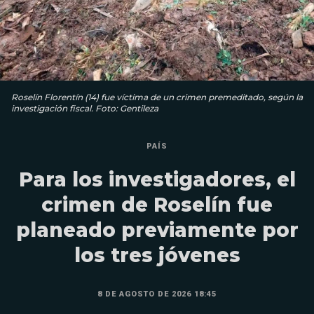
Roselín Florentín (14) fue víctima de un crimen premeditado, según la
investigación fiscal. Foto: Gentileza
PAÍS
Para los investigadores, el
crimen de Roselín fue
planeado previamente por
los tres jóvenes
8 DE AGOSTO DE 2026 18:45