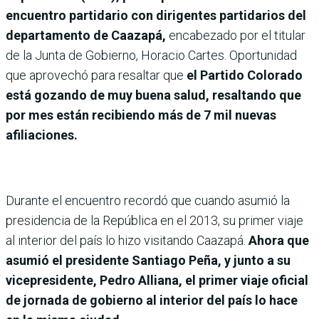
encuentro partidario con dirigentes partidarios del
departamento de Caazapá,
encabezado por el titular
de la Junta de Gobierno, Horacio Cartes. Oportunidad
que aprovechó para resaltar que
el Partido Colorado
está gozando de muy buena salud, resaltando que
por mes están recibiendo más de 7 mil nuevas
afiliaciones.
Durante el encuentro recordó que cuando asumió la
presidencia de la República en el 2013, su primer viaje
al interior del país lo hizo visitando Caazapá.
Ahora que
asumió el presidente Santiago Peña, y junto a su
vicepresidente, Pedro Alliana, el primer viaje oficial
de jornada de gobierno al interior del país lo hace