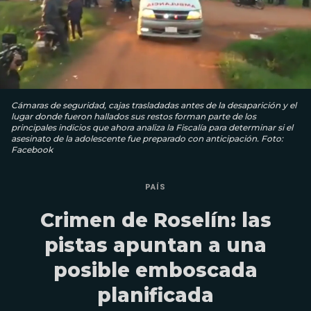
Cámaras de seguridad, cajas trasladadas antes de la desaparición y el
lugar donde fueron hallados sus restos forman parte de los
principales indicios que ahora analiza la Fiscalía para determinar si el
asesinato de la adolescente fue preparado con anticipación. Foto:
Facebook
PAÍS
Crimen de Roselín: las
pistas apuntan a una
posible emboscada
planificada