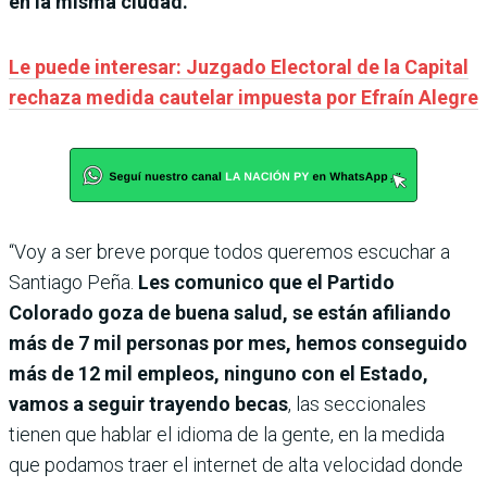
en la misma ciudad.
Le puede interesar: Juzgado Electoral de la Capital
rechaza medida cautelar impuesta por Efraín Alegre
“Voy a ser breve porque todos queremos escuchar a
Santiago Peña.
Les comunico que el Partido
Colorado goza de buena salud, se están afiliando
más de 7 mil personas por mes, hemos conseguido
más de 12 mil empleos, ninguno con el Estado,
vamos a seguir trayendo becas
, las seccionales
tienen que hablar el idioma de la gente, en la medida
que podamos traer el internet de alta velocidad donde