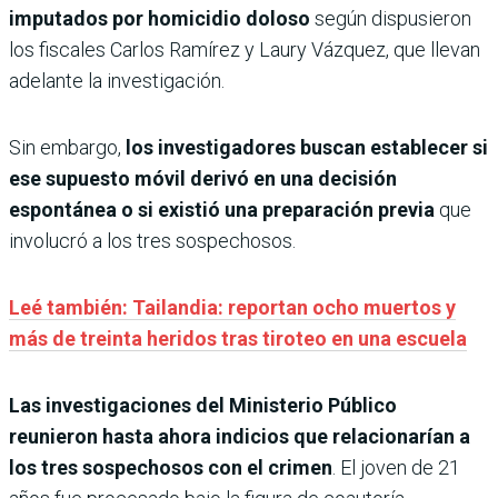
imputados por homicidio doloso
según dispusieron
los fiscales Carlos Ramírez y Laury Vázquez, que llevan
adelante la investigación.
Sin embargo,
los investigadores buscan establecer si
ese supuesto móvil derivó en una decisión
espontánea o si existió una preparación previa
que
involucró a los tres sospechosos.
Leé también: Tailandia: reportan ocho muertos y
más de treinta heridos tras tiroteo en una escuela
Las investigaciones del Ministerio Público
reunieron hasta ahora indicios que relacionarían a
los tres sospechosos con el crimen
. El joven de 21