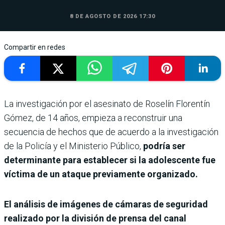
8 DE AGOSTO DE 2026 17:30
Compartir en redes
La investigación por el asesinato de Roselín Florentín
Gómez, de 14 años, empieza a reconstruir una
secuencia de hechos que de acuerdo a la investigación
de la Policía y el Ministerio Público,
podría ser
determinante para establecer si la adolescente fue
víctima de un ataque previamente organizado.
El análisis de imágenes de cámaras de seguridad
realizado por la división de prensa del canal