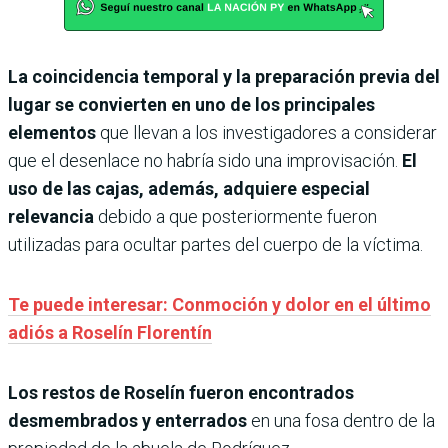
La coincidencia temporal y la preparación previa del
lugar se convierten en uno de los principales
elementos
que llevan a los investigadores a considerar
que el desenlace no habría sido una improvisación.
El
uso de las cajas, además, adquiere especial
relevancia
debido a que posteriormente fueron
utilizadas para ocultar partes del cuerpo de la víctima.
Te puede interesar: Conmoción y dolor en el último
adiós a Roselín Florentín
Los restos de Roselín fueron encontrados
desmembrados y enterrados
en una fosa dentro de la