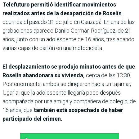
Telefuturo permitió identificar movimientos
realizados antes de la desaparición de Roselín
,
ocurrida el pasado 31 de julio en Caazapá. En una de las
grabaciones aparece Danilo Germán Rodríguez, de 21
años, junto con un adolescente de 16 años, trasladando
varias cajas de cartón en una motocicleta.
El desplazamiento se produjo minutos antes de que
Roselín abandonara su vivienda,
cerca de las 13:30.
Posteriormente, ambos se dirigieron hacia un tajamar,
lugar al que la adolescente llegaría poco después
acompañada por una amiga y compañera de colegio, de
16 años, que
también está sospechada de haber
participado del crimen.