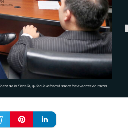
ete de la Fiscalía, quien le informó sobre los avances en torno