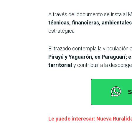
A través del documento se insta al M
técnicas, financieras, ambientales
estratégica.
El trazado contempla la vinculación 
Pirayú y Yaguarón, en Paraguarí; e 
territorial
y contribuir a la desconge
Le puede interesar: Nueva Ruralid