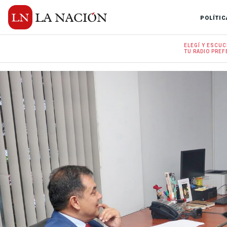
POLÍTIC
ELEGÍ Y
ESCUC
TU RADIO
PREF