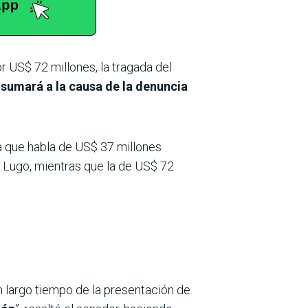
r US$ 72 millones, la tragada del
 sumará a la causa de la denuncia
la que habla de US$ 37 millones
 Lugo, mientras que la de US$ 72
n largo tiempo de la presentación de