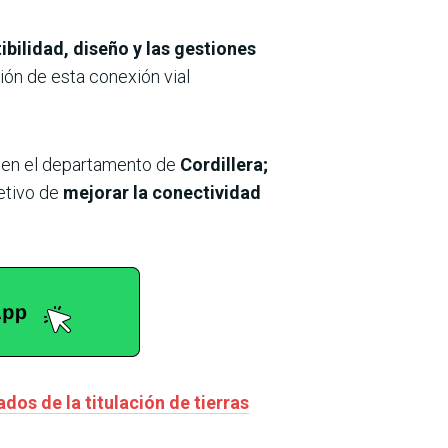
ibilidad, diseño y las gestiones
ión de esta conexión vial
en el departamento de
Cordillera;
etivo de
mejorar la conectividad
os de la titulación de tierras