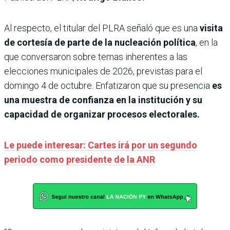
Al respecto, el titular del PLRA señaló que es una
visita
de cortesía de parte de la nucleación política
, en la
que conversaron sobre temas inherentes a las
elecciones municipales de 2026, previstas para el
domingo 4 de octubre. Enfatizaron que su presencia
es
una muestra de confianza en la institución y su
capacidad de organizar procesos electorales.
Le puede interesar: Cartes irá por un segundo
periodo como presidente de la ANR