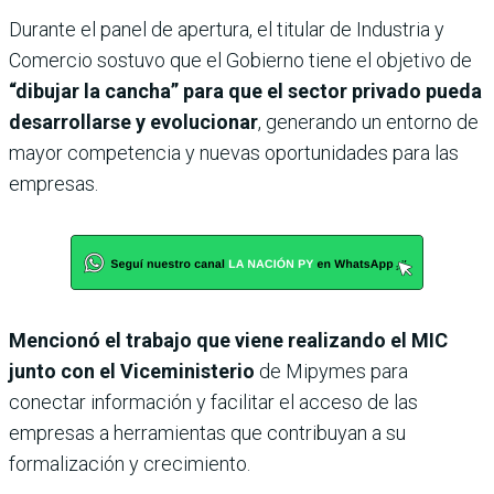
Durante el panel de apertura, el titular de Industria y
Comercio sostuvo que el Gobierno tiene el objetivo de
“dibujar la cancha” para que el sector privado pueda
desarrollarse y evolucionar
, generando un entorno de
mayor competencia y nuevas oportunidades para las
empresas.
Mencionó el trabajo que viene realizando el MIC
junto con el Viceministerio
de Mipymes para
conectar información y facilitar el acceso de las
empresas a herramientas que contribuyan a su
formalización y crecimiento.