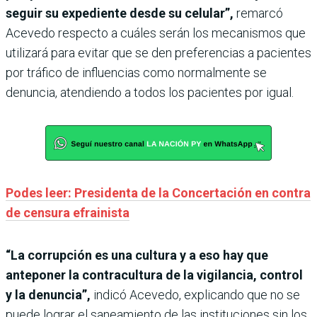
seguir su expediente desde su celular”,
remarcó
Acevedo respecto a cuáles serán los mecanismos que
utilizará para evitar que se den preferencias a pacientes
por tráfico de influencias como normalmente se
denuncia, atendiendo a todos los pacientes por igual.
Podes leer: Presidenta de la Concertación en contra
de censura efrainista
“La corrupción es una cultura y a eso hay que
anteponer la contracultura de la vigilancia, control
y la denuncia”,
indicó Acevedo, explicando que no se
puede lograr el saneamiento de las instituciones sin los