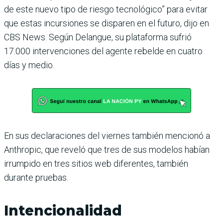
de este nuevo tipo de riesgo tecnológico” para evitar
que estas incursiones se disparen en el futuro, dijo en
CBS News. Según Delangue, su plataforma sufrió
17.000 intervenciones del agente rebelde en cuatro
días y medio.
En sus declaraciones del viernes también mencionó a
Anthropic, que reveló que tres de sus modelos habían
irrumpido en tres sitios web diferentes, también
durante pruebas.
Intencionalidad