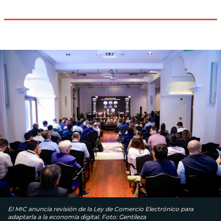
El MIC anuncia revisión de la Ley de Comercio Electrónico para
adaptarla a la economía digital. Foto: Gentileza