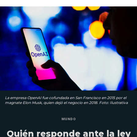
La empresa OpenAI fue cofundada en San Francisco en 2015 por el
magnate Elon Musk, quien dejó el negocio en 2018. Foto: Ilustrativa
MUNDO
Quién responde ante la ley