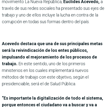
movimiento La Nueva República,
Euclides Acevedo,
a
través de sus redes sociales ha presentado sus ejes de
trabajo y uno de ellos incluye la lucha en contra de la
corrupción en todas sus formas dentro del país.
Acevedo destaca que una de sus principales metas
será la reivindicación de los entes públicos,
impulsando el mejoramiento de los procesos de
trabajo.
En este sentido, uno de los primeros
ministerios en los cuales implementará nuevos
métodos de trabajo con este objetivo, según el
presidenciable, será el de Salud Pública.
“Es importante la digitalización de todo el sistema,
porque entonces el ciudadano va a buscar y va a