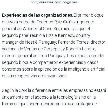
competitividad. Foto: Jorge Jara
Experiencias de las organizaciones.
El primer bloque
estuvo a cargo de Federico Ruiz Guiñazú, gerente
general de Wonderful Cono Sur, mientras que el
segundo panel reunió a Lizzie Kennedy, country
manager de Nestlé Paraguay; Fernando Torres, director
nacional de Ventas de Cervepar; y Roberto Laratro,
director general de Tigo Paraguay. Los expositores del
segundo bloque compartieron experiencias y casos
concretos sobre la aplicación de la inteligencia artificial
en sus respectivas organizaciones.
Según la CAP, la diferencia entre las empresas no estará
únicamente en el acceso a la tecnología, sino en la
forma en que logren incorporarla a su estrategia de