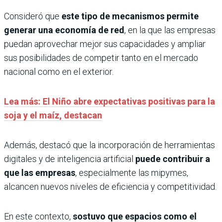
Consideró que
este tipo de mecanismos permite
generar una economía de red
, en la que las empresas
puedan aprovechar mejor sus capacidades y ampliar
sus posibilidades de competir tanto en el mercado
nacional como en el exterior.
Lea más: El Niño abre expectativas positivas para la
soja y el maíz, destacan
Además, destacó que la incorporación de herramientas
digitales y de inteligencia artificial
puede contribuir a
que las empresas
, especialmente las mipymes,
alcancen nuevos niveles de eficiencia y competitividad.
En este contexto,
sostuvo que espacios como el