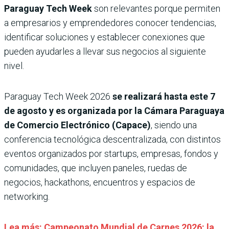
Paraguay Tech Week
son relevantes porque permiten
a empresarios y emprendedores conocer tendencias,
identificar soluciones y establecer conexiones que
pueden ayudarles a llevar sus negocios al siguiente
nivel.
Paraguay Tech Week 2026
se realizará hasta este 7
de agosto y es organizada por la Cámara Paraguaya
de Comercio Electrónico (Capace)
, siendo una
conferencia tecnológica descentralizada, con distintos
eventos organizados por startups, empresas, fondos y
comunidades, que incluyen paneles, ruedas de
negocios, hackathons, encuentros y espacios de
networking.
Lea más: Campeonato Mundial de Carnes 2026: la