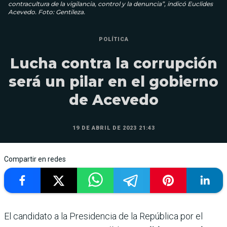
contracultura de la vigilancia, control y la denuncia”, indicó Euclides
Acevedo. Foto: Gentileza.
POLÍTICA
Lucha contra la corrupción
será un pilar en el gobierno
de Acevedo
19 DE ABRIL DE 2023 21:43
Compartir en redes
El candidato a la Presidencia de la República por el