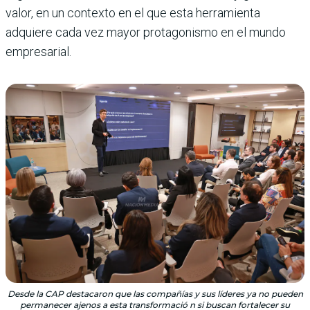
valor, en un contexto en el que esta herramienta
adquiere cada vez mayor protagonismo en el mundo
empresarial.
Desde la CAP destacaron que las compañías y sus líderes ya no pueden
permanecer ajenos a esta transformació n si buscan fortalecer su