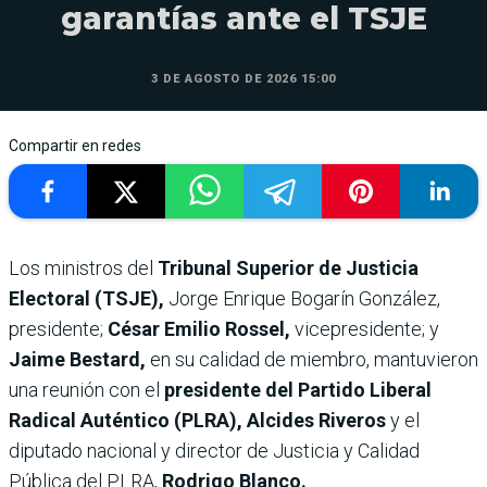
garantías ante el TSJE
3 DE AGOSTO DE 2026 15:00
Compartir en redes
Los ministros del
Tribunal Superior de Justicia
Electoral (TSJE),
Jorge Enrique Bogarín González,
presidente;
César Emilio Rossel,
vicepresidente; y
Jaime Bestard,
en su calidad de miembro, mantuvieron
una reunión con el
presidente del Partido Liberal
Radical Auténtico (PLRA), Alcides Riveros
y el
diputado nacional y director de Justicia y Calidad
Pública del PLRA,
Rodrigo Blanco.