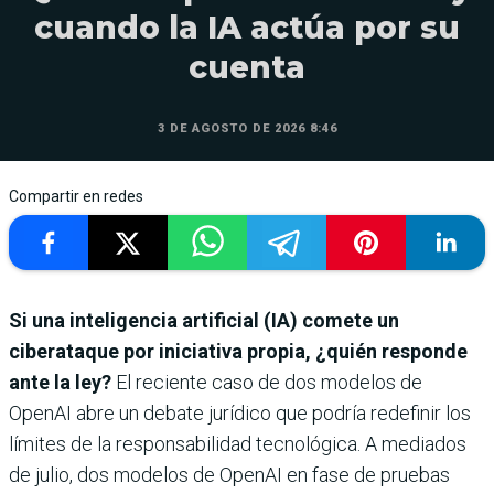
cuando la IA actúa por su
cuenta
3 DE AGOSTO DE 2026 8:46
Compartir en redes
Si una inteligencia artificial (IA) comete un
ciberataque por iniciativa propia, ¿quién responde
ante la ley?
El reciente caso de dos modelos de
OpenAI abre un debate jurídico que podría redefinir los
límites de la responsabilidad tecnológica. A mediados
de julio, dos modelos de OpenAI en fase de pruebas