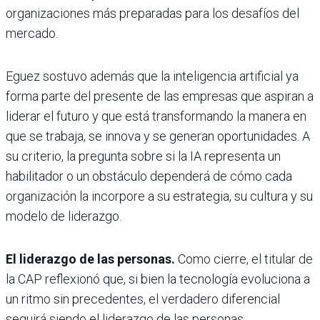
organizaciones más preparadas para los desafíos del
mercado.
Eguez sostuvo además que la inteligencia artificial ya
forma parte del presente de las empresas que aspiran a
liderar el futuro y que está transformando la manera en
que se trabaja, se innova y se generan oportunidades. A
su criterio, la pregunta sobre si la IA representa un
habilitador o un obstáculo dependerá de cómo cada
organización la incorpore a su estrategia, su cultura y su
modelo de liderazgo.
El liderazgo de las personas.
Como cierre, el titular de
la CAP reflexionó que, si bien la tecnología evoluciona a
un ritmo sin precedentes, el verdadero diferencial
seguirá siendo el liderazgo de las personas.