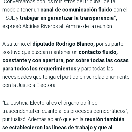
“Conversamos con los ministros del tribunal, de tal
modo a tener un
canal de comunicación fluido
con el
TSJE y
trabajar en garantizar la transparencia”,
expresó Alcides Riveros al término de la reunión.
A su turno, el
diputado Rodrigo Blanco,
por su parte,
sostuvo que buscan mantener un
contacto fluido,
constante y con apertura, por sobre todas las cosas
para todos los requerimientos
y para todas las
necesidades que tenga el partido en su relacionamiento
con la Justicia Electoral.
“La Justicia Electoral es el órgano político
trascendental en cuanto a los procesos democráticos”,
puntualizó. Además aclaró que en la
reunión también
se establecieron las líneas de trabajo y que al