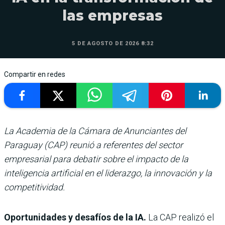
las empresas
5 DE AGOSTO DE 2026 8:32
Compartir en redes
La Academia de la Cámara de Anunciantes del
Paraguay (CAP) reunió a referentes del sector
empresarial para debatir sobre el impacto de la
inteligencia artificial en el liderazgo, la innovación y la
competitividad.
Oportunidades y desafíos de la IA.
La CAP realizó el