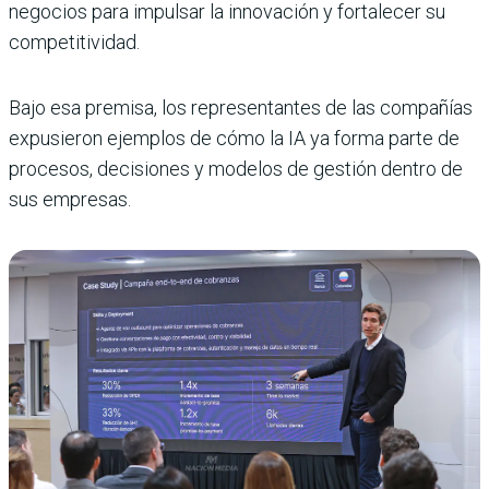
negocios para impulsar la innovación y fortalecer su
competitividad.
Bajo esa premisa, los representantes de las compañías
expusieron ejemplos de cómo la IA ya forma parte de
procesos, decisiones y modelos de gestión dentro de
sus empresas.