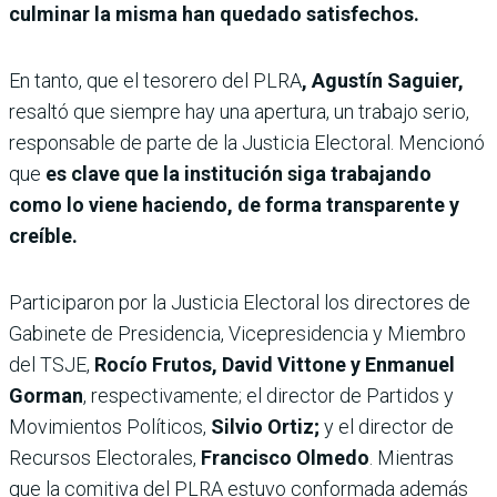
culminar la misma han quedado satisfechos.
En tanto, que el tesorero del PLRA
, Agustín Saguier,
resaltó que siempre hay una apertura, un trabajo serio,
responsable de parte de la Justicia Electoral. Mencionó
que
es clave que la institución siga trabajando
como lo viene haciendo, de forma transparente y
creíble.
Participaron por la Justicia Electoral los directores de
Gabinete de Presidencia, Vicepresidencia y Miembro
del TSJE,
Rocío Frutos, David Vittone y Enmanuel
Gorman
, respectivamente; el director de Partidos y
Movimientos Políticos,
Silvio Ortiz;
y el director de
Recursos Electorales,
Francisco Olmedo
. Mientras
que la comitiva del PLRA estuvo conformada además