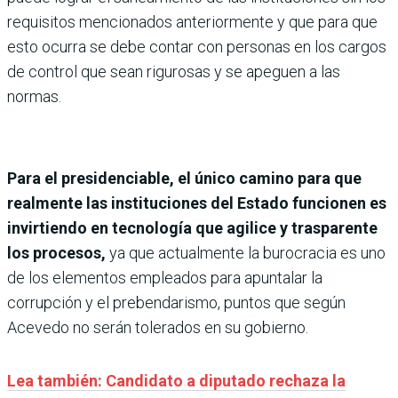
requisitos mencionados anteriormente y que para que
esto ocurra se debe contar con personas en los cargos
de control que sean rigurosas y se apeguen a las
normas.
Para el presidenciable, el único camino para que
realmente las instituciones del Estado funcionen es
invirtiendo en tecnología que agilice y trasparente
los procesos,
ya que actualmente la burocracia es uno
de los elementos empleados para apuntalar la
corrupción y el prebendarismo, puntos que según
Acevedo no serán tolerados en su gobierno.
Lea también: Candidato a diputado rechaza la