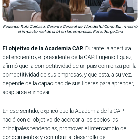
Federico Ruíz Guiñazú, Gerente General de Wonderful Cono Sur, mostró
el impacto real de la IA en las empresas. Foto: Jorge Jara
El objetivo de la Academia CAP.
Durante la apertura
del encuentro, el presidente de la CAP, Eugenio Eguez,
afirmó que la competitividad de un país comienza por la
competitividad de sus empresas, y que esta, a su vez,
depende de la capacidad de sus líderes para aprender,
adaptarse e innovar.
En ese sentido, explicó que la Academia de la CAP
nació con el objetivo de acercar a los socios las
principales tendencias, promover el intercambio de
conocimientos y contribuir al desarrollo de