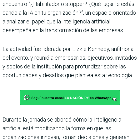
encuentro ”¿Habilitador o stopper? ¿Qué lugar le estás
dando a la IA en tu organización?”, un espacio orientado
a analizar el papel que la inteligencia artificial
desempeña en la transformación de las empresas.
La actividad fue liderada por Lizzie Kennedy, anfitriona
del evento, y reunió a empresarios, ejecutivos, invitados
y socios de la institución para profundizar sobre las
oportunidades y desafíos que plantea esta tecnología.
Durante la jornada se abordó cómo la inteligencia
artificial está modificando la forma en que las
organizaciones innovan, toman decisiones y generan