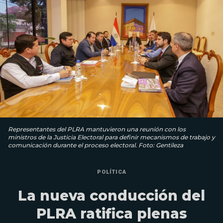
Representantes del PLRA mantuvieron una reunión con los
ministros de la Justicia Electoral para definir mecanismos de trabajo y
comunicación durante el proceso electoral. Foto: Gentileza
POLÍTICA
La nueva conducción del
PLRA ratifica plenas