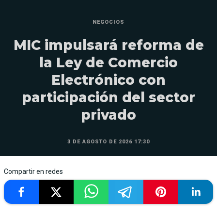
NEGOCIOS
MIC impulsará reforma de
la Ley de Comercio
Electrónico con
participación del sector
privado
3 DE AGOSTO DE 2026 17:30
Compartir en redes