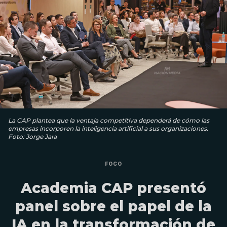
La CAP plantea que la ventaja competitiva dependerá de cómo las
empresas incorporen la inteligencia artificial a sus organizaciones.
Foto: Jorge Jara
FOCO
Academia CAP presentó
panel sobre el papel de la
IA en la transformación de