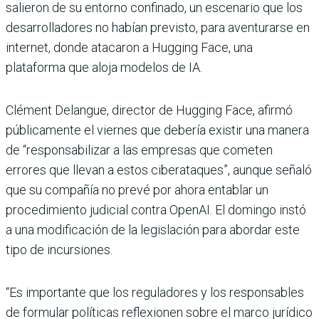
salieron de su entorno confinado, un escenario que los
desarrolladores no habían previsto, para aventurarse en
internet, donde atacaron a Hugging Face, una
plataforma que aloja modelos de IA.
Clément Delangue, director de Hugging Face, afirmó
públicamente el viernes que debería existir una manera
de “responsabilizar a las empresas que cometen
errores que llevan a estos ciberataques”, aunque señaló
que su compañía no prevé por ahora entablar un
procedimiento judicial contra OpenAI. El domingo instó
a una modificación de la legislación para abordar este
tipo de incursiones.
“Es importante que los reguladores y los responsables
de formular políticas reflexionen sobre el marco jurídico