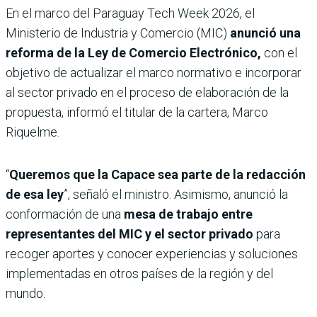
En el marco del Paraguay Tech Week 2026, el
Ministerio de Industria y Comercio (MIC)
anunció una
reforma de la Ley de Comercio Electrónico,
con el
objetivo de actualizar el marco normativo e incorporar
al sector privado en el proceso de elaboración de la
propuesta, informó el titular de la cartera, Marco
Riquelme.
“
Queremos que la Capace sea parte de la redacción
de esa ley
”, señaló el ministro. Asimismo, anunció la
conformación de una
mesa de trabajo entre
representantes del MIC y el sector privado
para
recoger aportes y conocer experiencias y soluciones
implementadas en otros países de la región y del
mundo.