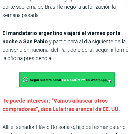
corte suprema de Brasil le negó la autorización la
semana pasada.
El mandatario argentino viajará el viernes por la
noche a San Pablo
y participará al día siguiente de la
convención nacional del Partido Liberal, según informó
la oficina presidencial.
Te puede interesar: “Vamos a buscar otros
compradores”, dice Lula tras arancel de EE. UU.
Allí el senador Flávio Bolsonaro, hijo del exmandatario,