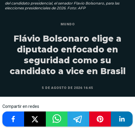
del candidato presidencial, el senador Flavio Bolsonaro, para las
elecciones presidenciales de 2026. Foto: AFP
MUNDO
Flávio Bolsonaro elige a
diputado enfocado en
seguridad como su
candidato a vice en Brasil
5 DE AGOSTO DE 2026 16:45
Compartir en redes