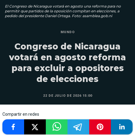
El Congreso de Nicaragua votará en agosto una reforma para no
permitir que partidos de la oposición compitan en elecciones, a
pedido del presidente Daniel Ortega. Foto: asamblea.gob.ni
MUNDO
Congreso de Nicaragua
votará en agosto reforma
para excluir a opositores
de elecciones
22 DE JULIO DE 2026 15:00
Compartir en redes