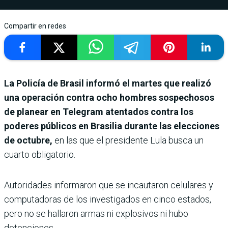
Compartir en redes
La Policía de Brasil informó el martes que realizó
una operación contra ocho hombres sospechosos
de planear en Telegram atentados contra los
poderes públicos en Brasilia durante las elecciones
de octubre,
en las que el presidente Lula busca un
cuarto obligatorio.
Autoridades informaron que se incautaron celulares y
computadoras de los investigados en cinco estados,
pero no se hallaron armas ni explosivos ni hubo
detenciones.