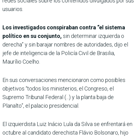
redes sociales sobre los contenidos divulgados por sus
usuarios.
Los investigados conspiraban contra “el sistema
político en su conjunto,
sin determinar izquierda o
derecha” y sin barajar nombres de autoridades, dijo el
jefe de inteligencia de la Policía Civil de Brasilia,
Maurílio Coelho.
En sus conversaciones mencionaron como posibles
objetivos “todos los ministerios, el Congreso, el
Supremo Tribunal Federal (...) y la planta baja de
Planalto”, el palacio presidencial.
El izquierdista Luiz Inácio Lula da Silva se enfrentará en
octubre al candidato derechista Flávio Bolsonaro, hijo