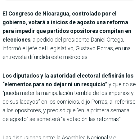
El Congreso de Nicaragua, controlado por el
gobierno, votará a inicios de agosto una reforma
para impedir que partidos opositores compitan en
elecciones
, a pedido del presidente Daniel Ortega,
informó el jefe del Legislativo, Gustavo Porras, en una
entrevista difundida este miércoles.
Los diputados y la autoridad electoral definirán los
“elementos para no dejar ni un resquicio”
y que no se
“pueda meter la manipulación terrible de los imperios y
de sus lacayos” en los comicios, dijo Porras, al referirse
a los opositores, y precisó que “en la primera semana
de agosto” se someterá “a votación las reformas”.
Las discusiones entre la Asamblea Nacional y el