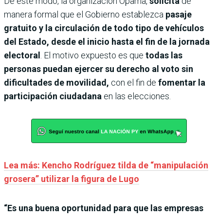
De este modo, la organización Opama,
solicita
de
manera formal que el Gobierno establezca
pasaje
gratuito y la circulación de todo tipo de vehículos
del Estado, desde el inicio hasta el fin de la jornada
electoral
. El motivo expuesto es que
todas las
personas puedan ejercer su derecho al voto sin
dificultades de movilidad,
con el fin de
fomentar la
participación ciudadana
en las elecciones.
Lea más: Kencho Rodríguez tilda de “manipulación
grosera” utilizar la figura de Lugo
“Es una buena oportunidad para que las empresas