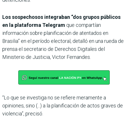
Los sospechosos integraban “dos grupos públicos
en la plataforma Telegram
que compartían
información sobre planificación de atentados en
Brasilia” en el período electoral, detalló en una rueda de
prensa el secretario de Derechos Digitales del
Ministerio de Justicia, Victor Fernandes.
“Lo que se investiga no se refiere meramente a
opiniones, sino (...) a la planificación de actos graves de
violencia”, precisó.