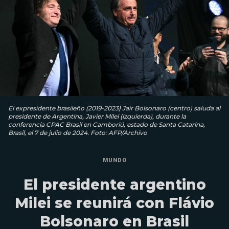
El expresidente brasileño (2019-2023) Jair Bolsonaro (centro) saluda al
presidente de Argentina, Javier Milei (izquierda), durante la
conferencia CPAC Brasil en Camboriú, estado de Santa Catarina,
Brasil, el 7 de julio de 2024. Foto: AFP/Archivo
MUNDO
El presidente argentino
Milei se reunirá con Flávio
Bolsonaro en Brasil