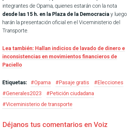
integrantes de Opama, quienes estarán con la nota
desde las 15 h. en la Plaza de la Democracia
y luego
harán la presentación oficial en el Viceministerio del
Transporte.
Lea también: Hallan indicios de lavado de dinero e
inconsistencias en movimientos financieros de
Paciello
Etiquetas:
#
Opama
#
Pasaje gratis
#
Elecciones
#
Generales2023
#
Petición ciudadana
#
Viceministerio de transporte
Déjanos tus comentarios en Voiz