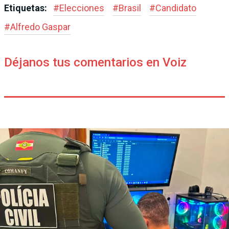
Etiquetas:
#
Elecciones
#
Brasil
#
Candidato
#
Alfredo Gaspar
Déjanos tus comentarios en Voiz