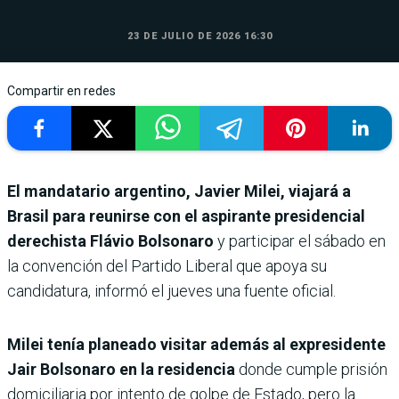
23 DE JULIO DE 2026 16:30
Compartir en redes
El mandatario argentino, Javier Milei, viajará a
Brasil para reunirse con el aspirante presidencial
derechista Flávio Bolsonaro
y participar el sábado en
la convención del Partido Liberal que apoya su
candidatura, informó el jueves una fuente oficial.
Milei tenía planeado visitar además al expresidente
Jair Bolsonaro en la residencia
donde cumple prisión
domiciliaria por intento de golpe de Estado, pero la