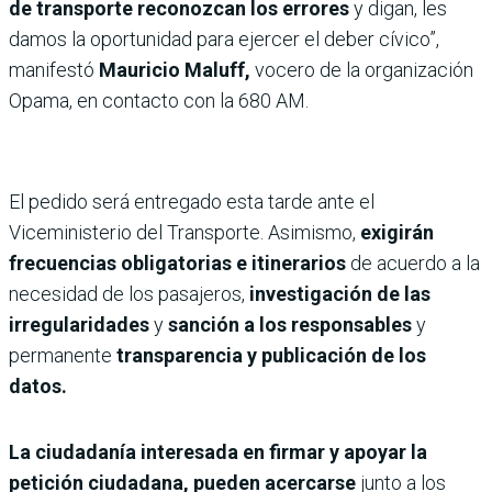
de transporte reconozcan los errores
y digan, les
damos la oportunidad para ejercer el deber cívico”,
manifestó
Mauricio Maluff,
vocero de la organización
Opama, en contacto con la 680 AM.
El pedido será entregado esta tarde ante el
Viceministerio del Transporte. Asimismo,
exigirán
frecuencias obligatorias e itinerarios
de acuerdo a la
necesidad de los pasajeros,
investigación de las
irregularidades
y
sanción a los responsables
y
permanente
transparencia y publicación de los
datos.
La ciudadanía interesada en firmar y apoyar la
petición ciudadana, pueden acercarse
junto a los