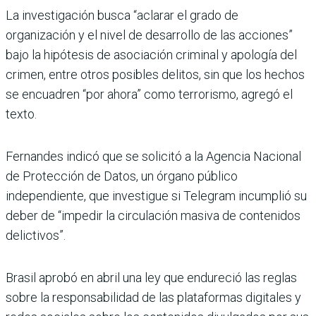
La investigación busca “aclarar el grado de
organización y el nivel de desarrollo de las acciones”
bajo la hipótesis de asociación criminal y apología del
crimen, entre otros posibles delitos, sin que los hechos
se encuadren “por ahora” como terrorismo, agregó el
texto.
Fernandes indicó que se solicitó a la Agencia Nacional
de Protección de Datos, un órgano público
independiente, que investigue si Telegram incumplió su
deber de “impedir la circulación masiva de contenidos
delictivos”.
Brasil aprobó en abril una ley que endureció las reglas
sobre la responsabilidad de las plataformas digitales y