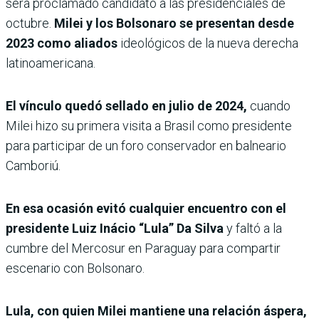
será proclamado candidato a las presidenciales de
octubre.
Milei y los Bolsonaro se presentan desde
2023 como aliados
ideológicos de la nueva derecha
latinoamericana.
El vínculo quedó sellado en julio de 2024,
cuando
Milei hizo su primera visita a Brasil como presidente
para participar de un foro conservador en balneario
Camboriú.
En esa ocasión evitó cualquier encuentro con el
presidente Luiz Inácio “Lula” Da Silva
y faltó a la
cumbre del Mercosur en Paraguay para compartir
escenario con Bolsonaro.
Lula, con quien Milei mantiene una relación áspera,