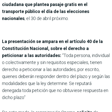
ciudadana que plantea pasaje gratis en el
transporte público el día de las elecciones
nacionales
, el 30 de abril próximo.
La presentación se ampara en el artículo 40 de la
Constitución Nacional, sobre el derecho a
peticionar a las autoridades:
“Toda persona, individual
o colectivamente y sin requisitos especiales, tienen
derecho a peticionar a las autoridades, por escrito,
quienes deberán responder dentro del plazo y según las
modalidades que la ley determine. Se reputará
denegada toda petición que no obtuviese respuesta en
dicho plazo”