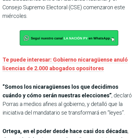
Consejo Supremo Electoral (CSE) comenzaron este
miércoles.
Te puede interesar: Gobierno nicaragüense anuló
licencias de 2.000 abogados opositores
“Somos los nicaragüenses los que decidimos
cuándo y cómo serán nuestras elecciones”
, declaró
Porras a medios afines al gobierno, y detalló que la
iniciativa del mandatario se transformará en “leyes”.
Ortega, en el poder desde hace casi dos décadas
,