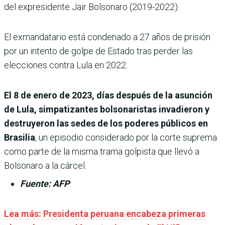
del expresidente Jair Bolsonaro (2019-2022).
El exmandatario está condenado a 27 años de prisión
por un intento de golpe de Estado tras perder las
elecciones contra Lula en 2022.
El 8 de enero de 2023, días después de la asunción
de Lula, simpatizantes bolsonaristas invadieron y
destruyeron las sedes de los poderes públicos en
Brasilia
, un episodio considerado por la corte suprema
como parte de la misma trama golpista que llevó a
Bolsonaro a la cárcel.
Fuente: AFP
Lea más:
Presidenta peruana encabeza primeras