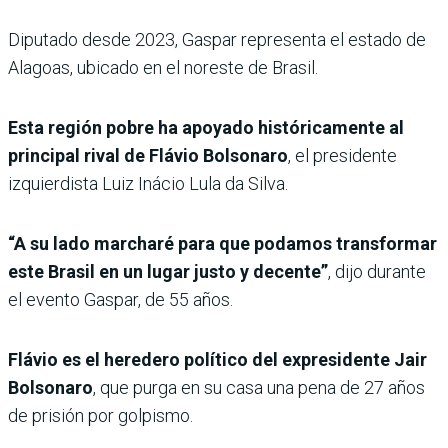
Diputado desde 2023, Gaspar representa el estado de
Alagoas, ubicado en el noreste de Brasil.
Esta región pobre ha apoyado históricamente al
principal rival de Flávio Bolsonaro
, el presidente
izquierdista Luiz Inácio Lula da Silva.
“A su lado marcharé para que podamos transformar
este Brasil en un lugar justo y decente”
, dijo durante
el evento Gaspar, de 55 años.
Flávio es el heredero político del expresidente Jair
Bolsonaro
, que purga en su casa una pena de 27 años
de prisión por golpismo.