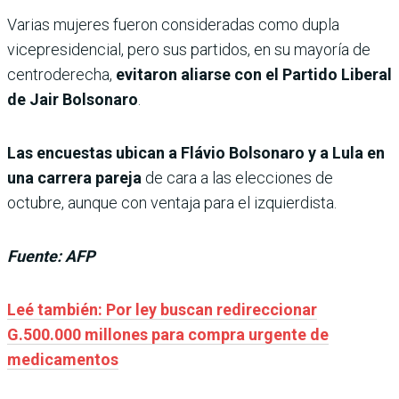
Varias mujeres fueron consideradas como dupla
vicepresidencial, pero sus partidos, en su mayoría de
centroderecha,
evitaron aliarse con el Partido Liberal
de Jair Bolsonaro
.
Las encuestas ubican a Flávio Bolsonaro y a Lula en
una carrera pareja
de cara a las elecciones de
octubre, aunque con ventaja para el izquierdista.
Fuente: AFP
Leé también: Por ley buscan redireccionar
G.500.000 millones para compra urgente de
medicamentos