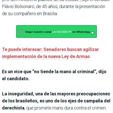
Flávio Bolsonaro, de 45 años, durante la presentación
de su compañero en Brasilia.
Te puede interesar: Senadores buscan agilizar
implementación de la nueva Ley de Armas
Es un vice que “no tiende la mano al criminal”, dijo
el candidato.
La inseguridad, una de las mayores preocupaciones
de los brasileños, es uno de los ejes de campaña del
derechista
, que promete mano dura contra el crimen.