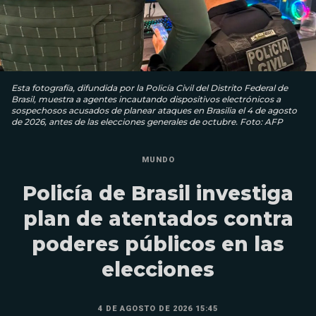
Esta fotografía, difundida por la Policía Civil del Distrito Federal de
Brasil, muestra a agentes incautando dispositivos electrónicos a
sospechosos acusados ​​de planear ataques en Brasilia el 4 de agosto
de 2026, antes de las elecciones generales de octubre. Foto: AFP
MUNDO
Policía de Brasil investiga
plan de atentados contra
poderes públicos en las
elecciones
4 DE AGOSTO DE 2026 15:45