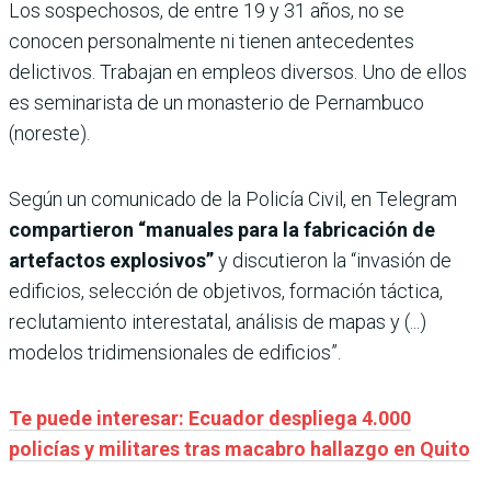
Los sospechosos, de entre 19 y 31 años, no se
conocen personalmente ni tienen antecedentes
delictivos. Trabajan en empleos diversos. Uno de ellos
es seminarista de un monasterio de Pernambuco
(noreste).
Según un comunicado de la Policía Civil, en Telegram
compartieron “manuales para la fabricación de
artefactos explosivos”
y discutieron la “invasión de
edificios, selección de objetivos, formación táctica,
reclutamiento interestatal, análisis de mapas y (...)
modelos tridimensionales de edificios”.
Te puede interesar: Ecuador despliega 4.000
policías y militares tras macabro hallazgo en Quito