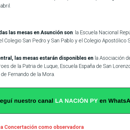
abril.
adas las mesas en Asunción son
: la Escuela Nacional Repú
, el Colegio San Pedro y San Pablo y el Colegio Apostólico 
ntral, las mesas estarán disponibles en
la Asociación de
oes de la Patria de Luque, Escuela España de San Lorenzo
a de Fernando de la Mora.
la Concertación como observadora