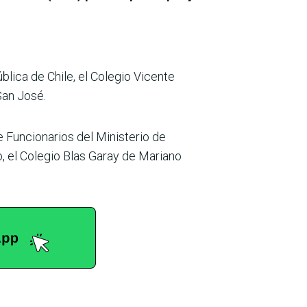
blica de Chile, el Colegio Vicente
San José.
 Funcionarios del Ministerio de
, el Colegio Blas Garay de Mariano