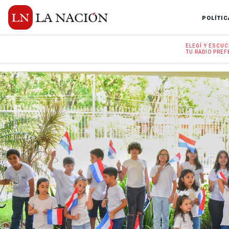
POLÍTIC
ELEGÍ Y
ESCUC
TU RADIO
PREF