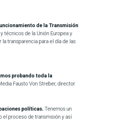
funcionamiento de la Transmisión
 y técnicos de la Unión Europea y
 la transparencia para el día de las
amos probando toda la
Media Fausto Von Streber, director
aciones políticas.
Tenemos un
 el proceso de transmisión y así