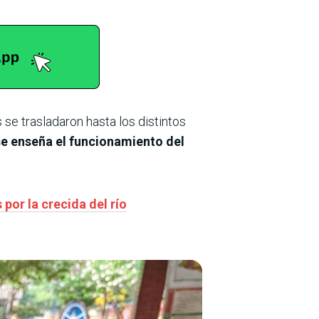
 se trasladaron hasta los distintos
se enseña el funcionamiento del
or la crecida del río