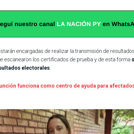
starán encargadas de realizar la transmisión de resultados
 se escanearon los certificados de prueba y de esta forma
sultados electorales
.
unción funciona como centro de ayuda para afectados p