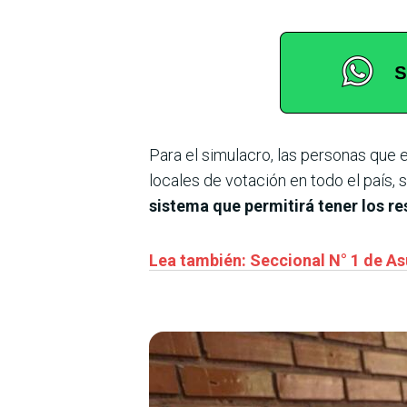
Para el simulacro, las personas que e
locales de votación en todo el país,
sistema que permitirá tener los re
Lea también: Seccional N° 1 de As