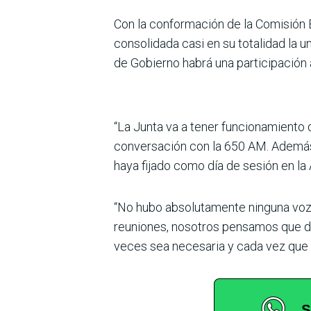
Con la conformación de la Comisión E
consolidada casi en su totalidad la u
de Gobierno habrá una participación 
“La Junta va a tener funcionamiento 
conversación con la 650 AM. Además,
haya fijado como día de sesión en la 
“No hubo absolutamente ninguna voz 
reuniones, nosotros pensamos que de 
veces sea necesaria y cada vez que 