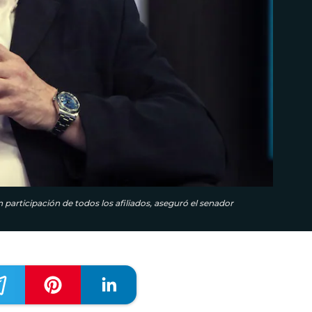
participación de todos los afiliados, aseguró el senador