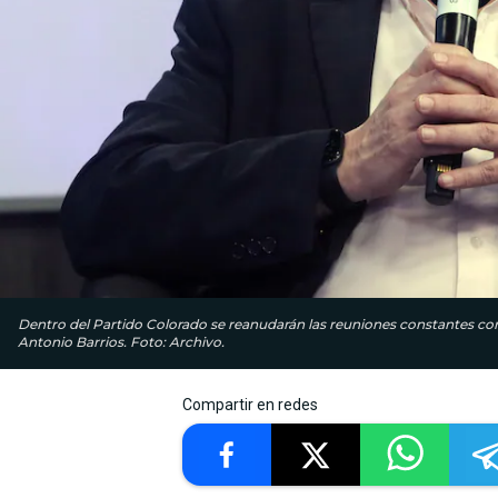
Dentro del Partido Colorado se reanudarán las reuniones constantes con 
Antonio Barrios. Foto: Archivo.
Compartir en redes