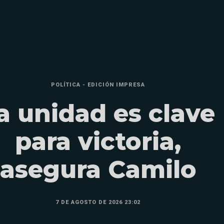
POLÍTICA - EDICIÓN IMPRESA
a unidad es clave
para victoria,
asegura Camilo
7 DE AGOSTO DE 2026 23:02