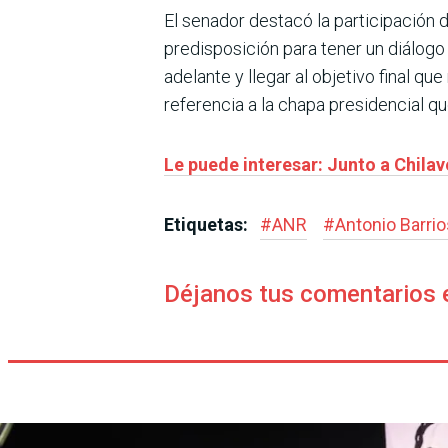
El senador destacó la participación
predisposición para tener un diálogo 
adelante y llegar al objetivo final q
referencia a la chapa presidencial qu
Le puede interesar: Junto a Chilav
Etiquetas:
#
ANR
#
Antonio Barrio
Déjanos tus comentarios 