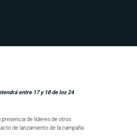
tendrá entre 17 y 18 de los 24
la presencia de líderes de otros
l acto de lanzamiento de la campaña