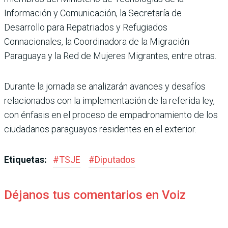
Información y Comunicación, la Secretaría de
Desarrollo para Repatriados y Refugiados
Connacionales, la Coordinadora de la Migración
Paraguaya y la Red de Mujeres Migrantes, entre otras.
Durante la jornada se analizarán avances y desafíos
relacionados con la implementación de la referida ley,
con énfasis en el proceso de empadronamiento de los
ciudadanos paraguayos residentes en el exterior.
Etiquetas:
#
TSJE
#
Diputados
Déjanos tus comentarios en Voiz