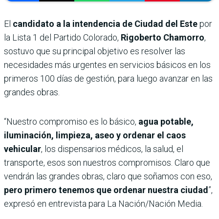
El
candidato a la intendencia de Ciudad del Este
por
la Lista 1 del Partido Colorado,
Rigoberto Chamorro
,
sostuvo que su principal objetivo es resolver las
necesidades más urgentes en servicios básicos en los
primeros 100 días de gestión, para luego avanzar en las
grandes obras.
“Nuestro compromiso es lo básico,
agua potable,
iluminación, limpieza, aseo y ordenar el caos
vehicular
, los dispensarios médicos, la salud, el
transporte, esos son nuestros compromisos. Claro que
vendrán las grandes obras, claro que soñamos con eso,
pero primero tenemos que ordenar nuestra ciudad
”,
expresó en entrevista para La Nación/Nación Media.