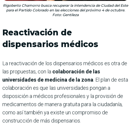
Rigoberto Chamorro busca recuperar la intendencia de Ciudad del Este
para el Partido Colorado en las elecciones del próximo 4 de octubre.
Foto: Gentileza
Reactivación de
dispensarios médicos
La reactivación de los dispensarios médicos es otra de
las propuestas, con la
colaboración de las
universidades de medicina de la zona
. El plan de esta
colaboración es que las universidades pongan a
disposición a médicos profesionales y la provisión de
medicamentos de manera gratuita para la ciudadanía,
como así también ya existe un compromiso de
construcción de más dispensarios.