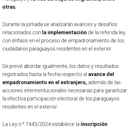
otras.
Durante la jornada se analizarán avances y desafíos
relacionados con
la implementación
de la referida ley,
con énfasis en el proceso de empadronamiento de los
ciudadanos paraguayos residentes en el exterior.
Se prevé abordar igualmente, los datos y resultados
registrados hasta la fecha respecto al
avance del
empadronamiento en el extranjero,
además de las
acciones interinstitucionales necesarias para garantizar
la efectiva participación electoral de los paraguayos
residentes en el exterior.
La Ley n.º 7443/2024 establece la
inscripción