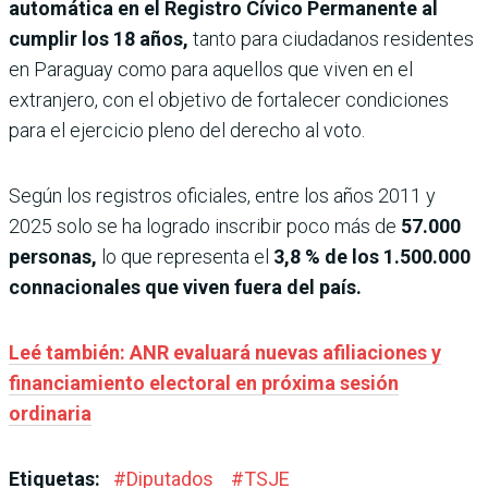
automática en el Registro Cívico Permanente al
cumplir los 18 años,
tanto para ciudadanos residentes
en Paraguay como para aquellos que viven en el
extranjero, con el objetivo de fortalecer condiciones
para el ejercicio pleno del derecho al voto.
Según los registros oficiales, entre los años 2011 y
2025 solo se ha logrado inscribir poco más de
57.000
personas,
lo que representa el
3,8 % de los 1.500.000
connacionales que viven fuera del país.
Leé también: ANR evaluará nuevas afiliaciones y
financiamiento electoral en próxima sesión
ordinaria
Etiquetas:
#
Diputados
#
TSJE