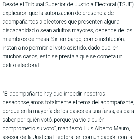
Desde el Tribunal Superior de Justicia Electoral (TSJE)
explicaron que la autorización de presencia de
acompañantes a electores que presenten alguna
discapacidad o sean adultos mayores, depende de los
miembros de mesa. Sin embargo, como institución,
instan a no permitir el voto asistido, dado que, en
muchos casos, esto se presta a que se cometa un
delito electoral.
“El acompañante hay que impedir, nosotros
desaconsejamos totalmente el tema del acompañante,
porque en la mayoría de los casos es una farsa, es para
saber por quién votó, porque ya vio a quién
comprometió su voto”, manifestó Luis Alberto Mauro,
asesor de la Justicia Electoral en comunicación con la