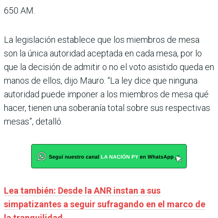
650 AM.
La legislación establece que los miembros de mesa
son la única autoridad aceptada en cada mesa, por lo
que la decisión de admitir o no el voto asistido queda en
manos de ellos, dijo Mauro. “La ley dice que ninguna
autoridad puede imponer a los miembros de mesa qué
hacer, tienen una soberanía total sobre sus respectivas
mesas”, detalló.
Lea también: Desde la ANR instan a sus
simpatizantes a seguir sufragando en el marco de
la tranquilidad