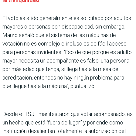
El voto asistido generalmente es solicitado por adultos
mayores o personas con discapacidad, sin embargo,
Mauro señaló que el sistema de las máquinas de
votación no es complejo e incluso es de fácil acceso
para personas invidentes. “Eso de que porque es adulto
mayor necesita un acompañante es falso, una persona
por más edad que tenga, si llega hasta la mesa de
acreditación, entonces no hay ningún problema para
que llegue hasta la máquina”, puntualizó.
Desde el TSJE manifestaron que votar acompañado, es
un hecho que está “fuera de lugar” y por ende como
institución desalientan totalmente la autorización del