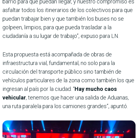
barrio para que puedan llegar, y nuestro compromiso es
asfaltar todos los itinerarios de los colectivos para que
puedan trabajar bien y que también los buses no se
golpeen, limpios, para que pueda trasladar a la
ciudadanía a su lugar de trabajo”, expuso para LN.
Esta propuesta está acompañada de obras de
infraestructura vial, fundamental, no solo para la
circulación del transporte público sino también de
vehículos particulares de la zona como también los que
ingresan al país por la ciudad. “
Hay mucho caos
vehicular
, tenemos que hacer una salida de Aduanas,
una ruta paralela para los camiones grandes”, apuntó.