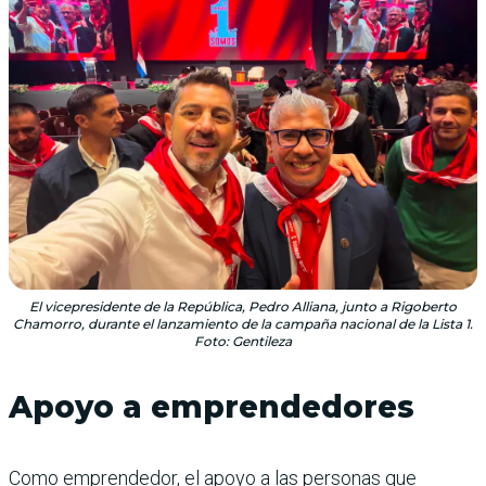
El vicepresidente de la República, Pedro Alliana, junto a Rigoberto
Chamorro, durante el lanzamiento de la campaña nacional de la Lista 1.
Foto: Gentileza
Apoyo a emprendedores
Como emprendedor, el apoyo a las personas que