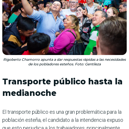
Rigoberto Chamorro apunta a dar respuestas rápidas a las necesidades
de los pobladores esteños. Foto: Gentileza
Transporte público hasta la
medianoche
El transporte público es una gran problemática para la
población esteña, el candidato a la intendencia expuso
que esto perjudica a los trabajadores, principalmente,