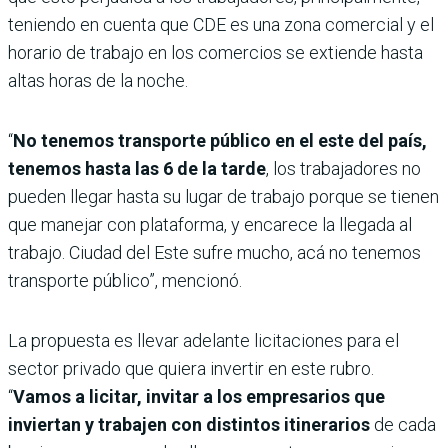
teniendo en cuenta que CDE es una zona comercial y el
horario de trabajo en los comercios se extiende hasta
altas horas de la noche.
“
No tenemos transporte público en el este del país,
tenemos hasta las 6 de la tarde
, los trabajadores no
pueden llegar hasta su lugar de trabajo porque se tienen
que manejar con plataforma, y encarece la llegada al
trabajo. Ciudad del Este sufre mucho, acá no tenemos
transporte público”, mencionó.
La propuesta es llevar adelante licitaciones para el
sector privado que quiera invertir en este rubro.
“
Vamos a licitar, invitar a los empresarios que
inviertan y trabajen con distintos itinerarios
de cada