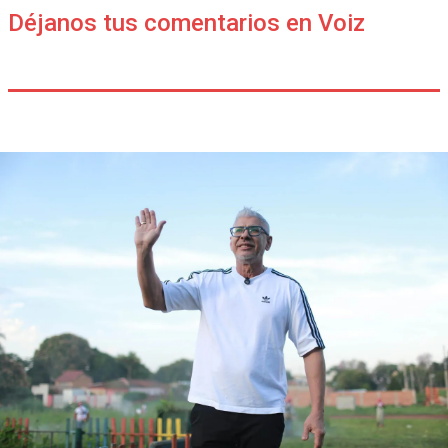
Déjanos tus comentarios en Voiz