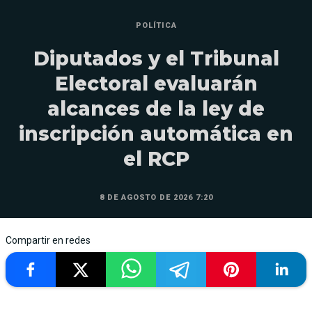
POLÍTICA
Diputados y el Tribunal
Electoral evaluarán
alcances de la ley de
inscripción automática en
el RCP
8 DE AGOSTO DE 2026 7:20
Compartir en redes