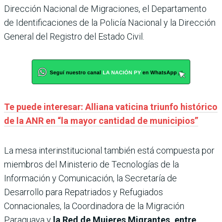
Dirección Nacional de Migraciones, el Departamento
de Identificaciones de la Policía Nacional y la Dirección
General del Registro del Estado Civil.
Te puede interesar: Alliana vaticina triunfo histórico
de la ANR en “la mayor cantidad de municipios”
La mesa interinstitucional también está compuesta por
miembros del Ministerio de Tecnologías de la
Información y Comunicación, la Secretaría de
Desarrollo para Repatriados y Refugiados
Connacionales, la Coordinadora de la Migración
Paraguaya y
la Red de Mujeres Migrantes, entre