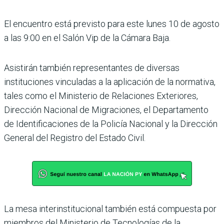
El encuentro está previsto para este lunes 10 de agosto
a las 9:00 en el Salón Vip de la Cámara Baja.
Asistirán también representantes de diversas
instituciones vinculadas a la aplicación de la normativa,
tales como el Ministerio de Relaciones Exteriores,
Dirección Nacional de Migraciones, el Departamento
de Identificaciones de la Policía Nacional y la Dirección
General del Registro del Estado Civil.
La mesa interinstitucional también está compuesta por
miembros del Ministerio de Tecnologías de la