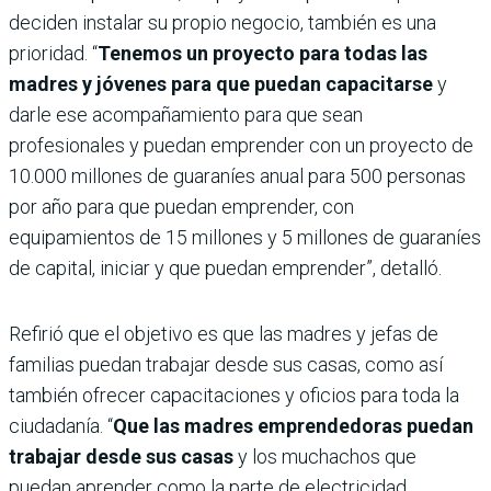
deciden instalar su propio negocio, también es una
prioridad. “
Tenemos un proyecto para todas las
madres y jóvenes para que puedan capacitarse
y
darle ese acompañamiento para que sean
profesionales y puedan emprender con un proyecto de
10.000 millones de guaraníes anual para 500 personas
por año para que puedan emprender, con
equipamientos de 15 millones y 5 millones de guaraníes
de capital, iniciar y que puedan emprender”, detalló.
Refirió que el objetivo es que las madres y jefas de
familias puedan trabajar desde sus casas, como así
también ofrecer capacitaciones y oficios para toda la
ciudadanía. “
Que las madres emprendedoras puedan
trabajar desde sus casas
y los muchachos que
puedan aprender como la parte de electricidad,