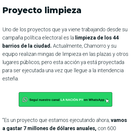
Proyecto limpieza
Uno de los proyectos que ya viene trabajando desde su
campaña política electoral es la
limpieza de los 44
barrios de la ciudad.
Actualmente, Chamorro y su
equipo realizan mingas de limpieza en las plazas y otros
lugares públicos, pero esta acción ya está proyectada
para ser ejecutada una vez que llegue a la intendencia
esteña.
“Es un proyecto que estamos ejecutando ahora,
vamos
a gastar 7 millones de dólares anuales,
con 600