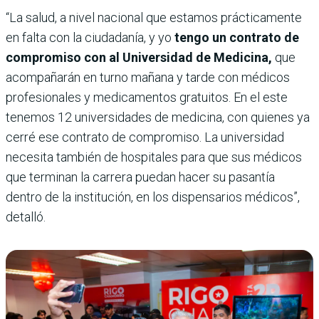
“La salud, a nivel nacional que estamos prácticamente
en falta con la ciudadanía, y yo
tengo un contrato de
compromiso con al Universidad de Medicina,
que
acompañarán en turno mañana y tarde con médicos
profesionales y medicamentos gratuitos. En el este
tenemos 12 universidades de medicina, con quienes ya
cerré ese contrato de compromiso. La universidad
necesita también de hospitales para que sus médicos
que terminan la carrera puedan hacer su pasantía
dentro de la institución, en los dispensarios médicos”,
detalló.