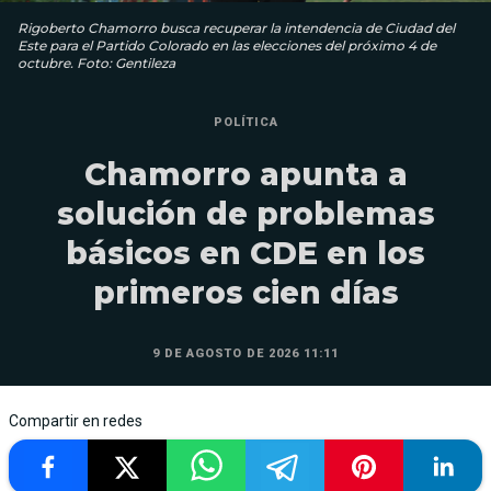
Rigoberto Chamorro busca recuperar la intendencia de Ciudad del
Este para el Partido Colorado en las elecciones del próximo 4 de
octubre. Foto: Gentileza
POLÍTICA
Chamorro apunta a
solución de problemas
básicos en CDE en los
primeros cien días
9 DE AGOSTO DE 2026 11:11
Compartir en redes