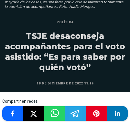
mayoría de los casos, es una farsa por lo que desalientan totalmente
la admisión de acompañantes. Foto: Nadia Monges.
POLÍTICA
TSJE desaconseja
acompañantes para el voto
asistido: “Es para saber por
quién votó”
18 DE DICIEMBRE DE 2022 11:19
Compartir en redes