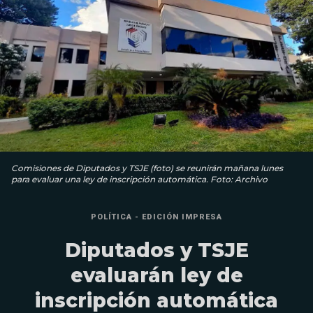
Comisiones de Diputados y TSJE (foto) se reunirán mañana lunes
para evaluar una ley de inscripción automática. Foto: Archivo
POLÍTICA - EDICIÓN IMPRESA
Diputados y TSJE
evaluarán ley de
inscripción automática