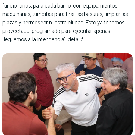
funcionarios, para cada barrio, con equipamientos,
maquinarias, tumbitas para tirar las basuras, limpiar las
plazas y hermosear nuestra ciudad. Esto ya tenemos
proyectado, programado para ejecutar apenas
lleguemos a la intendencia”, detalló.