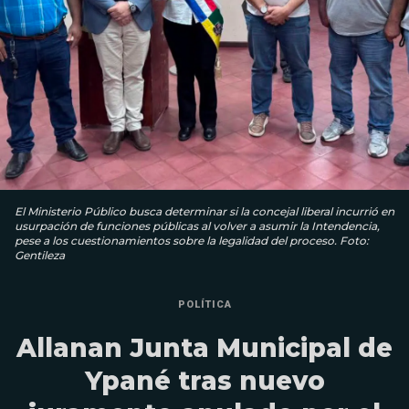
El Ministerio Público busca determinar si la concejal liberal incurrió en
usurpación de funciones públicas al volver a asumir la Intendencia,
pese a los cuestionamientos sobre la legalidad del proceso. Foto:
Gentileza
POLÍTICA
Allanan Junta Municipal de
Ypané tras nuevo