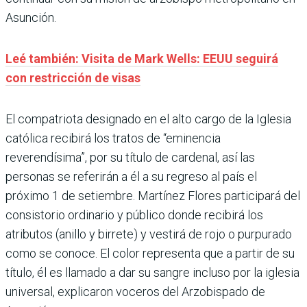
Asunción.
Leé también: Visita de Mark Wells: EEUU seguirá
con restricción de visas
El compatriota designado en el alto cargo de la Iglesia
católica recibirá los tratos de “eminencia
reverendísima”, por su título de cardenal, así las
personas se referirán a él a su regreso al país el
próximo 1 de setiembre. Martínez Flores participará del
consistorio ordinario y público donde recibirá los
atributos (anillo y birrete) y vestirá de rojo o purpurado
como se conoce. El color representa que a partir de su
título, él es llamado a dar su sangre incluso por la iglesia
universal, explicaron voceros del Arzobispado de