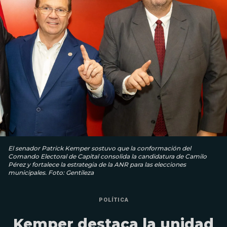
El senador Patrick Kemper sostuvo que la conformación del
Comando Electoral de Capital consolida la candidatura de Camilo
Pérez y fortalece la estrategia de la ANR para las elecciones
municipales. Foto: Gentileza
POLÍTICA
Kemper destaca la unidad