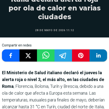
por ola de calor en varias
ciudades
28 DE MAYO DE 2026 11:12
Compartir en redes
El Ministerio de Salud italiano declaró el jueves la
alerta roja o nivel 3, el más alto, en las ciudades de
Roma
, Florencia, Bolonia, Turín y Brescia, debido a una
ola de calor que afecta a Europa esta semana. Las
temperaturas, inusuales para finales de mayo, deberían
alcanzar hasta 31 °C en Turín, ciudad del norte de Italia;