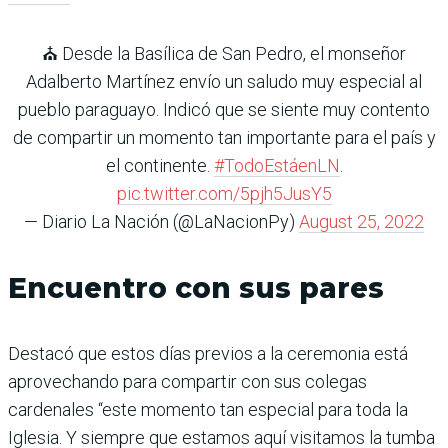
⛪ Desde la Basílica de San Pedro, el monseñor
Adalberto Martínez envío un saludo muy especial al
pueblo paraguayo. Indicó que se siente muy contento
de compartir un momento tan importante para el país y
el continente.
#TodoEstáenLN
.
pic.twitter.com/5pjh5JusY5
— Diario La Nación (@LaNacionPy)
August 25, 2022
Encuentro con sus pares
Destacó que estos días previos a la ceremonia está
aprovechando para compartir con sus colegas
cardenales “este momento tan especial para toda la
Iglesia. Y siempre que estamos aquí visitamos la tumba