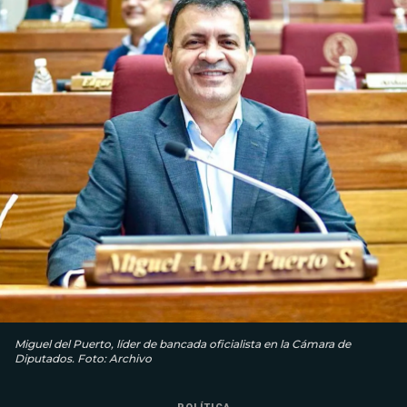
Miguel del Puerto, líder de bancada oficialista en la Cámara de
Diputados. Foto: Archivo