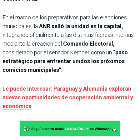
En el marco de los preparativos para las elecciones
municipales, la
ANR selló la unidad en la capital,
integrando oficialmente a las distintas fuerzas internas
mediante la creación del
Comando Electoral,
considerado por el senador Kemper como un
“paso
estratégico para enfrentar unidos los próximos
comicios municipales”.
Le puede interesar: Paraguay y Alemania exploran
nuevas oportunidades de cooperación ambiental y
económica