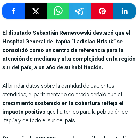
El diputado Sebastián Remesowski destacó que el
Hospital General de Itapúa “Ladislao Hrisuk” se
consolidó como un centro de referencia para la
atención de mediana y alta complejidad en la región
sur del país, a un año de su habilitación.
Al brindar datos sobre la cantidad de pacientes
atendidos, el parlamentario colorado señaló que el
crecimiento sostenido en la cobertura refleja el
impacto positivo
que ha tenido para la población de
Itapúa y de todo el sur del país.