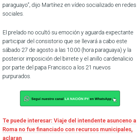
paraguayo”, dijo Martínez en vídeo socializado en redes
sociales.
El prelado no ocultó su emoción y aguarda expectante
participar del consistorio que se llevará a cabo este
sábado 27 de agosto a las 10:00 (hora paraguaya) y la
posterior imposición del birrete y el anillo cardenalicio
por parte del papa Francisco a los 21 nuevos
purpurados.
Te puede interesar: Viaje del intendente asunceno a
Roma no fue financiado con recursos municipales,
aclaran