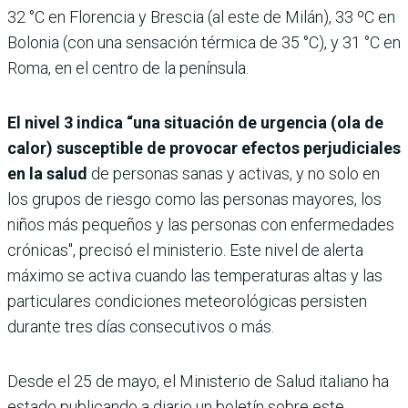
32 °C en Florencia y Brescia (al este de Milán), 33 ºC en
Bolonia (con una sensación térmica de 35 °C), y 31 °C en
Roma, en el centro de la península.
El nivel 3 indica “una situación de urgencia (ola de
calor) susceptible de provocar efectos perjudiciales
en la salud
de personas sanas y activas, y no solo en
los grupos de riesgo como las personas mayores, los
niños más pequeños y las personas con enfermedades
crónicas", precisó el ministerio. Este nivel de alerta
máximo se activa cuando las temperaturas altas y las
particulares condiciones meteorológicas persisten
durante tres días consecutivos o más.
Desde el 25 de mayo, el Ministerio de Salud italiano ha
estado publicando a diario un boletín sobre este