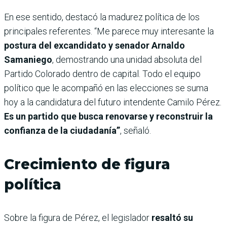
En ese sentido, destacó la madurez política de los
principales referentes. “Me parece muy interesante la
postura del excandidato y senador Arnaldo
Samaniego
, demostrando una unidad absoluta del
Partido Colorado dentro de capital. Todo el equipo
político que le acompañó en las elecciones se suma
hoy a la candidatura del futuro intendente Camilo Pérez.
Es un partido que busca renovarse y reconstruir la
confianza de la ciudadanía”
, señaló.
Crecimiento de figura
política
Sobre la figura de Pérez, el legislador
resaltó su