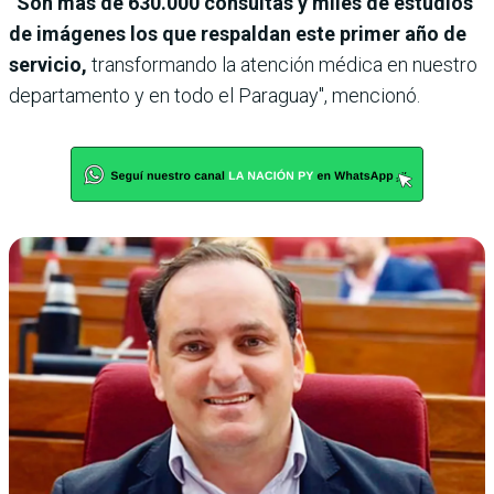
“Son más de 630.000 consultas y miles de estudios
de imágenes los que respaldan este primer año de
servicio,
transformando la atención médica en nuestro
departamento y en todo el Paraguay", mencionó.