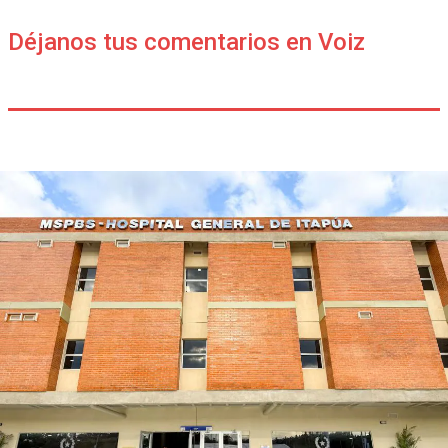
Déjanos tus comentarios en Voiz