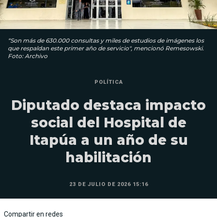
“Son más de 630.000 consultas y miles de estudios de imágenes los
que respaldan este primer año de servicio", mencionó Remesowski.
Foto: Archivo
POLÍTICA
Diputado destaca impacto
social del Hospital de
Itapúa a un año de su
habilitación
23 DE JULIO DE 2026 15:16
Compartir en redes