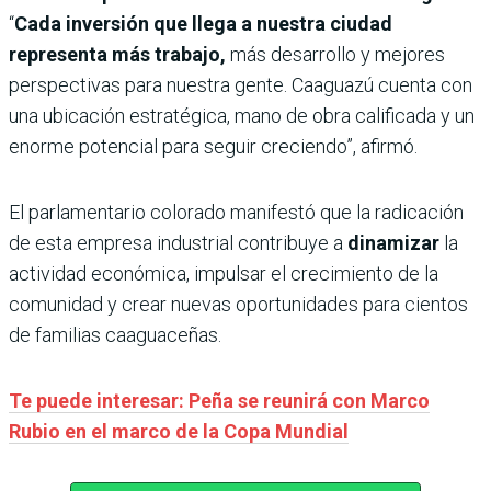
“
Cada inversión que llega a nuestra ciudad
representa más trabajo,
más desarrollo y mejores
perspectivas para nuestra gente. Caaguazú cuenta con
una ubicación estratégica, mano de obra calificada y un
enorme potencial para seguir creciendo”, afirmó.
El parlamentario colorado manifestó que la radicación
de esta empresa industrial contribuye a
dinamizar
la
actividad económica, impulsar el crecimiento de la
comunidad y crear nuevas oportunidades para cientos
de familias caaguaceñas.
Te puede interesar: Peña se reunirá con Marco
Rubio en el marco de la Copa Mundial