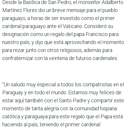
Desde la Basílica de San Pedro, el monseñor Adalberto
Martínez Flores dio un breve mensaje para el pueblo
paraguayo, a horas de ser investido como el primer
cardenal paraguayo ante el Vaticano. Consideró su
designación como un regalo del papa Francisco para
nuestro país, y dijo que está aprovechando el momento
para rezar junto con otros religiosos, además para
confraternizar con la veintena de futuros cardenales.
“Un saludo muy especial a todos los compatriotas en el
Paraguay y en todo el mundo. Estamos muy felices de
estar aquí también con el Santo Padre y compartir este
momento de tanta alegría con la comunidad hispana
católica y paraguaya para este regalo que el Papa está
haciendo al país, teniendo el primer cardenal