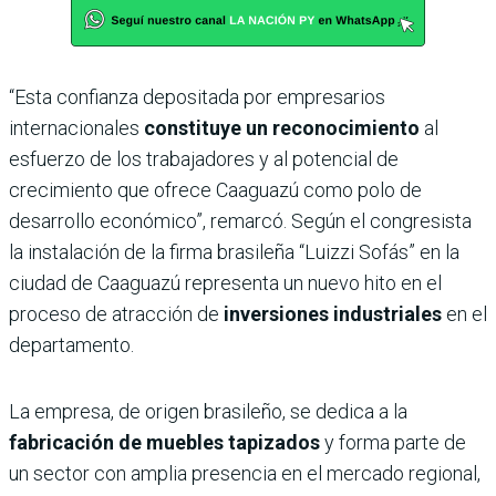
“Esta confianza depositada por empresarios
internacionales
constituye un reconocimiento
al
esfuerzo de los trabajadores y al potencial de
crecimiento que ofrece Caaguazú como polo de
desarrollo económico”, remarcó. Según el congresista
la instalación de la firma brasileña “Luizzi Sofás” en la
ciudad de Caaguazú representa un nuevo hito en el
proceso de atracción de
inversiones industriales
en el
departamento.
La empresa, de origen brasileño, se dedica a la
fabricación de muebles tapizados
y forma parte de
un sector con amplia presencia en el mercado regional,