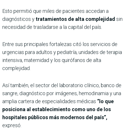
Esto permitió que miles de pacientes accedan a
diagnósticos y
tratamientos de alta complejidad
sin
necesidad de trasladarse a la capital del país.
Entre sus principales fortalezas citó los servicios de
urgencias para adultos y pediatría, unidades de terapia
intensiva, maternidad y los quirófanos de alta
complejidad.
Así también, el sector del laboratorio clínico, banco de
sangre, diagnóstico por imágenes, hemodinamia y una
amplia cartera de especialidades médicas
“lo que
posiciona al establecimiento como uno de los
hospitales públicos más modernos del país”,
expresó.