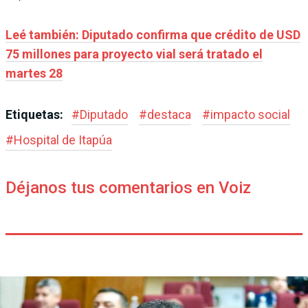
Leé también: Diputado confirma que crédito de USD
75 millones para proyecto vial será tratado el
martes 28
Etiquetas:
#
Diputado
#
destaca
#
impacto social
#
Hospital de Itapúa
Déjanos tus comentarios en Voiz