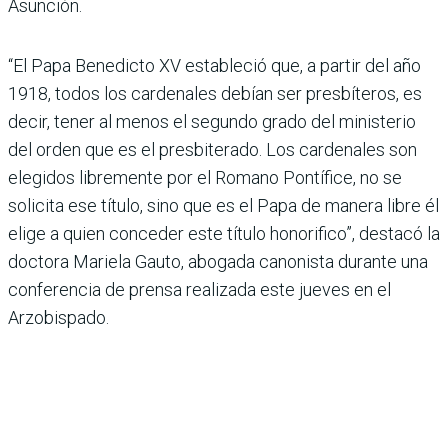
Asunción.
“El Papa Benedicto XV estableció que, a partir del año
1918, todos los cardenales debían ser presbíteros, es
decir, tener al menos el segundo grado del ministerio
del orden que es el presbiterado. Los cardenales son
elegidos libremente por el Romano Pontífice, no se
solicita ese título, sino que es el Papa de manera libre él
elige a quien conceder este título honorifico”, destacó la
doctora Mariela Gauto, abogada canonista durante una
conferencia de prensa realizada este jueves en el
Arzobispado.