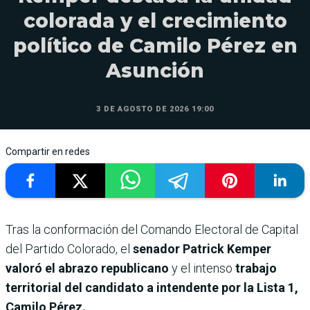
colorada y el crecimiento
político de Camilo Pérez en
Asunción
3 DE AGOSTO DE 2026 19:00
Compartir en redes
Tras la conformación del Comando Electoral de Capital
del Partido Colorado, el
senador Patrick Kemper
valoró el abrazo republicano
y el intenso
trabajo
territorial del candidato a intendente por la Lista 1,
Camilo Pérez.