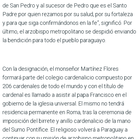
de San Pedro y al sucesor de Pedro que es el Santo
Padre por quien rezamos por su salud, por su fortaleza
y para que siga confirmándonos en la fe”, significó. Por
último, el arzobispo metropolitano se despidió enviando
la bendición para todo el pueblo paraguayo.
Con la designación, el monseñor Martínez Flores
formará parte del colegio cardenalicio compuesto por
206 cardenales de todo el mundo y con el título de
cardenal es llamado a asistir al papa Francisco en el
gobierno de la iglesia universal. El mismo no tendrá
residencia permanente en Roma, tras la ceremonia de
imposición del birrete y anillo cardenalicio de la mano
del Sumo Pontífice. El religioso volverá a Paraguay a
continuar con su misión de arzobispo metropolitano en