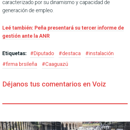
caracterizado por su dinamismo y capacidad de
generación de empleo.
Leé también: Peña presentará su tercer informe de
gestión ante la ANR
Etiquetas:
#
Diputado
#
destaca
#
instalación
#
firma brsileña
#
Caaguazú
Déjanos tus comentarios en Voiz