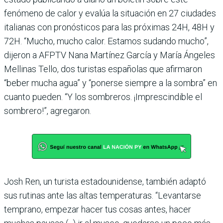
fenómeno de calor y evalúa la situación en 27 ciudades
italianas con pronósticos para las próximas 24H, 48H y
72H. “Mucho, mucho calor. Estamos sudando mucho”,
dijeron a AFPTV Nana Martínez García y María Ángeles
Mellinas Tello, dos turistas españolas que afirmaron
“beber mucha agua” y “ponerse siempre a la sombra” en
cuanto pueden. “Y los sombreros. ¡Imprescindible el
sombrero!”, agregaron.
Josh Ren, un turista estadounidense, también adaptó
sus rutinas ante las altas temperaturas. “Levantarse
temprano, empezar hacer tus cosas antes, hacer