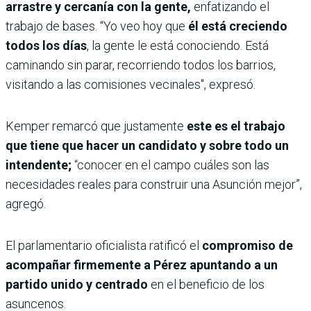
arrastre y cercanía con la gente,
enfatizando el
trabajo de bases. “Yo veo hoy que
él está creciendo
todos los días
, la gente le está conociendo. Está
caminando sin parar, recorriendo todos los barrios,
visitando a las comisiones vecinales", expresó.
Kemper remarcó que justamente
este es el trabajo
que tiene que hacer un candidato y sobre todo un
intendente;
“conocer en el campo cuáles son las
necesidades reales para construir una Asunción mejor”,
agregó.
El parlamentario oficialista ratificó el
compromiso de
acompañar firmemente a Pérez apuntando a un
partido unido y centrado
en el beneficio de los
asuncenos.