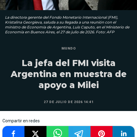
La directora gerente del Fondo Monetario Internacional (FMI),
Kristalina Georgieva, saluda a su llegada a una reunión con el
ministro de Economía de Argentina, Luis Caputo, en el Ministerio de
Economía en Buenos Aires, el 27 de julio de 2026. Foto: AFP
MUNDO
La jefa del FMI visita
Argentina en muestra de
apoyo a Milei
27 DE JULIO DE 2026 14:41
Compartir en redes