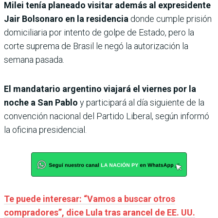
Milei tenía planeado visitar además al expresidente
Jair Bolsonaro en la residencia
donde cumple prisión
domiciliaria por intento de golpe de Estado, pero la
corte suprema de Brasil le negó la autorización la
semana pasada.
El mandatario argentino viajará el viernes por la
noche a San Pablo
y participará al día siguiente de la
convención nacional del Partido Liberal, según informó
la oficina presidencial.
Te puede interesar: “Vamos a buscar otros
compradores”, dice Lula tras arancel de EE. UU.