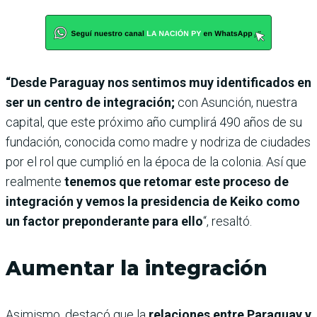
“Desde Paraguay nos sentimos muy identificados en
ser un centro de integración;
con Asunción, nuestra
capital, que este próximo año cumplirá 490 años de su
fundación, conocida como madre y nodriza de ciudades
por el rol que cumplió en la época de la colonia. Así que
realmente
tenemos que retomar este proceso de
integración y vemos la presidencia de Keiko como
un factor preponderante para ello
“, resaltó.
Aumentar la integración
Asimismo, destacó que la
relaciones entre Paraguay y