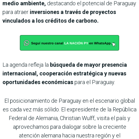
medio ambiente,
destacando el potencial de Paraguay
para atraer
inversiones a través de proyectos
vinculados a los créditos de carbono.
La agenda refleja la
búsqueda de mayor presencia
internacional, cooperación estratégica y nuevas
oportunidades económicas
para el Paraguay.
El posicionamiento de Paraguay en el escenario global
es cada vez más sólido. El expresidente de la República
Federal de Alemania, Christian Wulff, visita el país y
aprovechamos para dialogar sobre la creciente
atención alemana hacia nuestra región y el