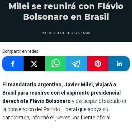
Milei se reunirá con Flávio
Bolsonaro en Brasil
23 DE JULIO DE 2026 16:30
Compartir en redes
El mandatario argentino, Javier Milei, viajará a
Brasil para reunirse con el aspirante presidencial
derechista Flávio Bolsonaro
y participar el sábado en
la convención del Partido Liberal que apoya su
candidatura, informó el jueves una fuente oficial.