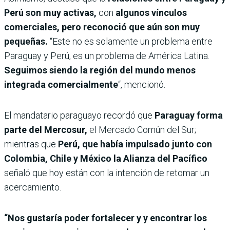
Perú son muy activas,
con
algunos vínculos
comerciales, pero reconoció que aún son muy
pequeñas.
“Este no es solamente un problema entre
Paraguay y Perú, es un problema de América Latina.
Seguimos siendo la región del mundo menos
integrada comercialmente
“, mencionó.
El mandatario paraguayo recordó que
Paraguay forma
parte del Mercosur,
el Mercado Común del Sur;
mientras que
Perú, que había impulsado junto con
Colombia, Chile y México la Alianza del Pacífico
señaló que hoy están con la intención de retomar un
acercamiento.
“Nos gustaría poder fortalecer y y encontrar los