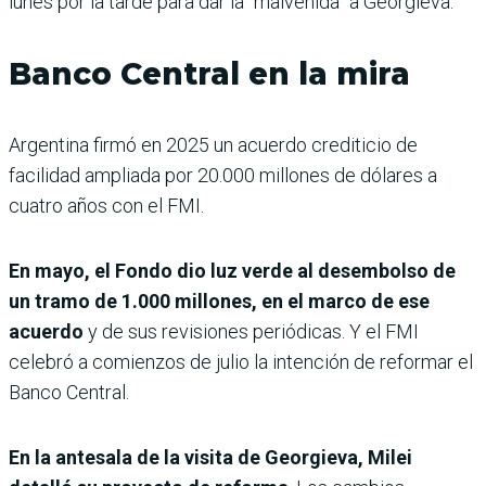
lunes por la tarde para dar la “malvenida” a Georgieva.
Banco Central en la mira
Argentina firmó en 2025 un acuerdo crediticio de
facilidad ampliada por 20.000 millones de dólares a
cuatro años con el FMI.
En mayo, el Fondo dio luz verde al desembolso de
un tramo de 1.000 millones, en el marco de ese
acuerdo
y de sus revisiones periódicas. Y el FMI
celebró a comienzos de julio la intención de reformar el
Banco Central.
En la antesala de la visita de Georgieva, Milei