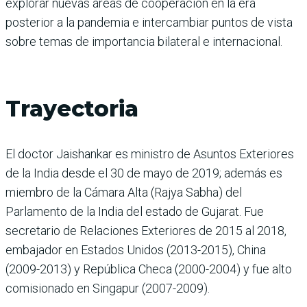
explorar nuevas áreas de cooperación en la era
posterior a la pandemia e intercambiar puntos de vista
sobre temas de importancia bilateral e internacional.
Trayectoria
El doctor Jaishankar es ministro de Asuntos Exteriores
de la India desde el 30 de mayo de 2019; además es
miembro de la Cámara Alta (Rajya Sabha) del
Parlamento de la India del estado de Gujarat. Fue
secretario de Relaciones Exteriores de 2015 al 2018,
embajador en Estados Unidos (2013-2015), China
(2009-2013) y República Checa (2000-2004) y fue alto
comisionado en Singapur (2007-2009).