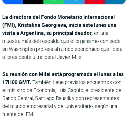
La directora del Fondo Monetario Internacional
(FMI), Kristalina Georgieva, inicia este lunes una
visita a Argentina, su principal deudor,
en una
muestra más del respaldo que el organismo con sede
en Washington profesa al rumbo económico que lidera
el presidente ultraliberal Javier Milei.
Su reunión con Milei está programada el lunes a las
17H00 GMT.
También tiene previstos encuentros con
el ministro de Economía, Luis Caputo; el presidente del
Banco Central, Santiago Bausili; y con representantes
del mundo empresarial y del universitario, según una
fuente del FMI.