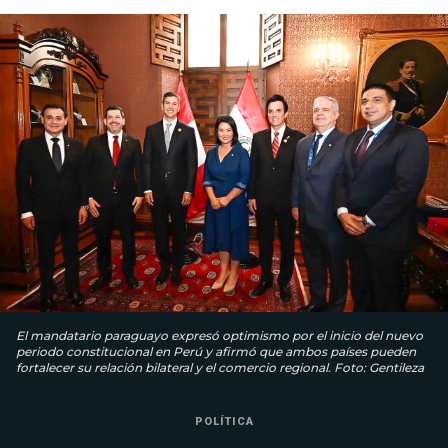
El mandatario paraguayo expresó optimismo por el inicio del nuevo
periodo constitucional en Perú y afirmó que ambos países pueden
fortalecer su relación bilateral y el comercio regional. Foto: Gentileza
POLÍTICA