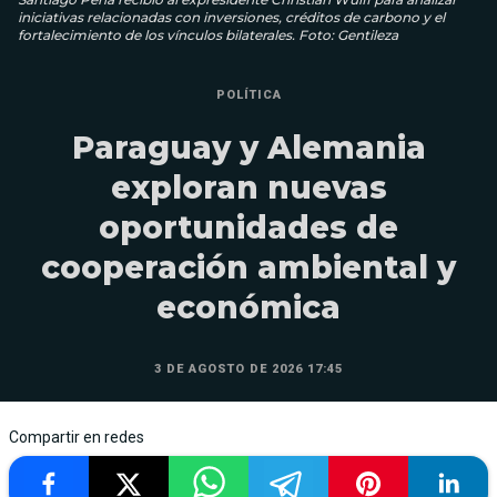
iniciativas relacionadas con inversiones, créditos de carbono y el
fortalecimiento de los vínculos bilaterales. Foto: Gentileza
POLÍTICA
Paraguay y Alemania
exploran nuevas
oportunidades de
cooperación ambiental y
económica
3 DE AGOSTO DE 2026 17:45
Compartir en redes