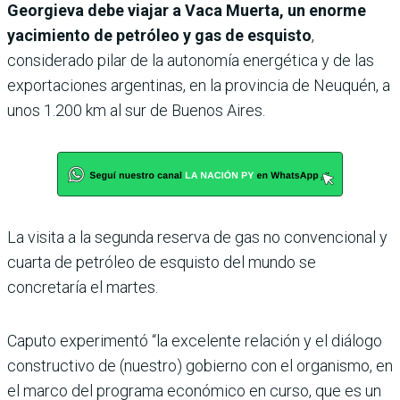
Georgieva debe viajar a Vaca Muerta, un enorme
yacimiento de petróleo y gas de esquisto
,
considerado pilar de la autonomía energética y de las
exportaciones argentinas, en la provincia de Neuquén, a
unos 1.200 km al sur de Buenos Aires.
La visita a la segunda reserva de gas no convencional y
cuarta de petróleo de esquisto del mundo se
concretaría el martes.
Caputo experimentó “la excelente relación y el diálogo
constructivo de (nuestro) gobierno con el organismo, en
el marco del programa económico en curso, que es un