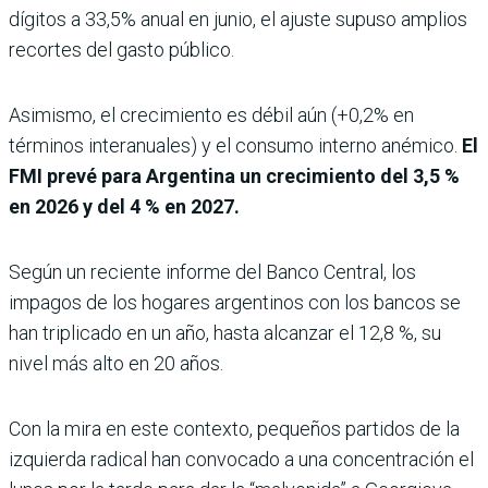
dígitos a 33,5% anual en junio, el ajuste supuso amplios
recortes del gasto público.
Asimismo, el crecimiento es débil aún (+0,2% en
términos interanuales) y el consumo interno anémico.
El
FMI prevé para Argentina un crecimiento del 3,5 %
en 2026 y del 4 % en 2027.
Según un reciente informe del Banco Central, los
impagos de los hogares argentinos con los bancos se
han triplicado en un año, hasta alcanzar el 12,8 %, su
nivel más alto en 20 años.
Con la mira en este contexto, pequeños partidos de la
izquierda radical han convocado a una concentración el