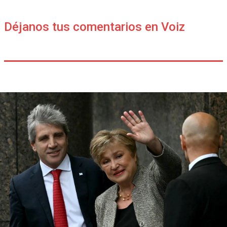
Déjanos tus comentarios en Voiz