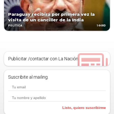
Paraguay recibirá por primera vez la
visita de un canciller de la India
1448D
POLÍTICA
Publicitar /contactar con La Nación
Suscribite al mailing.
Listo, quiero suscribirme