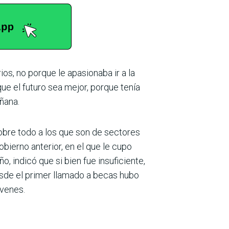
os, no porque le apasionaba ir a la
ue el futuro sea mejor, porque tenía
añana.
sobre todo a los que son de sectores
bierno anterior, en el que le cupo
, indicó que si bien fue insuficiente,
sde el primer llamado a becas hubo
óvenes.