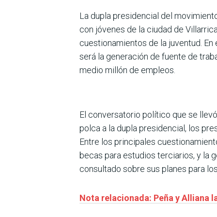
La dupla presidencial del movimient
con jóvenes de la ciudad de Villarri
cuestionamientos de la juventud. En
será la generación de fuente de trab
medio millón de empleos.
El conversatorio político que se llev
polca a la dupla presidencial, los pr
Entre los principales cuestionamient
becas para estudios terciarios, y la
consultado sobre sus planes para los
Nota relacionada: Peña y Alliana