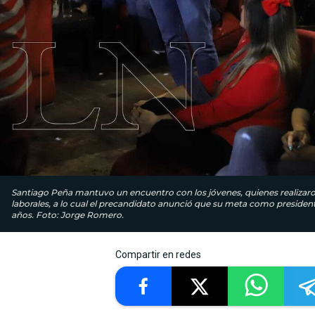
Santiago Peña mantuvo un encuentro con los jóvenes, quienes realizar
laborales, a lo cual el precandidato anunció que su meta como presiden
años. Foto: Jorge Romero.
Compartir en redes