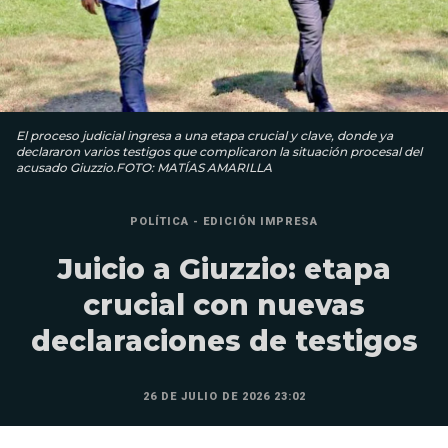
El proceso judicial ingresa a una etapa crucial y clave, donde ya
declararon varios testigos que complicaron la situación procesal del
acusado Giuzzio.FOTO: MATÍAS AMARILLA
POLÍTICA - EDICIÓN IMPRESA
Juicio a Giuzzio: etapa
crucial con nuevas
declaraciones de testigos
26 DE JULIO DE 2026 23:02