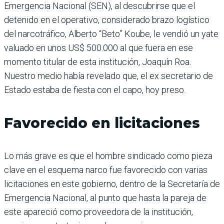
Emergencia Nacional (SEN), al descubrirse que el
detenido en el operativo, considerado brazo logístico
del narcotráfico, Alberto “Beto” Koube, le vendió un yate
valuado en unos US$ 500.000 al que fuera en ese
momento titular de esta institución, Joaquín Roa.
Nuestro medio había revelado que, el ex secretario de
Estado estaba de fiesta con el capo, hoy preso.
Favorecido en licitaciones
Lo más grave es que el hombre sindicado como pieza
clave en el esquema narco fue favorecido con varias
licitaciones en este gobierno, dentro de la Secretaría de
Emergencia Nacional, al punto que hasta la pareja de
este apareció como proveedora de la institución,