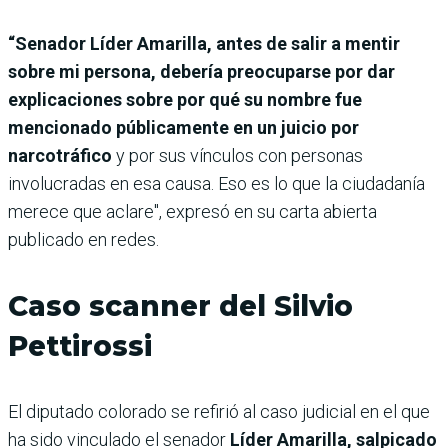
“Senador Líder Amarilla, antes de salir a mentir
sobre mi persona, debería preocuparse por dar
explicaciones sobre por qué su nombre fue
mencionado públicamente en un juicio por
narcotráfico
y por sus vínculos con personas
involucradas en esa causa. Eso es lo que la ciudadanía
merece que aclare", expresó en su carta abierta
publicado en redes.
Caso scanner del Silvio
Pettirossi
El diputado colorado se refirió al caso judicial en el que
ha sido vinculado el senador
Líder Amarilla, salpicado