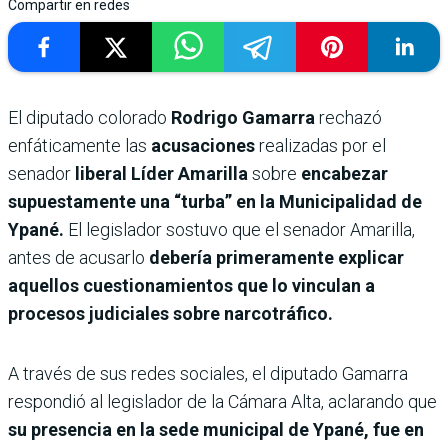
Compartir en redes
El diputado colorado
Rodrigo Gamarra
rechazó
enfáticamente las
acusaciones
realizadas por el
senador
liberal Líder Amarilla
sobre
encabezar
supuestamente una “turba” en la Municipalidad de
Ypané.
El legislador sostuvo que el senador Amarilla,
antes de acusarlo
debería primeramente explicar
aquellos cuestionamientos que lo vinculan a
procesos judiciales sobre narcotráfico.
A través de sus redes sociales, el diputado Gamarra
respondió al legislador de la Cámara Alta, aclarando que
su presencia en la sede municipal de Ypané, fue en