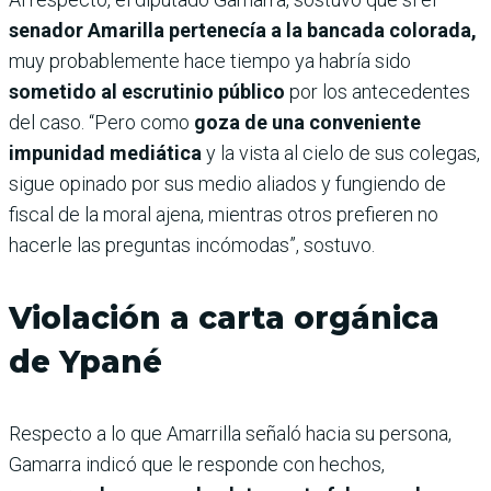
senador Amarilla pertenecía a la bancada colorada,
muy probablemente hace tiempo ya habría sido
sometido al escrutinio público
por los antecedentes
del caso. “Pero como
goza de una conveniente
impunidad mediática
y la vista al cielo de sus colegas,
sigue opinado por sus medio aliados y fungiendo de
fiscal de la moral ajena, mientras otros prefieren no
hacerle las preguntas incómodas”, sostuvo.
Violación a carta orgánica
de Ypané
Respecto a lo que Amarrilla señaló hacia su persona,
Gamarra indicó que le responde con hechos,