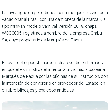
La investigación periodística confirmó que Giuzzio fue a
vacacionar al Brasil con una camioneta de la marca Kia,
tipo miniván, modelo Carnival, versión 2018, chapa
WCGC805, registrada a nombre de la empresa Ombu
SA, cuyo propietario es Marqués de Padua.
El favor del supuesto narco incluso se dio en tiempos
en que el exministro del interior Giuzzio hacía pasear a
Marqués de Padua por las oficinas de su institución, con
la intención de convertirlo en proveedor del Estado, en
el rubro blindajes y chalecos antibalas.