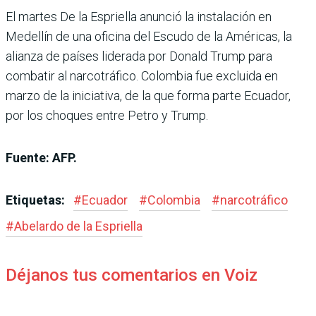
El martes De la Espriella anunció la instalación en
Medellín de una oficina del Escudo de la Américas, la
alianza de países liderada por Donald Trump para
combatir al narcotráfico. Colombia fue excluida en
marzo de la iniciativa, de la que forma parte Ecuador,
por los choques entre Petro y Trump.
Fuente: AFP.
Etiquetas:
#
Ecuador
#
Colombia
#
narcotráfico
#
Abelardo de la Espriella
Déjanos tus comentarios en Voiz