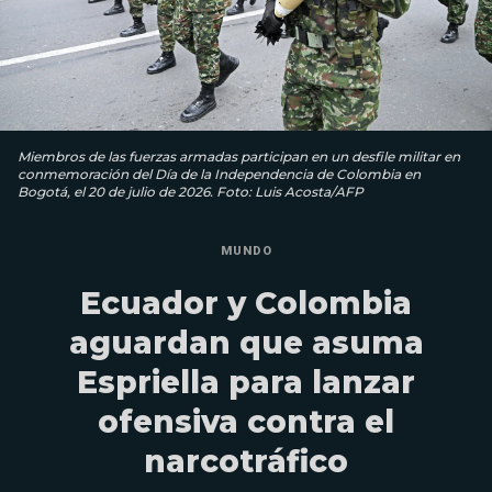
Miembros de las fuerzas armadas participan en un desfile militar en
conmemoración del Día de la Independencia de Colombia en
Bogotá, el 20 de julio de 2026. Foto: Luis Acosta/AFP
MUNDO
Ecuador y Colombia
aguardan que asuma
Espriella para lanzar
ofensiva contra el
narcotráfico