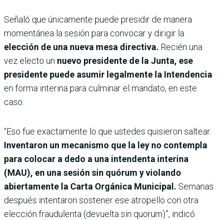
Señaló que únicamente puede presidir de manera
momentánea la sesión para convocar y dirigir la
elección de una nueva mesa directiva.
Recién una
vez electo un
nuevo presidente de la Junta, ese
presidente puede asumir legalmente la Intendencia
en forma interina para culminar el mandato, en este
caso.
“Eso fue exactamente lo que ustedes quisieron saltear.
Inventaron un mecanismo que la ley no contempla
para colocar a dedo a una intendenta interina
(MAU), en una sesión sin quórum y violando
abiertamente la Carta Orgánica Municipal.
Semanas
después intentaron sostener ese atropello con otra
elección fraudulenta (devuelta sin quorum)”, indicó.