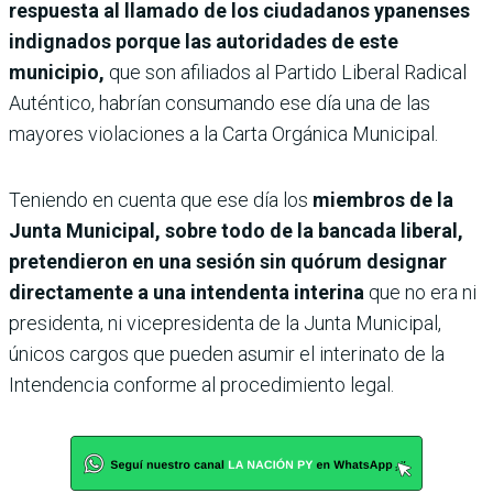
respuesta al llamado de los ciudadanos ypanenses
indignados porque las autoridades de este
municipio,
que son afiliados al Partido Liberal Radical
Auténtico, habrían consumando ese día una de las
mayores violaciones a la Carta Orgánica Municipal.
Teniendo en cuenta que ese día los
miembros de la
Junta Municipal, sobre todo de la bancada liberal,
pretendieron en una sesión sin quórum designar
directamente a una intendenta interina
que no era ni
presidenta, ni vicepresidenta de la Junta Municipal,
únicos cargos que pueden asumir el interinato de la
Intendencia conforme al procedimiento legal.