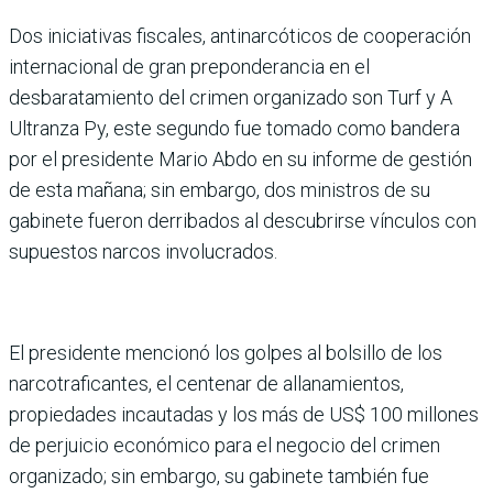
Dos iniciativas fiscales, antinarcóticos de cooperación
internacional de gran preponderancia en el
desbaratamiento del crimen organizado son Turf y A
Ultranza Py, este segundo fue tomado como bandera
por el presidente Mario Abdo en su informe de gestión
de esta mañana; sin embargo, dos ministros de su
gabinete fueron derribados al descubrirse vínculos con
supuestos narcos involucrados.
El presidente mencionó los golpes al bolsillo de los
narcotraficantes, el centenar de allanamientos,
propiedades incautadas y los más de US$ 100 millones
de perjuicio económico para el negocio del crimen
organizado; sin embargo, su gabinete también fue