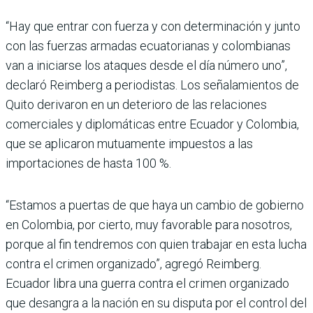
“Hay que entrar con fuerza y con determinación y junto
con las fuerzas armadas ecuatorianas y colombianas
van a iniciarse los ataques desde el día número uno”,
declaró Reimberg a periodistas. Los señalamientos de
Quito derivaron en un deterioro de las relaciones
comerciales y diplomáticas entre Ecuador y Colombia,
que se aplicaron mutuamente impuestos a las
importaciones de hasta 100 %.
“Estamos a puertas de que haya un cambio de gobierno
en Colombia, por cierto, muy favorable para nosotros,
porque al fin tendremos con quien trabajar en esta lucha
contra el crimen organizado”, agregó Reimberg.
Ecuador libra una guerra contra el crimen organizado
que desangra a la nación en su disputa por el control del