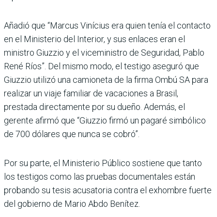
Añadió que “Marcus Vinícius era quien tenía el contacto
en el Ministerio del Interior, y sus enlaces eran el
ministro Giuzzio y el viceministro de Seguridad, Pablo
René Ríos”. Del mismo modo, el testigo aseguró que
Giuzzio utilizó una camioneta de la firma Ombú SA para
realizar un viaje familiar de vacaciones a Brasil,
prestada directa­mente por su dueño. Ade­más, el
gerente afirmó que “Giuzzio firmó un pagaré simbólico
de 700 dólares que nunca se cobró”.
Por su parte, el Ministerio Público sostiene que tanto
los testigos como las prue­bas documentales están
probando su tesis acusatoria contra el exhombre fuerte
del gobierno de Mario Abdo Benítez.