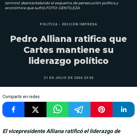
terminó desmantelando el esquema de persecución política y
económica que sufrió.FOTO: GENTILEZA
POLÍTICA - EDICIÓN IMPRESA
Pedro Alliana ratifica que
Cartes mantiene su
liderazgo político
21 DE JULIO DE 2026 23:02
Compartir en redes
El vicepresidente Alliana ratificó el liderazgo de