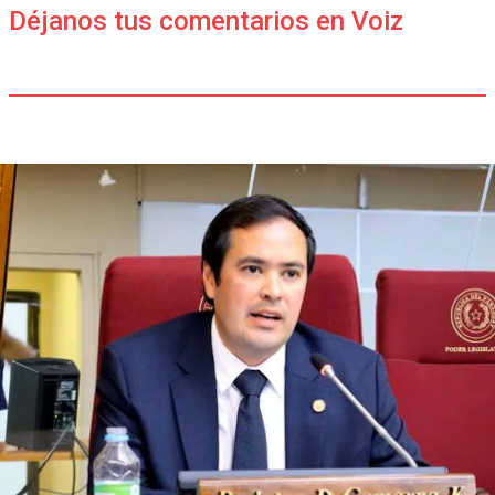
Déjanos tus comentarios en Voiz