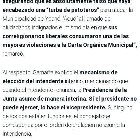
asegurando que es absolutamente falso que haya
encabezado una “turba de patoteros”
para atacar la
Municipalidad de Ypané. “Acudí al llamado de
ciudadanos indignados el mismo día en que
sus
correligionarios liberales consumaron una de las
mayores violaciones a la Carta Orgánica Municipal”,
remarcó.
Al respecto, Gamarra explicó el
mecanismo de
elección del intendente
interino, mencionando que
cuando el intendente renuncia, la
Presidencia de la
Junta asume de manera interina. Si el presidente no
puede ejercer, lo hace el vicepresidente.
Si ninguno
de los dos está en funciones, el concejal que
corresponda por el orden de prelación no asume la
Intendencia.