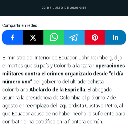
22 DE JULIO DE 2026 9:46
Compartir en redes
El ministro del Interior de Ecuador, John Reimberg, dijo
el martes que su país y Colombia lanzarán
operaciones
militares contra el crimen organizado desde “el día
número uno”
del gobierno del ultraderechista
colombiano
Abelardo de la Espriella
. El abogado
asumirá la presidencia de Colombia el próximo 7 de
agosto en reemplazo del izquierdista Gustavo Petro, al
que Ecuador acusa de no haber hecho lo suficiente para
combatir el narcotráfico en la frontera común.