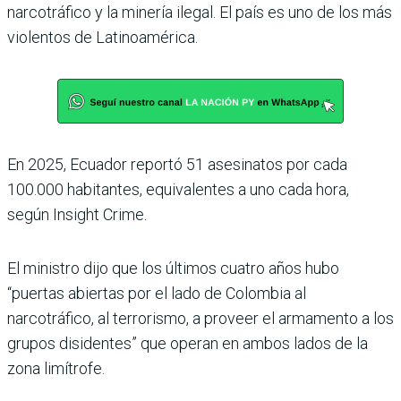
narcotráfico y la minería ilegal. El país es uno de los más
violentos de Latinoamérica.
En 2025, Ecuador reportó 51 asesinatos por cada
100.000 habitantes, equivalentes a uno cada hora,
según Insight Crime.
El ministro dijo que los últimos cuatro años hubo
“puertas abiertas por el lado de Colombia al
narcotráfico, al terrorismo, a proveer el armamento a los
grupos disidentes” que operan en ambos lados de la
zona limítrofe.