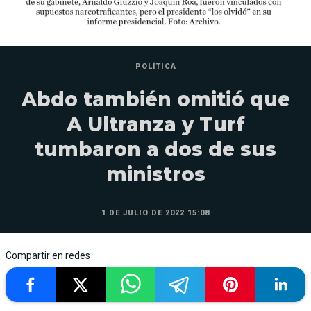
POLÍTICA
Abdo también omitió que
A Ultranza y Turf
tumbaron a dos de sus
ministros
1 DE JULIO DE 2022 15:08
Compartir en redes