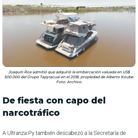
Joaquín Roa admitió que adquirió la embarcación valuada en US$
500.000 del Grupo Tapyracuai en el 2018, propiedad de Alberto Koube.
Foto: Archivo.
De fiesta con capo del
narcotráfico
A Ultranza Py también descabezó a la Secretaría de