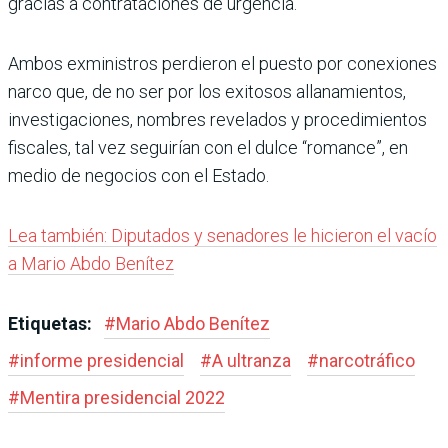
gracias a contrataciones de urgencia.
Ambos exministros perdieron el puesto por conexiones
narco que, de no ser por los exitosos allanamientos,
investigaciones, nombres revelados y procedimientos
fiscales, tal vez seguirían con el dulce “romance”, en
medio de negocios con el Estado.
Lea también: Diputados y senadores le hicieron el vacío
a Mario Abdo Benítez
Etiquetas:
#
Mario Abdo Benítez
#
informe presidencial
#
A ultranza
#
narcotráfico
#
Mentira presidencial 2022