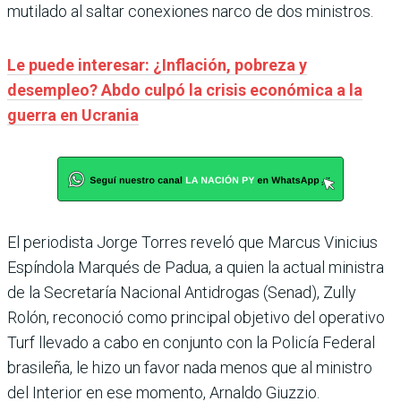
mutilado al saltar conexiones narco de dos ministros.
Le puede interesar: ¿Inflación, pobreza y
desempleo? Abdo culpó la crisis económica a la
guerra en Ucrania
El periodista Jorge Torres reveló que Marcus Vinicius
Espíndola Marqués de Padua, a quien la actual ministra
de la Secretaría Nacional Antidrogas (Senad), Zully
Rolón, reconoció como principal objetivo del operativo
Turf llevado a cabo en conjunto con la Policía Federal
brasileña, le hizo un favor nada menos que al ministro
del Interior en ese momento, Arnaldo Giuzzio.