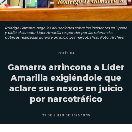
Rodrigo Gamarra negó las acusaciones sobre los incidentes en Ypané
y pidió al senador Líder Amarilla responder por las referencias
públicas realizadas durante un juicio por narcotráfico. Foto: Archivo
POLÍTICA
Gamarra arrincona a Líder
Amarilla exigiéndole que
aclare sus nexos en juicio
por narcotráfico
29 DE JULIO DE 2026 19:15