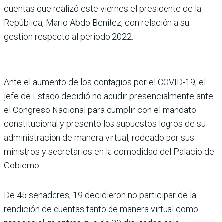
cuentas que realizó este viernes el presidente de la
República, Mario Abdo Benítez, con relación a su
gestión respecto al periodo 2022.
Ante el aumento de los contagios por el COVID-19, el
jefe de Estado decidió no acudir presencialmente ante
el Congreso Nacional para cumplir con el mandato
constitucional y presentó los supuestos logros de su
administración de manera virtual, rodeado por sus
ministros y secretarios en la comodidad del Palacio de
Gobierno.
De 45 senadores, 19 decidieron no participar de la
rendición de cuentas tanto de manera virtual como