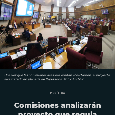
Una vez que las comisiones asesoras emitan el dictamen, el proyecto
será tratado en plenaria de Diputados. Foto: Archivo
POLÍTICA
Comisiones analizarán
proyecto que regula