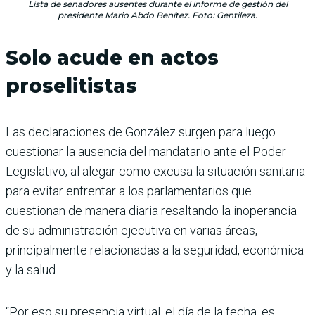
Lista de senadores ausentes durante el informe de gestión del
presidente Mario Abdo Benítez. Foto: Gentileza.
Solo acude en actos
proselitistas
Las declaraciones de González surgen para luego
cuestionar la ausencia del mandatario ante el Poder
Legislativo, al alegar como excusa la situación sanitaria
para evitar enfrentar a los parlamentarios que
cuestionan de manera diaria resaltando la inoperancia
de su administración ejecutiva en varias áreas,
principalmente relacionadas a la seguridad, económica
y la salud.
“Por eso su presencia virtual, el día de la fecha, es