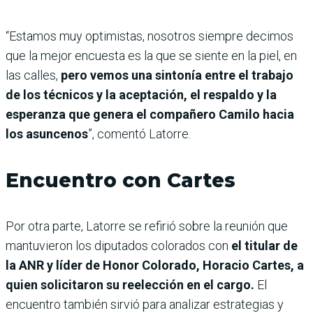
“Estamos muy optimistas, nosotros siempre decimos
que la mejor encuesta es la que se siente en la piel, en
las calles,
pero vemos una sintonía entre el trabajo
de los técnicos y la aceptación, el respaldo y la
esperanza que genera el compañero Camilo hacia
los asuncenos
”, comentó Latorre.
Encuentro con Cartes
Por otra parte, Latorre se refirió sobre la reunión que
mantuvieron los diputados colorados con
el titular de
la ANR y líder de Honor Colorado, Horacio Cartes, a
quien solicitaron su reelección en el cargo.
El
encuentro también sirvió para analizar estrategias y