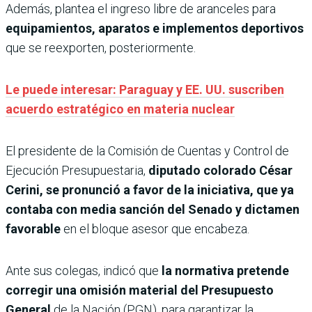
Además, plantea el ingreso libre de aranceles para
equipamientos, aparatos e implementos deportivos
que se reexporten, posteriormente.
Le puede interesar: Paraguay y EE. UU. suscriben
acuerdo estratégico en materia nuclear
El presidente de la Comisión de Cuentas y Control de
Ejecución Presupuestaria,
diputado colorado César
Cerini, se pronunció a favor de la iniciativa, que ya
contaba con media sanción del Senado y dictamen
favorable
en el bloque asesor que encabeza.
Ante sus colegas, indicó que
la normativa pretende
corregir una omisión material del Presupuesto
General
de la Nación (PGN), para garantizar la