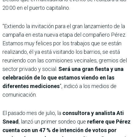
20:00 en el puerto capitalino.
“Extiendo la invitación para el gran lanzamiento de la
campaña en esta nueva etapa del compañero Pérez.
Estamos muy felices por los trabajos que se están
realizando, él ya está visitando los barrios, se está
reuniendo con las comisiones vecinales, gremios del
sector privado y social.
Será una gran fiesta y una
celebración de lo que estamos viendo en las
diferentes mediciones
”, indicó a los medios de
comunicación.
El pasado mes de julio, la
consultora y analista Ati
Snead
, lanzó un primer sondeo que
refiere que Pérez
cuenta con un 47 % de intención de votos por