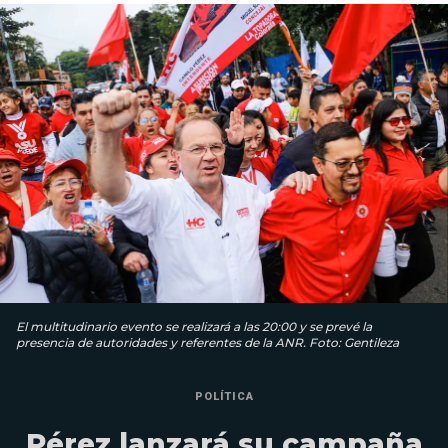
El multitudinario evento se realizará a las 20:00 y se prevé la
presencia de autoridades y referentes de la ANR. Foto: Gentileza
POLÍTICA
Pérez lanzará su campaña