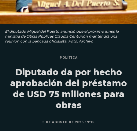
El diputado Miguel del Puerto anunció que el próximo lunes la
ministra de Obras Públicas Claudia Centurión mantendrá una
reunión con la bancada oficialista. Foto: Archivo
POLÍTICA
Diputado da por hecho
aprobación del préstamo
de USD 75 millones para
obras
5 DE AGOSTO DE 2026 19:15