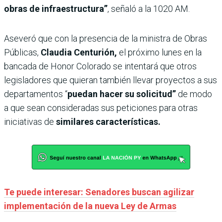
obras de infraestructura”
, señaló a la 1020 AM.
Aseveró que con la presencia de la ministra de Obras
Públicas,
Claudia Centurión,
el próximo lunes en la
bancada de Honor Colorado se intentará que otros
legisladores que quieran también llevar proyectos a sus
departamentos “
puedan hacer su solicitud”
de modo
a que sean consideradas sus peticiones para otras
iniciativas de
similares características.
Te puede interesar: Senadores buscan agilizar
implementación de la nueva Ley de Armas