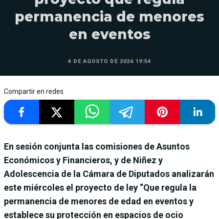
permanencia de menores
en eventos
4 DE AGOSTO DE 2026 19:54
Compartir en redes
En sesión conjunta las comisiones de Asuntos
Económicos y Financieros, y de Niñez y
Adolescencia de la Cámara de Diputados analizarán
este miércoles el proyecto de ley “Que regula la
permanencia de menores de edad en eventos y
establece su protección en espacios de ocio