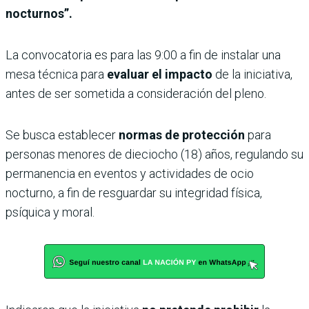
nocturnos”.
La convocatoria es para las 9:00 a fin de instalar una
mesa técnica para
evaluar el impacto
de la iniciativa,
antes de ser sometida a consideración del pleno.
Se busca establecer
normas de protección
para
personas menores de dieciocho (18) años, regulando su
permanencia en eventos y actividades de ocio
nocturno, a fin de resguardar su integridad física,
psíquica y moral.