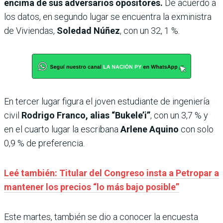
encima de sus adversarios opositores.
De acuerdo a
los datos, en segundo lugar se encuentra la exministra
de Viviendas,
Soledad Núñez
, con un 32, 1 %.
En tercer lugar figura el joven estudiante de ingeniería
civil
Rodrigo Franco, alias “Bukele’i”
, con un 3,7 % y
en el cuarto lugar la escribana
Arlene Aquino
con solo
0,9 % de preferencia.
Leé también: Titular del Congreso insta a Petropar a
mantener los precios “lo más bajo posible”
Este martes, también se dio a conocer la encuesta