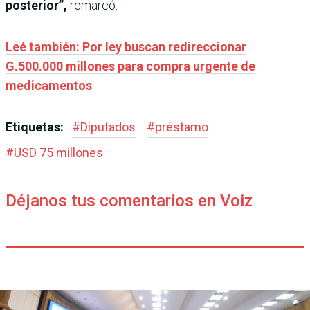
posterior”,
remarcó.
Leé también: Por ley buscan redireccionar
G.500.000 millones para compra urgente de
medicamentos
Etiquetas:
#
Diputados
#
préstamo
#
USD 75 millones
Déjanos tus comentarios en Voiz