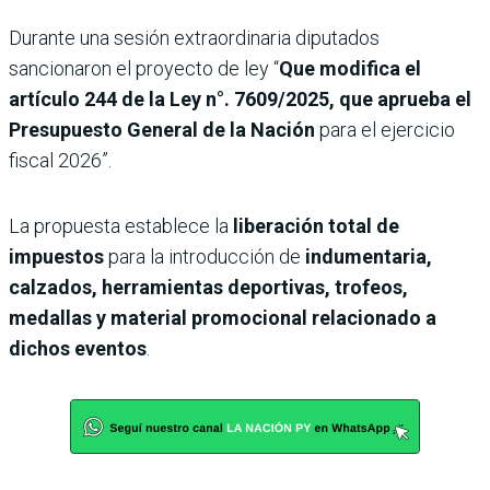
Durante una sesión extraordinaria diputados
sancionaron el proyecto de ley “
Que modifica el
artículo 244 de la Ley n°. 7609/2025, que aprueba el
Presupuesto General de la Nación
para el ejercicio
fiscal 2026”.
La propuesta establece la
liberación total de
impuestos
para la introducción de
indumentaria,
calzados, herramientas deportivas, trofeos,
medallas y material promocional relacionado a
dichos eventos
.