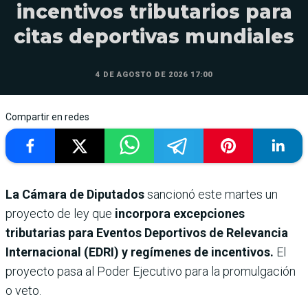
incentivos tributarios para
citas deportivas mundiales
4 DE AGOSTO DE 2026 17:00
Compartir en redes
La Cámara de Diputados
sancionó este martes un
proyecto de ley que
incorpora excepciones
tributarias para Eventos Deportivos de Relevancia
Internacional (EDRI) y regímenes de incentivos.
El
proyecto pasa al Poder Ejecutivo
para la promulgación
o veto.