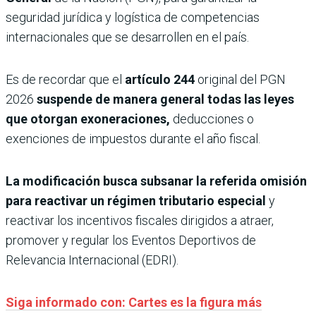
seguridad jurídica y logística de competencias
internacionales que se desarrollen en el país.
Es de recordar que el
artículo 244
original del PGN
2026
suspende de manera general todas las leyes
que otorgan exoneraciones,
deducciones o
exenciones de impuestos durante el año fiscal.
La modificación busca subsanar la referida omisión
para reactivar un régimen tributario especial
y
reactivar los incentivos fiscales dirigidos a atraer,
promover y regular los Eventos Deportivos de
Relevancia Internacional (EDRI).
Siga informado con: Cartes es la figura más