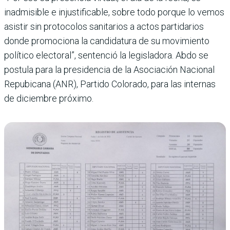
inadmisible e injustificable, sobre todo porque lo vemos
asistir sin protocolos sanitarios a actos partidarios
donde promociona la candidatura de su movimiento
político electoral”, sentenció la legisladora. Abdo se
postula para la presidencia de la Asociación Nacional
Repubicana (ANR), Partido Colorado, para las internas
de diciembre próximo.