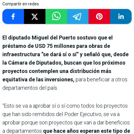
Compartir en redes
El diputado Miguel del Puerto sostuvo que el
préstamo de USD 75 millones para obras de
infraestructura “se dará sí o sí” y señaló que, desde
la Cámara de Diputados, buscan que los próximos
proyectos contemplen una distribución más
equitativa de las inversiones,
para beneficiar a otros
departamentos del país.
“Esto se va a aprobar sí o sí como todos los proyectos
que han sido remitidos del Poder Ejecutivo, se va a
aprobar porque son proyectos que van a dar beneficios
a departamentos
que hace años esperan este tipo de