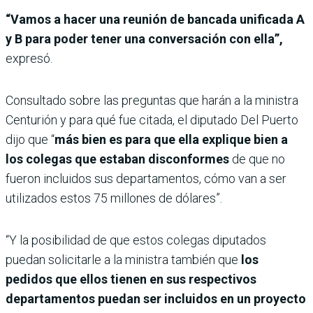
“Vamos a hacer una reunión de bancada unificada A
y B para poder tener una conversación con ella”,
expresó.
Consultado sobre las preguntas que harán a la ministra
Centurión y para qué fue citada, el diputado Del Puerto
dijo que “
más bien es para que ella explique bien a
los colegas que estaban disconformes
de que no
fueron incluidos sus departamentos, cómo van a ser
utilizados estos 75 millones de dólares”.
“Y la posibilidad de que estos colegas diputados
puedan solicitarle a la ministra también que
los
pedidos
que ellos tienen en sus respectivos
departamentos puedan ser incluidos en un proyecto