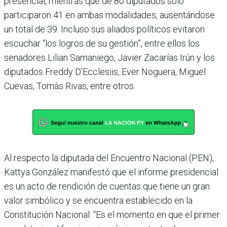
presencial, mientras que de 80 diputados solo
participaron 41 en ambas modalidades, ausentándose
un total de 39. Incluso sus aliados políticos evitaron
escuchar “los logros de su gestión”, entre ellos los
senadores Lilian Samaniego, Javier Zacarías Irún y los
diputados Freddy D’Ecclesiis, Ever Noguera, Miguel
Cuevas, Tomás Rivas, entre otros.
Al respecto la diputada del Encuentro Nacional (PEN),
Kattya González manifestó que el informe presidencial
es un acto de rendición de cuentas que tiene un gran
valor simbólico y se encuentra establecido en la
Constitución Nacional. “Es el momento en que el primer