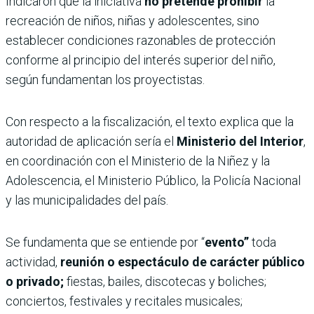
Indicaron que la iniciativa
no pretende prohibir
la
recreación de niños, niñas y adolescentes, sino
establecer condiciones razonables de protección
conforme al principio del interés superior del niño,
según fundamentan los proyectistas.
Con respecto a la fiscalización, el texto explica que la
autoridad de aplicación sería el
Ministerio del Interior
,
en coordinación con el Ministerio de la Niñez y la
Adolescencia, el Ministerio Público, la Policía Nacional
y las municipalidades del país.
Se fundamenta que se entiende por “
evento”
toda
actividad,
reunión o espectáculo de carácter público
o privado;
fiestas, bailes, discotecas y boliches;
conciertos, festivales y recitales musicales;