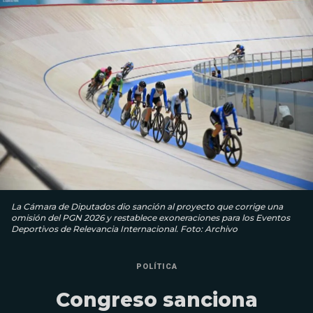
La Cámara de Diputados dio sanción al proyecto que corrige una
omisión del PGN 2026 y restablece exoneraciones para los Eventos
Deportivos de Relevancia Internacional. Foto: Archivo
POLÍTICA
Congreso sanciona