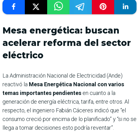
Mesa energética: buscan
acelerar reforma del sector
eléctrico
La Administración Nacional de Electricidad (Ande)
reactivó la
Mesa Energética Nacional con varios
temas importantes pendientes
en cuanto a la
generación de energía eléctrica, tarifa, entre otros. Al
respecto, el ingeniero Fabián Cáceres indicó que “el
consumo creció por encima de lo planificado” y “si no se
llega a tomar decisiones esto podría reventar”.