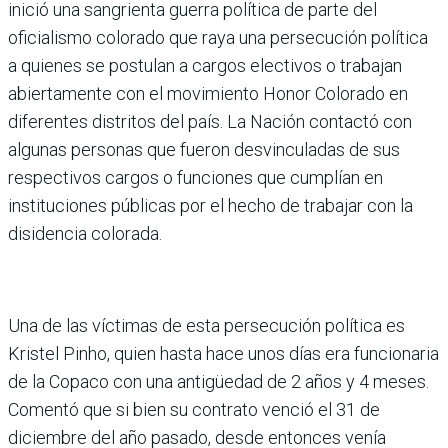
inició una sangrienta guerra política de parte del
oficialismo colorado que raya una persecución política
a quienes se postulan a cargos electivos o trabajan
abiertamente con el movimiento Honor Colorado en
diferentes distritos del país. La Nación contactó con
algunas personas que fueron desvinculadas de sus
respectivos cargos o funciones que cumplían en
instituciones públicas por el hecho de trabajar con la
disidencia colorada.
Una de las víctimas de esta persecución política es
Kristel Pinho, quien hasta hace unos días era funcionaria
de la Copaco con una antigüedad de 2 años y 4 meses.
Comentó que si bien su contrato venció el 31 de
diciembre del año pasado, desde entonces venía