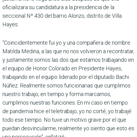
oficializara su candidatura a la presidencia de la
seccional Nº 430 del barrio Alonzo, distrito de Villa
Hayes.
“Coincidentemente fui yo y una compañera de nombre
Matilda Medina, a las que no nos volvieron a recontratar,
y justamente somos las dos que estamos trabajando en
el equipo de Honor Colorado en Presidente Hayes,
trabajando en el equipo liderado por el diputado Bachi
Núñez. Realmente somos funcionarias que cumplimos
nuestro trabajo, en tiempo y forma marcamos,
cumplimos nuestras funciones. En mi caso en tiempo
de pandemia hice el teletrabajo, yo no corté, yo trabajé
todo ese tiempo. No tuve un motivo grave por el que
puedan desvincularme, realmente yo siento que esto es
una persecución”, enfatizó.