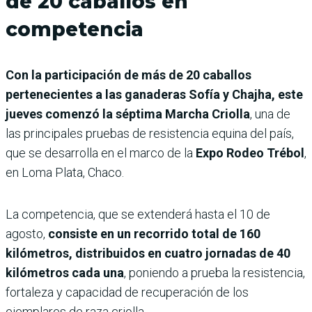
de 20 caballos en
competencia
Con la participación de más de 20 caballos
pertenecientes a las ganaderas Sofía y Chajha, este
jueves comenzó la séptima Marcha Criolla
, una de
las principales pruebas de resistencia equina del país,
que se desarrolla en el marco de la
Expo Rodeo Trébol
,
en Loma Plata, Chaco.
La competencia, que se extenderá hasta el 10 de
agosto,
consiste en un recorrido total de 160
kilómetros, distribuidos en cuatro jornadas de 40
kilómetros cada una
, poniendo a prueba la resistencia,
fortaleza y capacidad de recuperación de los
ejemplares de raza criolla.