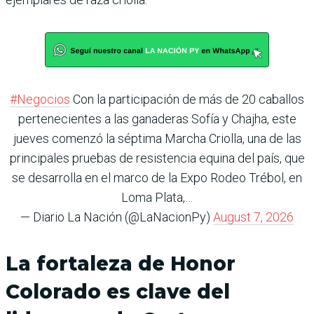
#Negocios
Con la participación de más de 20 caballos
pertenecientes a las ganaderas Sofía y Chajha, este
jueves comenzó la séptima Marcha Criolla, una de las
principales pruebas de resistencia equina del país, que
se desarrolla en el marco de la Expo Rodeo Trébol, en
Loma Plata,…
— Diario La Nación (@LaNacionPy)
August 7, 2026
La fortaleza de Honor
Colorado es clave del