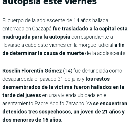
autopsia este viernes
El cuerpo de la adolescente de 14 años hallada
enterrada en Caazapá
fue trasladado a la capital esta
madrugada para la autopsia
correspondiente a
llevarse a cabo este viernes en la morgue judicial
a fin
de determinar la causa de muerte
de la adolescente.
Roselín Florentín Gómez
(14) fue denunciada como
desaparecida el pasado 31 de julio y
los restos
desmembrados de la víctima fueron hallados en la
tarde del jueves
en una vivienda ubicada en el
asentamiento Padre Adolfo Zaracho. Ya
se encuentran
detenidos tres sospechosos, un joven de 21 años y
dos menores de 16 años.