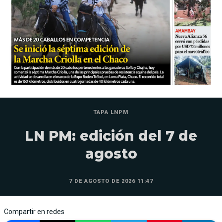
TAPA LNPM
LN PM: edición del 7 de
agosto
7 DE AGOSTO DE 2026 11:47
Compartir en redes