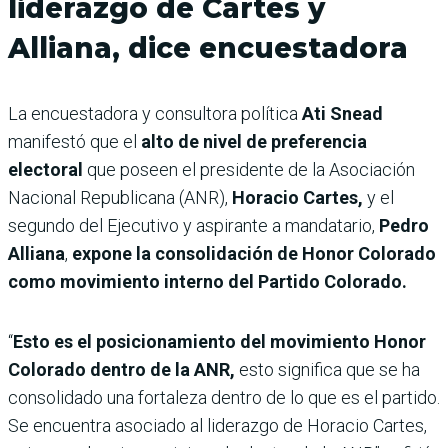
liderazgo de Cartes y
Alliana, dice encuestadora
La encuestadora y consultora política
Ati Snead
manifestó que el
alto de nivel de preferencia
electoral
que poseen el presidente de la Asociación
Nacional Republicana (ANR),
Horacio Cartes,
y el
segundo del Ejecutivo y aspirante a mandatario,
Pedro
Alliana
,
expone la consolidación de Honor Colorado
como movimiento interno del Partido Colorado.
“
Esto es el posicionamiento del movimiento Honor
Colorado dentro de la ANR,
esto significa que se ha
consolidado una fortaleza dentro de lo que es el partido.
Se encuentra asociado al liderazgo de Horacio Cartes,