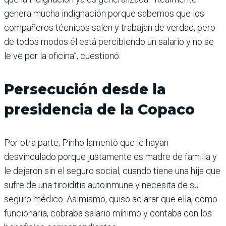
genera mucha indignación porque sabemos que los
compañeros técnicos salen y trabajan de verdad, pero
de todos modos él está percibiendo un salario y no se
le ve por la oficina”, cuestionó.
Persecución desde la
presidencia de la Copaco
Por otra parte, Pinho lamentó que le hayan
desvinculado porque justamente es madre de familia y
le dejaron sin el seguro social, cuando tiene una hija que
sufre de una tiroiditis autoinmune y necesita de su
seguro médico. Asimismo, quiso aclarar que ella, como
funcionaria, cobraba salario mínimo y contaba con los