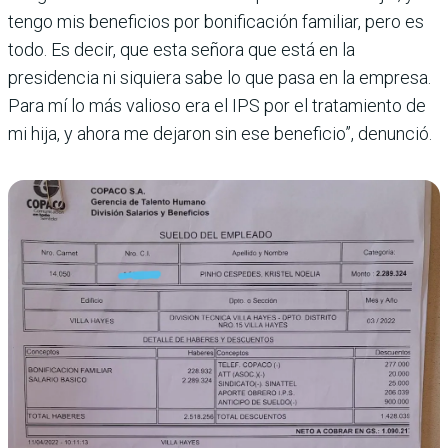
tengo mis beneficios por bonificación familiar, pero es
todo. Es decir, que esta señora que está en la
presidencia ni siquiera sabe lo que pasa en la empresa.
Para mí lo más valioso era el IPS por el tratamiento de
mi hija, y ahora me dejaron sin ese beneficio”, denunció.