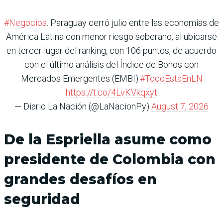
#Negocios
. Paraguay cerró julio entre las economías de
América Latina con menor riesgo soberano, al ubicarse
en tercer lugar del ranking, con 106 puntos, de acuerdo
con el último análisis del Índice de Bonos con
Mercados Emergentes (EMBI).
#TodoEstáEnLN
https://t.co/4LvKVkqxyt
— Diario La Nación (@LaNacionPy)
August 7, 2026
De la Espriella asume como
presidente de Colombia con
grandes desafíos en
seguridad