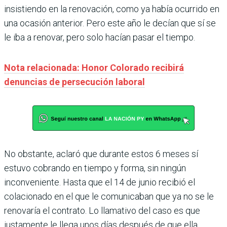
insistiendo en la renovación, como ya había ocurrido en
una ocasión anterior. Pero este año le decían que sí se
le iba a renovar, pero solo hacían pasar el tiempo.
Nota relacionada: Honor Colorado recibirá
denuncias de persecución laboral
No obstante, aclaró que durante estos 6 meses sí
estuvo cobrando en tiempo y forma, sin ningún
inconveniente. Hasta que el 14 de junio recibió el
colacionado en el que le comunicaban que ya no se le
renovaría el contrato. Lo llamativo del caso es que
justamente le llega unos días después de que ella