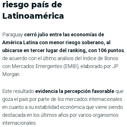
riesgo país de
Latinoamérica
Paraguay
cerró julio entre las economías de
América Latina con menor riesgo soberano, al
ubicarse en tercer lugar del ranking, con 106 puntos
,
de acuerdo con el último análisis del Índice de Bonos
con Mercados Emergentes (EMBI), elaborado por JP
Morgan.
Este resultado
evidencia la percepción favorable
que
goza el país por parte de los mercados internacionales
en cuanto a su estabilidad económica que viene siendo
destacada en los últimos años por varios organismos
internacionales.