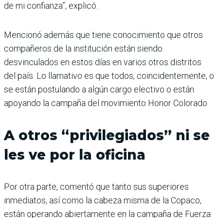
de mi confianza”, explicó.
Mencionó además que tiene conocimiento que otros
compañeros de la institución están siendo
desvinculados en estos días en varios otros distritos
del país. Lo llamativo es que todos, coincidentemente, o
se están postulando a algún cargo electivo o están
apoyando la campaña del movimiento Honor Colorado.
A otros “privilegiados” ni se
les ve por la oficina
Por otra parte, comentó que tanto sus superiores
inmediatos, así como la cabeza misma de la Copaco,
están operando abiertamente en la campaña de Fuerza