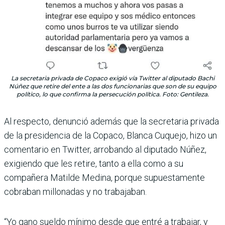
La secretaria privada de Copaco exigió vía Twitter al diputado Bachi
Núñez que retire del ente a las dos funcionarias que son de su equipo
político, lo que confirma la persecución política. Foto: Gentileza.
Al respecto, denunció además que la secretaria privada
de la presidencia de la Copaco, Blanca Cuquejo, hizo un
comentario en Twitter, arrobando al diputado Núñez,
exigiendo que les retire, tanto a ella como a su
compañera Matilde Medina, porque supuestamente
cobraban millonadas y no trabajaban.
“Yo gano sueldo mínimo desde que entré a trabajar, y