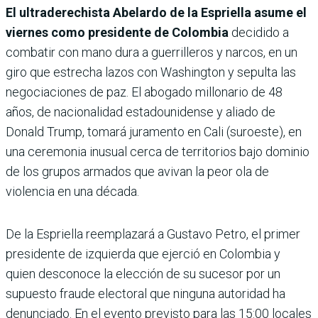
El ultraderechista Abelardo de la Espriella asume el
viernes como presidente de Colombia
decidido a
combatir con mano dura a guerrilleros y narcos, en un
giro que estrecha lazos con Washington y sepulta las
negociaciones de paz. El abogado millonario de 48
años, de nacionalidad estadounidense y aliado de
Donald Trump, tomará juramento en Cali (suroeste), en
una ceremonia inusual cerca de territorios bajo dominio
de los grupos armados que avivan la peor ola de
violencia en una década.
De la Espriella reemplazará a Gustavo Petro, el primer
presidente de izquierda que ejerció en Colombia y
quien desconoce la elección de su sucesor por un
supuesto fraude electoral que ninguna autoridad ha
denunciado. En el evento previsto para las 15:00 locales