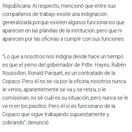
Republicana. Al respecto, mencionó que entre sus
compañeros de trabajo existe una indignación
generalizada porque existen algunos funcionarios que
aparecen en las planillas de la institución, pero que ni
aparecen por las oficinas a cumplir con sus funciones.
“Lo que a nosotros nos indigna desde hace un tiempo
es que el yerno del gobernador de Pdte. Hayes, Rubén
Roussillon, Ronald Parquet, es un contratado de la
Copaco. Pero él no se va por la oficina, nosotros nunca
le vimos, aparentemente se va y se retira, o le
comisionan, no sé cuál es su situación, pero nunca se le
ve ni en los pasillos. Pero él sí es funcionario de la
Copaco que sigue trabajando supuestamente y
cobrando”, denunció.