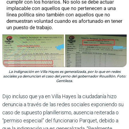
La indignación en Villa Hayes es generalizada, por lo que en redes
sociales ya denuncian el caso del yerno del gobernador Rousillón. Foto:
Gentileza.
Dijo incluso que ya en Villa Hayes la ciudadanía hizo
denuncia a través de las redes sociales exponiendo su
caso de supuesto planillerismo, ausencia reiterada o
“permiso especial” del funcionario Parquet, debido a
que la indignación ya es generalizada. “Realmente