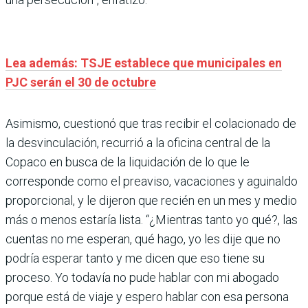
Lea además: TSJE establece que municipales en
PJC serán el 30 de octubre
Asimismo, cuestionó que tras recibir el colacionado de
la desvinculación, recurrió a la oficina central de la
Copaco en busca de la liquidación de lo que le
corresponde como el preaviso, vacaciones y aguinaldo
proporcional, y le dijeron que recién en un mes y medio
más o menos estaría lista. “¿Mientras tanto yo qué?, las
cuentas no me esperan, qué hago, yo les dije que no
podría esperar tanto y me dicen que eso tiene su
proceso. Yo todavía no pude hablar con mi abogado
porque está de viaje y espero hablar con esa persona