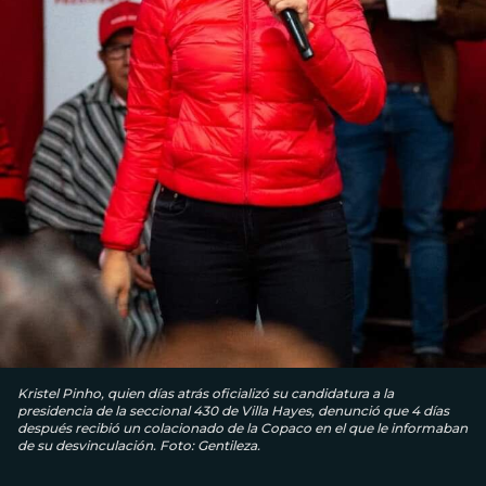
Kristel Pinho, quien días atrás oficializó su candidatura a la
presidencia de la seccional 430 de Villa Hayes, denunció que 4 días
después recibió un colacionado de la Copaco en el que le informaban
de su desvinculación. Foto: Gentileza.