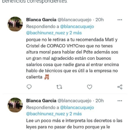
beneficios correspondientes.