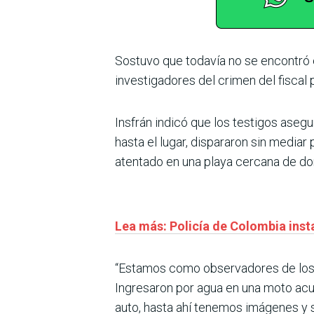
Sostuvo que todavía no se encontró e
investigadores del crimen del fisca
Insfrán indicó que los testigos asegu
hasta el lugar, dispararon sin mediar
atentado en una playa cercana de don
Lea más: Policía de Colombia inst
“Estamos como observadores de los p
Ingresaron por agua en una moto acu
auto, hasta ahí tenemos imágenes y se