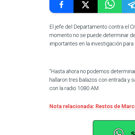
El jefe del Departamento contra el Cr
momento no se puede determinar de d
importantes en la investigación para
“Hasta ahora no podemos determinar d
hallaron tres balazos con entrada y s
con la radio 1080 AM.
Nota relacionada: Restos de Marcel