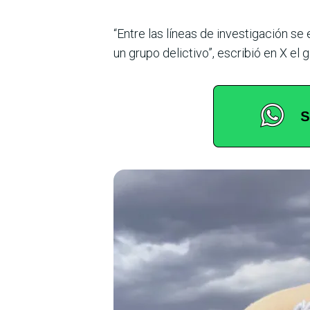
“Entre las líneas de investigación se
un grupo delictivo”, escribió en X e