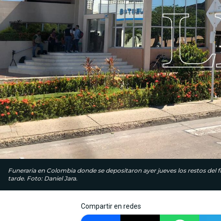
Funeraria en Colombia donde se depositaron ayer jueves los restos del f
tarde. Foto: Daniel Jara.
Compartir en redes