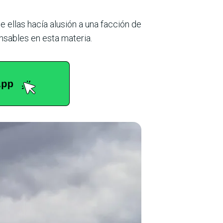
e ellas hacía alusión a una facción de
nsables en esta materia.