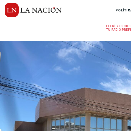
POLÍTIC
ELEGÍ Y
ESCUC
TU RADIO
PREF