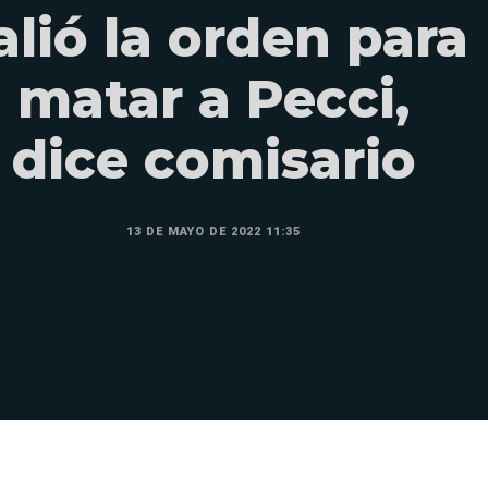
alió la orden para
matar a Pecci,
dice comisario
13 DE MAYO DE 2022 11:35