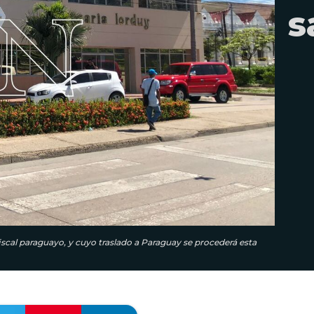
s
iscal paraguayo, y cuyo traslado a Paraguay se procederá esta