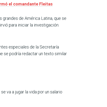
irmó el comandante Fleitas
s grandes de América Latina, que se
ió para iniciar la investigación.
ntes especiales de la Secretaría
ue se podría redactar un texto similar
e va a jugar la vida por un salario