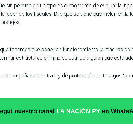
ue sin pérdida de tiempo es el momento de evaluar la inco
a labor de los fiscales. Dijo que se tiene que incluir en la 
testigos.
ue tenemos que poner en funcionamiento lo más rápido pos
armar estructuras criminales cuando alguien que está aden
 ir acompañada de otra ley de protección de testigos “por