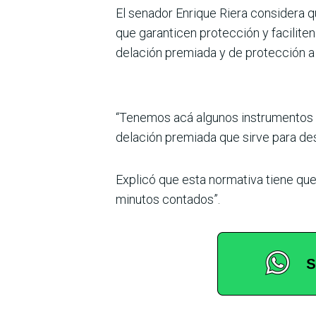
El senador Enrique Riera considera q
que garanticen protección y faciliten l
delación premiada y de protección a 
“Tenemos acá algunos instrumentos q
delación premiada que sirve para des
Explicó que esta normativa tiene que
minutos contados”.