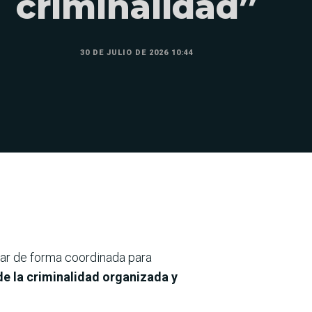
criminalidad”
30 DE JULIO DE 2026 10:44
ajar de forma coordinada para
e la criminalidad organizada y