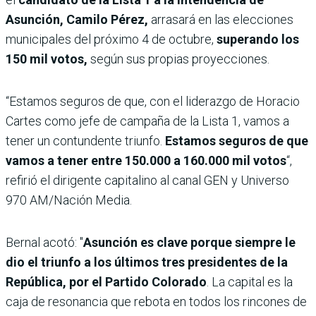
Asunción, Camilo Pérez,
arrasará en las elecciones
municipales del próximo 4 de octubre,
superando los
150 mil votos,
según sus propias proyecciones.
“Estamos seguros de que, con el liderazgo de Horacio
Cartes como jefe de campaña de la Lista 1, vamos a
tener un contundente triunfo.
Estamos seguros de que
vamos a tener entre 150.000 a 160.000 mil votos
“,
refirió el dirigente capitalino al canal GEN y Universo
970 AM/Nación Media.
Bernal acotó: "
Asunción es clave porque siempre le
dio el triunfo a los últimos tres presidentes de la
República, por el Partido Colorado
. La capital es la
caja de resonancia que rebota en todos los rincones de