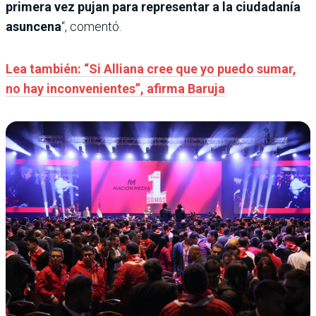
primera vez pujan para representar a la ciudadanía
asuncena
“, comentó.
Lea también: “Si Alliana cree que yo puedo sumar,
no hay inconvenientes”, afirma Baruja