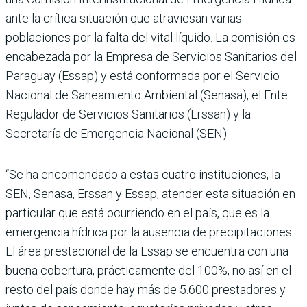
ante la crítica situación que atraviesan varias
poblaciones por la falta del vital líquido. La comisión es
encabezada por la Empresa de Servicios Sanitarios del
Paraguay (Essap) y está conformada por el Servicio
Nacional de Saneamiento Ambiental (Senasa), el Ente
Regulador de Servicios Sanitarios (Erssan) y la
Secretaría de Emergencia Nacional (SEN).
“Se ha encomendado a estas cuatro instituciones, la
SEN, Senasa, Erssan y Essap, atender esta situación en
particular que está ocurriendo en el país, que es la
emergencia hídrica por la ausencia de precipitaciones.
El área prestacional de la Essap se encuentra con una
buena cobertura, prácticamente del 100%, no así en el
resto del país donde hay más de 5.600 prestadores y