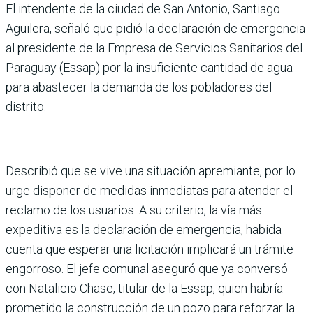
El intendente de la ciudad de San Antonio, Santiago
Aguilera, señaló que pidió la declaración de emergencia
al presidente de la Empresa de Servicios Sanitarios del
Paraguay (Essap) por la insuficiente cantidad de agua
para abastecer la demanda de los pobladores del
distrito.
Describió que se vive una situación apremiante, por lo
urge disponer de medidas inmediatas para atender el
reclamo de los usuarios. A su criterio, la vía más
expeditiva es la declaración de emergencia, habida
cuenta que esperar una licitación implicará un trámite
engorroso. El jefe comunal aseguró que ya conversó
con Natalicio Chase, titular de la Essap, quien habría
prometido la construcción de un pozo para reforzar la