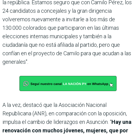
la república. Estamos seguro que con Camilo Pérez, los
24 candidatos a concejales y la gran dirigencia
volveremos nuevamente a invitarle a los más de
130.000 colorados que participaron en las últimas
elecciones internas municipales y también a la
ciudadanía que no está afiliada al partido, pero que
confían en el proyecto de Camilo para que acudan a las
generales".
A la vez, destacó que la Asociación Nacional
Republicana (ANR), en comparación con la oposición,
impulsa el cambio de liderazgos en Asunción. “
Hay una
renovación con muchos jóvenes, mujeres, que por