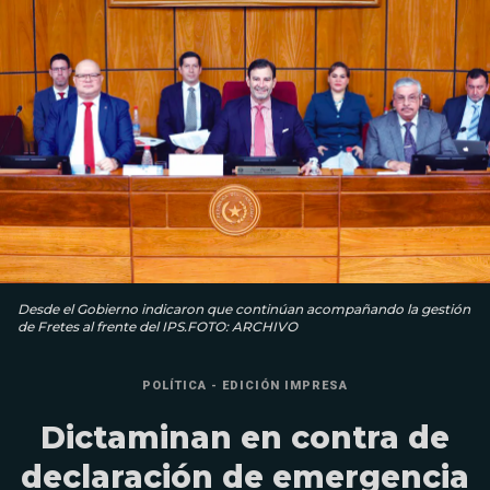
Desde el Gobierno indicaron que continúan acompañando la gestión
de Fretes al frente del IPS.FOTO: ARCHIVO
POLÍTICA - EDICIÓN IMPRESA
Dictaminan en contra de
declaración de emergencia