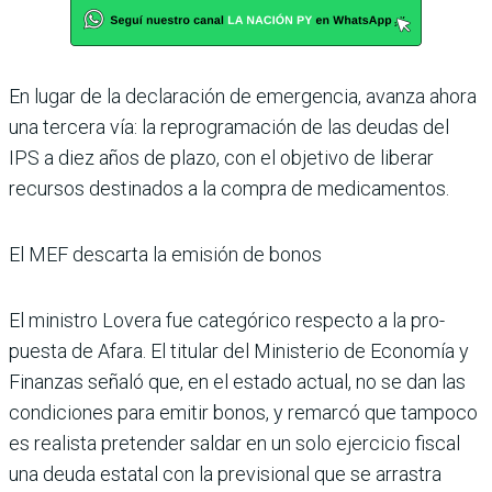
En lugar de la declaración de emergencia, avanza ahora
una tercera vía: la reprogra­mación de las deudas del
IPS a diez años de plazo, con el objetivo de liberar
recursos destinados a la compra de medicamentos.
El MEF descarta la emisión de bonos
El ministro Lovera fue cate­górico respecto a la pro­
puesta de Afara. El titular del Ministerio de Economía y
Finanzas señaló que, en el estado actual, no se dan las
condiciones para emitir bonos, y remarcó que tam­poco
es realista pretender saldar en un solo ejercicio fiscal
una deuda estatal con la previsional que se arras­tra