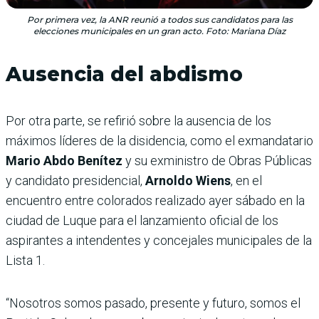
Por primera vez, la ANR reunió a todos sus candidatos para las
elecciones municipales en un gran acto. Foto: Mariana Díaz
Ausencia del abdismo
Por otra parte, se refirió sobre la ausencia de los
máximos líderes de la disidencia, como el exmandatario
Mario Abdo Benítez
y su exministro de Obras Públicas
y candidato presidencial,
Arnoldo Wiens
, en el
encuentro entre colorados realizado ayer sábado en la
ciudad de Luque para el lanzamiento oficial de los
aspirantes a intendentes y concejales municipales de la
Lista 1.
“Nosotros somos pasado, presente y futuro, somos el