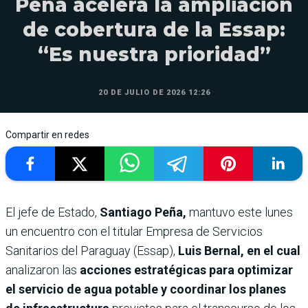
Peña acelera la ampliación
de cobertura de la Essap:
“Es nuestra prioridad”
20 DE JULIO DE 2026 12:26
Compartir en redes
El
jefe de Estado,
Santiago Peña,
mantuvo este lunes
un encuentro con el titular Empresa de Servicios
Sanitarios del Paraguay (Essap),
Luis Bernal, en el cual
analizaron las
acciones estratégicas para optimizar
el servicio de agua potable y coordinar los planes