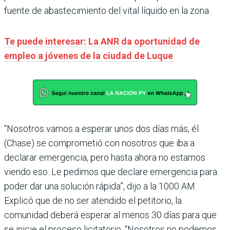
fuente de abastecimiento del vital líquido en la zona.
Te puede interesar: La ANR da oportunidad de
empleo a jóvenes de la ciudad de Luque
“Nosotros vamos a esperar unos dos días más, él
(Chase) se comprometió con nosotros que iba a
declarar emergencia, pero hasta ahora no estamos
viendo eso. Le pedimos que declare emergencia para
poder dar una solución rápida”, dijo a la 1000 AM.
Explicó que de no ser atendido el petitorio, la
comunidad deberá esperar al menos 30 días para que
se inicie el proceso licitatorio. “Nosotros no podemos