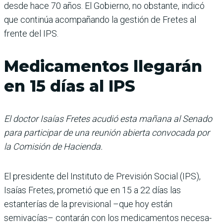
desde hace 70 años. El Gobierno, no obstante, indicó
que continúa acom­pañando la gestión de Fretes al
frente del IPS.
Medicamentos llegarán
en 15 días al IPS
El doctor Isaías Fretes acudió esta mañana al Senado
para participar de una reunión abierta convocada por
la Comisión de Hacienda.
El presidente del Instituto de Previsión Social (IPS),
Isaías Fretes, prometió que en 15 a 22 días las
estanterías de la previsional –que hoy están
semivacías– contarán con los medicamentos necesa­