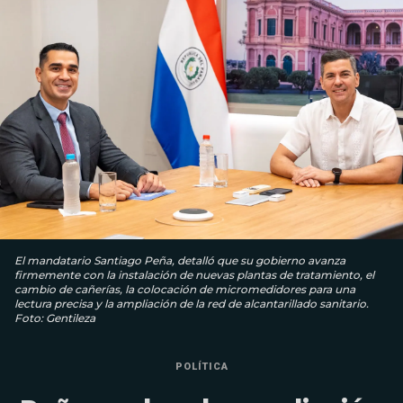
El mandatario Santiago Peña, detalló que su gobierno avanza
firmemente con la instalación de nuevas plantas de tratamiento, el
cambio de cañerías, la colocación de micromedidores para una
lectura precisa y la ampliación de la red de alcantarillado sanitario.
Foto: Gentileza
POLÍTICA