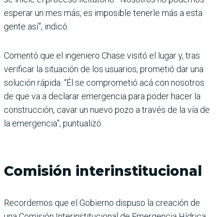
esperar un mes más, es imposible tenerle más a esta
gente así”, indicó.
Comentó que el ingeniero Chase visitó el lugar y, tras
verificar la situación de los usuarios, prometió dar una
solución rápida. “Él se comprometió acá con nosotros
de que va a declarar emergencia para poder hacer la
construcción, cavar un nuevo pozo a través de la vía de
la emergencia”, puntualizó.
Comisión interinstitucional
Recordemos que el Gobierno dispuso la creación de
una Comisión Interinstitucional de Emergencia Hídrica