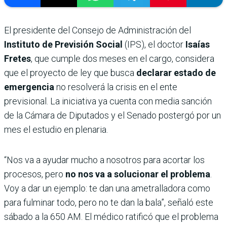
El presidente del Consejo de Administración del
Instituto de Previsión Social
(IPS), el doctor
Isaías
Fretes
, que cumple dos meses en el cargo, considera
que el proyecto de ley que busca
declarar estado de
emergencia
no resolverá la crisis en el ente
previsional. La iniciativa ya cuenta con media sanción
de la Cámara de Diputados y el Senado postergó por un
mes el estudio en plenaria.
“Nos va a ayudar mucho a nosotros para acortar los
procesos, pero
no nos va a solucionar el problema
.
Voy a dar un ejemplo: te dan una ametralladora como
para fulminar todo, pero no te dan la bala”, señaló este
sábado a la 650 AM. El médico ratificó que el problema