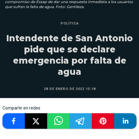
compromiso de Essap de dar una respuesta inmediata a los usuarios
que sufren la falta de agua. Foto: Gentileza.
POLÍTICA
Intendente de San Antonio
pide que se declare
emergencia por falta de
agua
28 DE ENERO DE 2022 15:18
Compartir en redes