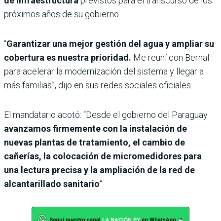
de infraestructura
previstos para el transcurso de los
próximos años de su gobierno.
“
Garantizar una mejor gestión del agua y ampliar su
cobertura es nuestra prioridad.
Me reuní con Bernal
para acelerar la modernización del sistema y llegar a
más familias”, dijo en sus redes sociales oficiales.
El mandatario acotó: “Desde el gobierno del Paraguay
avanzamos firmemente con la instalación de
nuevas plantas de tratamiento, el cambio de
cañerías, la colocación de micromedidores para
una lectura precisa y la ampliación de la red de
alcantarillado sanitario
“.