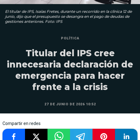
El titular de IPS, Isaías Fretes, durante un recorrido en la clínica 12 de
junio, dijo que el presupuesto se desangra en el pago de deudas de
gestiones anteriores. Foto: IPS
POLÍTICA
Titular del IPS cree
innecesaria declaración de
emergencia para hacer
frente a la crisis
27 DE JUNIO DE 2026 10:52
Compartir en redes