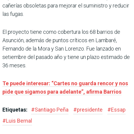
cañerías obsoletas para mejorar el suministro y reducir
las fugas.
El proyecto tiene como cobertura los 68 barrios de
Asunción, además de puntos críticos en Lambaré,
Fernando de la Mora y San Lorenzo. Fue lanzado en
setiembre del pasado año y tiene un plazo estimado de
36 meses.
Te puede interesar: “Cartes no guarda rencor y nos
pide que sigamos para adelante”, afirma Barrios
Etiquetas:
#
Santiago Peña
#
presidente
#
Essap
#
Luis Bernal