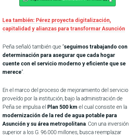
Lea también: Pérez proyecta digitalización,
capitalidad y alianzas para transformar Asunción
Peña señaló también que “
seguimos trabajando con
determinación para asegurar que cada hogar
cuente con el servicio moderno y eficiente que se
merece
”.
En el marco del proceso de mejoramiento del servicio
proveído por la institución, bajo la administración de
Peña se impulsa el
Plan 500 km
el cual consiste en la
modernización de la red de agua potable para
Asunción y su área metropolitana
. Con una inversión
superior a los G. 96.000 millones, busca reemplazar