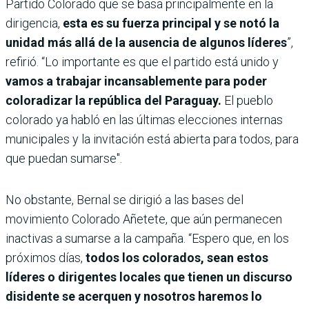
Partido Colorado que se basa principalmente en la
dirigencia,
esta es su fuerza principal y se notó la
unidad más allá de la ausencia de algunos líderes
”,
refirió. “Lo importante es que el partido está unido y
vamos a trabajar incansablemente para poder
coloradizar la república del Paraguay.
El pueblo
colorado ya habló en las últimas elecciones internas
municipales y la invitación está abierta para todos, para
que puedan sumarse".
No obstante, Bernal se dirigió a las bases del
movimiento Colorado Añetete, que aún permanecen
inactivas a sumarse a la campaña. “Espero que, en los
próximos días,
todos los colorados, sean estos
líderes o dirigentes locales que tienen un discurso
disidente se acerquen y nosotros haremos lo