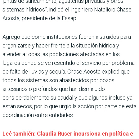
juntas de saneamiento, aguaterías privadas y otros
sistemas hídricos”, indicó el ingeniero Natalicio Chase
Acosta, presidente de la Essap.
Agregó que como instituciones fueron instruidos para
organizarse y hacer frente a la situación hídrica y
atender a todas las poblaciones afectadas en los
lugares donde se ve resentido el servicio por problema
de falta de lluvias y sequía. Chase Acosta explicó que
todos los sistemas son abastecidos por pozos
artesianos o profundos que han disminuido
considerablemente su caudal y que algunos incluso ya
están secos, por lo que urgió la acción por parte de esta
coordinación entre entidades.
Leé también: Claudia Ruser incursiona en política e