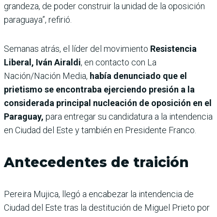
grandeza, de poder construir la unidad de la oposición
paraguaya”, refirió.
Semanas atrás, el
líder del movimiento
Resistencia
Liberal, Iván Airaldi
, en contacto con La
Nación/Nación Media,
había denunciado que el
prietismo se encontraba ejerciendo presión a la
considerada principal nucleación de oposición en el
Paraguay,
para entregar su candidatura a la intendencia
en Ciudad del Este y también en Presidente Franco.
Antecedentes de traición
Pereira Mujica, llegó a encabezar la intendencia de
Ciudad del Este tras la destitución de Miguel Prieto por