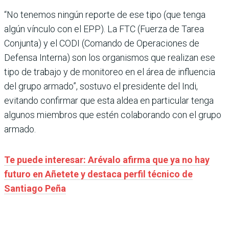
“No tenemos ningún reporte de ese tipo (que tenga
algún vínculo con el EPP). La FTC (Fuerza de Tarea
Conjunta) y el CODI (Comando de Operaciones de
Defensa Interna) son los organismos que realizan ese
tipo de trabajo y de monitoreo en el área de influencia
del grupo armado”, sostuvo el presidente del Indi,
evitando confirmar que esta aldea en particular tenga
algunos miembros que estén colaborando con el grupo
armado.
Te puede interesar: Arévalo afirma que ya no hay
futuro en Añetete y destaca perfil técnico de
Santiago Peña