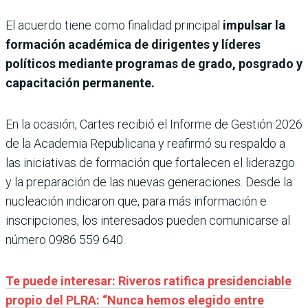
El acuerdo tiene como finalidad principal
impulsar la
formación académica de dirigentes y líderes
políticos mediante programas de grado, posgrado y
capacitación permanente.
En la ocasión, Cartes recibió el Informe de Gestión 2026
de la Academia Republicana y reafirmó su respaldo a
las iniciativas de formación que fortalecen el liderazgo
y la preparación de las nuevas generaciones. Desde la
nucleación indicaron que, para más información e
inscripciones, los interesados pueden comunicarse al
número 0986 559 640.
Te puede interesar: Riveros ratifica presidenciable
propio del PLRA: “Nunca hemos elegido entre