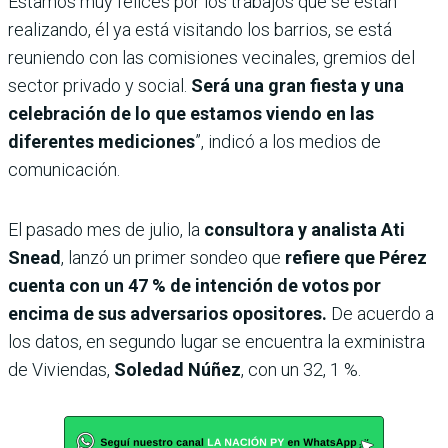
Estamos muy felices por los trabajos que se están
realizando, él ya está visitando los barrios, se está
reuniendo con las comisiones vecinales, gremios del
sector privado y social.
Será una gran fiesta y una
celebración de lo que estamos viendo en las
diferentes mediciones
”, indicó a los medios de
comunicación.
El pasado mes de julio, la
consultora y analista Ati
Snead
, lanzó un primer sondeo que
refiere que Pérez
cuenta con un 47 % de intención de votos por
encima de sus adversarios opositores.
De acuerdo a
los datos, en segundo lugar se encuentra la exministra
de Viviendas,
Soledad Núñez
, con un 32, 1 %.