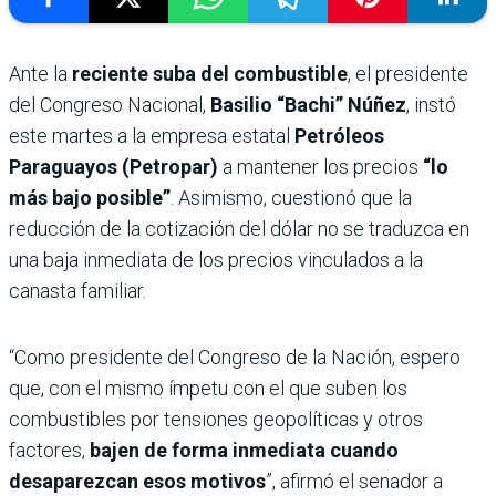
Ante la
reciente suba del combustible
, el presidente
del Congreso Nacional,
Basilio “Bachi” Núñez
, instó
este martes a la empresa estatal
Petróleos
Paraguayos (Petropar)
a mantener los precios
“lo
más bajo posible”
. Asimismo, cuestionó que la
reducción de la cotización del dólar no se traduzca en
una baja inmediata de los precios vinculados a la
canasta familiar.
“Como presidente del Congreso de la Nación, espero
que, con el mismo ímpetu con el que suben los
combustibles por tensiones geopolíticas y otros
factores,
bajen de forma inmediata cuando
desaparezcan esos motivos
”, afirmó el senador a