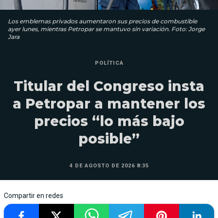
Los emblemas privados aumentaron sus precios de combustible
ayer lunes, mientras Petropar se mantuvo sin variación. Foto: Jorge
Jara
POLÍTICA
Titular del Congreso insta
a Petropar a mantener los
precios “lo más bajo
posible”
4 DE AGOSTO DE 2026 8:35
Compartir en redes