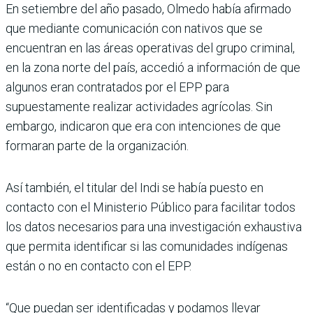
En setiembre del año pasado, Olmedo había afirmado
que mediante comunicación con nativos que se
encuentran en las áreas operativas del grupo criminal,
en la zona norte del país, accedió a información de que
algunos eran contratados por el EPP para
supuestamente realizar actividades agrícolas. Sin
embargo, indicaron que era con intenciones de que
formaran parte de la organización.
Así también, el titular del Indi se había puesto en
contacto con el Ministerio Público para facilitar todos
los datos necesarios para una investigación exhaustiva
que permita identificar si las comunidades indígenas
están o no en contacto con el EPP.
“Que puedan ser identificadas y podamos llevar