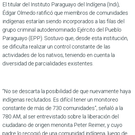
El titular del Instituto Paraguayo del Indígena (Indi),
Édgar Olmedo ratificó que miembros de comunidades
indígenas estarían siendo incorporados a las filas del
grupo criminal autodenominado Ejército del Pueblo
Paraguayo (EPP). Sostuvo que, desde esta institución,
se dificulta realizar un control constante de las
actividades de los nativos, teniendo en cuenta la
diversidad de parcialidades existentes.
“No se descarta la posibilidad de que nuevamente haya
indígenas reclutados. Es difícil tener un monitoreo
constante de más de 730 comunidades”, señaló a la
780 AM, al ser entrevistado sobre la liberación del
ciudadano de origen menonita Peter Reimer, y cuyo
padre lo recogió de una comunidad indígena, luego de