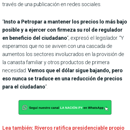
través de una publicación en redes sociales.
“
Insto a Petropar a mantener los precios lo más bajo
posible y a ejercer con firmeza su rol de regulador
en beneficio del ciudadano
“, expresó el legislador. “Y
esperamos que no se aviven con una cascada de
aumentos los sectores involucrados en la provisión de
la canasta familiar y otros productos de primera
necesidad.
Vemos que el dólar sigue bajando, pero
eso nunca se traduce en una reducción de precios
para el ciudadano
“.
Lea también: Riveros ratifica presidenciable propio