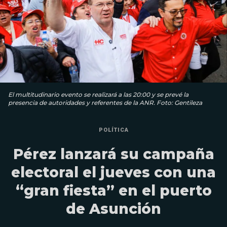
El multitudinario evento se realizará a las 20:00 y se prevé la
presencia de autoridades y referentes de la ANR. Foto: Gentileza
POLÍTICA
Pérez lanzará su campaña
electoral el jueves con una
“gran fiesta” en el puerto
de Asunción