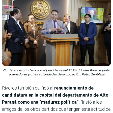
Conferencia brindada por el presidente del PLRA, Alcides Riveros junto
a senadores y otras autoridades de la oposición. Foto: Gentileza
Riveros también calificó al
renunciamiento de
candidatura en la capital del departamento de Alto
Paraná como una “madurez política”.
“Instó a los
amigos de los otros partidos que tengan esta actitud de