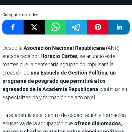
Compartir en redes
Desde la
Asociación Nacional Republicana
(ANR),
encabezada por
Horacio Cartes
, se anunció este
martes que la centenaria agrupación impulsará la
creación de
una Escuela de Gestión Política, un
programa de posgrado que permitirá a los
egresados de la Academia Republicana
continuar su
especialización y formación de alto nivel.
La academia es el centro de capacitación y formación
educativa de la agrupación que
ofrece diplomados,
cursos y charlas gratuitas sobre ciencias políticas,