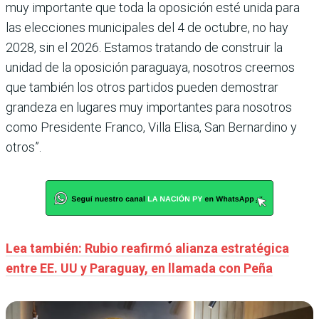
muy importante que toda la oposición esté unida para
las elecciones municipales del 4 de octubre, no hay
2028, sin el 2026. Estamos tratando de construir la
unidad de la oposición paraguaya, nosotros creemos
que también los otros partidos pueden demostrar
grandeza en lugares muy importantes para nosotros
como Presidente Franco, Villa Elisa, San Bernardino y
otros”.
Lea también: Rubio reafirmó alianza estratégica
entre EE. UU y Paraguay, en llamada con Peña