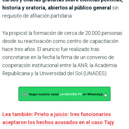
historia y oratoria, abiertos al público general
sin
requisito de afiliación partidaria.
Ya propició la formación de cerca de 20.000 personas
desde su reactivación como centro de capacitación
hace tres años. El anuncio fue realizado tras
concretarse en la fecha la firma de un convenio de
cooperación institucional entre la ANR, la Academia
Republicana y la Universidad del Sol (UNADES).
Lea también: Prieto a juicio: tres funcionarios
aceptaron los hechos acusados en el caso Tajy