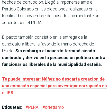
hechos de corrupción. Llegó a imponerse ante el
Partido Colorado en las elecciones realizadas en la
localidad en noviembre del pasado año mediante un
acuerdo con el PLRA.
El pacto también consistió en la entrega de la
candidatura liberal a favor de la mano derecha de
Prieto.
Sin embargo el acuerdo terminó siendo
quebrado y derivó en la persecución política contra
funcionarios liberales de la municipalidad esteña.
Te puede interesar: Núñez no descarta creación de
una comisión especial para investigar corrupción en
el IPS
Etiquetas:
#
PLRA
#
prietismo