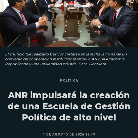
El anuncio fue realizado tras concretarse en la fecha la firma de un
convenio de cooperación institucional entre la ANR, la Academia
Republicana y una universidad privada. Foto: Gentileza
POLÍTICA
ANR impulsará la creación
de una Escuela de Gestión
Política de alto nivel
4 DE AGOSTO DE 2026 12:49