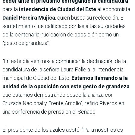
ceder ante el prietismo entregando la candidatura
para la
intendencia de Ciudad del Este
al economista
Daniel Pereira Mujica
, quien busca su reelección. El
sometimiento fue calificado por las altas autoridades
de la centenaria nucleación de oposición como un
“gesto de grandeza”.
“En este día venimos a comunicar la declinación de la
candidatura de la señora Laura Folle a la intendencia
municipal de Ciudad del Este.
Estamos llamando a la
unidad de la oposición con este gesto de grandeza
que estamos demostrando desde la alianza con
Cruzada Nacional y Frente Amplio”, refirió Riveros en
una conferencia de prensa en el Senado.
El presidente de los azules acotó: “Para nosotros es