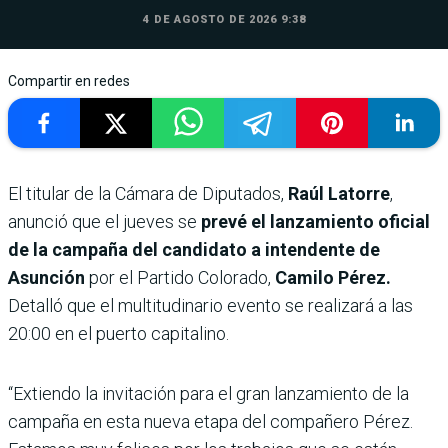
4 DE AGOSTO DE 2026 9:38
Compartir en redes
El titular de la Cámara de Diputados,
Raúl Latorre
,
anunció que el jueves se
prevé el lanzamiento oficial
de la campaña del candidato a intendente de
Asunción
por el Partido Colorado,
Camilo Pérez.
Detalló que el multitudinario evento se realizará a las
20:00 en el puerto capitalino.
“Extiendo la invitación para el gran lanzamiento de la
campaña en esta nueva etapa del compañero Pérez.