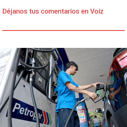
Déjanos tus comentarios en Voiz