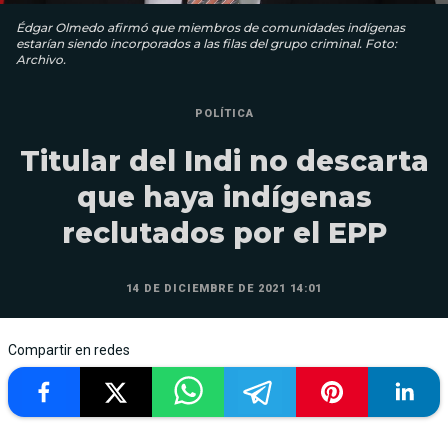
Édgar Olmedo afirmó que miembros de comunidades indígenas
estarían siendo incorporados a las filas del grupo criminal. Foto:
Archivo.
POLÍTICA
Titular del Indi no descarta
que haya indígenas
reclutados por el EPP
14 DE DICIEMBRE DE 2021 14:01
Compartir en redes