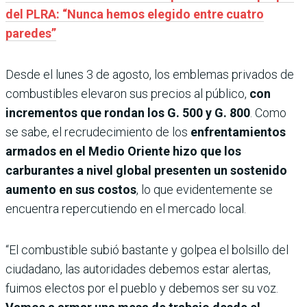
del PLRA: “Nunca hemos elegido entre cuatro
paredes”
Desde el lunes 3 de agosto, los emblemas privados de
combustibles elevaron sus precios al público,
con
incrementos que rondan los G. 500 y G. 800
. Como
se sabe, el recrudecimiento de los
enfrentamientos
armados en el Medio Oriente hizo que los
carburantes a nivel global presenten un sostenido
aumento en sus costos
, lo que evidentemente se
encuentra repercutiendo en el mercado local.
“El combustible subió bastante y golpea el bolsillo del
ciudadano, las autoridades debemos estar alertas,
fuimos electos por el pueblo y debemos ser su voz.