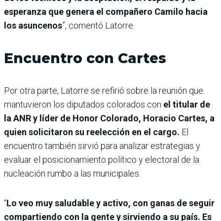
esperanza que genera el compañero Camilo hacia
los asuncenos
”, comentó Latorre.
Encuentro con Cartes
Por otra parte, Latorre se refirió sobre la reunión que
mantuvieron los diputados colorados con
el titular de
la ANR y líder de Honor Colorado, Horacio Cartes, a
quien solicitaron su reelección en el cargo.
El
encuentro también sirvió para analizar estrategias y
evaluar el posicionamiento político y electoral de la
nucleación rumbo a las municipales.
“
Lo veo muy saludable y activo, con ganas de seguir
compartiendo con la gente y sirviendo a su país. Es