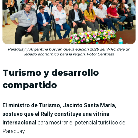
Paraguay y Argentina buscan que la edición 2026 del WRC deje un
legado económico para la región. Foto: Gentileza
Turismo y desarrollo
compartido
El ministro de Turismo, Jacinto Santa María,
sostuvo que el Rally constituye una vitrina
internacional
para mostrar el potencial turístico de
Paraguay.