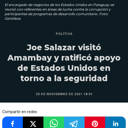
El encargado de negocios de los Estados Unidos en Paraguay se
reunió con referentes en áreas de lucha contra la corrupción y
participantes de programas de desarrollo comunitario. Foto:
Gentileza.
POLÍTICA
Joe Salazar visitó
Amambay y ratificó apoyo
de Estados Unidos en
torno a la seguridad
20 DE NOVIEMBRE DE 2021 18:01
Compartir en redes