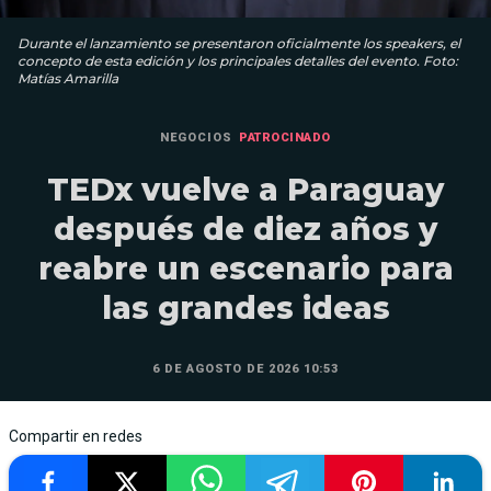
Durante el lanzamiento se presentaron oficialmente los speakers, el
concepto de esta edición y los principales detalles del evento. Foto:
Matías Amarilla
NEGOCIOS
PATROCINADO
TEDx vuelve a Paraguay
después de diez años y
reabre un escenario para
las grandes ideas
6 DE AGOSTO DE 2026 10:53
Compartir en redes