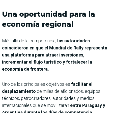
Una oportunidad para la
economía regional
Más allá de la competencia,
las autoridades
coincidieron en que el Mundial de Rally representa
una plataforma para atraer inversiones,
incrementar el flujo turístico y fortalecer la
economía de frontera.
Uno de los principales objetivos es
facilitar el
desplazamiento
de miles de aficionados, equipos
técnicos, patrocinadores, autoridades y medios
internacionales que se movilizarán
entre Paraguay y
Argentina durante los días de competencia.