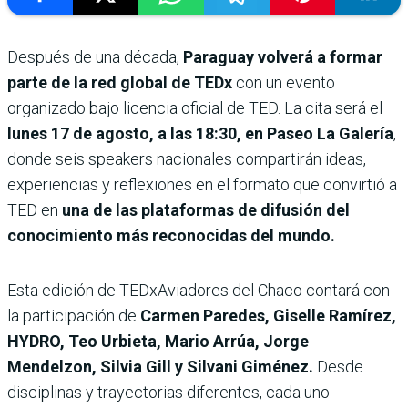
Después de una década,
Paraguay volverá a formar
parte de la red global de TEDx
con un evento
organizado bajo licencia oficial de TED. La cita será el
lunes 17 de agosto, a las 18:30, en Paseo La Galería
,
donde seis speakers nacionales compartirán ideas,
experiencias y reflexiones en el formato que convirtió a
TED en
una de las plataformas de difusión del
conocimiento más reconocidas del mundo.
Esta edición de TEDxAviadores del Chaco contará con
la participación de
Carmen Paredes, Giselle Ramírez,
HYDRO, Teo Urbieta, Mario Arrúa, Jorge
Mendelzon, Silvia Gill y Silvani Giménez.
Desde
disciplinas y trayectorias diferentes, cada uno