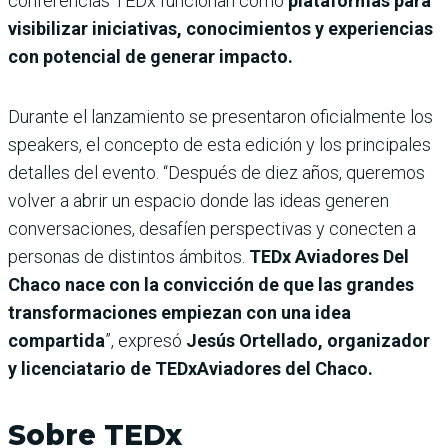
conferencias TEDx funcionan como
plataformas para
visibilizar iniciativas, conocimientos y experiencias
con potencial de generar impacto.
Durante el lanzamiento se presentaron oficialmente los
speakers, el concepto de esta edición y los principales
detalles del evento. “Después de diez años, queremos
volver a abrir un espacio donde las ideas generen
conversaciones, desafíen perspectivas y conecten a
personas de distintos ámbitos.
TEDx Aviadores Del
Chaco nace con la convicción de que las grandes
transformaciones empiezan con una idea
compartida
”, expresó
Jesús Ortellado, organizador
y licenciatario de TEDxAviadores del Chaco.
Sobre TEDx