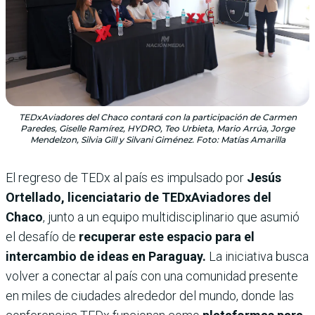
TEDxAviadores del Chaco contará con la participación de Carmen
Paredes, Giselle Ramírez, HYDRO, Teo Urbieta, Mario Arrúa, Jorge
Mendelzon, Silvia Gill y Silvani Giménez. Foto: Matías Amarilla
El regreso de TEDx al país es impulsado por
Jesús
Ortellado, licenciatario de TEDxAviadores del
Chaco
, junto a un equipo multidisciplinario que asumió
el desafío de
recuperar este espacio para el
intercambio de ideas en Paraguay.
La iniciativa busca
volver a conectar al país con una comunidad presente
en miles de ciudades alrededor del mundo, donde las