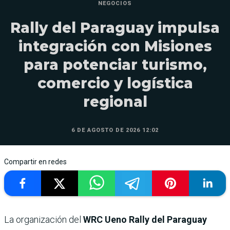
NEGOCIOS
Rally del Paraguay impulsa
integración con Misiones
para potenciar turismo,
comercio y logística
regional
6 DE AGOSTO DE 2026 12:02
Compartir en redes
La organización del
WRC Ueno Rally del Paraguay