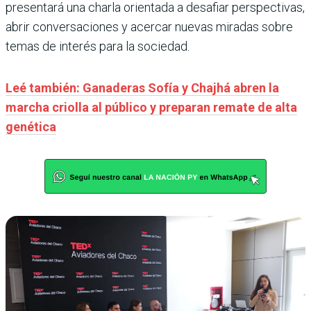
presentará una charla orientada a desafiar perspectivas,
abrir conversaciones y acercar nuevas miradas sobre
temas de interés para la sociedad.
Leé también: Ganaderas Sofía y Chajhá abren la
marcha criolla al público y preparan remate de alta
genética