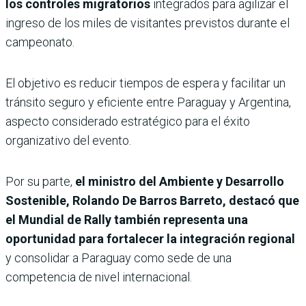
los controles migratorios
integrados para agilizar el
ingreso de los miles de visitantes previstos durante el
campeonato.
El objetivo es reducir tiempos de espera y facilitar un
tránsito seguro y eficiente entre Paraguay y Argentina,
aspecto considerado estratégico para el éxito
organizativo del evento.
Por su parte,
el ministro del Ambiente y Desarrollo
Sostenible, Rolando De Barros Barreto, destacó que
el Mundial de Rally también representa una
oportunidad para fortalecer la integración regional
y consolidar a Paraguay como sede de una
competencia de nivel internacional.