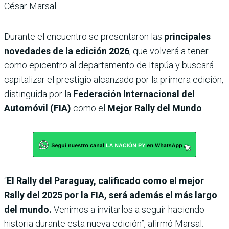
César Marsal.
Durante el encuentro se presentaron las
principales
novedades de la edición 2026
, que volverá a tener
como epicentro al departamento de Itapúa y buscará
capitalizar el prestigio alcanzado por la primera edición,
distinguida por la
Federación Internacional del
Automóvil (FIA)
como el
Mejor Rally del Mundo
.
“
El Rally del Paraguay, calificado como el mejor
Rally del 2025 por la FIA, será además el más largo
del mundo.
Venimos a invitarlos a seguir haciendo
historia durante esta nueva edición”, afirmó Marsal.