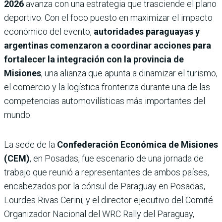
2026
avanza con una estrategia que trasciende el plano
deportivo. Con el foco puesto en maximizar el impacto
económico del evento,
autoridades paraguayas y
argentinas comenzaron a coordinar acciones para
fortalecer la integración con la provincia de
Misiones
, una alianza que apunta a dinamizar el turismo,
el comercio y la logística fronteriza durante una de las
competencias automovilísticas más importantes del
mundo.
La sede de la
Confederación Económica de Misiones
(CEM)
, en Posadas, fue escenario de una jornada de
trabajo que reunió a representantes de ambos países,
encabezados por la cónsul de Paraguay en Posadas,
Lourdes Rivas Cerini, y el director ejecutivo del Comité
Organizador Nacional del WRC Rally del Paraguay,