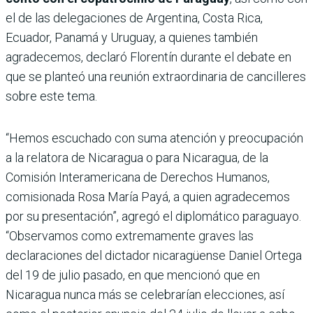
el de las delegaciones de Argentina, Costa Rica,
Ecuador, Panamá y Uruguay, a quienes también
agradecemos, declaró Florentín durante el debate en
que se planteó una reunión extraordinaria de cancilleres
sobre este tema.
“Hemos escuchado con suma atención y preocupación
a la relatora de Nicaragua o para Nicaragua, de la
Comisión Interamericana de Derechos Humanos,
comisionada Rosa María Payá, a quien agradecemos
por su presentación”, agregó el diplomático paraguayo.
“Observamos como extremamente graves las
declaraciones del dictador nicaragüense Daniel Ortega
del 19 de julio pasado, en que mencionó que en
Nicaragua nunca más se celebrarían elecciones, así