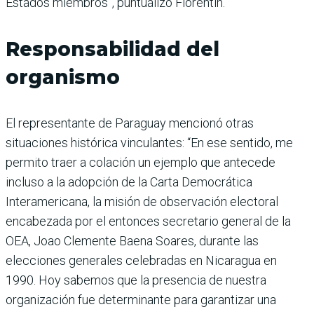
Estados miembros”, puntualizó Florentín.
Responsabilidad del
organismo
El representante de Paraguay mencionó otras
situaciones histórica vinculantes: “En ese sentido, me
permito traer a colación un ejemplo que antecede
incluso a la adopción de la Carta Democrática
Interamericana, la misión de observación electoral
encabezada por el entonces secretario general de la
OEA, Joao Clemente Baena Soares, durante las
elecciones generales celebradas en Nicaragua en
1990. Hoy sabemos que la presencia de nuestra
organización fue determinante para garantizar una