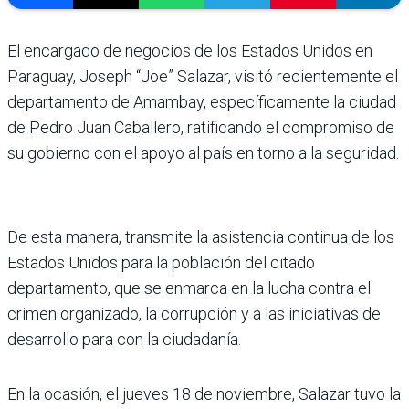
El encargado de negocios de los Estados Unidos en
Paraguay, Joseph “Joe” Salazar, visitó recientemente el
departamento de Amambay, específicamente la ciudad
de Pedro Juan Caballero, ratificando el compromiso de
su gobierno con el apoyo al país en torno a la seguridad.
De esta manera, transmite la asistencia continua de los
Estados Unidos para la población del citado
departamento, que se enmarca en la lucha contra el
crimen organizado, la corrupción y a las iniciativas de
desarrollo para con la ciudadanía.
En la ocasión, el jueves 18 de noviembre, Salazar tuvo la