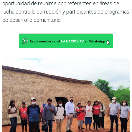
oportunidad de reunirse con referentes en áreas de
lucha contra la corrupción y participantes de programas
de desarrollo comunitario.