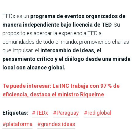
TEDx es un
programa de eventos organizados de
manera independiente bajo licencia de TED
. Su
propósito es acercar la experiencia TED a
comunidades de todo el mundo, promoviendo charlas
que impulsan el
intercambio de ideas, el
pensamiento crítico y el diálogo desde una mirada
local con alcance global.
Te puede interesar: La INC trabaja con 97 % de
eficiencia, destaca el ministro Riquelme
Etiquetas:
#
TEDx
#
Paraguay
#
red global
#
plataforma
#
grandes ideas