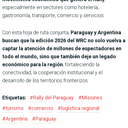
especialmente en sectores como hotelería,
gastronomía, transporte, comercio y servicios.
Con esta hoja de ruta conjunta,
Paraguay y Argentina
buscan que la edición 2026 del WRC no solo vuelva a
captar la atención de millones de espectadores en
todo el mundo, sino que también deje un legado
económico para la región
, fortaleciendo la
conectividad, la cooperación institucional y el
desarrollo de los territorios fronterizos.
Etiquetas:
#
Rally del Paraguay
#
Misiones
#
turismo
#
comercio
#
logística regional
#
Argentina
#
Paraguay