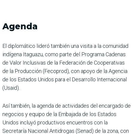
Agenda
El diplomático lideró también una visita a la comunidad
indígena Itaguazu, como parte del Programa Cadenas
de Valor Inclusivas de la Federación de Cooperativas
de la Producción (Fecoprod), con apoyo de la Agencia
de los Estados Unidos para el Desarrollo Internacional
(Usaid).
Así también, la agenda de actividades del encargado de
negocios y equipo de la Embajada de los Estados
Unidos incluyó productivos encuentros con la
Secretaría Nacional Antidrogas (Senad) de la zona, con