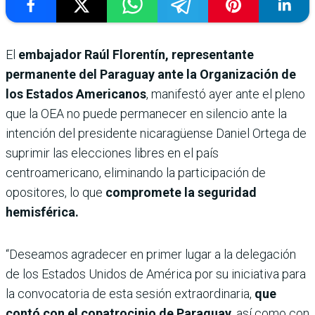
El
embajador Raúl Florentín, representante
permanente del Paraguay ante la Organización de
los Estados Americanos
, manifestó ayer ante el pleno
que la OEA no puede permanecer en silencio ante la
intención del presidente nicaragüense Daniel Ortega de
suprimir las elecciones libres en el país
centroamericano, eliminando la participación de
opositores, lo que
compromete la seguridad
hemisférica.
“Deseamos agradecer en primer lugar a la delegación
de los Estados Unidos de América por su iniciativa para
la convocatoria de esta sesión extraordinaria,
que
contó con el copatrocinio de Paraguay
, así como con