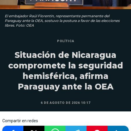
El embajador Raúl Florentín, representante permanente del
Paraguay ante la OEA, sostuvo la postura a favor de las elecciones
libres. Foto: OEA
POLÍTICA
Situación de Nicaragua
compromete la seguridad
hemisférica, afirma
Paraguay ante la OEA
6 DE AGOSTO DE 2026 10:17
Compartir en redes