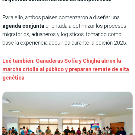
Para ello, ambos países comenzaron a diseñar una
agenda conjunta
orientada a optimizar los procesos
migratorios, aduaneros y logísticos, tomando como
base la experiencia adquirida durante la edición 2025.
Leé también: Ganaderas Sofía y Chajhá abren la
marcha criolla al público y preparan remate de alta
genética