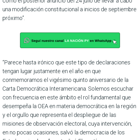
como el posterior anuncio del 24 julio de llevar a cabo
una modificación constitucional a inicios de septiembre
próximo”.
“Parece hasta irónico que este tipo de declaraciones
tengan lugar justamente en el año en que
conmemoramos el vigésimo quinto aniversario de la
Carta Democrática Interamericana. Solemos escuchar
con frecuencia en este ámbito el rol fundamental que
desempeña la OEA en materia democrática en la región
y el orgullo que representa el despliegue de las
misiones de observación electoral, cuya intervención,
en no pocas ocasiones, salvó la democracia de los