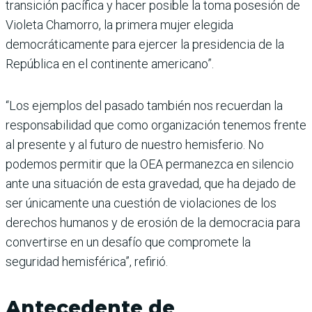
transición pacífica y hacer posible la toma posesión de
Violeta Chamorro, la primera mujer elegida
democráticamente para ejercer la presidencia de la
República en el continente americano”.
“Los ejemplos del pasado también nos recuerdan la
responsabilidad que como organización tenemos frente
al presente y al futuro de nuestro hemisferio. No
podemos permitir que la OEA permanezca en silencio
ante una situación de esta gravedad, que ha dejado de
ser únicamente una cuestión de violaciones de los
derechos humanos y de erosión de la democracia para
convertirse en un desafío que compromete la
seguridad hemisférica”, refirió.
Antecedente de