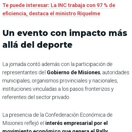
Te puede interesar: La INC trabaja con 97 % de
eficiencia, destaca el ministro Riquelme
Un evento con impacto más
allá del deporte
La jornada contó además con la participación de
representantes del
Gobierno de Misiones
, autoridades
municipales, organismos provinciales y nacionales,
instituciones vinculadas a los pasos fronterizos y
referentes del sector privado.
La presencia de la Confederación Económica de
Misiones reflejó el
interés empresarial por el
movimiento económico que genera el Rally
,