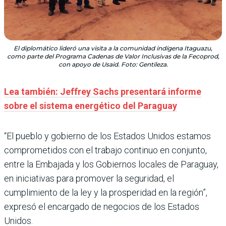
El diplomático lideró una visita a la comunidad indígena Itaguazu,
como parte del Programa Cadenas de Valor Inclusivas de la Fecoprod,
con apoyo de Usaid. Foto: Gentileza.
Lea también: Jeffrey Sachs presentará informe
sobre el sistema energético del Paraguay
“El pueblo y gobierno de los Estados Unidos estamos
comprometidos con el trabajo continuo en conjunto,
entre la Embajada y los Gobiernos locales de Paraguay,
en iniciativas para promover la seguridad, el
cumplimiento de la ley y la prosperidad en la región”,
expresó el encargado de negocios de los Estados
Unidos.