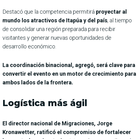
Destacó que la competencia permitirá
proyectar al
mundo los atractivos de Itapúa y del país
, al tiempo
de consolidar una región preparada para recibir
visitantes y generar nuevas oportunidades de
desarrollo económico.
La coordinación binacional, agregó, será clave para
convertir el evento en un motor de crecimiento para
ambos lados de la frontera.
Logística más ágil
El director nacional de Migraciones, Jorge
Kronawetter, ratificó el compromiso de fortalecer