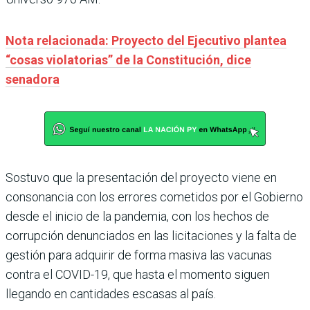
Nota relacionada: Proyecto del Ejecutivo plantea
“cosas violatorias” de la Constitución, dice
senadora
Sostuvo que la presentación del proyecto viene en
consonancia con los errores cometidos por el Gobierno
desde el inicio de la pandemia, con los hechos de
corrupción denunciados en las licitaciones y la falta de
gestión para adquirir de forma masiva las vacunas
contra el COVID-19, que hasta el momento siguen
llegando en cantidades escasas al país.