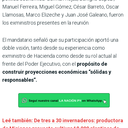
Manuel Ferreira, Miguel Gómez, César Barreto, Oscar
Llamosas, Marco Elizeche y Juan José Galeano, fueron
los exministros presentes en la reunión.
El mandatario señaló que su participación aportó una
doble visión, tanto desde su experiencia como
exministro de Hacienda como desde su rol actual al
frente del Poder Ejecutivo, con el
propósito de
construir proyecciones económicas “sólidas y
responsables”.
Leé también: De tres a 30 invernaderos: productora