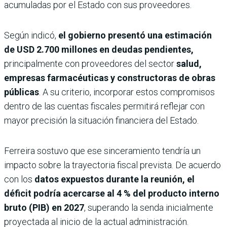
acumuladas por el Estado con sus proveedores.
Según indicó,
el gobierno presentó una estimación
de USD 2.700 millones en deudas pendientes,
principalmente con proveedores del sector
salud,
empresas farmacéuticas y constructoras de obras
públicas
. A su criterio, incorporar estos compromisos
dentro de las cuentas fiscales permitirá reflejar con
mayor precisión la situación financiera del Estado.
Ferreira sostuvo que ese sinceramiento tendría un
impacto sobre la trayectoria fiscal prevista. De acuerdo
con los
datos expuestos durante la reunión, el
déficit podría acercarse al
4 % del producto interno
bruto (PIB) en 2027
, superando la senda inicialmente
proyectada al inicio de la actual administración.