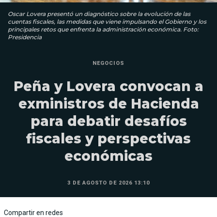
Oscar Lovera presentó un diagnóstico sobre la evolución de las
cuentas fiscales, las medidas que viene impulsando el Gobierno y los
principales retos que enfrenta la administración económica. Foto:
Presidencia
NEGOCIOS
Peña y Lovera convocan a
exministros de Hacienda
para debatir desafíos
fiscales y perspectivas
económicas
3 DE AGOSTO DE 2026 13:10
Compartir en redes