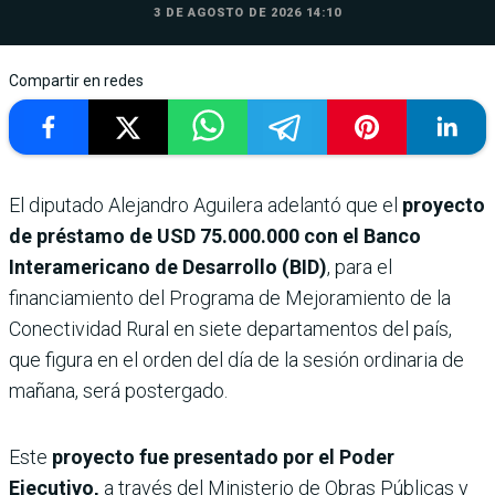
3 DE AGOSTO DE 2026 14:10
Compartir en redes
El diputado Alejandro Aguilera adelantó que el
proyecto
de préstamo de USD 75.000.000 con el Banco
Interamericano de Desarrollo (BID)
, para el
financiamiento del Programa de Mejoramiento de la
Conectividad Rural en siete departamentos del país,
que figura en el orden del día de la sesión ordinaria de
mañana, será postergado.
Este
proyecto fue presentado por el Poder
Ejecutivo,
a través del Ministerio de Obras Públicas y