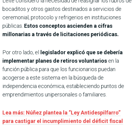
Leite consideró la necesidad de reasignar los rubros de
bocaditos y otros gastos destinados a servicios de
ceremonial, protocolo y refrigerios en instituciones
públicas.
Estos conceptos ascienden a cifras
millonarias a través de licitaciones periódicas.
Por otro lado, el
legislador explicó que se debería
implementar planes de retiros voluntarios
en la
función pública para que los funcionarios puedan
acogerse a este sistema en la búsqueda de
independencia económica, estableciendo puntos de
emprendimientos unipersonales o familiares.
Lea más: Núñez plantea la “Ley Antidespilfarro”
para castigar el incumplimiento del déficit fiscal