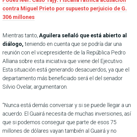
contra Miguel Prieto por supuesto perjuicio de G.
306 millones
Mientras tanto,
Aguilera señaló que está abierto al
diálogo,
teniendo en cuenta que se podría dar una
reunión con el vicepresidente de la República Pedro
Alliana sobre esta iniciativa que viene del Ejecutivo.
Esta situación está generando desacuerdos, ya que el
departamento más beneficiado será el del senador
Silvio Ovelar, argumentaron.
“Nunca está demás conversar y si se puede llegar a un
acuerdo. El Guairá necesita de muchas inversiones, así
que si podemos conseguir que parte de esos 75
millones de dólares vayan también al Guairá y no