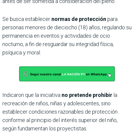
antes de ser sometida a consideración del pleno.
Se busca establecer
normas de protección
para
personas menores de dieciocho (18) años, regulando su
permanencia en eventos y actividades de ocio
nocturno, a fin de resguardar su integridad física,
psíquica y moral.
Indicaron que la iniciativa
no pretende prohibir
la
recreación de niños, niñas y adolescentes, sino
establecer condiciones razonables de protección
conforme al principio del interés superior del niño,
según fundamentan los proyectistas.