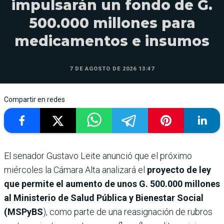
impulsarán un fondo de G.
500.000 millones para
medicamentos e insumos
7 DE AGOSTO DE 2026 13:47
Compartir en redes
El senador Gustavo Leite anunció que el próximo
miércoles la Cámara Alta analizará el
proyecto de ley
que permite el aumento de unos G. 500.000 millones
al Ministerio de Salud Pública y Bienestar Social
(MSPyBS
), como parte de una reasignación de rubros