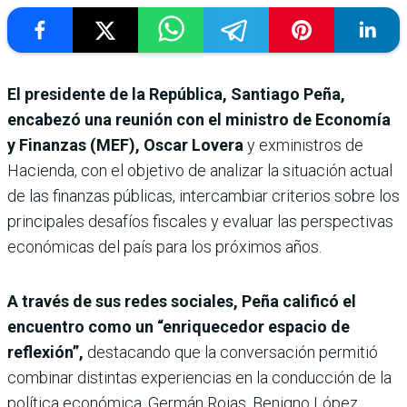
El presidente de la República, Santiago Peña,
encabezó una reunión con el ministro de Economía
y Finanzas (MEF), Oscar Lovera
y exministros de
Hacienda, con el objetivo de analizar la situación actual
de las finanzas públicas, intercambiar criterios sobre los
principales desafíos fiscales y evaluar las perspectivas
económicas del país para los próximos años.
A través de sus redes sociales, Peña calificó el
encuentro como un “enriquecedor espacio de
reflexión”,
destacando que la conversación permitió
combinar distintas experiencias en la conducción de la
política económica. Germán Rojas, Benigno López ,