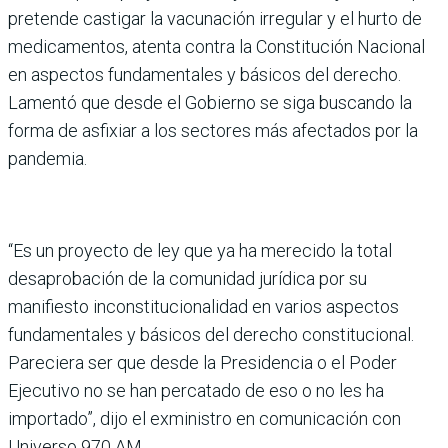
pretende castigar la vacunación irregular y el hurto de
medicamentos, atenta contra la Constitución Nacional
en aspectos fundamentales y básicos del derecho.
Lamentó que desde el Gobierno se siga buscando la
forma de asfixiar a los sectores más afectados por la
pandemia.
“Es un proyecto de ley que ya ha merecido la total
desaprobación de la comunidad jurídica por su
manifiesto inconstitucionalidad en varios aspectos
fundamentales y básicos del derecho constitucional.
Pareciera ser que desde la Presidencia o el Poder
Ejecutivo no se han percatado de eso o no les ha
importado”, dijo el exministro en comunicación con
Universo 970 AM.