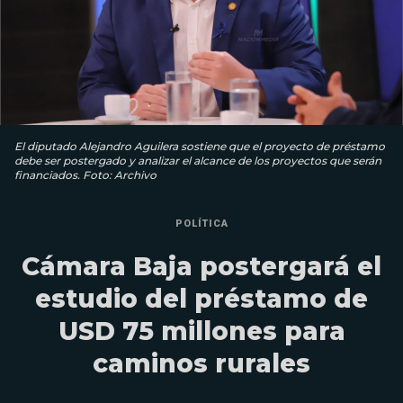
El diputado Alejandro Aguilera sostiene que el proyecto de préstamo
debe ser postergado y analizar el alcance de los proyectos que serán
financiados. Foto: Archivo
POLÍTICA
Cámara Baja postergará el
estudio del préstamo de
USD 75 millones para
caminos rurales