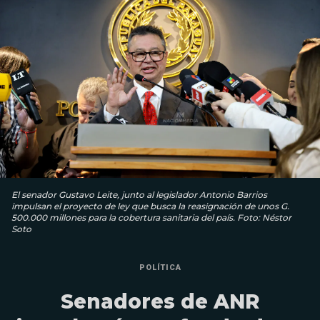
El senador Gustavo Leite, junto al legislador Antonio Barrios
impulsan el proyecto de ley que busca la reasignación de unos G.
500.000 millones para la cobertura sanitaria del país. Foto: Néstor
Soto
POLÍTICA
Senadores de ANR