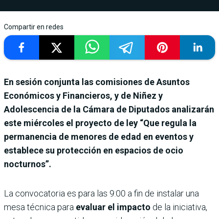
Compartir en redes
En sesión conjunta las comisiones de Asuntos
Económicos y Financieros, y de Niñez y
Adolescencia de la Cámara de Diputados analizarán
este miércoles el proyecto de ley “Que regula la
permanencia de menores de edad en eventos y
establece su protección en espacios de ocio
nocturnos”.
La convocatoria es para las 9:00 a fin de instalar una
mesa técnica para
evaluar el impacto
de la iniciativa,