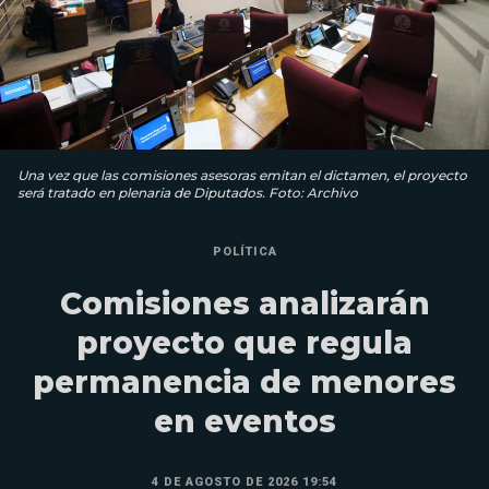
Una vez que las comisiones asesoras emitan el dictamen, el proyecto
será tratado en plenaria de Diputados. Foto: Archivo
POLÍTICA
Comisiones analizarán
proyecto que regula
permanencia de menores
en eventos
4 DE AGOSTO DE 2026 19:54