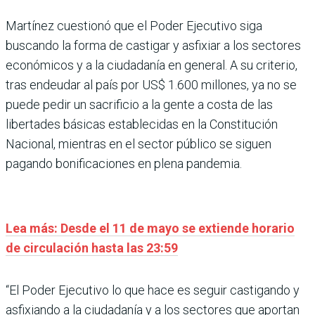
Martínez cuestionó que el Poder Ejecutivo siga
buscando la forma de castigar y asfixiar a los sectores
económicos y a la ciudadanía en general. A su criterio,
tras endeudar al país por US$ 1.600 millones, ya no se
puede pedir un sacrificio a la gente a costa de las
libertades básicas establecidas en la Constitución
Nacional, mientras en el sector público se siguen
pagando bonificaciones en plena pandemia.
Lea más: Desde el 11 de mayo se extiende horario
de circulación hasta las 23:59
“El Poder Ejecutivo lo que hace es seguir castigando y
asfixiando a la ciudadanía y a los sectores que aportan