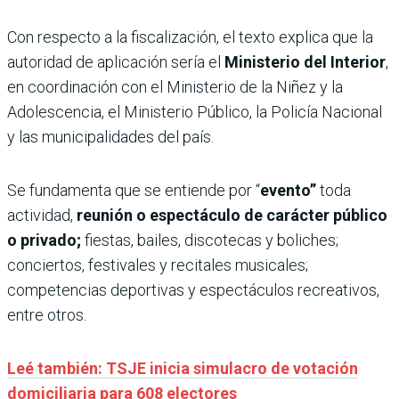
Con respecto a la fiscalización, el texto explica que la
autoridad de aplicación sería el
Ministerio del Interior
,
en coordinación con el Ministerio de la Niñez y la
Adolescencia, el Ministerio Público, la Policía Nacional
y las municipalidades del país.
Se fundamenta que se entiende por “
evento”
toda
actividad,
reunión o espectáculo de carácter público
o privado;
fiestas, bailes, discotecas y boliches;
conciertos, festivales y recitales musicales;
competencias deportivas y espectáculos recreativos,
entre otros.
Leé también: TSJE inicia simulacro de votación
domiciliaria para 608 electores