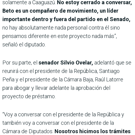
solamente a Caaguazú.
No estoy cerrado a conversar,
Beto es un compañero de movimiento, un líder
importante dentro y fuera del partido en el Senado,
no hay absolutamente nada personal contra él sino
pensamos diferente en este proyecto nada más”,
señaló el diputado.
Por su parte, el
senador Silvio Ovelar,
adelantó que se
reunirá con el presidente de la República, Santiago
Peña y el presidente de la Cámara Baja, Raúl Latorre
para abogar y llevar adelante la aprobación del
proyecto de préstamo.
“Voy a conversar con el presidente de la República y
también voy a conversar con el presidente de la
Cámara de Diputados.
Nosotros hicimos los trámites