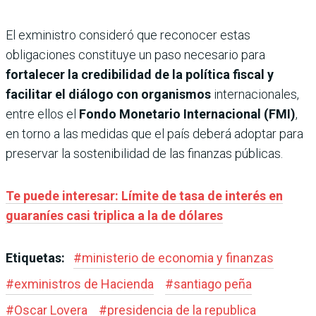
El exministro consideró que reconocer estas
obligaciones constituye un paso necesario para
fortalecer la credibilidad de la política fiscal y
facilitar el diálogo con organismos
internacionales,
entre ellos el
Fondo Monetario Internacional (FMI)
,
en torno a las medidas que el país deberá adoptar para
preservar la sostenibilidad de las finanzas públicas.
Te puede interesar: Límite de tasa de interés en
guaraníes casi triplica a la de dólares
Etiquetas:
#
ministerio de economia y finanzas
#
exministros de Hacienda
#
santiago peña
#
Oscar Lovera
#
presidencia de la republica