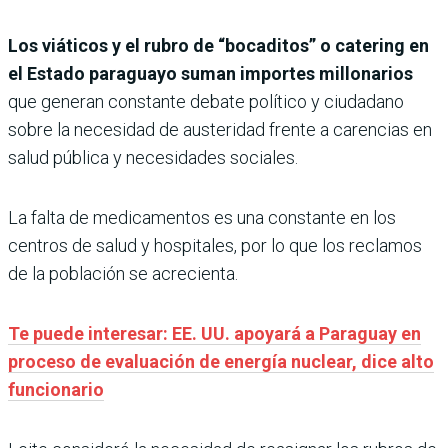
Los viáticos y el rubro de “bocaditos” o catering en
el Estado paraguayo suman importes millonarios
que generan constante debate político y ciudadano
sobre la necesidad de austeridad frente a carencias en
salud pública y necesidades sociales.
La falta de medicamentos es una constante en los
centros de salud y hospitales, por lo que los reclamos
de la población se acrecienta.
Te puede interesar: EE. UU. apoyará a Paraguay en
proceso de evaluación de energía nuclear, dice alto
funcionario