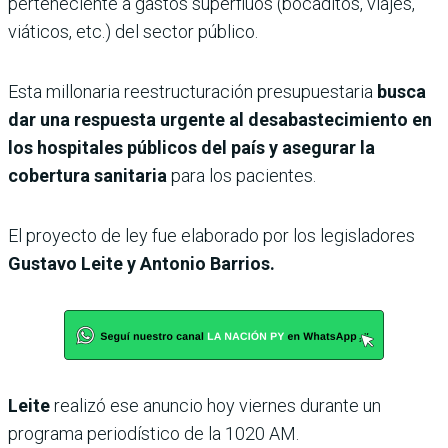
perteneciente a gastos superfluos (bocaditos, viajes,
viáticos, etc.) del sector público.
Esta millonaria reestructuración presupuestaria
busca
dar una respuesta urgente al desabastecimiento en
los hospitales públicos del país y asegurar la
cobertura sanitaria
para los pacientes.
El proyecto de ley fue elaborado por los legisladores
Gustavo Leite y Antonio Barrios.
Leite
realizó ese anuncio hoy viernes durante un
programa periodístico de la 1020 AM.