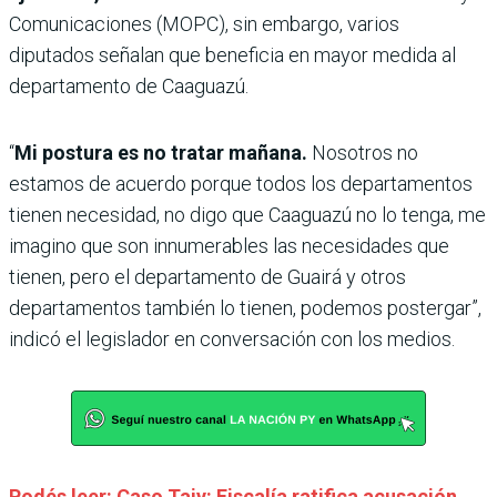
Comunicaciones (MOPC), sin embargo, varios
diputados señalan que beneficia en mayor medida al
departamento de Caaguazú.
“
Mi postura es no tratar mañana.
Nosotros no
estamos de acuerdo porque todos los departamentos
tienen necesidad, no digo que Caaguazú no lo tenga, me
imagino que son innumerables las necesidades que
tienen, pero el departamento de Guairá y otros
departamentos también lo tienen, podemos postergar”,
indicó el legislador en conversación con los medios.
Podés leer: Caso Tajy: Fiscalía ratifica acusación