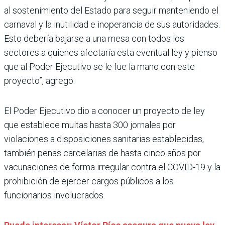
al sostenimiento del Estado para seguir manteniendo el
carnaval y la inutilidad e inoperancia de sus autoridades.
Esto debería bajarse a una mesa con todos los
sectores a quienes afectaría esta eventual ley y pienso
que al Poder Ejecutivo se le fue la mano con este
proyecto”, agregó.
El Poder Ejecutivo dio a conocer un proyecto de ley
que establece multas hasta 300 jornales por
violaciones a disposiciones sanitarias establecidas,
también penas carcelarias de hasta cinco años por
vacunaciones de forma irregular contra el COVID-19 y la
prohibición de ejercer cargos públicos a los
funcionarios involucrados.