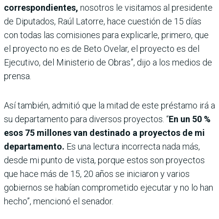
correspondientes,
nosotros le visitamos al presidente
de Diputados, Raúl Latorre, hace cuestión de 15 días
con todas las comisiones para explicarle, primero, que
el proyecto no es de Beto Ovelar, el proyecto es del
Ejecutivo, del Ministerio de Obras”, dijo a los medios de
prensa.
Así también, admitió que la mitad de este préstamo irá a
su departamento para diversos proyectos. “
En un 50 %
esos 75 millones van destinado a proyectos de mi
departamento.
Es una lectura incorrecta nada más,
desde mi punto de vista, porque estos son proyectos
que hace más de 15, 20 años se iniciaron y varios
gobiernos se habían comprometido ejecutar y no lo han
hecho”, mencionó el senador.