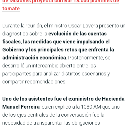
de Misiones proyecta cultivar 18.000 plantines de
tomate
Durante la reunión, el ministro Oscar Lovera presentó un
diagnóstico sobre la
evolución de las cuentas
fiscales, las medidas que viene impulsando el
Gobierno y los principales retos que enfrenta la
administración económica
. Posteriormente, se
desarrolló un intercambio abierto entre los
participantes para analizar distintos escenarios y
compartir recomendaciones.
Uno de los asistentes fue el exministro de Hacienda
Manuel Ferreira
, quien explicó a la 1080 AM que uno
de los ejes centrales de la conversación fue la
necesidad de transparentar las obligaciones