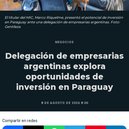
El titular del MIC, Marco Riquelme, presentó el potencial de inversión
en Paraguay ante una delegación de empresarias argentinas. Foto:
Gentileza
NEGOCIOS
Delegación de empresarias
argentinas explora
oportunidades de
inversión en Paraguay
8 DE AGOSTO DE 2026 8:00
Compartir en redes