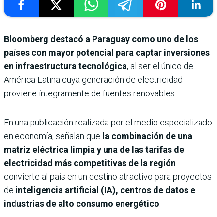
Bloomberg destacó a Paraguay como uno de los
países con mayor potencial para captar inversiones
en infraestructura tecnológica
, al ser el único de
América Latina cuya generación de electricidad
proviene íntegramente de fuentes renovables.
En una publicación realizada por el medio especializado
en economía, señalan que
la combinación de una
matriz eléctrica limpia y una de las tarifas de
electricidad más competitivas de la región
convierte al país en un destino atractivo para proyectos
de
inteligencia artificial (IA), centros de datos e
industrias de alto consumo energético
.