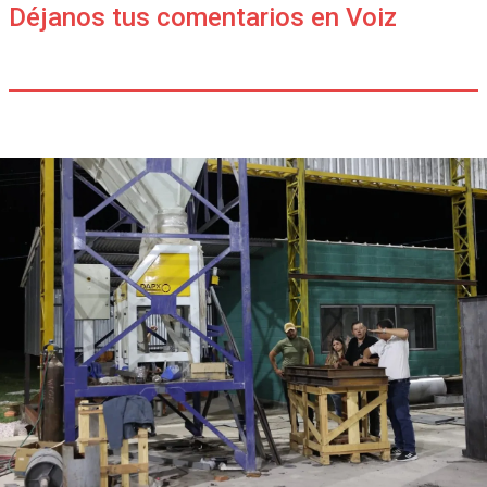
Déjanos tus comentarios en Voiz