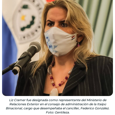
Liz Cramer fue designada como representante del Ministerio de
Relaciones Exterior en el consejo de administración de la Itaipú
Binacional, cargo que desempeñaba el canciller, Federico González.
Foto: Gentileza.