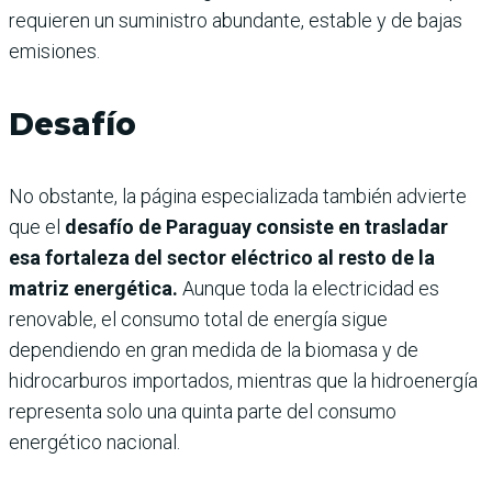
requieren un suministro abundante, estable y de bajas
emisiones.
Desafío
No obstante, la página especializada también advierte
que el
desafío de Paraguay consiste en trasladar
esa fortaleza del sector eléctrico al resto de la
matriz energética.
Aunque toda la electricidad es
renovable, el consumo total de energía sigue
dependiendo en gran medida de la biomasa y de
hidrocarburos importados, mientras que la hidroenergía
representa solo una quinta parte del consumo
energético nacional.