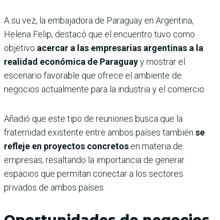
A su vez, la embajadora de Paraguay en Argentina,
Helena Felip, destacó que el encuentro tuvo como
objetivo
acercar a las empresarias argentinas a la
realidad económica de Paraguay
y mostrar el
escenario favorable que ofrece el ambiente de
negocios actualmente para la industria y el comercio.
Añadió que este tipo de reuniones busca que la
fraternidad existente entre ambos países también
se
refleje en proyectos concretos
en materia de
empresas, resaltando la importancia de generar
espacios que permitan conectar a los sectores
privados de ambos países.