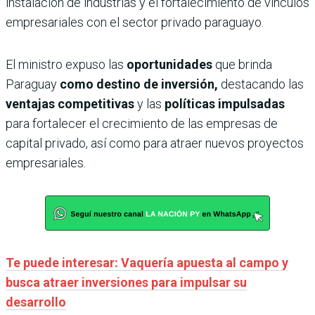
instalación de industrias y el fortalecimiento de vínculos
empresariales con el sector privado paraguayo.
El ministro expuso las
oportunidades
que brinda
Paraguay
como destino de inversión,
destacando las
ventajas competitivas
y las
políticas impulsadas
para fortalecer el crecimiento de las empresas de
capital privado, así como para atraer nuevos proyectos
empresariales.
Te puede interesar: Vaquería apuesta al campo y
busca atraer inversiones para impulsar su
desarrollo