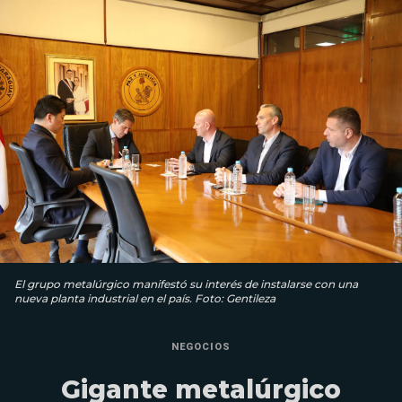
El grupo metalúrgico manifestó su interés de instalarse con una
nueva planta industrial en el país. Foto: Gentileza
NEGOCIOS
Gigante metalúrgico