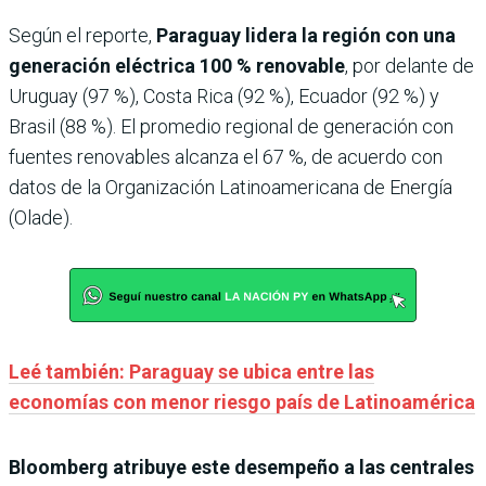
Según el reporte,
Paraguay lidera la región con una
generación eléctrica
100 % renovable
, por delante de
Uruguay (97 %), Costa Rica (92 %), Ecuador (92 %) y
Brasil (88 %). El promedio regional de generación con
fuentes renovables alcanza el 67 %, de acuerdo con
datos de la Organización Latinoamericana de Energía
(Olade).
Leé también: Paraguay se ubica entre las
economías con menor riesgo país de Latinoamérica
Bloomberg atribuye este desempeño a las centrales