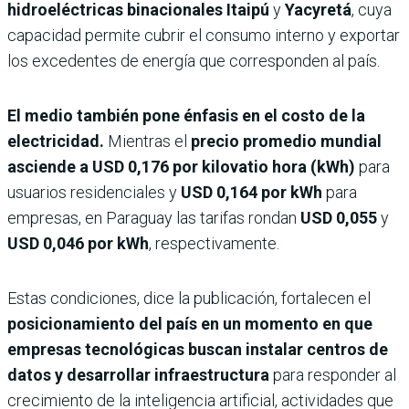
hidroeléctricas binacionales
Itaipú
y
Yacyretá
, cuya
capacidad permite cubrir el consumo interno y exportar
los excedentes de energía que corresponden al país.
El medio también pone énfasis en el costo de la
electricidad.
Mientras el
precio promedio mundial
asciende a USD 0,176 por kilovatio hora (kWh)
para
usuarios residenciales y
USD 0,164 por kWh
para
empresas, en Paraguay las tarifas rondan
USD 0,055
y
USD 0,046 por kWh
, respectivamente.
Estas condiciones, dice la publicación, fortalecen el
posicionamiento del país en un momento en que
empresas tecnológicas buscan instalar centros de
datos y desarrollar infraestructura
para responder al
crecimiento de la inteligencia artificial, actividades que