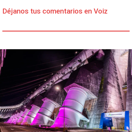
Déjanos tus comentarios en Voiz