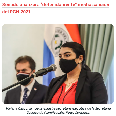
Senado analizará “detenidamente” media sanción
del PGN 2021
Viviana Casco, la nueva ministra secretaria ejecutiva de la Secretaria
Técnica de Planificación. Foto: Gentileza.