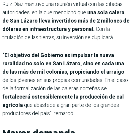
Ruiz Díaz mantuvo una reunión virtual con las citadas
autoridades, en la que mencionó que
una sola calera
de San Lázaro lleva invertidos más de 2 millones de
dólares en infraestructura y personal.
Con la
titulación de las tierras, su inversión se duplicará.
“El objetivo del Gobierno es impulsar la nueva
ruralidad no solo en San Lázaro, sino en cada una
de las más de mil colonias, propiciando el arraigo
de los jóvenes en sus propias comunidades. En el caso
de la formalización de las caleras norteñas se
fortalecerá ostensiblemente la producción de cal
agrícola
que abastece a gran parte de los grandes
productores del país”, remarcó.