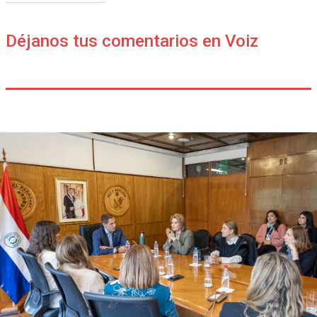
Déjanos tus comentarios en Voiz