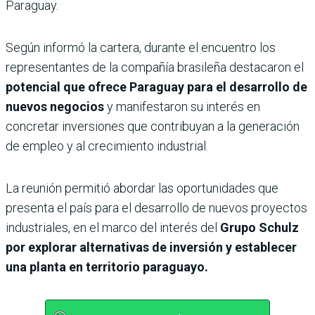
Paraguay.
Según informó la cartera, durante el encuentro los
representantes de la compañía brasileña destacaron el
potencial que ofrece Paraguay para el desarrollo de
nuevos negocios
y manifestaron su interés en
concretar inversiones que contribuyan a la generación
de empleo y al crecimiento industrial.
La reunión permitió abordar las oportunidades que
presenta el país para el desarrollo de nuevos proyectos
industriales, en el marco del interés del
Grupo Schulz
por explorar alternativas de inversión y establecer
una planta en territorio paraguayo.