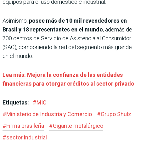
equipos para el uso doméstico e industrial.
Asimismo,
posee más de 10 mil revendedores en
Brasil y 18 representantes en el mundo
, además de
700 centros de Servicio de Asistencia al Consumidor
(SAC), componiendo la red del segmento más grande
en el mundo.
Lea más: Mejora la confianza de las entidades
financieras para otorgar créditos al sector privado
Etiquetas:
#
MIC
#
Ministerio de Industria y Comercio
#
Grupo Shulz
#
Firma brasileña
#
Gigante metalúrgico
#
sector industrial