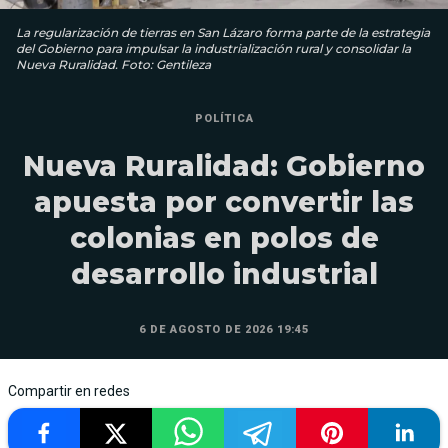
La regularización de tierras en San Lázaro forma parte de la estrategia
del Gobierno para impulsar la industrialización rural y consolidar la
Nueva Ruralidad. Foto: Gentileza
POLÍTICA
Nueva Ruralidad: Gobierno
apuesta por convertir las
colonias en polos de
desarrollo industrial
6 DE AGOSTO DE 2026 19:45
Compartir en redes