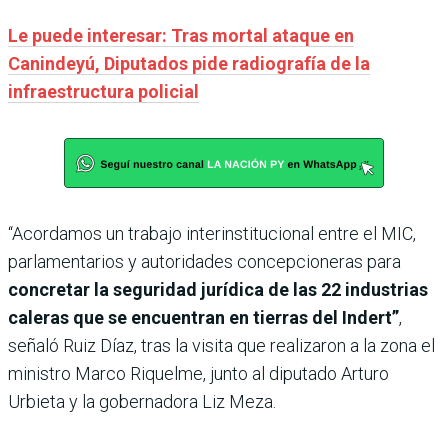
Le puede interesar: Tras mortal ataque en
Canindeyú, Diputados pide radiografía de la
infraestructura policial
“Acordamos un trabajo interinstitucional entre el MIC,
parlamentarios y autoridades concepcioneras para
concretar la seguridad jurídica de las 22 industrias
caleras que se encuentran en tierras del Indert”
,
señaló Ruiz Díaz, tras la visita que realizaron a la zona el
ministro Marco Riquelme, junto al diputado Arturo
Urbieta y la gobernadora Liz Meza.