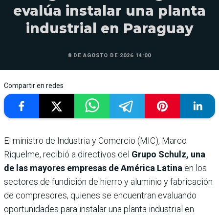
evalúa instalar una planta
industrial en Paraguay
8 DE AGOSTO DE 2026 14:00
Compartir en redes
El ministro de Industria y Comercio (MIC), Marco
Riquelme, recibió a directivos del
Grupo Schulz, una
de las mayores empresas de América Latina
en los
sectores de fundición de hierro y aluminio y fabricación
de compresores, quienes se encuentran evaluando
oportunidades para instalar una planta industrial en