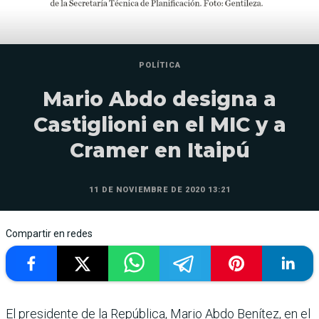
POLÍTICA
Mario Abdo designa a
Castiglioni en el MIC y a
Cramer en Itaipú
11 DE NOVIEMBRE DE 2020 13:21
Compartir en redes
El presidente de la República, Mario Abdo Benítez, en el