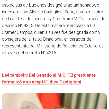
uso de sus atribuciones designó al actual senador, el
ingeniero Luis Alberto Castiglioni Soria, como ministro
de la cartera de Industria y Comercio (MIC), a través del
decreto N° 4316. De esta manera reemplaza a Liz
Cramer Campos, quien a su vez fue designada como
consejera de la Itaipú Binacional, en carácter de
representante del Ministerio de Relaciones Exteriores,
a través del decreto N° 4315.
Leé también: Del Senado al MIC: “El presidente
formalizó y yo acepté”, dice Castiglioni