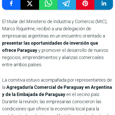
El titular del Ministerio de Industria y Comercio (MIC),
Marco Riquelme, recibió a una delegación de
empresarias argentinas en un encuentro orientado a
presentar las oportunidades de inversión que
ofrece Paraguay
y promover el desarrollo de nuevos
negocios, emprendimientos y alianzas comerciales
entre ambos países.
La comitiva estuvo acompañada por representantes de
la
Agregaduría Comercial de Paraguay en Argentina
y de la Embajada de Paraguay
en el vecino país.
Durante la reunión, las empresarias conocieron las
condiciones que ofrece la economía local para la