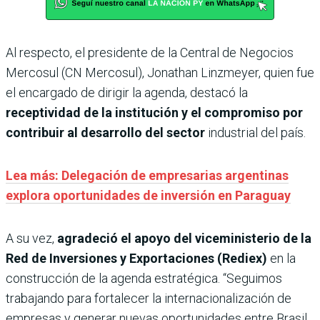
Al respecto, el presidente de la Central de Negocios
Mercosul (CN Mercosul), Jonathan Linzmeyer, quien fue
el encargado de dirigir la agenda, destacó la
receptividad de la institución y el compromiso por
contribuir al desarrollo del sector
industrial del país.
Lea más: Delegación de empresarias argentinas
explora oportunidades de inversión en Paraguay
A su vez,
agradeció el apoyo del viceministerio de la
Red de Inversiones y Exportaciones (Rediex)
en la
construcción de la agenda estratégica. “Seguimos
trabajando para fortalecer la internacionalización de
empresas y generar nuevas oportunidades entre Brasil