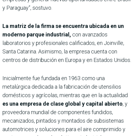
y Paraguay”, sostuvo.
La matriz de la firma se encuentra ubicada en un
moderno parque industrial,
con avanzados
laboratorios y profesionales calificados, en Joinville,
Santa Catarina. Asimismo, la empresa cuenta con
centros de distribución en Europa y en Estados Unidos.
Inicialmente fue fundada en 1963 como una
metalúrgica dedicada a la fabricación de utensilios
domésticos y agrícolas, mientras que en la actualidad
es una empresa de clase global y capital abierto
, y
proveedora mundial de componentes fundidos,
mecanizados, pintados y montados de subsistemas
automotrices y soluciones para el aire comprimido y