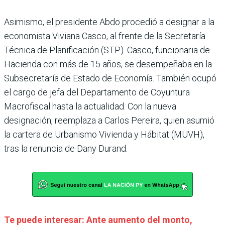
Asimismo, el presidente Abdo procedió a designar a la
economista Viviana Casco, al frente de la Secretaría
Técnica de Planificación (STP). Casco, funcionaria de
Hacienda con más de 15 años, se desempeñaba en la
Subsecretaría de Estado de Economía. También ocupó
el cargo de jefa del Departamento de Coyuntura
Macrofiscal hasta la actualidad. Con la nueva
designación, reemplaza a Carlos Pereira, quien asumió
la cartera de Urbanismo Vivienda y Hábitat (MUVH),
tras la renuncia de Dany Durand.
Te puede interesar: Ante aumento del monto,