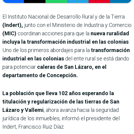
El Instituto Nacional de Desarrollo Rural y de la Tierra
(Indert),
junto con el Ministerio de Industria y Comercio
(MIC)
coordinan acciones para que la
nueva ruralidad
incluya la transformación industrial en las colonias
.
Uno de los primeros abordajes para la
transformación
industrial en las colonias
del ente rural se está dando
para potenciar
caleras de San Lázaro, en el
departamento de Concepción.
La población que lleva 102 años esperando la
titulación y regularización de las tierras de San
Lázaro y Vallemi
, ahora avanza hacia la seguridad
jurídica de los inmuebles, informó el presidente del
Indert, Francisco Ruiz Díaz.