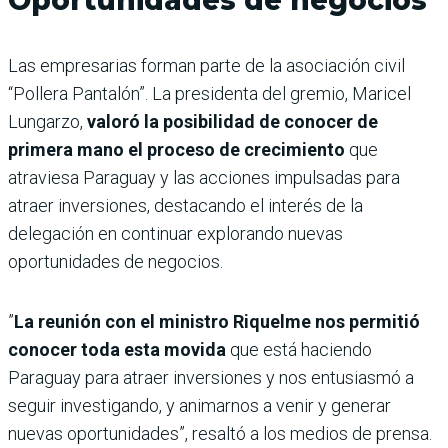
Oportunidades de negocios
Las empresarias forman parte de la asociación civil
“Pollera Pantalón”. La presidenta del gremio, Maricel
Lungarzo,
valoró la posibilidad de conocer de
primera mano el proceso de crecimiento
que
atraviesa Paraguay y las acciones impulsadas para
atraer inversiones, destacando el interés de la
delegación en continuar explorando nuevas
oportunidades de negocios.
”
La reunión con el ministro Riquelme nos permitió
conocer toda esta movida
que está haciendo
Paraguay para atraer inversiones y nos entusiasmó a
seguir investigando, y animarnos a venir y generar
nuevas oportunidades”, resaltó a los medios de prensa.