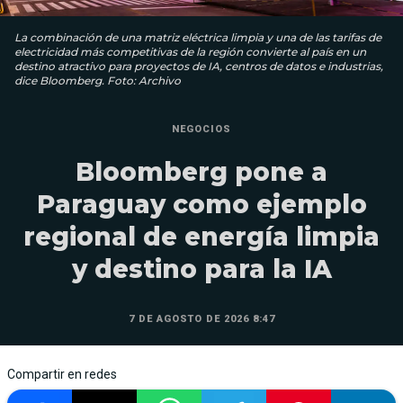
La combinación de una matriz eléctrica limpia y una de las tarifas de
electricidad más competitivas de la región convierte al país en un
destino atractivo para proyectos de IA, centros de datos e industrias,
dice Bloomberg. Foto: Archivo
NEGOCIOS
Bloomberg pone a
Paraguay como ejemplo
regional de energía limpia
y destino para la IA
7 DE AGOSTO DE 2026 8:47
Compartir en redes