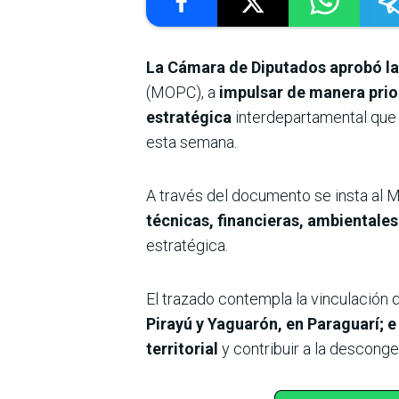
La Cámara de Diputados aprobó la 
(MOPC), a
impulsar de manera priori
estratégica
interdepartamental que
esta semana.
A través del documento se insta al M
técnicas, financieras, ambientales
estratégica.
El trazado contempla la vinculación 
Pirayú y Yaguarón, en Paraguarí; e 
territorial
y contribuir a la desconge