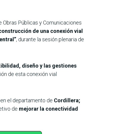
de Obras Públicas y Comunicaciones
 construcción de una conexión vial
entral”
, durante la sesión plenaria de
ibilidad, diseño y las gestiones
ión de esta conexión vial
en el departamento de
Cordillera;
etivo de
mejorar la conectividad