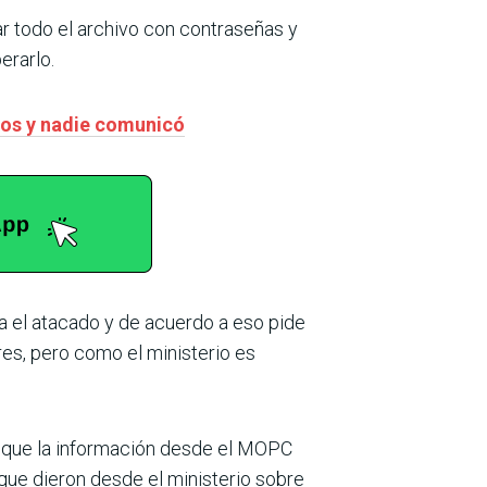
ar todo el archivo con contraseñas y
erarlo.
vos y nadie comunicó
za el atacado y de acuerdo a eso pide
es, pero como el ministerio es
, que la información desde el MOPC
ue dieron desde el ministerio sobre