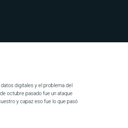
 datos digitales y el problema del
 de octubre pasado fue un ataque
ecuestro y capaz eso fue lo que pasó