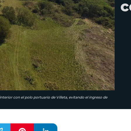
c
erior con el polo portuario de Villeta, evitando el ingreso de