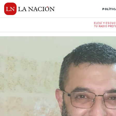
POLÍTIC
ELEGÍ Y
ESCUC
TU RADIO
PREF