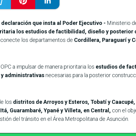
declaración que insta al Poder Ejecutivo -
Ministerio 
taria los estudios de factibilidad, diseño y posterior
 conecte los departamentos de
Cordillera, Paraguarí y C
OPC a impulsar de manera prioritaria los
estudios de fact
 y administrativas
necesarias para la posterior construcc
de los
distritos de Arroyos y Esteros, Tobatí y Caacupé,
Itá, Guarambaré, Ypané y Villeta, en Central,
con el obj
stión del tránsito en el Área Metropolitana de Asunción.