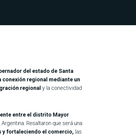
ernador del estado de Santa
a conexión regional mediante un
egración regional
y la conectividad
ente entre el distrito Mayor
, Argentina. Resaltaron que será una
 y fortaleciendo el comercio,
las