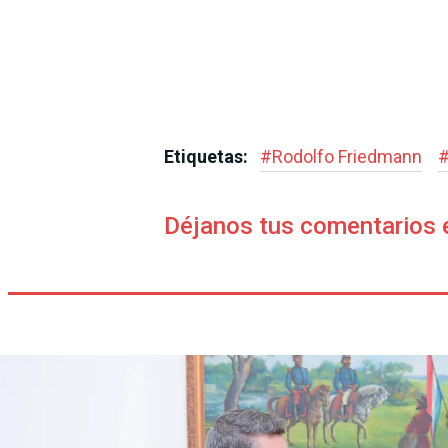
Etiquetas:
#
Rodolfo Friedmann
Déjanos tus comentarios 