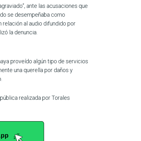
agraviado”, ante las acusaciones que
uando se desempeñaba como
relación al audio difundido por
izó la denuncia.
aya proveído algún tipo de servicios
mente una querella por daños y
.
pública realizada por Torales