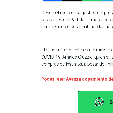
Desde el inicio de la gestión del pr
referentes del Partido Democrático P
minimizando o desmeritando los hec
El caso más reciente es del ministro
COVID-19, Arnaldo Giuzzio, quien en s
compras de insumos, a pesar del mill
Podés leer: Avanza copamiento del