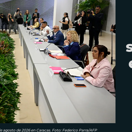
e agosto de 2026 en Caracas. Foto: Federico Parra/AFP