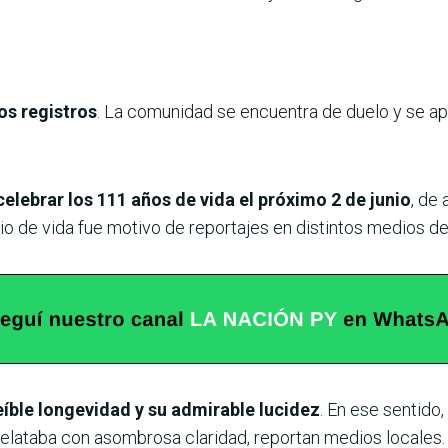
os registros
. La comunidad se encuentra de duelo y se ap
elebrar los 111 años de vida el próximo 2 de junio
, de
io de vida fue motivo de reportajes en distintos medios del
eíble longevidad y su admirable lucidez
. En ese sentido
lataba con asombrosa claridad, reportan medios locales.