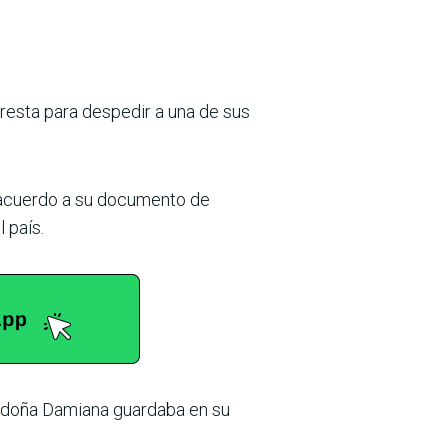
resta para despedir a una de sus
 acuerdo a su documento de
 país.
, doña Damiana guardaba en su