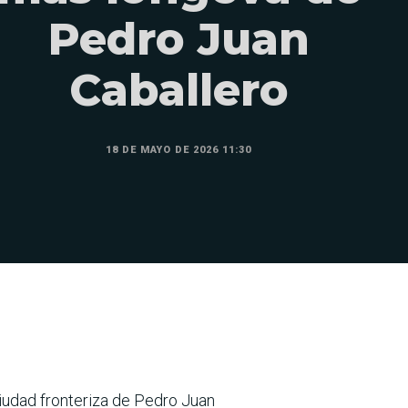
Pedro Juan
Caballero
18 DE MAYO DE 2026 11:30
ciudad fronteriza de Pedro Juan