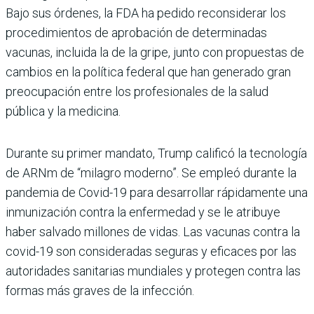
Bajo sus órdenes, la FDA ha pedido reconsiderar los
procedimientos de aprobación de determinadas
vacunas, incluida la de la gripe, junto con propuestas de
cambios en la política federal que han generado gran
preocupación entre los profesionales de la salud
pública y la medicina.
Durante su primer mandato, Trump calificó la tecnología
de ARNm de “milagro moderno”. Se empleó durante la
pandemia de Covid-19 para desarrollar rápidamente una
inmunización contra la enfermedad y se le atribuye
haber salvado millones de vidas. Las vacunas contra la
covid-19 son consideradas seguras y eficaces por las
autoridades sanitarias mundiales y protegen contra las
formas más graves de la infección.