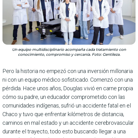
Un equipo multidisciplinario acompaña cada tratamiento con
conocimiento, compromiso y cercanía. Foto: Gentileza.
Pero la historia no empezó con una inversión millonaria
ni con un equipo médico sofisticado. Comenzó con una
pérdida. Hace unos años, Douglas vivió en carne propia
cómo su padre, un educador comprometido con las
comunidades indígenas, sufrió un accidente fatal en el
Chaco y tuvo que enfrentar kilómetros de distancia,
caminos en mal estado y un accidente cerebrovascular
durante el trayecto, todo esto buscando llegar a una