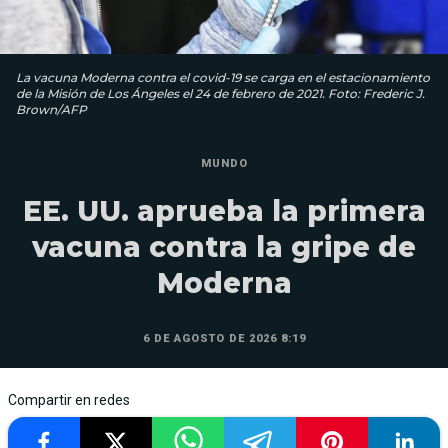
La vacuna Moderna contra el covid-19 se carga en el estacionamiento
de la Misión de Los Ángeles el 24 de febrero de 2021. Foto: Frederic J.
Brown/AFP
MUNDO
EE. UU. aprueba la primera
vacuna contra la gripe de
Moderna
6 DE AGOSTO DE 2026 8:19
Compartir en redes