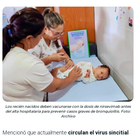
Los recién nacidos deben vacunarse con la dosis de nirsevimab antes
del alta hospitalaria para prevenir casos graves de bronquiolitis. Foto:
Archivo
Mencionó que actualmente
circulan el virus sincitial