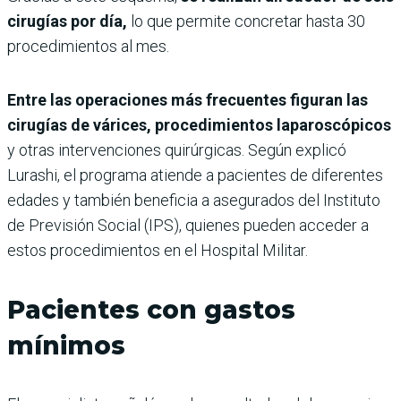
cirugías por día,
lo que permite concretar hasta 30
procedimientos al mes.
Entre las operaciones más frecuentes figuran las
cirugías de várices, procedimientos laparoscópicos
y otras intervenciones quirúrgicas. Según explicó
Lurashi, el programa atiende a pacientes de diferentes
edades y también beneficia a asegurados del Instituto
de Previsión Social (IPS), quienes pueden acceder a
estos procedimientos en el Hospital Militar.
Pacientes con gastos
mínimos