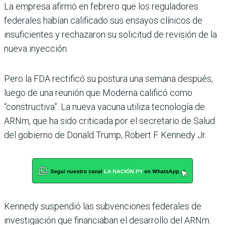
La empresa afirmó en febrero que los reguladores
federales habían calificado sus ensayos clínicos de
insuficientes y rechazaron su solicitud de revisión de la
nueva inyección.
Pero la FDA rectificó su postura una semana después,
luego de una reunión que Moderna calificó como
“constructiva”. La nueva vacuna utiliza tecnología de
ARNm, que ha sido criticada por el secretario de Salud
del gobierno de Donald Trump, Robert F. Kennedy Jr.
Kennedy suspendió las subvenciones federales de
investigación que financiaban el desarrollo del ARNm.