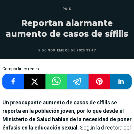
PAÍS
Reportan alarmante
aumento de casos de sífilis
5 DE NOVIEMBRE DE 2025 11:47
Compartir en redes
Un preocupante aumento de casos de sífilis se
reporta en la población joven, por lo que desde el
Ministerio de Salud hablan de la necesidad de poner
énfasis en la educación sexual.
Según la directora del