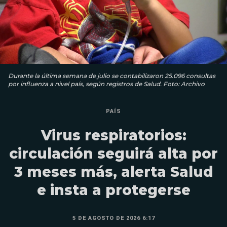
Durante la última semana de julio se contabilizaron 25.096 consultas
por influenza a nivel país, según registros de Salud. Foto: Archivo
PAÍS
Virus respiratorios:
circulación seguirá alta por
3 meses más, alerta Salud
e insta a protegerse
5 DE AGOSTO DE 2026 6:17