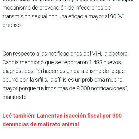
mecanismo de prevención de infecciones de
transmisión sexual con una eficacia mayor al 90 %”,
precisó.
Con respecto a las notificaciones del VIH, la doctora
Candia mencionó que se reportaron 1.488 nuevos
diagnósticos. “Si hacemos un paralelismo de lo que
ocurre con la sífilis, la sífilis es un problema mucho
mayor porque tuvimos más de 8.000 notificaciones”,
manifestó.
Leé también: Lamentan inacción fiscal por 300
denuncias de maltrato animal