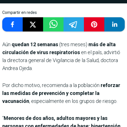
Compartir en redes
Aún
quedan 12 semanas
(tres meses)
más de alta
circulación de virus respiratorios
en el país, advirtió
la directora general de Vigilancia de la Salud, doctora
Andrea Ojeda.
Por dicho motivo, recomienda a la población
reforzar
las medidas de prevención y completar la
vacunación
, especialmente en los grupos de riesgo.
“
Menores de dos años, adultos mayores y las
personas con enfermedades de base: hipertensión,