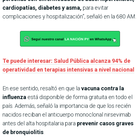
cardiopatías, diabetes y asma,
para evitar
complicaciones y hospitalización”, señaló en la 680 AM.
Te puede interesar: Salud Pública alcanza 94% de
operatividad en terapias intensivas a nivel nacional
En ese sentido, resaltó en que la
vacuna contra la
influenza
está disponible de forma gratuita en todo el
país. Además, señaló la importancia de que los recién
nacidos reciban el anticuerpo monoclonal nirsevimab
antes del alta hospitalaria para
prevenir casos graves
de bronquiolitis
.