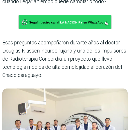
cuando llegar a tiempo puede cambiarlo todo?
Esas preguntas acompañaron durante años al doctor
Douglas Klassen, neurocirujano y uno de los impulsores
de Radioterapia Concordia, un proyecto que llevó
tecnología médica de alta complejidad al corazón del
Chaco paraguayo.