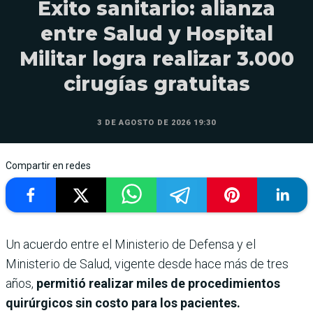
Éxito sanitario: alianza
entre Salud y Hospital
Militar logra realizar 3.000
cirugías gratuitas
3 DE AGOSTO DE 2026 19:30
Compartir en redes
Un acuerdo entre el Ministerio de Defensa y el
Ministerio de Salud, vigente desde hace más de tres
años,
permitió realizar miles de procedimientos
quirúrgicos sin costo para los pacientes.