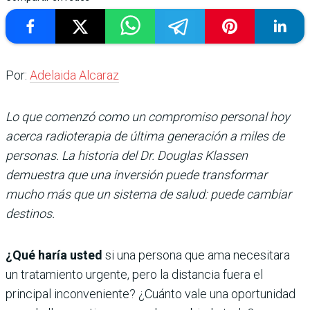
Por:
Adelaida Alcaraz
Lo que comenzó como un compromiso personal hoy
acerca radioterapia de última generación a miles de
personas. La historia del Dr. Douglas Klassen
demuestra que una inversión puede transformar
mucho más que un sistema de salud: puede cambiar
destinos.
¿Qué haría usted
si una persona que ama necesitara
un tratamiento urgente, pero la distancia fuera el
principal inconveniente? ¿Cuánto vale una oportunidad