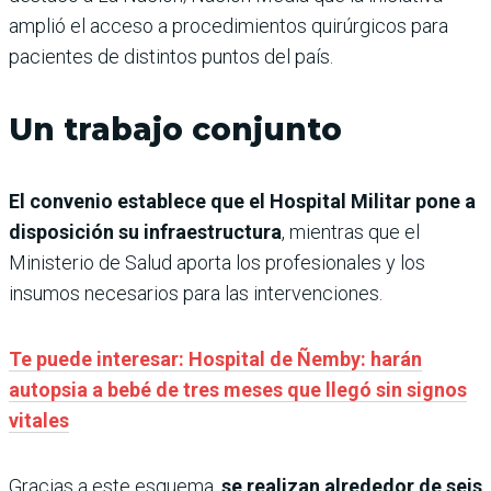
amplió el acceso a procedimientos quirúrgicos para
pacientes de distintos puntos del país.
Un trabajo conjunto
El convenio establece que el Hospital Militar pone a
disposición su infraestructura
, mientras que el
Ministerio de Salud aporta los profesionales y los
insumos necesarios para las intervenciones.
Te puede interesar: Hospital de Ñemby: harán
autopsia a bebé de tres meses que llegó sin signos
vitales
Gracias a este esquema,
se realizan alrededor de seis