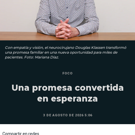
Con empatía y visión, el neurocirujano Douglas Klassen transformó
una promesa familiar en una nueva oportunidad para miles de
pacientes. Foto: Mariana Díaz.
FOCO
Una promesa convertida
en esperanza
3 DE AGOSTO DE 2026 5:06
Compartir en redes