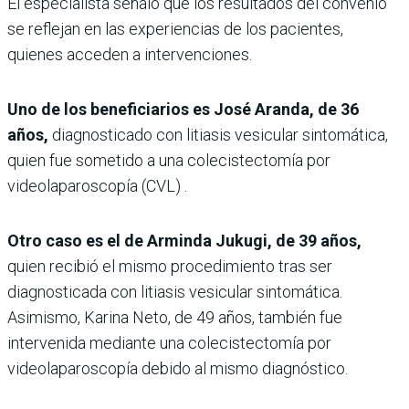
El especialista señaló que los resultados del convenio
se reflejan en las experiencias de los pacientes,
quienes acceden a intervenciones.
Uno de los beneficiarios es José Aranda, de 36
años,
diagnosticado con litiasis vesicular sintomática,
quien fue sometido a una colecistectomía por
videolaparoscopía (CVL) .
Otro caso es el de Arminda Jukugi, de 39 años,
quien recibió el mismo procedimiento tras ser
diagnosticada con litiasis vesicular sintomática.
Asimismo, Karina Neto, de 49 años, también fue
intervenida mediante una colecistectomía por
videolaparoscopía debido al mismo diagnóstico.