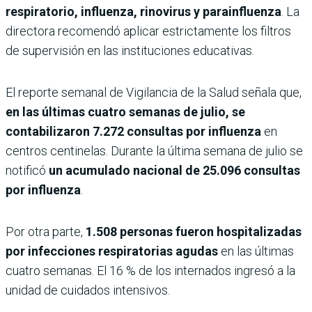
respiratorio, influenza, rinovirus y parainfluenza
. La
directora recomendó aplicar estrictamente los filtros
de supervisión en las instituciones educativas.
El reporte semanal de Vigilancia de la Salud señala que,
en las últimas cuatro semanas de julio, se
contabilizaron 7.272 consultas por influenza
en
centros centinelas. Durante la última semana de julio se
notificó
un acumulado nacional de 25.096 consultas
por influenza
.
Por otra parte,
1.508 personas fueron hospitalizadas
por infecciones respiratorias agudas
en las últimas
cuatro semanas. El 16 % de los internados ingresó a la
unidad de cuidados intensivos.