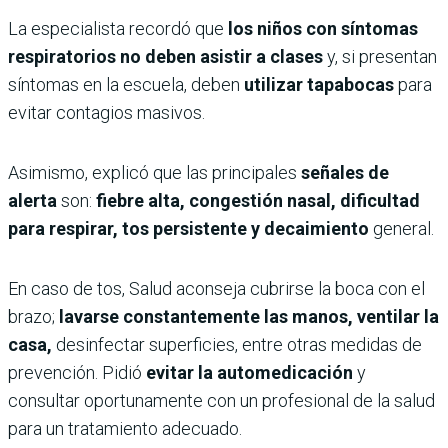
La especialista recordó que
los niños con síntomas
respiratorios no deben asistir a clases
y, si presentan
síntomas en la escuela, deben
utilizar tapabocas
para
evitar contagios masivos.
Asimismo, explicó que las principales
señales de
alerta
son:
fiebre alta, congestión nasal, dificultad
para respirar, tos persistente y decaimiento
general.
En caso de tos, Salud aconseja cubrirse la boca con el
brazo;
lavarse constantemente las manos, ventilar la
casa,
desinfectar superficies, entre otras medidas de
prevención. Pidió
evitar la automedicación
y
consultar oportunamente con un profesional de la salud
para un tratamiento adecuado.