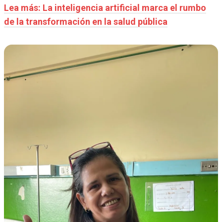
Lea más: La inteligencia artificial marca el rumbo
de la transformación en la salud pública