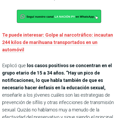
Te puede interesar: Golpe al narcotráfico: incautan
244 kilos de marihuana transportados en un
automóvil
Explicó que
los casos positivos se concentran en el
grupo etario de 15 a 34 años. “Hay un pico de
notificaciones, lo que habla también de que es
necesario hacer énfasis en la educación sexual,
enseñarle a los jóvenes cuáles son las estrategias de
prevención de sífilis y otras infecciones de transmisión
sexual. Quizás no hablamos muy a menudo de la
efectividad del preservativo y sigue siendo el principal