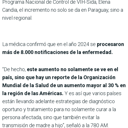
Programa Nacional de Control de VIH-Sida, Elena
Candia, el incremento no solo se da en Paraguay, sino a
nivel regional.
La médica confirmó que en el año 2024 se
procesaron
más de 8.000 notificaciones de la enfermedad.
“De hecho,
este aumento no solamente se ve en el
país, sino que hay un reporte de la Organización
Mundial de la Salud de un aumento mayor al 30 % en
la región de las Américas.
Y es así que varios países
están llevando adelante estrategias de diagnóstico
oportuno y tratamiento para no solamente curar a la
persona afectada, sino que también evitar la
transmisión de madre a hijo”, señaló a la 780 AM.