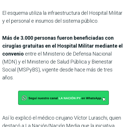
El esquema utiliza la infraestructura del Hospital Militar
y el personal e insumos del sistema público.
Más de 3.000 personas fueron beneficiadas con
cirugías gratuitas en el Hospital Militar mediante el
convenio
entre el Ministerio de Defensa Nacional
(MDN) y el Ministerio de Salud Pública y Bienestar
Social (MSPyBS), vigente desde hace más de tres
años.
Así lo explicó el médico cirujano Víctor Luraschi, quien
destacó a La Nación/Nación Media que la iniciativa