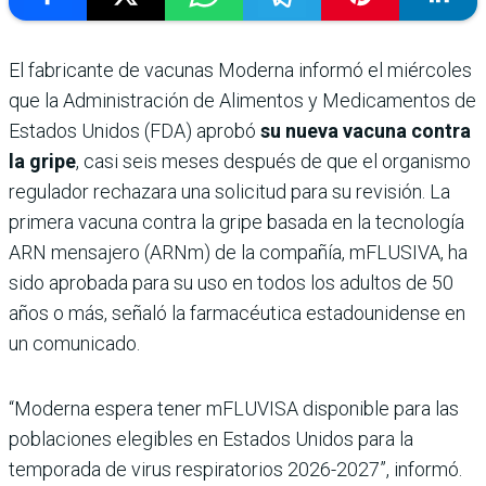
El fabricante de vacunas Moderna informó el miércoles
que la Administración de Alimentos y Medicamentos de
Estados Unidos (FDA) aprobó
su nueva vacuna contra
la gripe
, casi seis meses después de que el organismo
regulador rechazara una solicitud para su revisión. La
primera vacuna contra la gripe basada en la tecnología
ARN mensajero (ARNm) de la compañía, mFLUSIVA, ha
sido aprobada para su uso en todos los adultos de 50
años o más, señaló la farmacéutica estadounidense en
un comunicado.
“Moderna espera tener mFLUVISA disponible para las
poblaciones elegibles en Estados Unidos para la
temporada de virus respiratorios 2026-2027”, informó.