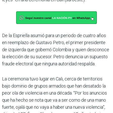
De la Espriella asumió para un periodo de cuatro años
en reemplazo de Gustavo Petro, el primer presidente
de izquierda que gobernó Colombia y quien desconoce
la elección de su sucesor. Petro denuncia un supuesto
fraude electoral que ninguna autoridad respalda.
La ceremonia tuvo lugar en Cali, cerca de territorios
bajo dominio de grupos armados que han desatado la
peor ola de violencia en una década. “Por los anuncios
que ha hecho se nota que va a ser como de una mano
fuerte, ojalá que no vaya a haber una nueva violencia”,