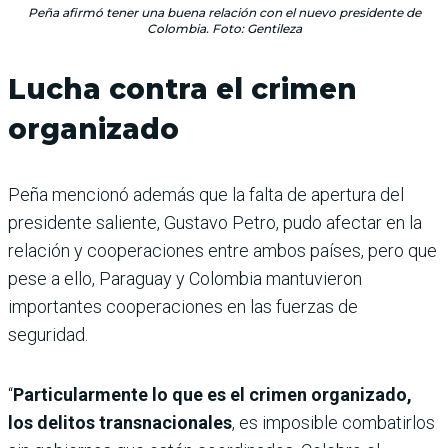
Peña afirmó tener una buena relación con el nuevo presidente de
Colombia. Foto: Gentileza
Lucha contra el crimen
organizado
Peña mencionó además que la falta de apertura del
presidente saliente, Gustavo Petro, pudo afectar en la
relación y cooperaciones entre ambos países, pero que
pese a ello, Paraguay y Colombia mantuvieron
importantes cooperaciones en las fuerzas de
seguridad.
“
Particularmente lo que es el crimen organizado,
los delitos transnacionales
, es imposible combatirlos