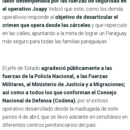
labor desempeñada por las fuerzas de seguridad en
el operativo Joapy
. Indicó que este, como los demás
operativos responde al
objetivo de desarticular el
crimen que opera desde las cárceles
y que repercute
en las calles, apuntando a la meta de lograr un Paraguay
más seguro para todas las familias paraguayas.
El jefe de Estado
agradeció públicamente a las
fuerzas de la Policía Nacional, a las Fuerzas
Militares, al Ministerio de Justicia y a Migraciones;
así como a todos los que conforman el Consejo
Nacional de Defensa (Codena)
, por el exitoso
operativo desarrollado desde la madrugada de este
jueves 4 de abril, que se llevó adelante en simultáneo en
diferentes centros penitenciarios del país.