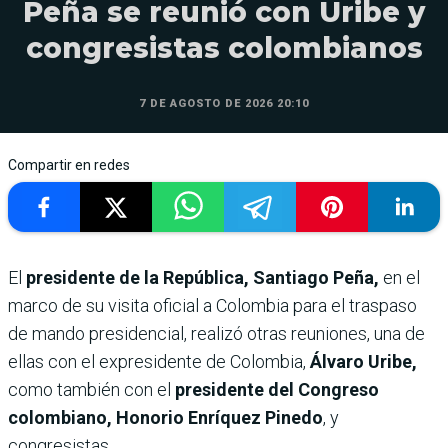
Peña se reunió con Uribe y
congresistas colombianos
7 DE AGOSTO DE 2026 20:10
Compartir en redes
El
presidente de la República, Santiago Peña,
en el
marco de su visita oficial a Colombia para el traspaso
de mando presidencial, realizó otras reuniones, una de
ellas con el expresidente de Colombia,
Álvaro Uribe,
como también con el
presidente del Congreso
colombiano, Honorio Enríquez Pinedo
, y
congresistas.