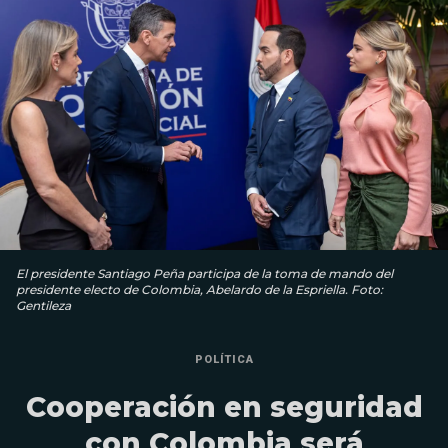
El presidente Santiago Peña participa de la toma de mando del
presidente electo de Colombia, Abelardo de la Espriella. Foto:
Gentileza
POLÍTICA
Cooperación en seguridad
con Colombia será