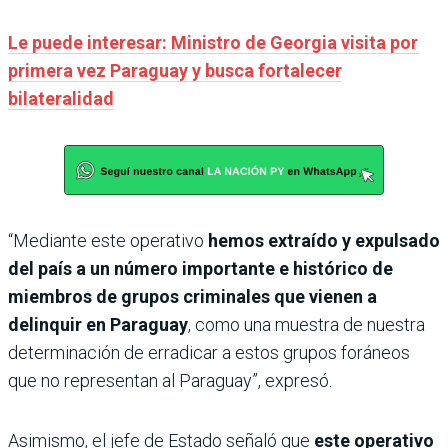
Le puede interesar: Ministro de Georgia visita por
primera vez Paraguay y busca fortalecer
bilateralidad
“Mediante este operativo
hemos extraído y expulsado
del país a un número importante e histórico de
miembros de grupos criminales que vienen a
delinquir en Paraguay
, como una muestra de nuestra
determinación de erradicar a estos grupos foráneos
que no representan al Paraguay”, expresó.
Asimismo, el jefe de Estado señaló que
este operativo