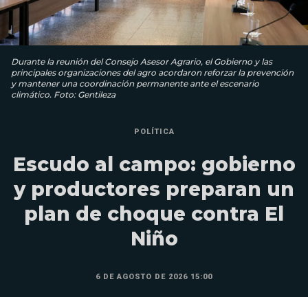
Durante la reunión del Consejo Asesor Agrario, el Gobierno y las
principales organizaciones del agro acordaron reforzar la prevención
y mantener una coordinación permanente ante el escenario
climático. Foto: Gentileza
POLÍTICA
Escudo al campo: gobierno
y productores preparan un
plan de choque contra El
Niño
6 DE AGOSTO DE 2026 15:00