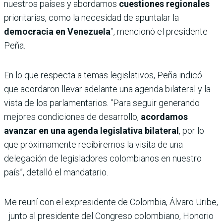
nuestros países y abordamos
cuestiones regionales
prioritarias, como la necesidad de apuntalar la
democracia en Venezuela
”, mencionó el presidente
Peña.
En lo que respecta a temas legislativos, Peña indicó
que acordaron llevar adelante una agenda bilateral y la
vista de los parlamentarios. “Para seguir generando
mejores condiciones de desarrollo,
acordamos
avanzar en una agenda legislativa bilateral
, por lo
que próximamente recibiremos la visita de una
delegación de legisladores colombianos en nuestro
país”, detalló el mandatario.
Me reuní con el expresidente de Colombia, Álvaro Uribe,
junto al presidente del Congreso colombiano, Honorio