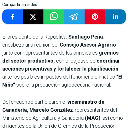
Compartir en redes
El presidente de la República,
Santiago Peña
,
encabezó una reunión del
Consejo Asesor Agrario
junto con representantes de los principales
gremios
del sector productivo,
con el objetivo de
coordinar
acciones preventivas y fortalecer la planificación
ante los posibles impactos del fenómeno climático
“El
Niño”
sobre la producción agropecuaria nacional.
Del encuentro participaron el
viceministro de
Ganadería, Marcelo González
, representantes del
Ministerio de Agricultura y Ganadería
(MAG)
, así como
dirigentes de la Unión de Gremios de la Producción