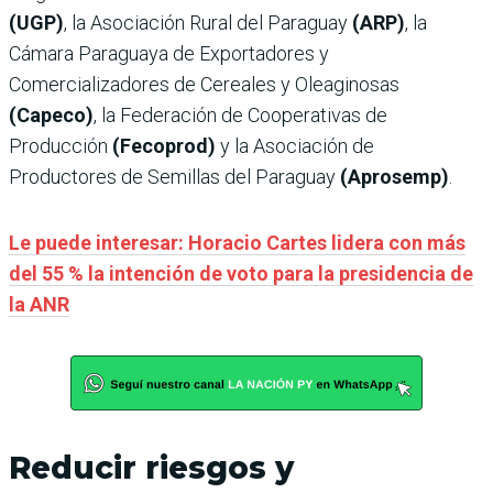
(UGP)
, la Asociación Rural del Paraguay
(ARP)
, la
Cámara Paraguaya de Exportadores y
Comercializadores de Cereales y Oleaginosas
(Capeco)
, la Federación de Cooperativas de
Producción
(Fecoprod)
y la Asociación de
Productores de Semillas del Paraguay
(Aprosemp)
.
Le puede interesar: Horacio Cartes lidera con más
del 55 % la intención de voto para la presidencia de
la ANR
Reducir riesgos y