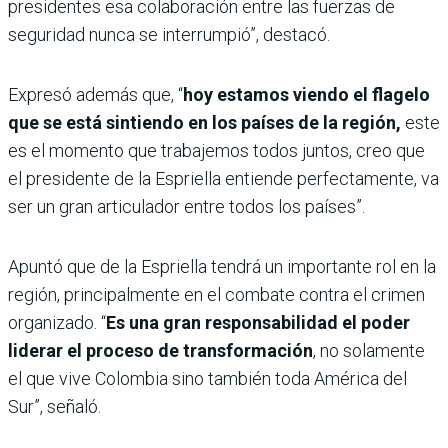
presidentes esa colaboración entre las fuerzas de
seguridad nunca se interrumpió”, destacó.
Expresó además que, “
hoy estamos viendo el flagelo
que se está sintiendo en los países de la región,
este
es el momento que trabajemos todos juntos, creo que
el presidente de la Espriella entiende perfectamente, va
ser un gran articulador entre todos los países”.
Apuntó que de la Espriella tendrá un importante rol en la
región, principalmente en el combate contra el crimen
organizado. “
Es una gran responsabilidad el poder
liderar el proceso de transformación
, no solamente
el que vive Colombia sino también toda América del
Sur”, señaló.