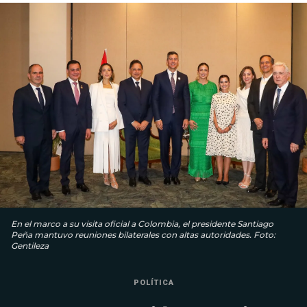
En el marco a su visita oficial a Colombia, el presidente Santiago
Peña mantuvo reuniones bilaterales con altas autoridades. Foto:
Gentileza
POLÍTICA