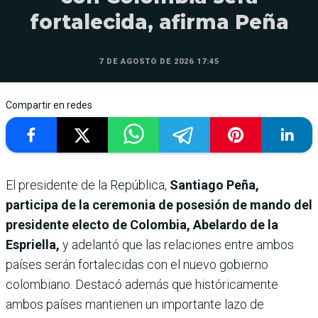
fortalecida, afirma Peña
7 DE AGOSTO DE 2026 17:45
Compartir en redes
El presidente de la República,
Santiago Peña,
participa de la ceremonia de posesión de mando del
presidente electo de Colombia, Abelardo de la
Espriella,
y adelantó que las relaciones entre ambos
países serán fortalecidas con el nuevo gobierno
colombiano. Destacó además que históricamente
ambos países mantienen un importante lazo de