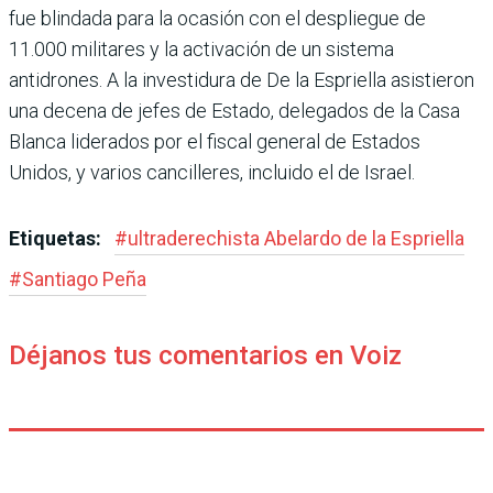
fue blindada para la ocasión con el despliegue de
11.000 militares y la activación de un sistema
antidrones. A la investidura de De la Esprie­lla asistieron
una decena de jefes de Estado, delegados de la Casa
Blanca liderados por el fiscal general de Estados
Unidos, y varios cancilleres, incluido el de Israel.
Etiquetas:
#
ultraderechista Abe­lardo de la Espriella
#
Santiago Peña
Déjanos tus comentarios en Voiz