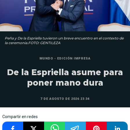
Peña y De la Espriella tuvieron un breve encuentro en el contexto de
la ceremonia.FOTO: GENTILEZA
MUNDO - EDICIÓN IMPRESA
De la Espriella asume para
poner mano dura
7 DE AGOSTO DE 2026 23:34
Compartir en redes