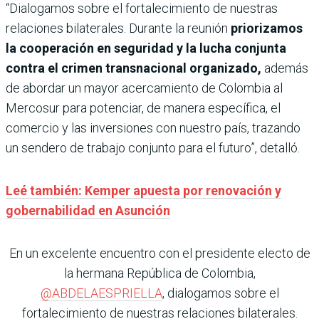
“Dialogamos sobre el fortalecimiento de nuestras
relaciones bilaterales. Durante la reunión
priorizamos
la cooperación en seguridad y la lucha conjunta
contra el crimen transnacional organizado,
además
de abordar un mayor acercamiento de Colombia al
Mercosur para potenciar, de manera específica, el
comercio y las inversiones con nuestro país, trazando
un sendero de trabajo conjunto para el futuro”, detalló.
Leé también: Kemper apuesta por renovación y
gobernabilidad en Asunción
En un excelente encuentro con el presidente electo de
la hermana República de Colombia,
@ABDELAESPRIELLA
, dialogamos sobre el
fortalecimiento de nuestras relaciones bilaterales.