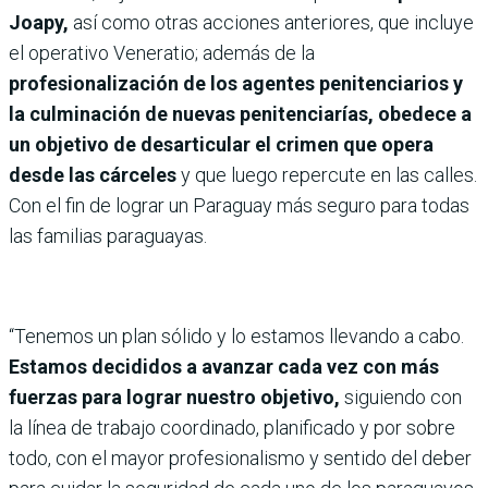
Joapy,
así como otras acciones anteriores, que incluye
el operativo Veneratio; además de la
profesionalización de los agentes penitenciarios y
la culminación de nuevas penitenciarías, obedece a
un objetivo de desarticular el crimen que opera
desde las cárceles
y que luego repercute en las calles.
Con el fin de lograr un Paraguay más seguro para todas
las familias paraguayas.
“Tenemos un plan sólido y lo estamos llevando a cabo.
Estamos decididos a avanzar cada vez con más
fuerzas para lograr nuestro objetivo,
siguiendo con
la línea de trabajo coordinado, planificado y por sobre
todo, con el mayor profesionalismo y sentido del deber