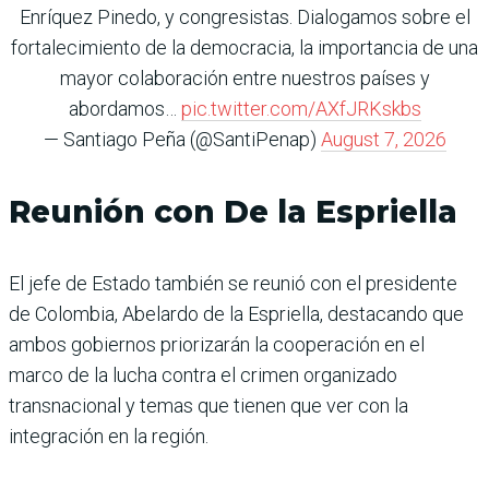
Enríquez Pinedo, y congresistas. Dialogamos sobre el
fortalecimiento de la democracia, la importancia de una
mayor colaboración entre nuestros países y
abordamos…
pic.twitter.com/AXfJRKskbs
— Santiago Peña (@SantiPenap)
August 7, 2026
Reunión con De la Espriella
El jefe de Estado también se reunió con el presidente
de Colombia, Abelardo de la Espriella, destacando que
ambos gobiernos priorizarán la cooperación en el
marco de la lucha contra el crimen organizado
transnacional y temas que tienen que ver con la
integración en la región.