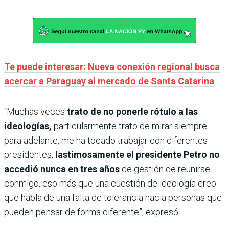
Te puede interesar: Nueva conexión regional busca
acercar a Paraguay al mercado de Santa Catarina
“Muchas veces
trato de no ponerle rótulo a las
ideologías,
particularmente trato de mirar siempre
para adelante, me ha tocado trabajar con diferentes
presidentes,
lastimosamente el presidente Petro no
accedió nunca en tres años
de gestión de reunirse
conmigo, eso más que una cuestión de ideología creo
que habla de una falta de tolerancia hacia personas que
pueden pensar de forma diferente”, expresó.