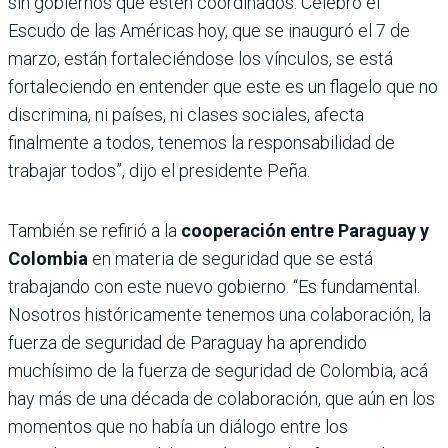
sin gobiernos que estén coordinados. Celebro el
Escudo de las Américas hoy, que se inauguró el 7 de
marzo, están fortaleciéndose los vínculos, se está
fortaleciendo en entender que este es un flagelo que no
discrimina, ni países, ni clases sociales, afecta
finalmente a todos, tenemos la responsabilidad de
trabajar todos”, dijo el presidente Peña.
También se refirió a la
cooperación entre Paraguay y
Colombia
en materia de seguridad que se está
trabajando con este nuevo gobierno. “Es fundamental.
Nosotros históricamente tenemos una colaboración, la
fuerza de seguridad de Paraguay ha aprendido
muchísimo de la fuerza de seguridad de Colombia, acá
hay más de una década de colaboración, que aún en los
momentos que no había un diálogo entre los