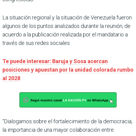
La situación regional y la situación de Venezuela fueron
algunos de los puntos analizados durante la reunión, de
acuerdo a la publicación realizada por el mandatario a
través de sus redes sociales.
Te puede interesar: Baruja y Sosa acercan
posiciones y apuestan por la unidad colorada rumbo
al 2028
“Dialogamos sobre el fortalecimiento de la democracia,
la importancia de una mayor colaboración entre