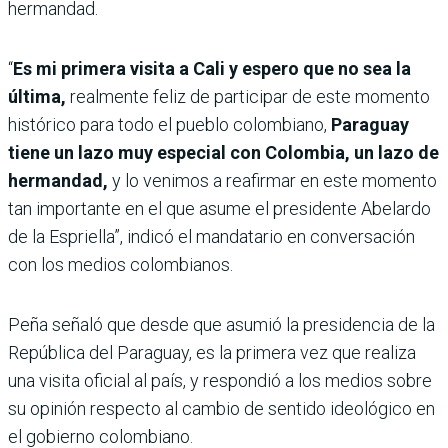
hermandad.
“
Es mi primera visita a Cali y espero que no sea la
última,
realmente feliz de participar de este momento
histórico para todo el pueblo colombiano,
Paraguay
tiene un lazo muy especial con Colombia, un lazo de
hermandad,
y lo venimos a reafirmar en este momento
tan importante en el que asume el presidente Abelardo
de la Espriella”, indicó el mandatario en conversación
con los medios colombianos.
Peña señaló que desde que asumió la presidencia de la
República del Paraguay, es la primera vez que realiza
una visita oficial al país, y respondió a los medios sobre
su opinión respecto al cambio de sentido ideológico en
el gobierno colombiano.