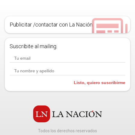
Publicitar /contactar con La Nación
Suscribite al mailing.
Listo, quiero suscribirme
Todos los derechos reservados