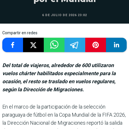
6 DE JULIO DE 2026 23:02
Compartir en redes
Del total de viajeros, alrededor de 600 utilizaron
vuelos chárter habilitados especialmente para la
ocasión, el resto se traslado en vuelos regulares,
según la Dirección de Migraciones.
En el marco de la par­ticipación de la selec­ción
paraguaya de fútbol en la Copa Mundial de la FIFA 2026,
la Direc­ción Nacional de Migracio­nes reportó la salida