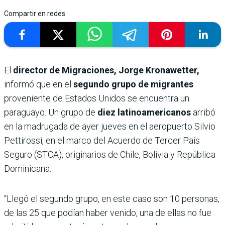
Compartir en redes
El
director de Migraciones, Jorge Kronawetter,
informó que en el
segundo grupo de migrantes
proveniente de Estados Unidos se encuentra un
paraguayo. Un grupo de
diez latinoamericanos
arribó
en la madrugada de ayer jueves en el aeropuerto Silvio
Pettirossi, en el marco del Acuerdo de Tercer País
Seguro (STCA), originarios de Chile, Bolivia y República
Dominicana.
“Llegó el segundo grupo, en este caso son 10 personas,
de las 25 que podían haber venido, una de ellas no fue