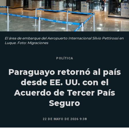
El área de embarque del Aeropuerto Internacional Silvio Pettirossi en
Luque. Foto: Migraciones
POLÍTICA
Paraguayo retornó al país
desde EE. UU. con el
Acuerdo de Tercer País
Seguro
22 DE MAYO DE 2026 9:38