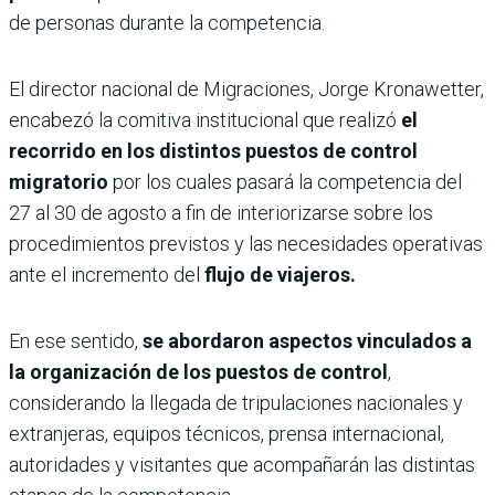
de personas durante la competencia.
El director nacional de Migraciones, Jorge Kronawetter,
encabezó la comitiva institucional que realizó
el
recorrido en los distintos puestos de control
migratorio
por los cuales pasará la competencia del
27 al 30 de agosto a fin de interiorizarse sobre los
procedimientos previstos y las necesidades operativas
ante el incremento del
flujo de viajeros.
En ese sentido,
se abordaron aspectos vinculados a
la organización de los puestos de control
,
considerando la llegada de tripulaciones nacionales y
extranjeras, equipos técnicos, prensa internacional,
autoridades y visitantes que acompañarán las distintas