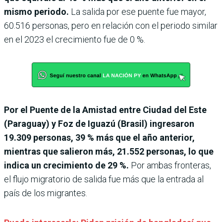
mismo periodo.
La salida por ese puente fue mayor,
60.516 personas, pero en relación con el periodo similar
en el 2023 el crecimiento fue de 0 %.
Por el Puente de la Amistad entre Ciudad del Este
(Paraguay) y Foz de Iguazú (Brasil) ingresaron
19.309 personas, 39 % más que el año anterior,
mientras que salieron más, 21.552 personas, lo que
indica un crecimiento de 29 %.
Por ambas fronteras,
el flujo migratorio de salida fue más que la entrada al
país de los migrantes.