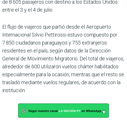
de 8.605 pasajeros con destino a los Estados Unidos
entre el 3 y el 4 de julio.
El flujo de viajeros que partió desde el Aeropuerto
Interna­cional Silvio Pettirossi estuvo compuesto por
7.850 ciudada­nos paraguayos y 755 extranje­ros
residentes en el país, según datos de la Dirección
General de Movimiento Migratorio. Del total de viajeros,
alrededor de 600 utilizaron vuelos chár­ter habilitados
especialmente para la ocasión, mientras que el resto se
trasladó mediante vuelos regulares, de acuerdo con la
institución.