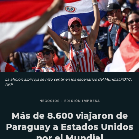
La afición albirroja se hizo sentir en los escenarios del Mundial.FOTO:
AFP
NEGOCIOS - EDICIÓN IMPRESA
Más de 8.600 viajaron de
Paraguay a Estados Unidos
por el Mundial