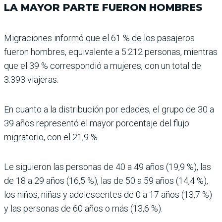
LA MAYOR PARTE FUERON HOMBRES
Migraciones informó que el 61 % de los pasajeros
fueron hombres, equivalente a 5.212 personas, mientras
que el 39 % correspondió a mujeres, con un total de
3.393 viajeras.
En cuanto a la distribución por edades, el grupo de 30 a
39 años representó el mayor porcentaje del flujo
migrato­rio, con el 21,9 %.
Le siguieron las personas de 40 a 49 años (19,9 %), las
de 18 a 29 años (16,5 %), las de 50 a 59 años (14,4 %),
los niños, niñas y adolescentes de 0 a 17 años (13,7 %)
y las personas de 60 años o más (13,6 %).