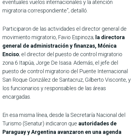
eventuales vuelos internacionales y la atención
migratoria correspondiente”, detalló.
Participaron de las actividades el director general de
movimiento migratorio, Favio Espinoza;
la directora
general de administración y finanzas, Mónica
Enciso
; el director del puesto de control migratorio
zona 6 Itapúa, Jorge De Isasa. Además, el jefe del
puesto de control migratorio del Puente Internacional
San Roque González de Santacruz, Gilberto Visconte, y
los funcionarios y responsables de las áreas
encargadas.
En esa misma línea, desde la Secretaría Nacional del
Turismo (Senatur) indicaron que
autoridades de
Paraguay y Argentina avanzaron en una agenda