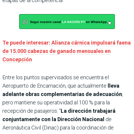
etapas de la competencia.
Te puede interesar: Alianza cárnica impulsará faena
de 15.000 cabezas de ganado mensuales en
Concepción
Entre los puntos supervisados se encuentra el
Aeropuerto de Encarnación, que actualmente
lleva
adelante obras complementarias de adecuación
,
pero mantiene su operatividad al 100 % para la
recepción de pasajeros. “
La dirección trabajará
conjuntamente con la Dirección Nacional
de
Aeronáutica Civil (Dinac) para la coordinación de