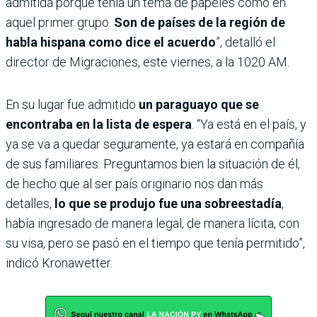
admitida porque tenía un tema de papeles como en
aquel primer grupo.
Son de países de la región de
habla hispana como dice el acuerdo
”, detalló el
director de Migraciones, este viernes, a la 1020 AM.
En su lugar fue admitido
un paraguayo que se
encontraba en la lista de espera
. “Ya está en el país, y
ya se va a quedar seguramente, ya estará en compañía
de sus familiares. Preguntamos bien la situación de él,
de hecho que al ser país originario nos dan más
detalles,
lo que se produjo fue una sobreestadía
,
había ingresado de manera legal, de manera lícita, con
su visa, pero se pasó en el tiempo que tenía permitido”,
indicó Kronawetter.