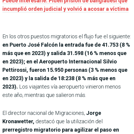
Puede interesarle: Piden prisión de bangladesí que
incumplió orden judicial y volvió a acosar a víctima
En los otros puestos migratorios el flujo fue el siguiente:
en Puerto José Falcón la entrada fue de 41.753 (8 %
más que en 2023) y salida 31.598 (16 % menos que
en 2023); en el Aeropuerto Internacional Silvio
Pettirossi, fueron 15.950 personas (3 % menos que
en 2023) y la salida de 18:238 (8 % más que en
2023).
Los viajantes vía aeropuerto vinieron menos
este año, mientras que salieron más.
El director nacional de Migraciones,
Jorge
Kronawetter,
destacó que la utilización del
prerregistro migratorio para agilizar el paso en