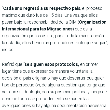
“
Cada uno regresó a su respectivo país
, el proceso
máximo que duró fue de 15 días. Una vez que ellos
pasan bajo la responsabilidad de la OIM (
Organización
Internacional para las Migraciones
) que es la
organización que los asiste, paga toda la manutención,
la estadía, ellos tienen un protocolo estricto que seguir”,
indicó.
Refirió que “
se siguen esos protocolos,
en primer
lugar tiene que expresar de manera voluntaria la
decisión al país originario, hay que descartar cualquier
tipo de persecución, de alguna cuestión que tenga que
ver con su ideología, con su posición política y luego de
concluir todo ese procedimiento se hacen las
averiguaciones si hay alguna documentación necesaria