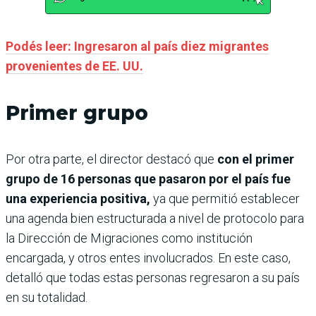
Podés leer: Ingresaron al país diez migrantes
provenientes de EE. UU.
Primer grupo
Por otra parte, el director destacó que
con el primer
grupo de 16 personas que pasaron por el país fue
una experiencia positiva,
ya que permitió establecer
una agenda bien estructurada a nivel de protocolo para
la Dirección de Migraciones como institución
encargada, y otros entes involucrados. En este caso,
detalló que todas estas personas regresaron a su país
en su totalidad.