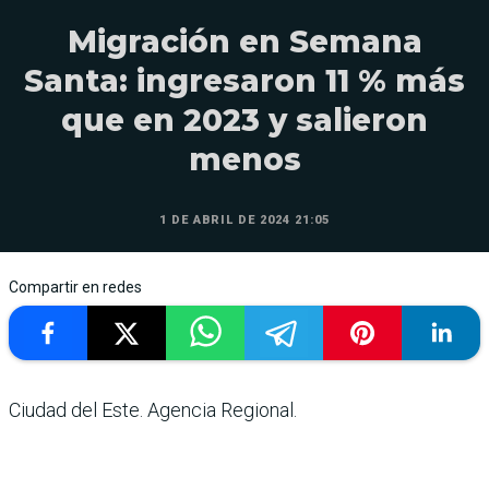
Migración en Semana
Santa: ingresaron 11 % más
que en 2023 y salieron
menos
1 DE ABRIL DE 2024 21:05
Compartir en redes
Ciudad del Este. Agencia Regional.