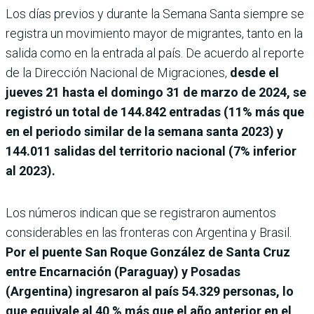
Los días previos y durante la Semana Santa siempre se
registra un movimiento mayor de migrantes, tanto en la
salida como en la entrada al país. De acuerdo al reporte
de la Dirección Nacional de Migraciones,
desde el
jueves 21 hasta el domingo 31 de marzo de 2024, se
registró un total de 144.842 entradas (11% más que
en el periodo similar de la semana santa 2023) y
144.011 salidas del territorio nacional (7% inferior
al 2023).
Los números indican que se registraron aumentos
considerables en las fronteras con Argentina y Brasil.
Por el puente San Roque González de Santa Cruz
entre Encarnación (Paraguay) y Posadas
(Argentina) ingresaron al país 54.329 personas, lo
que equivale al 40 % más que el año anterior en el