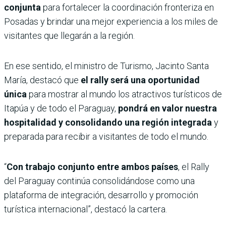
conjunta
para fortalecer la coordinación fronteriza en
Posadas y brindar una mejor experiencia a los miles de
visitantes que llegarán a la región.
En ese sentido, el ministro de Turismo, Jacinto Santa
María, destacó que
el rally será una oportunidad
única
para mostrar al mundo los atractivos turísticos de
Itapúa y de todo el Paraguay,
pondrá en valor nuestra
hospitalidad y consolidando una región integrada
y
preparada para recibir a visitantes de todo el mundo.
“
Con trabajo conjunto entre ambos países
, el Rally
del Paraguay continúa consolidándose como una
plataforma de integración, desarrollo y promoción
turística internacional”, destacó la cartera.