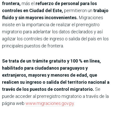
frontera,
más el
refuerzo de personal para los
controles en Ciudad del Este,
permitieron un
trabajo
fluido y sin mayores inconvenientes.
Migraciones
insiste en la importancia de realizar el prerregistro
migratorio para adelantar los datos declarados y así
agilizar los controles de ingreso o salida del país en los
principales puestos de frontera.
Se trata de un trámite gratuito y 100 % en línea,
habilitado para ciudadanos paraguayos y
extranjeros, mayores y menores de edad, que
realicen su ingreso o salida del territorio nacional a
través de los puestos de control migratorio.
Se
puede acceder al prerregistro migratorio a través de la
página web
www.migraciones.gov.py
.