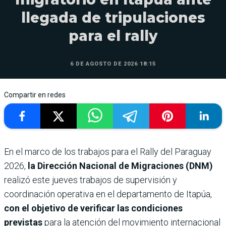
llegada de tripulaciones
para el rally
6 DE AGOSTO DE 2026 18:15
Compartir en redes
En el marco de los trabajos para el Rally del Paraguay
2026,
la Dirección Nacional de Migraciones (DNM)
realizó este jueves trabajos de supervisión y
coordinación operativa en el departamento de Itapúa,
con el objetivo de verificar las condiciones
previstas
para la atención del movimiento internacional