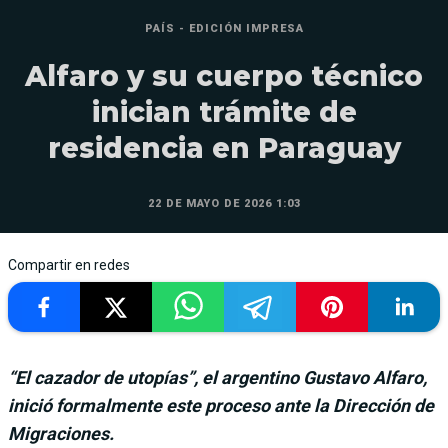
PAÍS - EDICIÓN IMPRESA
Alfaro y su cuerpo técnico
inician trámite de
residencia en Paraguay
22 DE MAYO DE 2026 1:03
Compartir en redes
“El cazador de utopías”, el argentino Gustavo Alfaro,
inició formalmente este proceso ante la Dirección de
Migraciones.