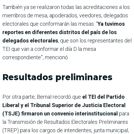
También ya se realizaron todas las acreditaciones a los
miembros de mesa, apoderados, veedores, delegados
electorales que conformarán las mesas. “
Ya tuvimos
reportes en diferentes distritos del país de los
delegados electorales
, que son los representantes del
TEI que van a conformar el día D la mesa
correspondiente”, mencionó.
Resultados preliminares
Por otra parte, Bernal recordó que
el TEI del Partido
Liberal y el Tribunal Superior de Justicia Electoral
(TSJE) firmaron un convenio interinstitucional
para
la Transmisión de Resultados Electorales Preliminares
(TREP) para los cargos de intendentes, junta municipal,