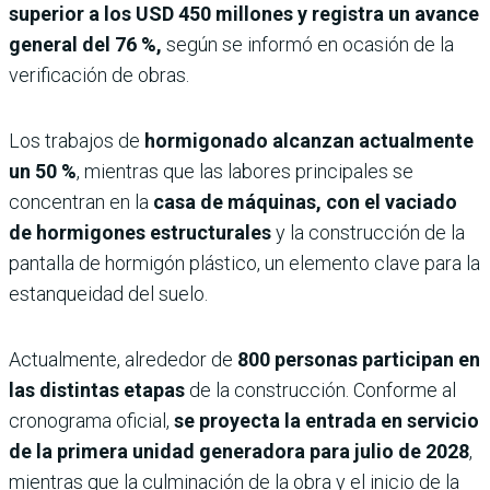
superior a los USD 450 millones y registra un avance
general del 76 %,
según se informó en ocasión de la
verificación de obras.
Los trabajos de
hormigonado alcanzan actualmente
un 50 %
, mientras que las labores principales se
concentran en la
casa de máquinas, con el vaciado
de hormigones estructurales
y la construcción de la
pantalla de hormigón plástico, un elemento clave para la
estanqueidad del suelo.
Actualmente, alrededor de
800 personas participan en
las distintas etapas
de la construcción. Conforme al
cronograma oficial,
se proyecta la entrada en servicio
de la primera unidad generadora para julio de 2028
,
mientras que la culminación de la obra y el inicio de la