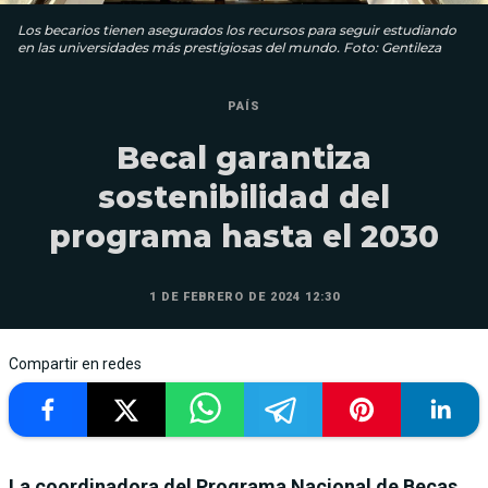
Los becarios tienen asegurados los recursos para seguir estudiando
en las universidades más prestigiosas del mundo. Foto: Gentileza
PAÍS
Becal garantiza
sostenibilidad del
programa hasta el 2030
1 DE FEBRERO DE 2024 12:30
Compartir en redes
La coordinadora del Programa Nacional de Becas