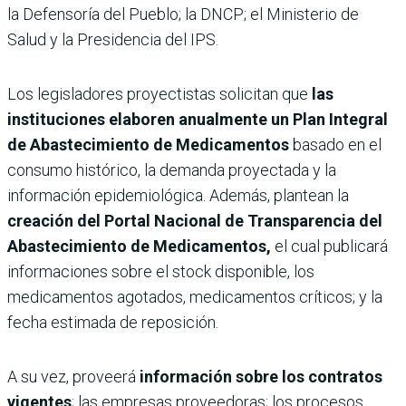
la Defensoría del Pueblo; la DNCP; el Ministerio de
Salud y la Presidencia del IPS.
Los legisladores proyectistas solicitan que
las
instituciones elaboren anualmente un Plan Integral
de Abastecimiento de Medicamentos
basado en el
consumo histórico, la demanda proyectada y la
información epidemiológica. Además, plantean la
creación del Portal Nacional de Transparencia del
Abastecimiento de Medicamentos,
el cual publicará
informaciones sobre el stock disponible, los
medicamentos agotados, medicamentos críticos; y la
fecha estimada de reposición.
A su vez, proveerá
información sobre los contratos
vigentes
; las empresas proveedoras; los procesos