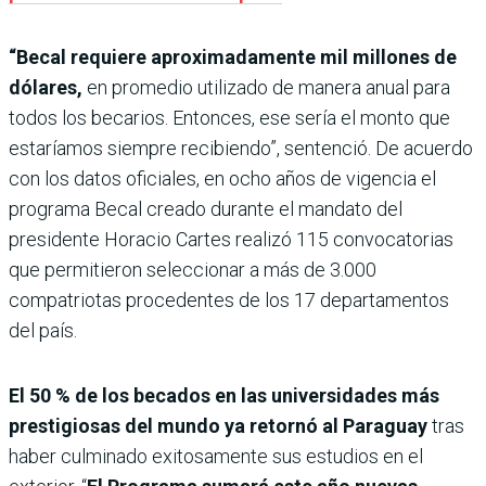
“Becal requiere aproximadamente mil millones de
dólares,
en promedio utilizado de manera anual para
todos los becarios. Entonces, ese sería el monto que
estaríamos siempre recibiendo”, sentenció. De acuerdo
con los datos oficiales, en ocho años de vigencia el
programa Becal creado durante el mandato del
presidente Horacio Cartes realizó 115 convocatorias
que permitieron seleccionar a más de 3.000
compatriotas procedentes de los 17 departamentos
del país.
El 50 % de los becados en las universidades más
prestigiosas del mundo ya retornó al Paraguay
tras
haber culminado exitosamente sus estudios en el