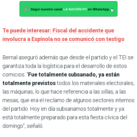
Te puede interesar: Fiscal del accidente que
involucra a Espínola no se comunicó con testigo
Bernal aseguró además que desde el partido y el TEI se
garantiza toda la logística para el desarrollo de estos
comicios. “
Fue totalmente subsanado, ya están
totalmente previstos
todos los materiales electorales,
las máquinas, lo que hace referencia a las sillas, a las
mesas, que era el reclamo de algunos sectores internos
del partido. Hoy en día subsanamos totalmente y ya
está totalmente preparado para esta fiesta cívica del
domingo”, señaló.