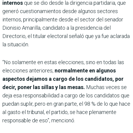
internos
que se dio desde la dirigencia partidaria, que
generó cuestionamientos desde algunos sectores
internos, principalmente desde el sector del senador
Dionisio Amarilla, candidato a la presidencia del
Directorio, el titular electoral señaló que ya fue aclarada
la situación.
“No solamente en estas elecciones, sino en todas las
elecciones anteriores,
normalmente en algunos
aspectos dejamos a cargo de los candidatos, por
decir, poner las sillas y las mesas.
Muchas veces se
deja esa responsabilidad a cargo de los candidatos que
puedan suplir, pero en gran parte, el 98 % de lo que hace
al gasto el tribunal, el partido, se hace plenamente
responsable de eso”, mencionó.