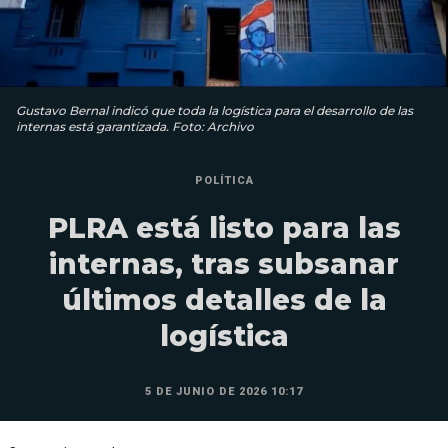
Gustavo Bernal indicó que toda la logística para el desarrollo de las
internas está garantizada. Foto: Archivo
POLÍTICA
PLRA está listo para las
internas, tras subsanar
últimos detalles de la
logística
5 DE JUNIO DE 2026 10:17