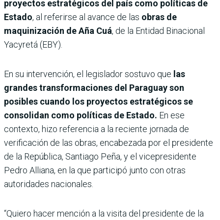
proyectos estratégicos del país como políticas de
Estado
, al referirse al avance de las
obras de
maquinización de Aña Cuá
, de la Entidad Binacional
Yacyretá (EBY).
En su intervención, el legislador sostuvo que
las
grandes transformaciones del Paraguay son
posibles cuando los proyectos estratégicos se
consolidan como políticas de Estado.
En ese
contexto, hizo referencia a la reciente jornada de
verificación de las obras, encabezada por el presidente
de la República, Santiago Peña, y el vicepresidente
Pedro Alliana, en la que participó junto con otras
autoridades nacionales.
“Quiero hacer mención a la visita del presidente de la