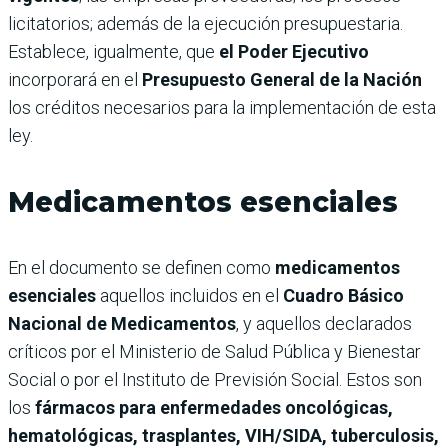
licitatorios; además de la ejecución presupuestaria.
Establece, igualmente, que
el Poder Ejecutivo
incorporará en el
Presupuesto General de la Nación
los créditos necesarios para la implementación de esta
ley.
Medicamentos esenciales
En el documento se definen como
medicamentos
esenciales
aquellos incluidos en el
Cuadro Básico
Nacional de Medicamentos
, y aquellos declarados
críticos por el Ministerio de Salud Pública y Bienestar
Social o por el Instituto de Previsión Social. Estos son
los
fármacos para enfermedades oncológicas,
hematológicas, trasplantes, VIH/SIDA, tuberculosis,