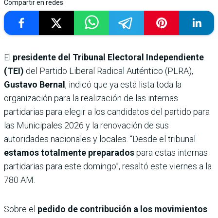
Compartir en redes
El
presidente del Tribunal Electoral Independiente
(TEI)
del Partido Liberal Radical Auténtico (PLRA),
Gustavo Bernal
, indicó que ya está lista toda la
organización para la realización de las internas
partidarias para elegir a los candidatos del partido para
las Municipales 2026 y la renovación de sus
autoridades nacionales y locales. “Desde el tribunal
estamos totalmente preparados
para estas internas
partidarias para este domingo”, resaltó este viernes a la
780 AM.
Sobre el
pedido de contribución a los movimientos