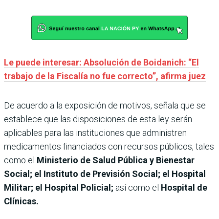
Le puede interesar: Absolución de Boidanich: “El
trabajo de la Fiscalía no fue correcto”, afirma juez
De acuerdo a la exposición de motivos, señala que se
establece que las disposiciones de esta ley serán
aplicables para las instituciones que administren
medicamentos financiados con recursos públicos, tales
como el
Ministerio de Salud Pública y Bienestar
Social; el Instituto de Previsión Social; el Hospital
Militar; el Hospital Policial;
así como el
Hospital de
Clínicas.