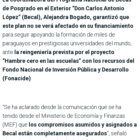
de Posgrado en el Exterior “Don Carlos Antonio
López” (Becal), Alejandra Bogado, garantizó que
este plan no se verá afectado en su financiamiento
para seguir apoyando la formación de miles de
paraguayos en prestigiosas universidades del mundo,
ante
la reingeniería prevista por el proyecto
“Hambre cero en las escuelas” con los recursos del
Fondo Nacional de Inversión Pública y Desarrollo
(Fonacide)
.
“Se ha aclarado desde la comunicación que se ha
tenido desde el Ministerio de Economía y Finanzas
(MEF) que
los compromisos asumidos y asignados a
Becal están completamente asegurados
”, señaló