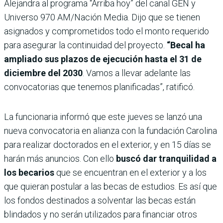
Alejandra al programa “Arriba hoy” del canal GEN y
Universo 970 AM/Nación Media. Dijo que se tienen
asignados y comprometidos todo el monto requerido
para asegurar la continuidad del proyecto.
“Becal ha
ampliado sus plazos de ejecución hasta el 31 de
diciembre del 2030
. Vamos a llevar adelante las
convocatorias que tenemos planificadas”, ratificó.
La funcionaria informó que este jueves se lanzó una
nueva convocatoria en alianza con la fundación Carolina
para realizar doctorados en el exterior, y en 15 días se
harán más anuncios. Con ello
buscó dar tranquilidad a
los becarios
que se encuentran en el exterior y a los
que quieran postular a las becas de estudios. Es así que
los fondos destinados a solventar las becas están
blindados y no serán utilizados para financiar otros