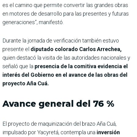
es el camino que permite convertir las grandes obras
en motores de desarrollo para las presentes y futuras
generaciones”, manifestó.
Durante la jornada de verificación también estuvo
presente el
diputado colorado Carlos Arrechea,
quien destacó la visita de las autoridades nacionales y
señaló que la
presencia de la comitiva evidencia el
interés del Gobierno en el avance de las obras del
proyecto Aña Cuá.
Avance general del 76 %
El proyecto de maquinización del brazo Aña Cuá,
impulsado por Yacyretá, contempla una
inversión