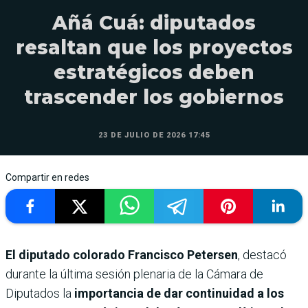
Añá Cuá: diputados
resaltan que los proyectos
estratégicos deben
trascender los gobiernos
23 DE JULIO DE 2026 17:45
Compartir en redes
El diputado colorado Francisco Petersen
, destacó
durante la última sesión plenaria de la Cámara de
Diputados la
importancia de dar continuidad a los