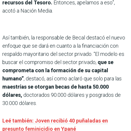
recursos del Tesoro.
Entonces, apelamos a eso”,
acotó a Nación Media.
Así también, la responsable de Becal destacó el nuevo
enfoque que se dará en cuanto a la financiación con
respaldo mayoritario del sector privado. “El modelo es
buscar el compromiso del sector privado,
que se
comprometa con la formación de su capital
humano”
, destacó, así como aclaró que solo para las
maestrías se otorgan becas de hasta 50.000
dólares,
doctorados 90.000 dólares y posgrados de
30.000 dólares.
Leé también: Joven recibió 40 puñaladas en
presunto feminicidio en Ypané