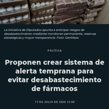
La iniciativa de Diputados apunta a anticipar riesgos de
desabastecimiento mediante monitoreo permanente, reservas
estratégicas y mayor transparencia. Foto: Gentileza
POLÍTICA
Proponen crear sistema de
alerta temprana para
evitar desabastecimiento
de fármacos
17 DE JULIO DE 2026 12:00