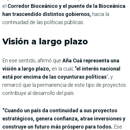
el
Corredor Bioceánico y el puente de la Bioceánica
han trascendido distintos gobiernos,
hacia la
continuidad de las políticas públicas.
Visión a largo plazo
En ese sentido, afirmó que
Aña Cuá representa una
visión a largo plazo,
en la cual,
“el interés nacional
está por encima de las coyunturas políticas
”, y
remarcó que la permanencia de este tipo de proyectos
contribuye al desarrollo del país.
“Cuando un país da continuidad a sus proyectos
estratégicos, genera confianza, atrae inversiones y
construye un futuro más próspero para todos.
Ese