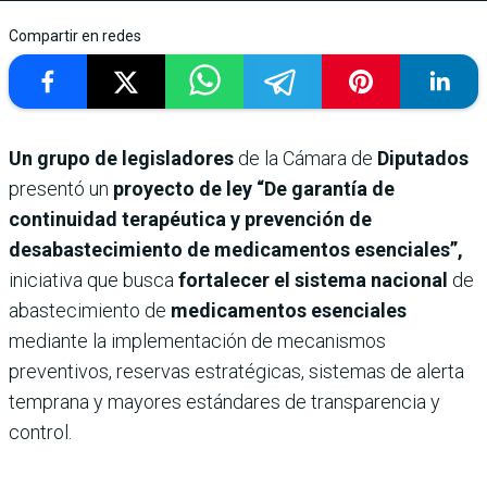
Compartir en redes
Un grupo de legisladores
de la Cámara de
Diputados
presentó un
proyecto de ley “De garantía de
continuidad terapéutica y prevención de
desabastecimiento de medicamentos esenciales”,
iniciativa que busca
fortalecer el sistema nacional
de
abastecimiento de
medicamentos esenciales
mediante la implementación de mecanismos
preventivos, reservas estratégicas, sistemas de alerta
temprana y mayores estándares de transparencia y
control.