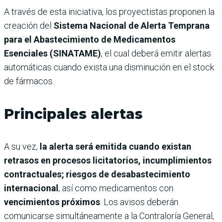
A través de esta iniciativa, los proyectistas proponen la
creación del
Sistema Nacional de Alerta Temprana
para el Abastecimiento de Medicamentos
Esenciales (SINATAME)
, el cual deberá emitir alertas
automáticas cuando exista una disminución en el stock
de fármacos.
Principales alertas
A su vez,
la alerta será emitida cuando existan
retrasos en procesos licitatorios,
incumplimientos
contractuales; riesgos de desabastecimiento
internacional
, así como medicamentos con
vencimientos próximos
. Los avisos deberán
comunicarse simultáneamente a la Contraloría General,