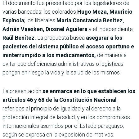
El documento fue presentado por los legisladores de
varias bancadas: los colorados
Hugo Meza, Mauricio
Espínola
; los liberales
María Constancia Benítez,
Adrián Vaesken, Diosnel Aguilera
y el independiente
Raúl Benítez.
La propuesta busca
asegurar a los
pacientes del sistema público el acceso oportuno e
ininterrumpido a los medicamentos,
de manera a
evitar que deficiencias administrativas o logísticas
pongan en riesgo la vida y la salud de los mismos.
La presentación
se enmarca en lo que establecen los
artículos 46 y 68 de la Constitución Nacional
,
referidos al principio de igualdad y al derecho a la
protección integral de la salud; y en los compromisos
internacionales asumidos por el Estado paraguayo,
según se expresa en la exposición de motivos.