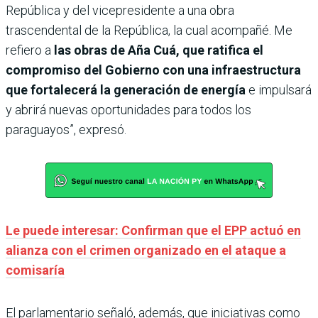
República y del vicepresidente a una obra
trascendental de la República, la cual acompañé. Me
refiero a
las obras de Aña Cuá, que ratifica el
compromiso del Gobierno con una infraestructura
que fortalecerá la generación de energía
e impulsará
y abrirá nuevas oportunidades para todos los
paraguayos”, expresó.
Le puede interesar: Confirman que el EPP actuó en
alianza con el crimen organizado en el ataque a
comisaría
El parlamentario señaló, además, que iniciativas como