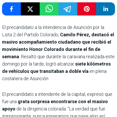
El precandidato a la intendencia de Asunción por la
Lista 2 del Partido Colorado,
Camilo Pérez, destacó el
masivo acompañamiento ciudadano que recibió el
movimiento Honor Colorado durante el fin de
semana
. Resaltó que durante la caravana realizada este
domingo por la tarde, logró alcanzar
siete kilómetros
de vehículos que transitaban a doble vía
en plena
costanera de Asunción.
El precandidato a intendente de la capital, expresó que
fue una
grata sorpresa encontrarse con el masivo
apoyo
de la dirigencia colorada. “La verdad que fue
impresionante, nunca esperamos que pase algo así.