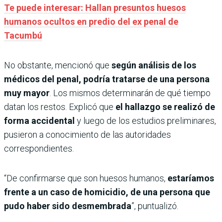
Te puede interesar: Hallan presuntos huesos
humanos ocultos en predio del ex penal de
Tacumbú
No obstante, mencionó que
según análisis de los
médicos del penal, podría tratarse de una persona
muy mayor
. Los mismos determinarán de qué tiempo
datan los restos. Explicó que
el hallazgo se realizó de
forma accidental
y luego de los estudios preliminares,
pusieron a conocimiento de las autoridades
correspondientes.
“De confirmarse que son huesos humanos,
estaríamos
frente a un caso de homicidio, de una persona que
pudo haber sido desmembrada
”, puntualizó.