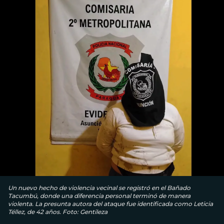
Un nuevo hecho de violencia vecinal se registró en el Bañado
Tacumbú, donde una diferencia personal terminó de manera
violenta. La presunta autora del ataque fue identificada como Leticia
Téllez, de 42 años. Foto: Gentileza