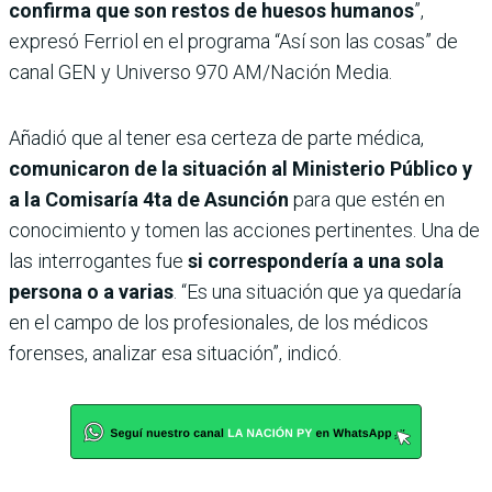
confirma que son restos de huesos humanos
”,
expresó Ferriol en el programa “Así son las cosas” de
canal GEN y Universo 970 AM/Nación Media.
Añadió que al tener esa certeza de parte médica,
comunicaron de la situación al Ministerio Público y
a la Comisaría 4ta de Asunción
para que estén en
conocimiento y tomen las acciones pertinentes. Una de
las interrogantes fue
si correspondería a una sola
persona o a varias
. “Es una situación que ya quedaría
en el campo de los profesionales, de los médicos
forenses, analizar esa situación”, indicó.