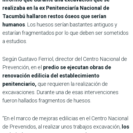
realizaba en la ex Penitenciaría Nacional de
Tacumbú hallaron restos óseos que serían
humanos
. Los huesos serían bastantes antiguos y
estarían fragmentados por lo que deben ser sometidos
a estudios.
Según Gustavo Ferriol, director del Centro Nacional de
Prevención, en el
predio se ejecutan obras de
renovación edilicia del establecimiento
penitenciario,
que requieren la realización de
excavaciones. Durante una de esas intervenciones
fueron hallados fragmentos de huesos.
“En el marco de mejoras edilicias en el Centro Nacional
de Prevenidos, al realizar unos trabajos excavación,
los