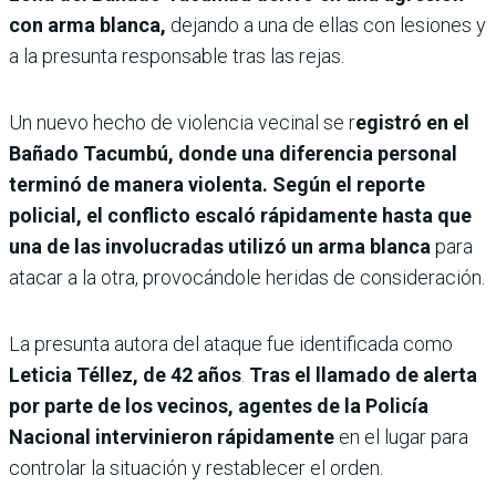
con arma blanca,
dejando a una de ellas con lesiones y
a la presunta responsable tras las rejas.
Un nuevo hecho de violencia vecinal se r
egistró en el
Bañado Tacumbú, donde una diferencia personal
terminó de manera violenta. Según el reporte
policial, el conflicto escaló rápidamente hasta que
una de las involucradas utilizó un arma blanca
para
atacar a la otra, provocándole heridas de consideración.
La presunta autora del ataque fue identificada como
Leticia Téllez, de 42 años
.
Tras el llamado de alerta
por parte de los vecinos, agentes de la Policía
Nacional intervinieron rápidamente
en el lugar para
controlar la situación y restablecer el orden.