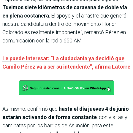
Tuvimos siete kilómetros de caravana de doble vía
en plena costanera
. El apoyo y el arrastre que generó
nuestra candidatura dentro del movimiento Honor
Colorado es realmente imponente”, remarcó Pérez en
comunicación con la radio 650 AM.
Le puede interesar: “La ciudadanía ya decidió que
Camilo Pérez va a ser su intendente”, afirma Latorre
Asimismo, confirmó que
hasta el día jueves 4 de junio
estarán activando de forma constante
, con visitas y
caminatas por los barrios de Asunción; para este