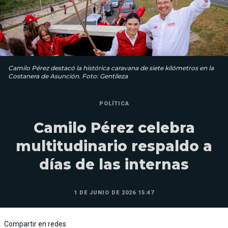
Camilo Pérez destacó la histórica caravana de siete kilómetros en la
Costanera de Asunción. Foto: Gentileza
POLÍTICA
Camilo Pérez celebra
multitudinario respaldo a
días de las internas
1 DE JUNIO DE 2026 15:47
Compartir en redes