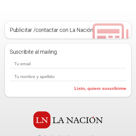
Publicitar /contactar con La Nación
Suscribite al mailing.
Listo, quiero suscribirme