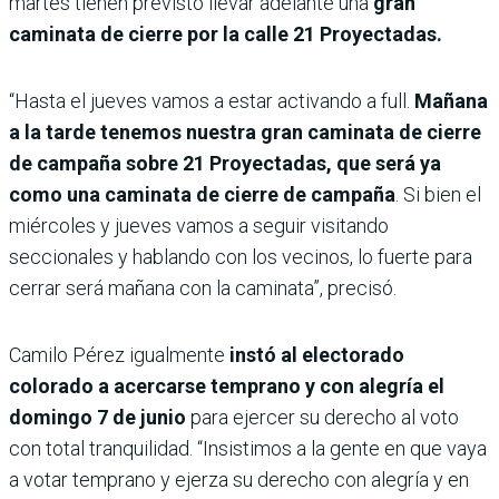
martes tienen previsto llevar adelante una
gran
caminata de cierre por la calle 21 Proyectadas.
“Hasta el jueves vamos a estar activando a full.
Mañana
a la tarde tenemos nuestra gran caminata de cierre
de campaña sobre 21 Proyectadas, que será ya
como una caminata de cierre de campaña
. Si bien el
miércoles y jueves vamos a seguir visitando
seccionales y hablando con los vecinos, lo fuerte para
cerrar será mañana con la caminata”, precisó.
Camilo Pérez igualmente
instó al electorado
colorado a acercarse temprano y con alegría el
domingo 7 de junio
para ejercer su derecho al voto
con total tranquilidad. “Insistimos a la gente en que vaya
a votar temprano y ejerza su derecho con alegría y en