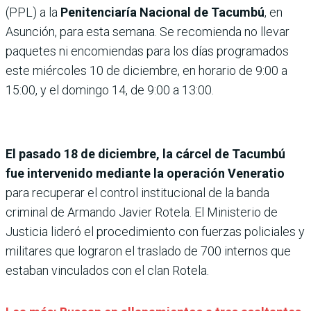
(PPL) a la
Penitenciaría Nacional de Tacumbú
, en
Asunción, para esta semana. Se recomienda no llevar
paquetes ni encomiendas para los días programados
este miércoles 10 de diciembre, en horario de 9:00 a
15:00, y el domingo 14, de 9:00 a 13:00.
El pasado 18 de diciembre, la cárcel de Tacumbú
fue intervenido mediante la operación Veneratio
para recuperar el control institucional de la banda
criminal de Armando Javier Rotela. El Ministerio de
Justicia lideró el procedimiento con fuerzas policiales y
militares que lograron el traslado de 700 internos que
estaban vinculados con el clan Rotela.