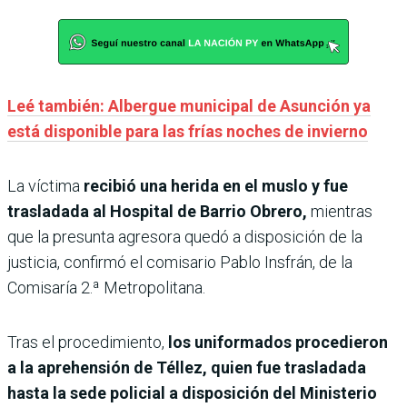
Leé también: Albergue municipal de Asunción ya
está disponible para las frías noches de invierno
La víctima
recibió una herida en el muslo y fue
trasladada al Hospital de Barrio Obrero,
mientras
que la presunta agresora quedó a disposición de la
justicia, confirmó el comisario Pablo Insfrán, de la
Comisaría 2.ª Metropolitana.
Tras el procedimiento,
los uniformados procedieron
a la aprehensión de Téllez, quien fue trasladada
hasta la sede policial a disposición del Ministerio