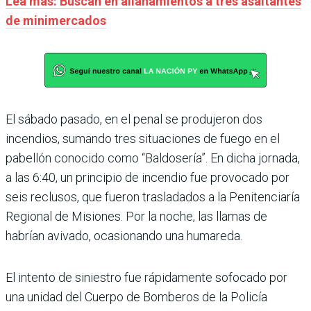
Lea más: Buscan en allanamientos a tres asaltantes
de minimercados
El sábado pasado, en el penal se produjeron dos
incendios, sumando tres situaciones de fuego en el
pabellón conocido como “Baldosería”. En dicha jornada,
a las 6:40, un principio de incendio fue provocado por
seis reclusos, que fueron trasladados a la Penitenciaría
Regional de Misiones. Por la noche, las llamas de
habrían avivado, ocasionando una humareda.
El intento de siniestro fue rápidamente sofocado por
una unidad del Cuerpo de Bomberos de la Policía