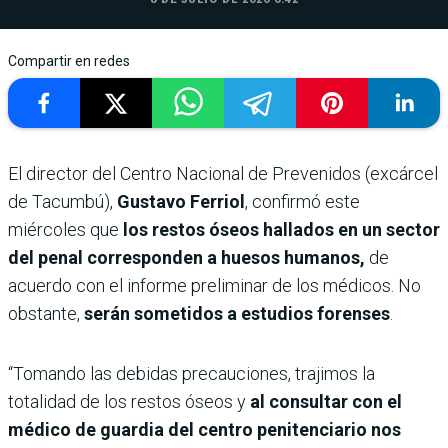
Compartir en redes
El director del Centro Nacional de Prevenidos (excárcel
de Tacumbú),
Gustavo Ferriol
, confirmó este
miércoles que
los restos óseos hallados en un sector
del penal corresponden a huesos humanos,
de
acuerdo con el informe preliminar de los médicos. No
obstante,
serán sometidos a estudios forenses
.
“Tomando las debidas precauciones, trajimos la
totalidad de los restos óseos y
al consultar con el
médico de guardia del centro penitenciario nos