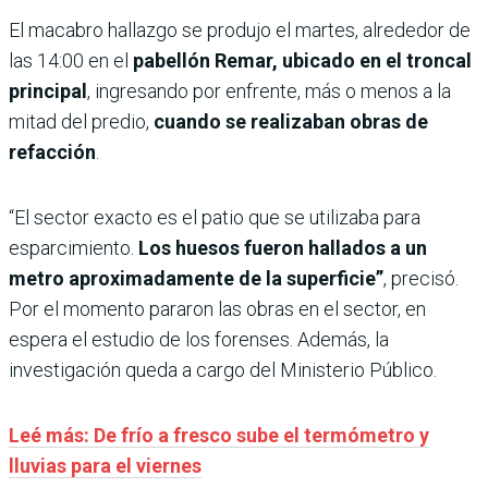
El macabro hallazgo se produjo el martes, alrededor de
las 14:00 en el
pabellón Remar, ubicado en el troncal
principal
, ingresando por enfrente, más o menos a la
mitad del predio,
cuando se realizaban obras de
refacción
.
“El sector exacto es el patio que se utilizaba para
esparcimiento.
Los huesos fueron hallados a un
metro aproximadamente de la superficie”
, precisó.
Por el momento pararon las obras en el sector, en
espera el estudio de los forenses. Además, la
investigación queda a cargo del Ministerio Público.
Leé más: De frío a fresco sube el termómetro y
lluvias para el viernes