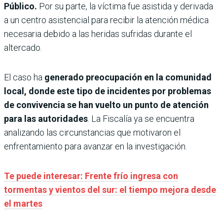
Público.
Por su parte, la víctima fue asistida y derivada
a un centro asistencial para recibir la atención médica
necesaria debido a las heridas sufridas durante el
altercado.
El caso ha
generado preocupación en la comunidad
local, donde este tipo de incidentes por problemas
de convivencia se han vuelto un punto de atención
para las autoridades
. La Fiscalía ya se encuentra
analizando las circunstancias que motivaron el
enfrentamiento para avanzar en la investigación.
Te puede interesar: Frente frío ingresa con
tormentas y vientos del sur: el tiempo mejora desde
el martes