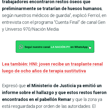
trabajadores encontraron restos óseos que
preliminarmente se tratarían de huesos humanos
,
según nuestros médicos de guardia”, explicó Ferriol, en
entrevista con el programa “Cuenta Final” de canal Gen
y Universo 970/Nación Media.
Lea también: HNI: joven recibe un trasplante renal
luego de ocho años de terapia sustitutiva
Expresó que
el Ministerio de Justicia ya emitió un
informe sobre el hallazgo y que estos restos fueron
encontrados en el pabellón Remar
y que la zona ya
está resguardada por orden de las autoridades. El