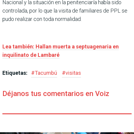
Nacional y la situación en la penitenciaría había sido
controlada, por lo que la visita de familiares de PPL se
pudo realizar con toda normalidad.
Lea también: Hallan muerta a septuagenaria en
inquilinato de Lambaré
Etiquetas:
#
Tacumbú
#
visitas
Déjanos tus comentarios en Voiz