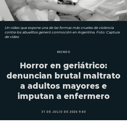
Un video que expone una de las formas más crueles de violencia
contra los abuelitos generó conmoción en Argentina. Foto: Captura
de video
MUNDO
Horror en geriátrico:
denuncian brutal maltrato
a adultos mayores e
imputan a enfermero
31 DE JULIO DE 2026 9:40