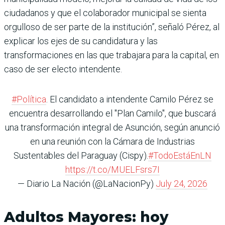
ciudadanos y que el colaborador municipal se sienta
orgulloso de ser parte de la institución”, señaló Pérez, al
explicar los ejes de su candidatura y las
transformaciones en las que trabajara para la capital, en
caso de ser electo intendente.
#Política
. El candidato a intendente Camilo Pérez se
encuentra desarrollando el "Plan Camilo", que buscará
una transformación integral de Asunción, según anunció
en una reunión con la Cámara de Industrias
Sustentables del Paraguay (Cispy).
#TodoEstáEnLN
https://t.co/MUELFsrs7I
— Diario La Nación (@LaNacionPy)
July 24, 2026
Adultos Mayores: hoy