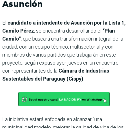
Asunción
El
candidato a intendente de Asunción por la Lista 1,
Camilo Pérez
, se encuentra desarrollando el
“Plan
Camilo”
, que buscará una transformación integral de la
ciudad, con un equipo técnico, multisectorial y con
miembros de varios partidos que trabajarán en este
proyecto; según expuso ayer jueves en un encuentro
con representantes de la
Cámara de Industrias
Sustentables del Paraguay (Cispy)
.
La iniciativa estará enfocada en alcanzar “una
municipalidad modelo, mejorar la calidad de vida de los