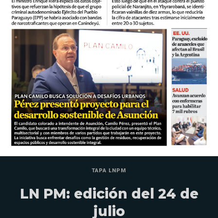
TAPA LNPM
LN PM: edición del 24 de
julio