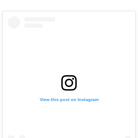
View this post on Instagram