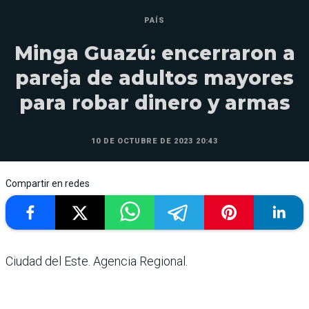
PAÍS
Minga Guazú: encerraron a
pareja de adultos mayores
para robar dinero y armas
10 DE OCTUBRE DE 2023 20:43
Compartir en redes
Ciudad del Este. Agencia Regional.