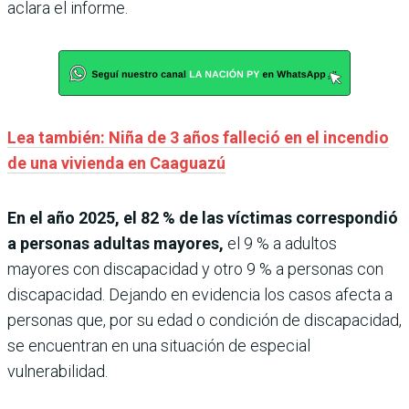
aclara el informe.
Lea también: Niña de 3 años falleció en el incendio
de una vivienda en Caaguazú
En el año 2025, el 82 % de las víctimas correspondió
a personas adultas mayores,
el 9 % a adultos
mayores con discapacidad y otro 9 % a personas con
discapacidad. Dejando en evidencia los casos afecta a
personas que, por su edad o condición de discapacidad,
se encuentran en una situación de especial
vulnerabilidad.