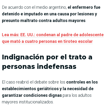
De acuerdo con el medio argentino,
el enfermero fue
detenido e imputado en una causa por lesiones y
presunto maltrato contra adultos mayores
.
Lea más: EE. UU.: condenan al padre de adolescente
que mató a cuatro personas en tiroteo escolar
Indignación por el trato a
personas indefensas
El caso reabrió el debate sobre los
controles en los
establecimientos geriátricos y la necesidad de
garantizar condiciones dignas
para los adultos
mayores institucionalizados.