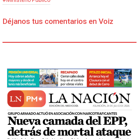
Déjanos tus comentarios en Voiz