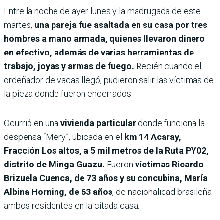
Entre la noche de ayer lunes y la madrugada de este
martes,
una pareja fue asaltada en su casa por tres
hombres a mano armada, quienes llevaron dinero
en efectivo, además de varias herramientas de
trabajo, joyas y armas de fuego.
Recién cuando el
ordeñador de vacas llegó, pudieron salir las víctimas de
la pieza donde fueron encerrados.
Ocurrió en una
vivienda particular
donde funciona la
despensa “Mery”, ubicada en el
km 14 Acaray,
Fracción Los altos, a 5 mil metros de la Ruta PY02,
distrito de Minga Guazu.
Fueron
víctimas Ricardo
Brizuela Cuenca, de 73 años y su concubina, María
Albina Horning, de 63 años
, de
nacionalidad brasileña
ambos residentes en la citada casa.