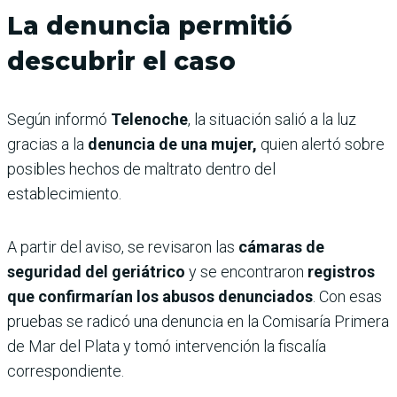
La denuncia permitió
descubrir el caso
Según informó
Telenoche
, la situación salió a la luz
gracias a la
denuncia de una mujer,
quien alertó sobre
posibles hechos de maltrato dentro del
establecimiento.
A partir del aviso, se revisaron las
cámaras de
seguridad del geriátrico
y se encontraron
registros
que confirmarían los abusos denunciados
. Con esas
pruebas se radicó una denuncia en la Comisaría Primera
de Mar del Plata y tomó intervención la fiscalía
correspondiente.