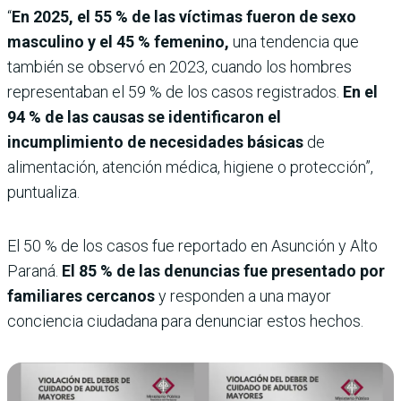
“
En 2025, el 55 % de las víctimas fueron de sexo
masculino y el 45 % femenino,
una tendencia que
también se observó en 2023, cuando los hombres
representaban el 59 % de los casos registrados.
En el
94 % de las causas se identificaron el
incumplimiento de necesidades básicas
de
alimentación, atención médica, higiene o protección”,
puntualiza.
El 50 % de los casos fue reportado en Asunción y Alto
Paraná.
El 85 % de las denuncias fue presentado por
familiares cercanos
y responden a una mayor
conciencia ciudadana para denunciar estos hechos.