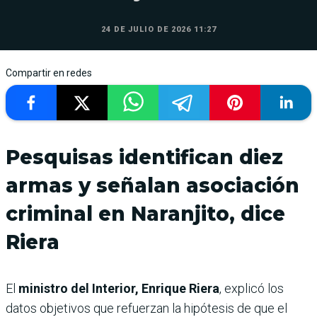
24 DE JULIO DE 2026 11:27
Compartir en redes
Pesquisas identifican diez
armas y señalan asociación
criminal en Naranjito, dice
Riera
El
ministro del Interior, Enrique Riera
, explicó los
datos objetivos que refuerzan la hipótesis de que el