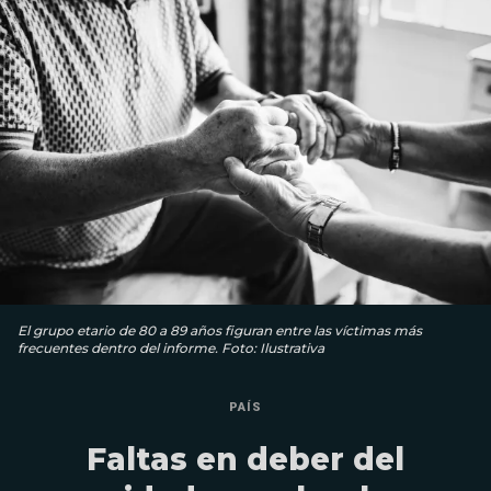
El grupo etario de 80 a 89 años figuran entre las víctimas más
frecuentes dentro del informe. Foto: Ilustrativa
PAÍS
Faltas en deber del