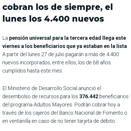
cobran los de siempre, el
lunes los 4.400 nuevos
La
pensión universal para la tercera edad llega este
viernes a los beneficiarios que ya estaban en la lista
.
A partir del lunes 27 de julio pagarán a más de 4.400
nuevos incorporados, entre ellos, los de 68 años
cumplidos hasta este mes.
El Ministerio de Desarrollo Social anunció el
desembolso de recursos para los
376.442
beneficiarios
del programa Adultos Mayores. Podrán cobrar hoy a
través de los cajeros del Banco Nacional de Fomento o
en ventanilla en caso de no tener tarjeta de débito.