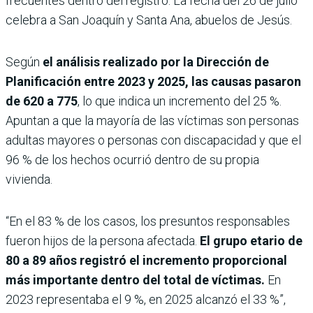
frecuentes dentro del registro. La fecha del 26 de julio
celebra a San Joaquín y Santa Ana, abuelos de Jesús.
Según
el análisis realizado por la Dirección de
Planificación entre 2023 y 2025, las causas pasaron
de 620 a 775
, lo que indica un incremento del 25 %.
Apuntan a que la mayoría de las víctimas son personas
adultas mayores o personas con discapacidad y que el
96 % de los hechos ocurrió dentro de su propia
vivienda.
“En el 83 % de los casos, los presuntos responsables
fueron hijos de la persona afectada.
El grupo etario de
80 a 89 años registró el incremento proporcional
más importante dentro del total de víctimas.
En
2023 representaba el 9 %, en 2025 alcanzó el 33 %”,