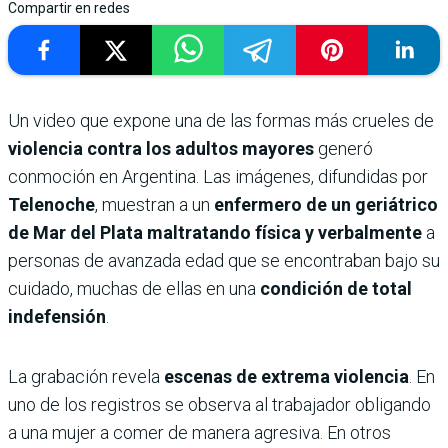
Compartir en redes
Un video que expone una de las formas más crueles de
violencia contra los adultos mayores
generó
conmoción en Argentina. Las imágenes, difundidas por
Telenoche
, muestran a un
enfermero de un geriátrico
de Mar del Plata maltratando física y verbalmente
a
personas de avanzada edad que se encontraban bajo su
cuidado, muchas de ellas en una
condición de total
indefensión
.
La grabación revela
escenas de extrema violencia
. En
uno de los registros se observa al trabajador obligando
a una mujer a comer de manera agresiva. En otros