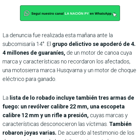
La denuncia fue realizada esta mañana ante la
subcomisaría 14°. El
grupo delictivo se apoderó de 4.
4 millones de guaraníes,
de un motor de canoa cuya
marca y características no recordaron los afectados,
una motosierra marca Husqvarna y un motor de choque
eléctrico para ganado.
La
lista de lo robado incluye también tres armas de
fuego: un revólver calibre 22 mm, una escopeta
calibre 12 mm y un rifle a presión,
cuyas marcas y
características desconocieron las víctimas.
También
robaron joyas varias.
De acuerdo al testimonio de los