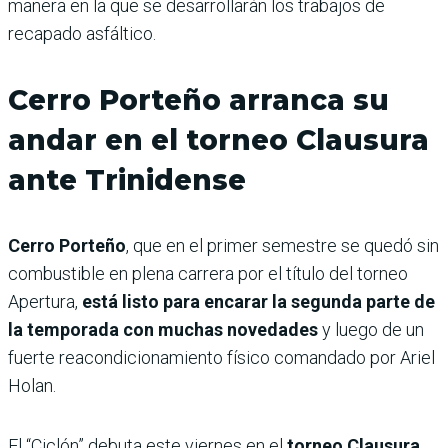
manera en la que se desarrollarán los trabajos de
recapado asfáltico.
Cerro Porteño arranca su
andar en el torneo Clausura
ante Trinidense
Cerro Porteño
, que en el primer semestre se quedó sin
combustible en plena carrera por el título del torneo
Apertura,
está listo para encarar la segunda parte de
la temporada con muchas novedades
y luego de un
fuerte reacondicionamiento físico comandado por Ariel
Holan.
El “Ciclón” debuta este viernes en el
torneo Clausura