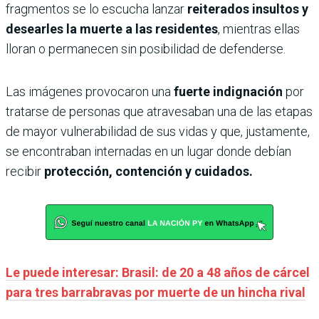
fragmentos se lo escucha lanzar
reiterados insultos y
desearles la muerte a las residentes
, mientras ellas
lloran o permanecen sin posibilidad de defenderse.
Las imágenes provocaron una
fuerte indignación
por
tratarse de personas que atravesaban una de las etapas
de mayor vulnerabilidad de sus vidas y que, justamente,
se encontraban internadas en un lugar donde debían
recibir
protección, contención y cuidados.
Le puede interesar: Brasil: de 20 a 48 años de cárcel
para tres barrabravas por muerte de un hincha rival