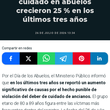
cuidado en abuelos
crecieron 25 % en los
últimos tres años
26 DE JULIO DE 2026 13:34
Compartir en redes
Por el Día de los Abuelos, el Ministerio Público informó
que
en los últimos tres años se reportó un aumento
significativo de causas por el hecho punible de
violación del deber de cuidado de ancianos.
El grupo
etario de 80 a 89 años figura entre las víctimas más