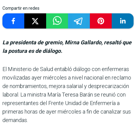
Compartir en redes
La presidenta de gremio, Mirna Gallardo, resaltó que
la postura es de diálogo.
El Ministerio de Salud entabló diálogo con enfermeras
movili­zadas ayer miércoles a nivel nacional en reclamo
de nom­bramientos, mejora salarial y desprecarización
laboral. La ministra María Teresa Barán se reunió con
representantes del Frente Unidad de Enfer­mería a
primeras horas de ayer miércoles a fin de cana­lizar sus
demandas.