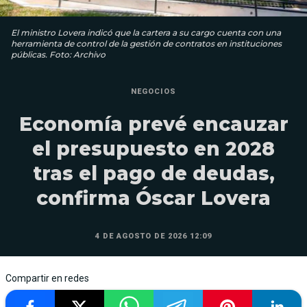
El ministro Lovera indicó que la cartera a su cargo cuenta con una
herramienta de control de la gestión de contratos en instituciones
públicas. Foto: Archivo
NEGOCIOS
Economía prevé encauzar
el presupuesto en 2028
tras el pago de deudas,
confirma Óscar Lovera
4 DE AGOSTO DE 2026 12:09
Compartir en redes