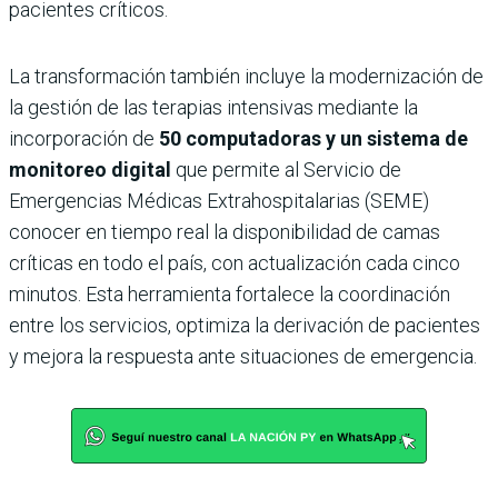
pacientes críticos.
La transformación también incluye la modernización de
la gestión de las terapias intensivas mediante la
incorporación de
50 computadoras y un sistema de
monitoreo digital
que permite al Servicio de
Emergencias Médicas Extrahospitalarias (SEME)
conocer en tiempo real la disponibilidad de camas
críticas en todo el país, con actualización cada cinco
minutos. Esta herramienta fortalece la coordinación
entre los servicios, optimiza la derivación de pacientes
y mejora la respuesta ante situaciones de emergencia.