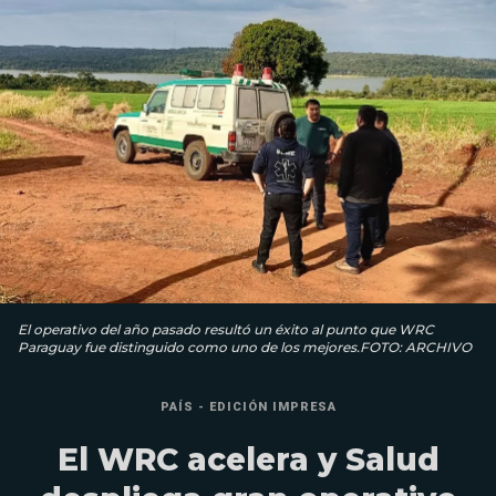
El operativo del año pasado resultó un éxito al punto que WRC
Paraguay fue distinguido como uno de los mejores.FOTO: ARCHIVO
PAÍS - EDICIÓN IMPRESA
El WRC acelera y Salud