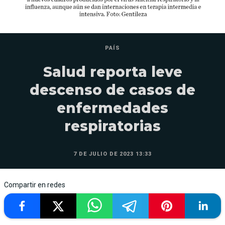
PAÍS
Salud reporta leve
descenso de casos de
enfermedades
respiratorias
7 DE JULIO DE 2023 13:33
Compartir en redes