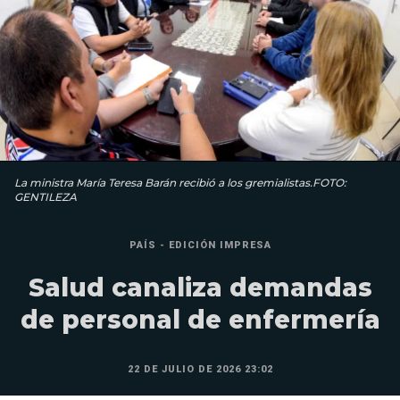
La ministra María Teresa Barán recibió a los gremialistas.FOTO:
GENTILEZA
PAÍS - EDICIÓN IMPRESA
Salud canaliza demandas
de personal de enfermería
22 DE JULIO DE 2026 23:02