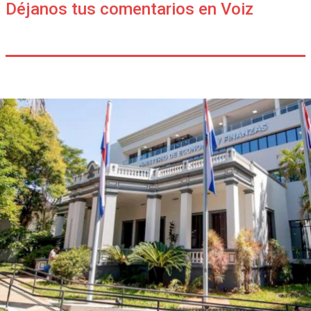
Déjanos tus comentarios en Voiz