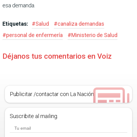
esa demanda.
Etiquetas:
#
Salud
#
canaliza demandas
#
personal de enfermería
#
Ministerio de Salud
Déjanos tus comentarios en Voiz
Publicitar /contactar con La Nación
Suscribite al mailing.