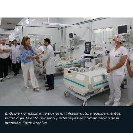
El Gobierno realizó inversiones en infraestructura, equipamientos,
tecnología, talento humano y estrategias de humanización de la
atención. Foto: Archivo