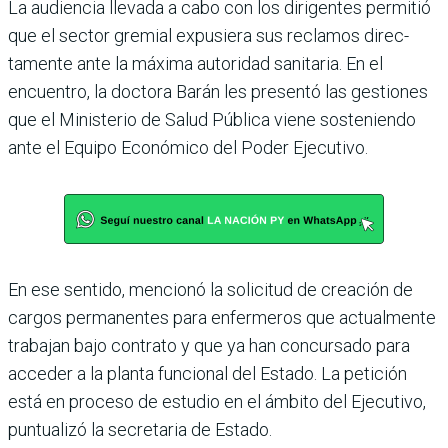
La audiencia llevada a cabo con los dirigentes permitió
que el sector gremial expu­siera sus reclamos direc­
tamente ante la máxima autoridad sanitaria. En el
encuentro, la doctora Barán les presentó las gestiones
que el Ministerio de Salud Pública viene sosteniendo
ante el Equipo Económico del Poder Ejecutivo.
En ese sentido, mencionó la solicitud de creación de
car­gos permanentes para enfer­meros que actualmente
tra­bajan bajo contrato y que ya han concursado para
acce­der a la planta funcional del Estado. La petición
está en proceso de estudio en el ámbito del Ejecutivo,
puntua­lizó la secretaria de Estado.