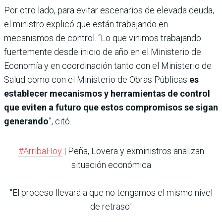
Por otro lado, para evitar escenarios de elevada deuda,
el ministro explicó que están trabajando en
mecanismos de control. “Lo que vinimos trabajando
fuertemente desde inicio de año en el Ministerio de
Economía y en coordinación tanto con el Ministerio de
Salud como con el Ministerio de Obras Públicas
es
establecer mecanismos y herramientas de control
que eviten a futuro que estos compromisos se sigan
generando
”, citó.
#ArribaHoy
| Peña, Lovera y exministros analizan
situación económica
"El proceso llevará a que no tengamos el mismo nivel
de retraso"