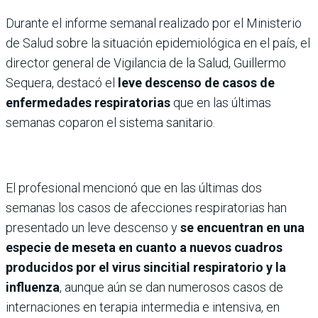
Durante el informe semanal realizado por el Ministerio
de Salud sobre la situación epidemiológica en el país, el
director general de Vigilancia de la Salud, Guillermo
Sequera, destacó el
leve descenso de casos de
enfermedades respiratorias
que en las últimas
semanas coparon el sistema sanitario.
El profesional mencionó que en las últimas dos
semanas los casos de afecciones respiratorias han
presentado un leve descenso y
se encuentran en una
especie de meseta en cuanto a nuevos cuadros
producidos por el virus sincitial respiratorio y la
influenza
, aunque aún se dan numerosos casos de
internaciones en terapia intermedia e intensiva, en