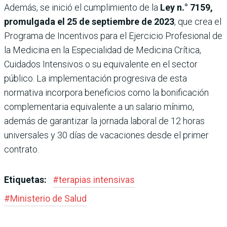
Además, se inició el cumplimiento de la
Ley n.° 7159,
promulgada el 25 de septiembre de 2023
, que crea el
Programa de Incentivos para el Ejercicio Profesional de
la Medicina en la Especialidad de Medicina Crítica,
Cuidados Intensivos o su equivalente en el sector
público. La implementación progresiva de esta
normativa incorpora beneficios como la bonificación
complementaria equivalente a un salario mínimo,
además de garantizar la jornada laboral de 12 horas
universales y 30 días de vacaciones desde el primer
contrato.
Etiquetas:
#
terapias intensivas
#
Ministerio de Salud