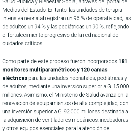
Salud Pública y Bienestar Social, a través del portal de
Medios del Estado. En tanto, las unidades de terapia
intensiva neonatal registran un 96 % de operatividad, las
de adultos un 94 % y las pediátricas un 90 %, reflejando
el fortalecimiento progresivo de la red nacional de
cuidados críticos.
Como parte de este proceso fueron incorporados
181
monitores multiparamétricos y 120 camas
eléctricas
para las unidades neonatales, pediátricas y
de adultos, mediante una inversión superior a G. 15.000
millones. Asimismo, el Ministerio de Salud avanza en la
renovación de equipamientos de alta complejidad, con
una inversión superior a G. 92.000 millones destinada a
la adquisición de ventiladores mecánicos, incubadoras
y otros equipos esenciales para la atención de