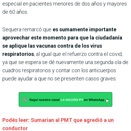
especial en pacientes menores de dos años y mayores
de 60 años.
Sequera remarcó que
es sumamente importante
aprovechar este momento para que la ciudadanía
se aplique las vacunas contra de los virus
respiratorios
, al igual que el refuerzo contra el covid,
ya que se espera se dé nuevamente una segunda ola de
cuadros respiratorios y contar con los anticuerpos
puede ayudar a que no se presenten casos graves.
Podés leer: Sumarian al PMT que agredió a un
conductor