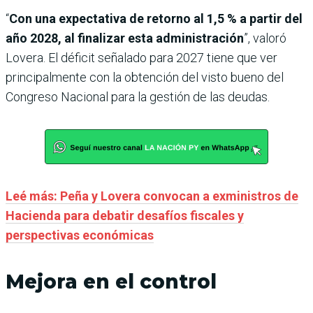
“
Con una expectativa de retorno al 1,5 % a partir del
año 2028, al finalizar esta administración
”, valoró
Lovera. El déficit señalado para 2027 tiene que ver
principalmente con la obtención del visto bueno del
Congreso Nacional para la gestión de las deudas.
Leé más: Peña y Lovera convocan a exministros de
Hacienda para debatir desafíos fiscales y
perspectivas económicas
Mejora en el control