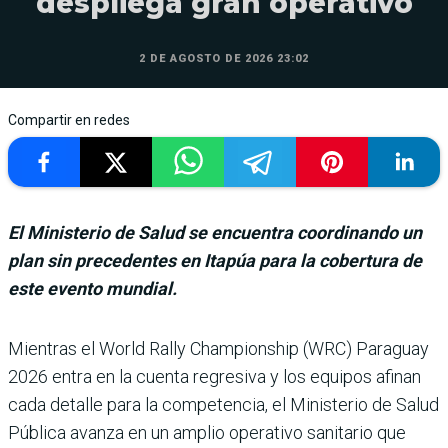
despliega gran operativo
2 DE AGOSTO DE 2026 23:02
Compartir en redes
El Ministerio de Salud se encuentra coordinando un
plan sin precedentes en Itapúa para la cobertura de
este evento mundial.
Mientras el World Rally Champions­hip (WRC) Para­guay
2026 entra en la cuenta regresiva y los equipos afi­nan
cada detalle para la competencia, el Ministerio de Salud
Pública avanza en un amplio operativo sani­tario que