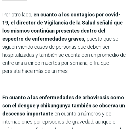
Por otro lado,
en cuanto a los contagios por covid-
19, el director de Vigilancia de la Salud señaló que
los mismos continúan presentes dentro del
espectro de enfermedades graves,
puesto que se
siguen viendo casos de personas que deben ser
hospitalizadas y también se cuenta con un promedio de
entre una a cinco muertes por semana, cifra que
persiste hace más de un mes.
En cuanto a las enfermedades de arbovirosis como
son el dengue y chikungunya también se observa un
descenso importante
en cuanto a números y de
internaciones por episodios de gravedad, aunque el