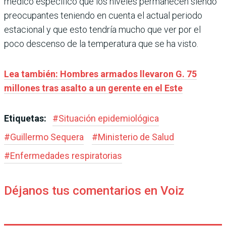
médico especificó que los niveles permanecen siendo
preocupantes teniendo en cuenta el actual periodo
estacional y que esto tendría mucho que ver por el
poco descenso de la temperatura que se ha visto.
Lea también: Hombres armados llevaron G. 75
millones tras asalto a un gerente en el Este
Etiquetas:
#
Situación epidemiológica
#
Guillermo Sequera
#
Ministerio de Salud
#
Enfermedades respiratorias
Déjanos tus comentarios en Voiz