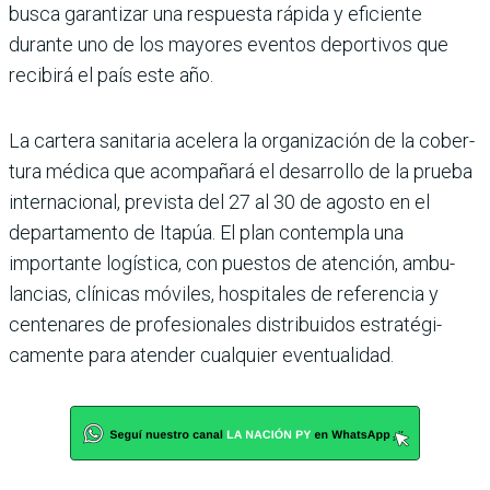
busca garantizar una respuesta rápida y efi­ciente
durante uno de los mayores eventos deportivos que
recibirá el país este año.
La cartera sanitaria acelera la organización de la cober­
tura médica que acom­pañará el desarrollo de la prueba
internacional, pre­vista del 27 al 30 de agosto en el
departamento de Ita­púa. El plan contempla una
importante logística, con puestos de atención, ambu­
lancias, clínicas móviles, hospitales de referencia y
centenares de profesiona­les distribuidos estratégi­
camente para atender cual­quier eventualidad.