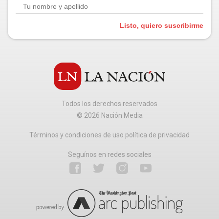
Listo, quiero suscribirme
Todos los derechos reservados
©
2026
Nación Media
Términos y condiciones de uso política de privacidad
Seguínos en redes sociales