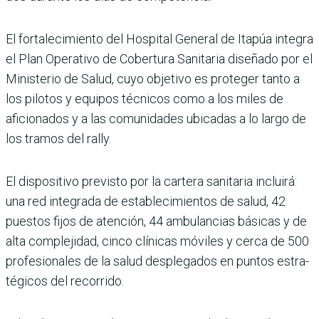
El fortalecimiento del Hos­pital General de Itapúa inte­gra
el Plan Operativo de Cobertura Sanitaria dise­ñado por el
Ministerio de Salud, cuyo objetivo es pro­teger tanto a
los pilotos y equipos técnicos como a los miles de
aficionados y a las comunidades ubicadas a lo largo de
los tramos del rally.
El dispositivo previsto por la cartera sanitaria incluirá:
una red integrada de esta­blecimientos de salud, 42
puestos fijos de atención, 44 ambulancias básicas y de
alta complejidad, cinco clínicas móviles y cerca de 500
profesionales de la salud desplegados en puntos estra­
tégicos del recorrido.