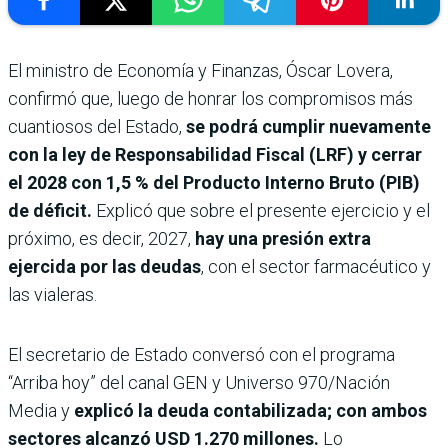
El ministro de Economía y Finanzas, Óscar Lovera,
confirmó que, luego de honrar los compromisos más
cuantiosos del Estado,
se podrá cumplir nuevamente
con la ley de Responsabilidad Fiscal (LRF) y cerrar
el 2028 con 1,5 % del Producto Interno Bruto (PIB)
de déficit.
Explicó que sobre el presente ejercicio y el
próximo, es decir, 2027,
hay una presión extra
ejercida por las deudas
, con el sector farmacéutico y
las vialeras.
El secretario de Estado conversó con el programa
“Arriba hoy” del canal GEN y Universo 970/Nación
Media y
explicó la deuda contabilizada; con ambos
sectores alcanzó USD 1.270 millones.
Lo