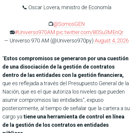
📞 Oscar Lovera, ministro de Economía
📺
@SomosGEN
📻
#Universo970AM
pic.twitter.com/80Su3MEnQr
— Universo 970 AM (@Universo970py)
August 4, 2026
“
Estos compromisos se generaron por una cuestión
de una disociación de la gestión de contratos
dentro de las entidades con la gestión financiera,
que es reflejada a través del Presupuesto General de la
Nación, que es el que autoriza los niveles que pueden
asumir compromisos las entidades”, expuso
posteriormente, al tiempo de señalar que la cartera a su
cargo ya
tiene una herramienta de control en línea
de la gestión de los contratos en entidades