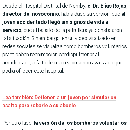
Desde el Hospital Distrital de Ñemby,
el Dr. Elías Rojas,
director del nosocomio
, había dado su versión, que
el
joven accidentado llegó sin signos de vida al
servicio
, que al bajarlo de la patrullera ya constataron
tal situación. Sin embargo, en un video viralizado en
redes sociales se visualiza cómo bomberos voluntarios
practicaban reanimación cardiopulmonar al
accidentado, a falta de una reanimación avanzada que
podía ofrecer este hospital.
Lea también: Detienen a un joven por simular un
asalto para robarle a su abuelo
Por otro lado,
la versión de los bomberos voluntarios