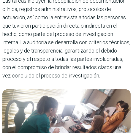
Las tareas incluyen la recopilación de documentación
clínica, registros administrativos, protocolos de
actuación, así como la entrevista a todas las personas
que tuvieron participación directa o indirecta en el
hecho, como parte del proceso de investigación
interna. La auditoría se desarrolla con criterios técnicos,
legales y de transparencia, garantizando el debido
proceso y el respeto a todas las partes involucradas,
con el compromiso de brindar resultados claros una
vez concluido el proceso de investigación.