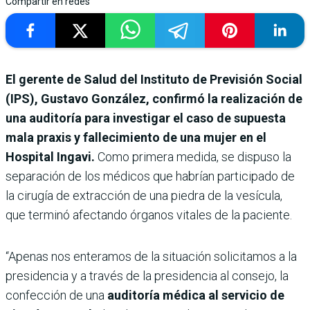
Compartir en redes
El gerente de Salud del Instituto de Previsión Social
(IPS), Gustavo González, confirmó la realización de
una auditoría para investigar el caso de supuesta
mala praxis y fallecimiento de una mujer en el
Hospital Ingavi.
Como primera medida, se dispuso la
separación de los médicos que habrían participado de
la cirugía de extracción de una piedra de la vesícula,
que terminó afectando órganos vitales de la paciente.
“Apenas nos enteramos de la situación solicitamos a la
presidencia y a través de la presidencia al consejo, la
confección de una
auditoría médica al servicio de