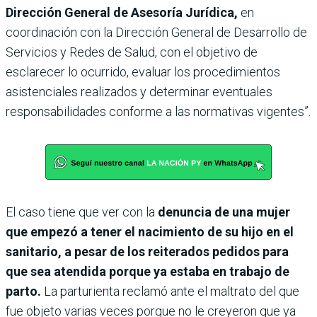
Dirección General de Asesoría Jurídica,
en
coordinación con la Dirección General de Desarrollo de
Servicios y Redes de Salud, con el objetivo de
esclarecer lo ocurrido, evaluar los procedimientos
asistenciales realizados y determinar eventuales
responsabilidades conforme a las normativas vigentes”.
El caso tiene que ver con la
denuncia de una mujer
que empezó a tener el nacimiento de su hijo en el
sanitario, a pesar de los reiterados pedidos para
que sea atendida porque ya estaba en trabajo de
parto.
La parturienta reclamó ante el maltrato del que
fue objeto varias veces porque no le creyeron que ya