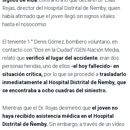
Rojas, director del Hospital Distrital de Ñemby, quien
había afirmado que el joven llegó sin signos vitales
hasta el nosocomio.
El teniente 1.° Denis Gómez, bombero voluntario, en
contacto con “Dos en la Ciudad”/GEN-Nación Media,
relató que
verificó el lugar del accidente
, eran dos
personas heridas, uno de ellos
-el hoy fallecido- en
situación crítica,
por lo que se procedió a
trasladarlo
inmediatamente al Hospital Distrital de Ñemby, que
se encontraba a ocho cuadras del siniestro.
Mientras que el Dr. Rojas desmintió que
el joven no
haya recibido asistencia médica en el Hospital
Distrital de Ñemby.
Sin embargo, a través de un vídeo