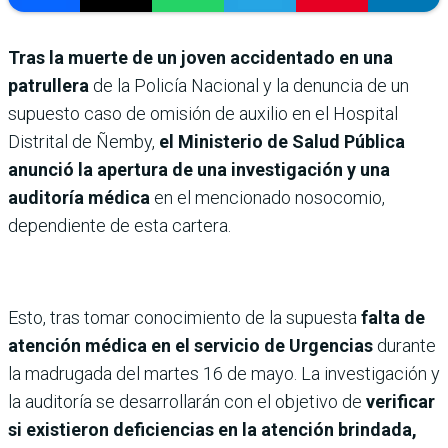
Tras la muerte de un joven accidentado en una
patrullera
de la Policía Nacional y la denuncia de un
supuesto caso de omisión de auxilio en el Hospital
Distrital de Ñemby,
el Ministerio de Salud Pública
anunció la apertura de una investigación y una
auditoría médica
en el mencionado nosocomio,
dependiente de esta cartera.
Esto, tras tomar conocimiento de la supuesta
falta de
atención médica en el servicio de Urgencias
durante
la madrugada del martes 16 de mayo. La investigación y
la auditoría se desarrollarán con el objetivo de
verificar
si existieron deficiencias en la atención brindada,