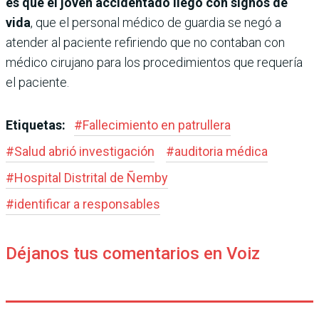
es que el joven accidentado llegó con signos de
vida
, que el personal médico de guardia se negó a
atender al paciente refiriendo que no contaban con
médico cirujano para los procedimientos que requería
el paciente.
Etiquetas:
#
Fallecimiento en patrullera
#
Salud abrió investigación
#
auditoria médica
#
Hospital Distrital de Ñemby
#
identificar a responsables
Déjanos tus comentarios en Voiz