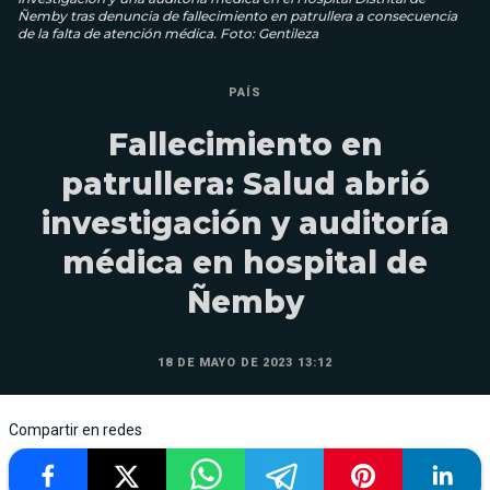
Ñemby tras denuncia de fallecimiento en patrullera a consecuencia
de la falta de atención médica. Foto: Gentileza
PAÍS
Fallecimiento en
patrullera: Salud abrió
investigación y auditoría
médica en hospital de
Ñemby
18 DE MAYO DE 2023 13:12
Compartir en redes