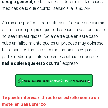
cirugía general,
de tal manera a determinar las causas
médicas de lo que ocurrió”, señaló a la 1080 AM.
Afirmó que por “política institucional” desde que asumió
el cargo siempre pide que toda denuncia sea fundada o
no, sean investigadas. “Solamente que en este caso
hubo un fallecimiento que es un proceso muy doloroso,
tanto para los familiares como también lo es para la
parte médica que intervino en esa situación, porque
nadie quiere que esto ocurra
”, expresó.
Te puede interesar: Un auto se estrelló contra un
motel en San Lorenzo