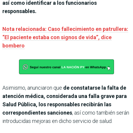
así como identificar a los funcionarios
responsables.
Nota relacionada: Caso fallecimiento en patrullera:
“El paciente estaba con signos de vida”, dice
bombero
Asimismo, anunciaron que
de constatarse la falta de
atención médica, considerada una falla grave para
Salud Pública, los responsables recibirán las
correspondientes sanciones
, así como también serán
introducidas mejoras en dicho servicio de salud.