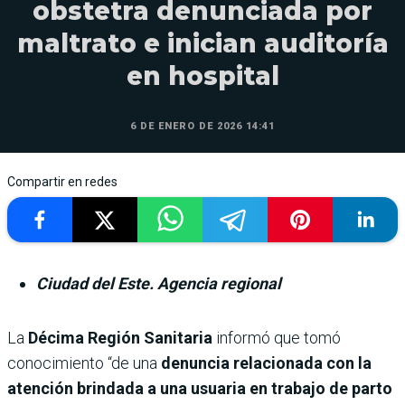
obstetra denunciada por
maltrato e inician auditoría
en hospital
6 DE ENERO DE 2026 14:41
Compartir en redes
Ciudad del Este. Agencia regional
La
Décima Región Sanitaria
informó que tomó
conocimiento “de una
denuncia relacionada con la
atención brindada a una usuaria en trabajo de parto