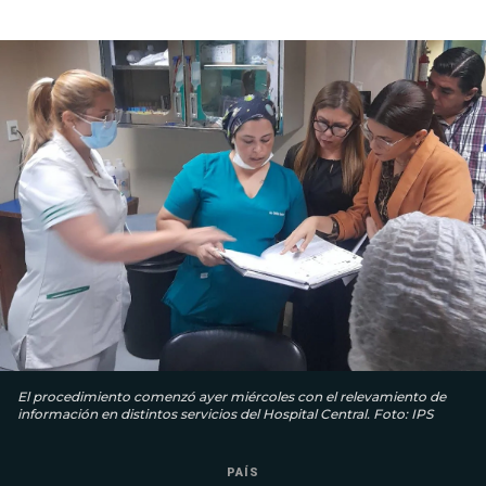
El procedimiento comenzó ayer miércoles con el relevamiento de
información en distintos servicios del Hospital Central. Foto: IPS
PAÍS