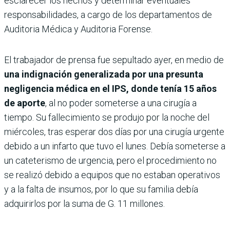
esclarecer los hechos y determinar eventuales
responsabilidades, a cargo de los departamentos de
Auditoria Médica y Auditoria Forense.
El trabajador de prensa fue sepultado ayer, en medio de
una indignación generalizada por una presunta
negligencia médica en el IPS, donde tenía 15 años
de aporte
, al no poder someterse a una cirugía a
tiempo. Su fallecimiento se produjo por la noche del
miércoles, tras esperar dos días por una cirugía urgente
debido a un infarto que tuvo el lunes. Debía someterse a
un cateterismo de urgencia, pero el procedimiento no
se realizó debido a equipos que no estaban operativos
y a la falta de insumos, por lo que su familia debía
adquirirlos por la suma de G. 11 millones.