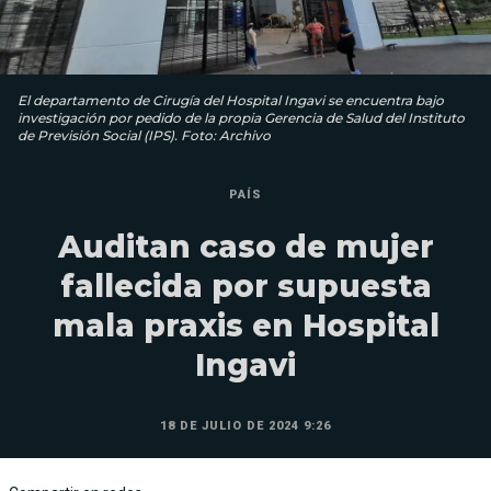
El departamento de Cirugía del Hospital Ingavi se encuentra bajo
investigación por pedido de la propia Gerencia de Salud del Instituto
de Previsión Social (IPS). Foto: Archivo
PAÍS
Auditan caso de mujer
fallecida por supuesta
mala praxis en Hospital
Ingavi
18 DE JULIO DE 2024 9:26