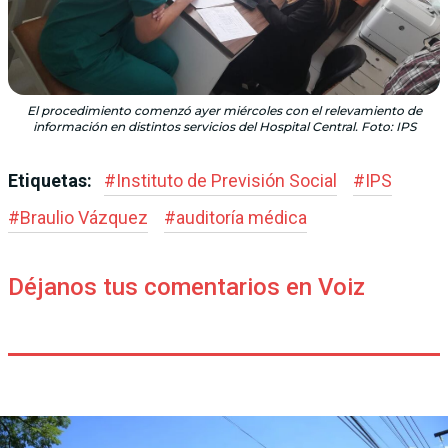
El procedimiento comenzó ayer miércoles con el relevamiento de
información en distintos servicios del Hospital Central. Foto: IPS
Etiquetas:
#
Instituto de Previsión Social
#
IPS
#
Braulio Vázquez
#
auditoría médica
Déjanos tus comentarios en Voiz