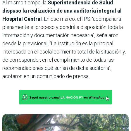
Al mismo tiempo, la
Superintendencia de Salud
dispuso la realización de una auditoría integral al
Hospital Central
. En ese marco, el IPS “acompañará
plenamente el proceso y pondrá a disposición toda la
información y documentación necesaria”, señalaron
desde la previsional. “La institución es la principal
interesada en el esclarecimiento total de la situación y,
de corresponder, en el cumplimiento de todas las
recomendaciones que surjan de dicha auditoría”,
acotaron en un comunicado de prensa.