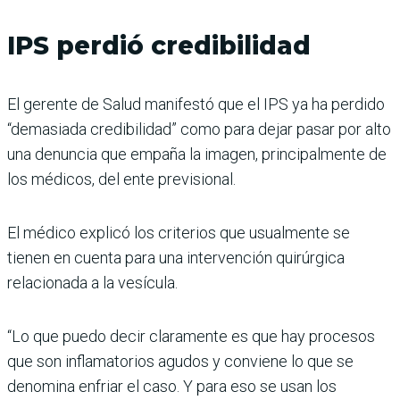
IPS perdió credibilidad
El gerente de Salud manifestó que el IPS ya ha perdido
“demasiada credibilidad” como para dejar pasar por alto
una denuncia que empaña la imagen, principalmente de
los médicos, del ente previsional.
El médico explicó los criterios que usualmente se
tienen en cuenta para una intervención quirúrgica
relacionada a la vesícula.
“Lo que puedo decir claramente es que hay procesos
que son inflamatorios agudos y conviene lo que se
denomina enfriar el caso. Y para eso se usan los