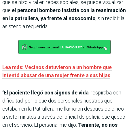
que se hizo viral en redes sociales, se puede visualizar
que
el personal bombero insistía con la reanimación
en la patrullera, ya frente al nosocomio
, sin recibir la
asistencia requerida.
Lea más: Vecinos detuvieron a un hombre que
intentó abusar de una mujer frente a sus hijas
“
El paciente llegó con signos de vida
, respiraba con
dificultad, por lo que dos personales nuestros que
estaban en la Patrullera me llamaron después de cinco
a siete minutos a través del oficial de policía que quedó
en el servicio. El personal me dijo:
Teniente, no nos