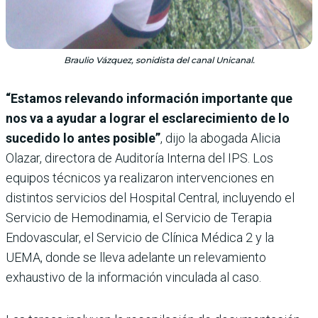
Braulio Vázquez, sonidista del canal Unicanal.
“Estamos relevando información importante que
nos va a ayudar a lograr el esclarecimiento de lo
sucedido lo antes posible”
, dijo la abogada Alicia
Olazar, directora de Auditoría Interna del IPS. Los
equipos técnicos ya realizaron intervenciones en
distintos servicios del Hospital Central, incluyendo el
Servicio de Hemodinamia, el Servicio de Terapia
Endovascular, el Servicio de Clínica Médica 2 y la
UEMA, donde se lleva adelante un relevamiento
exhaustivo de la información vinculada al caso.