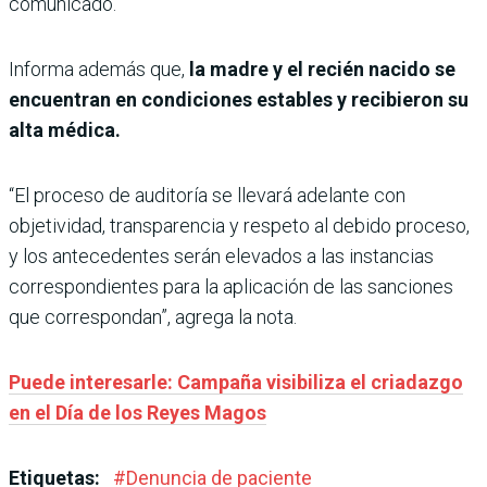
comunicado.
Informa además que,
la madre y el recién nacido se
encuentran en condiciones estables y recibieron su
alta médica.
“El proceso de auditoría se llevará adelante con
objetividad, transparencia y respeto al debido proceso,
y los antecedentes serán elevados a las instancias
correspondientes para la aplicación de las sanciones
que correspondan”, agrega la nota.
Puede interesarle: Campaña visibiliza el criadazgo
en el Día de los Reyes Magos
Etiquetas:
#
Denuncia de paciente