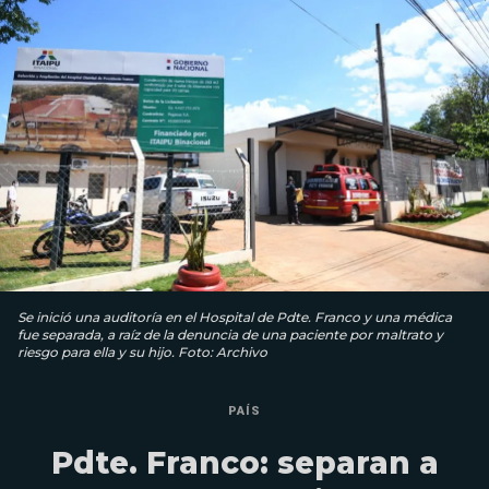
Se inició una auditoría en el Hospital de Pdte. Franco y una médica
fue separada, a raíz de la denuncia de una paciente por maltrato y
riesgo para ella y su hijo. Foto: Archivo
PAÍS
Pdte. Franco: separan a