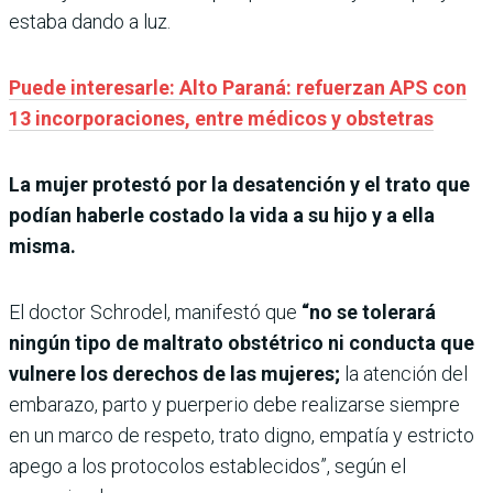
estaba dando a luz.
Puede interesarle: Alto Paraná: refuerzan APS con
13 incorporaciones, entre médicos y obstetras
La mujer protestó por la desatención y el trato que
podían haberle costado la vida a su hijo y a ella
misma.
El doctor Schrodel, manifestó que
“no se tolerará
ningún tipo de maltrato obstétrico ni conducta que
vulnere los derechos de las mujeres;
la atención del
embarazo, parto y puerperio debe realizarse siempre
en un marco de respeto, trato digno, empatía y estricto
apego a los protocolos establecidos”, según el