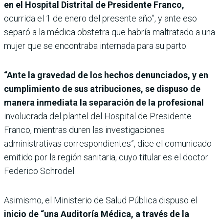
en el Hospital Distrital de Presidente Franco,
ocurrida el 1 de enero del presente año”, y ante eso
separó a la médica obstetra que habría maltratado a una
mujer que se encontraba internada para su parto.
“Ante la gravedad de los hechos denunciados, y en
cumplimiento de sus atribuciones, se dispuso de
manera inmediata la separación de la profesional
involucrada del plantel del Hospital de Presidente
Franco, mientras duren las investigaciones
administrativas correspondientes”, dice el comunicado
emitido por la región sanitaria, cuyo titular es el doctor
Federico Schrodel.
Asimismo, el Ministerio de Salud Pública dispuso el
inicio de “una Auditoría Médica, a través de la