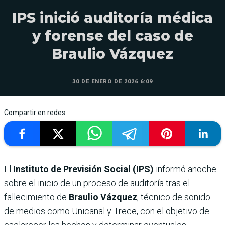
IPS inició auditoría médica
y forense del caso de
Braulio Vázquez
30 DE ENERO DE 2026 6:09
Compartir en redes
El
Instituto de Previsión Social (IPS)
informó anoche
sobre el inicio de un proceso de auditoría tras el
fallecimiento de
Braulio Vázquez
, técnico de sonido
de medios como Unicanal y Trece, con el objetivo de