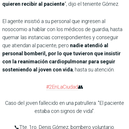
quieren recibir al paciente
”, dijo el teniente Gómez.
El agente insistió a su personal que ingresen al
nosocomio a hablar con los médicos de guardia, hasta
quemar las instancias correspondientes y conseguir
que atiendan al paciente, pero
nadie atendió al
personal bomberil, por lo que tuvieron que insistir
con la reanimación cardiopulmonar para seguir
sosteniendo al joven con vida
, hasta su atención.
#2EnLaCiudad
👥
Caso del joven fallecido en una patrullera: "El paciente
estaba con signos de vida".
📞Tte. 1ro. Denis Gómez, bombero voluntario.