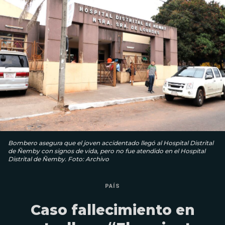
Bombero asegura que el joven accidentado llegó al Hospital Distrital
de Ñemby con signos de vida, pero no fue atendido en el Hospital
Distrital de Ñemby. Foto: Archivo
PAÍS
Caso fallecimiento en