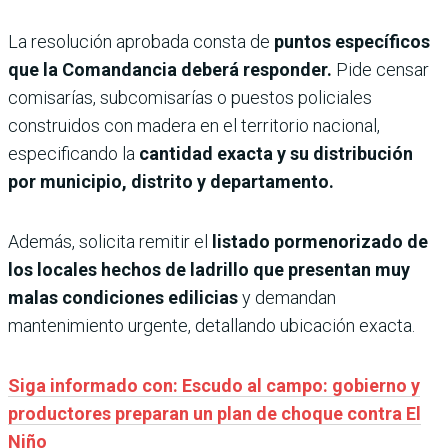
La resolución aprobada consta de
puntos específicos
que la Comandancia deberá responder.
Pide censar
comisarías, subcomisarías o puestos policiales
construidos con madera en el territorio nacional,
especificando la
cantidad exacta y su distribución
por municipio, distrito y departamento.
Además, solicita remitir el
listado pormenorizado de
los locales hechos de ladrillo que presentan muy
malas condiciones edilicias
y demandan
mantenimiento urgente, detallando ubicación exacta.
Siga informado con: Escudo al campo: gobierno y
productores preparan un plan de choque contra El
Niño