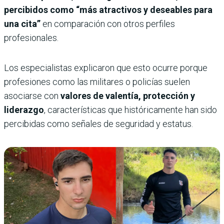
percibidos como “más atractivos y deseables para
una cita”
en comparación con otros perfiles
profesionales.
Los especialistas explicaron que esto ocurre porque
profesiones como las militares o policías suelen
asociarse con
valores de valentía, protección y
liderazgo
, características que históricamente han sido
percibidas como señales de seguridad y estatus.