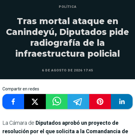
POLÍTICA
Tras mortal ataque en
Canindeyú, Diputados pide
radiografía de la
infraestructura policial
6 DE AGOSTO DE 2026 17:45
Compartir en redes
La Cámara de
Diputados aprobó un proyecto de
resolución por el que solicita a la Comandancia de