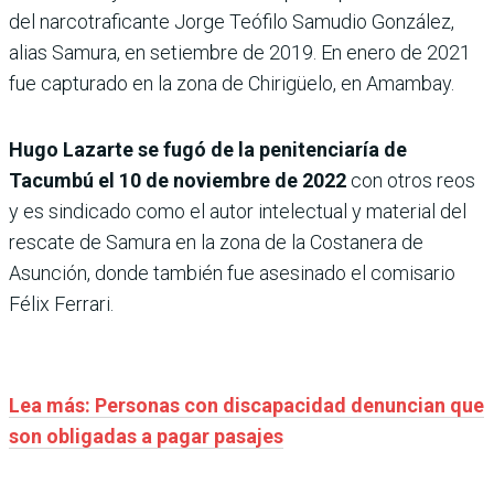
del narcotraficante Jorge Teófilo Samudio González,
alias Samura, en setiembre de 2019. En enero de 2021
fue capturado en la zona de Chirigüelo, en Amambay.
Hugo Lazarte se fugó de la penitenciaría de
Tacumbú el 10 de noviembre de 2022
con otros reos
y es sindicado como el autor intelectual y material del
rescate de Samura en la zona de la Costanera de
Asunción, donde también fue asesinado el comisario
Félix Ferrari.
Lea más: Personas con discapacidad denuncian que
son obligadas a pagar pasajes