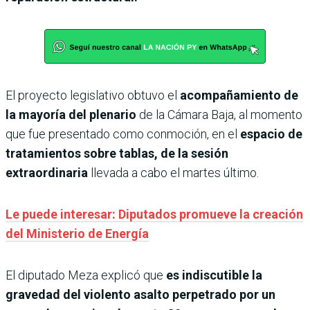
El proyecto legislativo obtuvo el
acompañamiento de
la mayoría del plenario
de la Cámara Baja, al momento
que fue presentado como conmoción, en el
espacio de
tratamientos sobre tablas, de la sesión
extraordinaria
llevada a cabo el martes último.
Le puede interesar: Diputados promueve la creación
del Ministerio de Energía
El diputado Meza explicó que
es indiscutible la
gravedad del violento asalto perpetrado por un