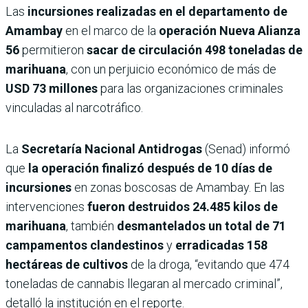
Las
incursiones realizadas en el departamento de
Amambay
en el marco de la
operación Nueva Alianza
56
permitieron
sacar de circulación 498 toneladas de
marihuana
, con un perjuicio económico de más de
USD 73 millones
para las organizaciones criminales
vinculadas al narcotráfico.
La
Secretaría Nacional Antidrogas
(Senad) informó
que
la operación finalizó después de 10 días de
incursiones
en zonas boscosas de Amambay. En las
intervenciones
fueron destruidos 24.485 kilos de
marihuana
, también
desmantelados un total de 71
campamentos clandestinos
y
erradicadas 158
hectáreas de cultivos
de la droga, “evitando que 474
toneladas de cannabis llegaran al mercado criminal”,
detalló la institución en el reporte.