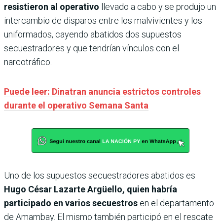
resistieron al operativo
llevado a cabo y se produjo un
intercambio de disparos entre los malvivientes y los
uniformados, cayendo abatidos dos supuestos
secuestradores y que tendrían vínculos con el
narcotráfico.
Puede leer: Dinatran anuncia estrictos controles
durante el operativo Semana Santa
Uno de los supuestos secuestradores abatidos es
Hugo César Lazarte Argüello, quien habría
participado en varios secuestros
en el departamento
de Amambay. El mismo también participó en el rescate