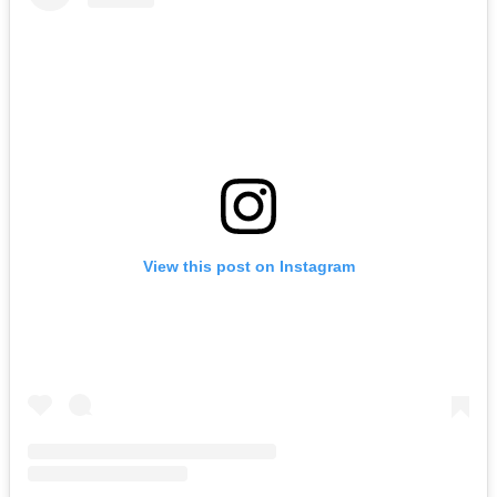
View this post on Instagram