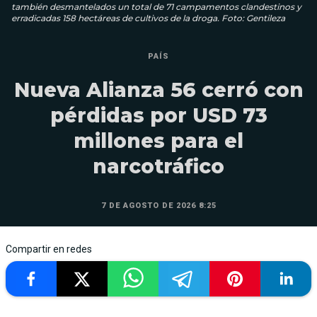
también desmantelados un total de 71 campamentos clandestinos y
erradicadas 158 hectáreas de cultivos de la droga. Foto: Gentileza
PAÍS
Nueva Alianza 56 cerró con
pérdidas por USD 73
millones para el
narcotráfico
7 DE AGOSTO DE 2026 8:25
Compartir en redes