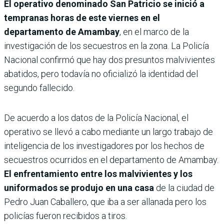
El operativo denominado San Patricio se inició a
tempranas horas de este viernes en el
departamento de Amambay
, en el marco de la
investigación de los secuestros en la zona. La Policía
Nacional confirmó que hay dos presuntos malvivientes
abatidos, pero todavía no oficializó la identidad del
segundo fallecido.
De acuerdo a los datos de la Policía Nacional, el
operativo se llevó a cabo mediante un largo trabajo de
inteligencia de los investigadores por los hechos de
secuestros ocurridos en el departamento de Amambay.
El enfrentamiento entre los malvivientes y los
uniformados se produjo en una casa
de la ciudad de
Pedro Juan Caballero, que iba a ser allanada pero los
policías fueron recibidos a tiros.