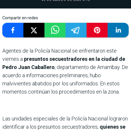
Compartir en redes
Agentes de la Policía Nacional se enfrentaron este
viernes a
presuntos secuestradores en la ciudad de
Pedro Juan Caballero
, departamento de Amambay. De
acuerdo a informaciones preliminares, hubo
malvivientes abatidos por los uniformados. En estos
momentos continúan los procedimientos en la zona.
Las unidades especiales de la Policía Nacional lograron
identificar a los presuntos secuestradores,
quienes se