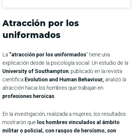
Atracción por los
uniformados
La
“atracción por los uniformados
” tiene una
explicación desde la psicología social. Un estudio de la
University of Southampton
, publicado en la revista
científica
Evolution and Human Behaviour,
analizó la
atracción hacia los hombres que trabajan en
profesiones heroicas
.
En la investigación, realizada a mujeres, los resultados
mostraron que
los hombres vinculados al ámbito
militar o policial, con rasgos de heroísmo, son