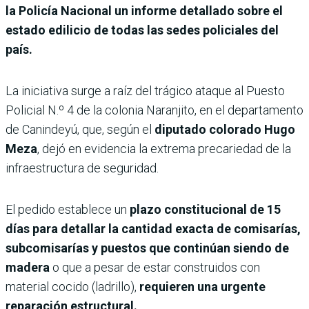
la Policía Nacional un informe detallado sobre el
estado edilicio de todas las sedes policiales del
país.
La iniciativa surge a raíz del trágico ataque al Puesto
Policial N.º 4 de la colonia Naranjito, en el departamento
de Canindeyú, que, según el
diputado colorado Hugo
Meza
, dejó en evidencia la extrema precariedad de la
infraestructura de seguridad.
El pedido establece un
plazo constitucional de 15
días para detallar la cantidad exacta de comisarías,
subcomisarías y puestos que continúan siendo de
madera
o que a pesar de estar construidos con
material cocido (ladrillo),
requieren una urgente
reparación estructural.