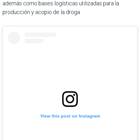
además como bases logísticas utilizadas para la
producción y acopio de la droga.
View this post on Instagram