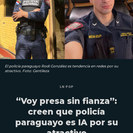
El policía paraguayo Rodi González es tendencia en redes por su
atractivo. Foto: Gentileza
LN POP
“Voy presa sin fianza”:
creen que policía
paraguayo es IA por su
atractivo