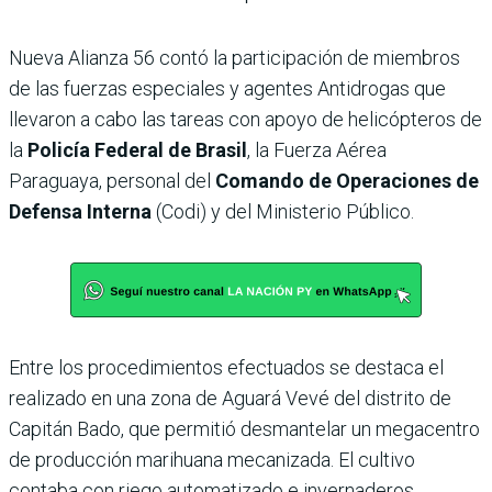
Nueva Alianza 56 contó la participación de miembros
de las fuerzas especiales y agentes Antidrogas que
llevaron a cabo las tareas con apoyo de helicópteros de
la
Policía Federal de Brasil
, la Fuerza Aérea
Paraguaya, personal del
Comando de Operaciones de
Defensa Interna
(Codi) y del Ministerio Público.
Entre los procedimientos efectuados se destaca el
realizado en una zona de Aguará Vevé del distrito de
Capitán Bado, que permitió desmantelar un megacentro
de producción marihuana mecanizada. El cultivo
contaba con riego automatizado e invernaderos