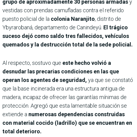
grupo de aproximadamente 30 personas armadas
y
vestidas con prendas camufladas contra el referido
puesto policial de la
colonia Naranjito
, distrito de
Ybyrarobaná, departamento de Canindeyú.
El trágico
suceso dejó como saldo tres fallecidos, vehículos
quemados y la destrucción total de la sede policial.
Al respecto, sostuvo que
este hecho volvió a
desnudar las precarias condiciones en las que
operan los agentes de seguridad,
ya que se constató
que la base incinerada era una estructura antigua de
madera, incapaz de ofrecer las garantías mínimas de
protección. Agregó que esta lamentable situación se
extiende a
numerosas dependencias construidas
con material cocido (ladrillo) que se encuentran en
total deterioro.