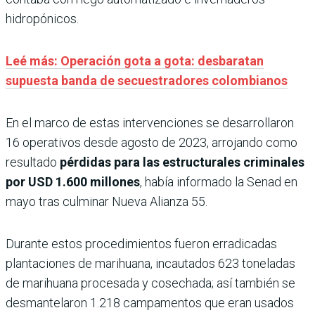
hidropónicos.
Leé más: Operación gota a gota: desbaratan
supuesta banda de secuestradores colombianos
En el marco de estas intervenciones se desarrollaron
16 operativos desde agosto de 2023, arrojando como
resultado
pérdidas para las estructurales criminales
por USD 1.600 millones
, había informado la Senad en
mayo tras culminar Nueva Alianza 55.
Durante estos procedimientos fueron erradicadas
plantaciones de marihuana, incautados 623 toneladas
de marihuana procesada y cosechada; así también se
desmantelaron 1.218 campamentos que eran usados