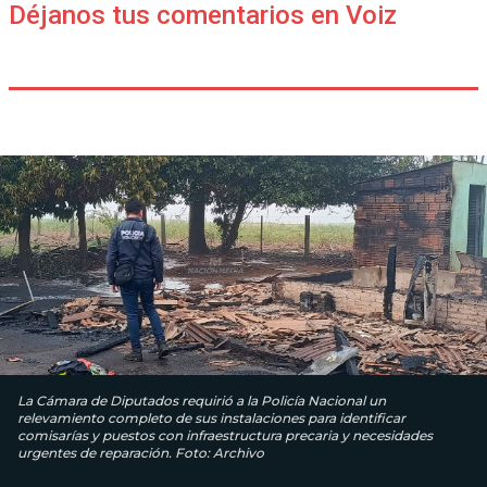
Déjanos tus comentarios en Voiz
La Cámara de Diputados requirió a la Policía Nacional un
relevamiento completo de sus instalaciones para identificar
comisarías y puestos con infraestructura precaria y necesidades
urgentes de reparación. Foto: Archivo