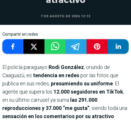
7 DE AGOSTO DE 2026 12:13
Compartir en redes
El policía paraguayo
Rodi González
, oriundo de
Caaguazú, es
tendencia en redes
por las fotos que
publica en sus redes,
presumiendo su uniforme
. El
agente que supera los
12.000 seguidores en TikTok
,
en su último carrusel ya suma
las 291.000
reproducciones y 37.000 “me gusta”
, siendo toda una
sensación en los comentarios por su atractivo
.