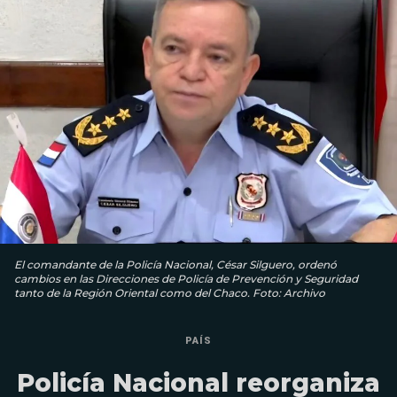
El comandante de la Policía Nacional, César Silguero, ordenó
cambios en las Direcciones de Policía de Prevención y Seguridad
tanto de la Región Oriental como del Chaco. Foto: Archivo
PAÍS
Policía Nacional reorganiza