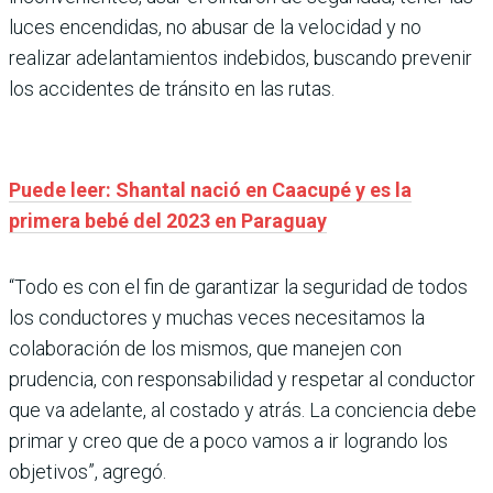
luces encendidas, no abusar de la velocidad y no
realizar adelantamientos indebidos, buscando prevenir
los accidentes de tránsito en las rutas.
Puede leer: Shantal nació en Caacupé y es la
primera bebé del 2023 en Paraguay
“Todo es con el fin de garantizar la seguridad de todos
los conductores y muchas veces necesitamos la
colaboración de los mismos, que manejen con
prudencia, con responsabilidad y respetar al conductor
que va adelante, al costado y atrás. La conciencia debe
primar y creo que de a poco vamos a ir logrando los
objetivos”, agregó.