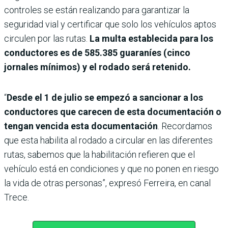
controles se están realizando para garantizar la
seguridad vial y certificar que solo los vehículos aptos
circulen por las rutas.
La multa establecida para los
conductores es de 585.385 guaraníes (cinco
jornales mínimos) y el rodado será retenido.
“
Desde el 1 de julio se empezó a sancionar a los
conductores que carecen de esta documentación o
tengan vencida esta documentación
. Recordamos
que esta habilita al rodado a circular en las diferentes
rutas, sabemos que la habilitación refieren que el
vehículo está en condiciones y que no ponen en riesgo
la vida de otras personas”, expresó Ferreira, en canal
Trece.