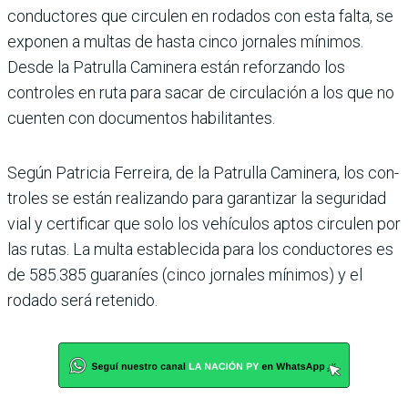
conductores que circulen en rodados con esta falta, se
exponen a mul­tas de hasta cinco jornales mínimos.
Desde la Patrulla Caminera están reforzando los
controles en ruta para sacar de circulación a los que no
cuenten con documentos habilitantes.
Según Patricia Ferreira, de la Patrulla Caminera, los con­
troles se están realizando para garantizar la seguridad
vial y certificar que solo los vehículos aptos circulen por
las rutas. La multa estable­cida para los conductores es
de 585.385 guaraníes (cinco jornales mínimos) y el
rodado será retenido.