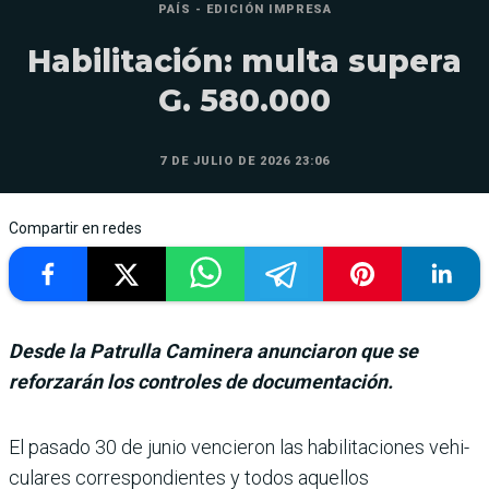
PAÍS - EDICIÓN IMPRESA
Habilitación: multa supera
G. 580.000
7 DE JULIO DE 2026 23:06
Compartir en redes
Desde la Patrulla Caminera anunciaron que se
reforzarán los controles de documentación.
El pasado 30 de junio vencie­ron las habilitaciones vehi­
culares correspondientes y todos aquellos