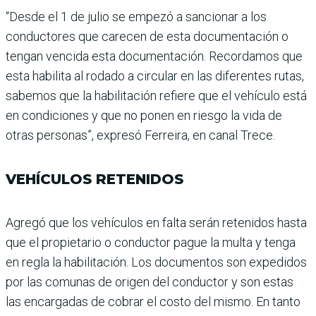
“Desde el 1 de julio se empezó a sancionar a los
conducto­res que carecen de esta docu­mentación o
tengan vencida esta documentación. Recor­damos que
esta habilita al rodado a circular en las dife­rentes rutas,
sabemos que la habilitación refiere que el vehículo está
en condiciones y que no ponen en riesgo la vida de
otras personas”, expresó Ferreira, en canal Trece.
VEHÍCULOS RETENIDOS
Agregó que los vehículos en falta serán retenidos hasta
que el propietario o conduc­tor pague la multa y tenga
en regla la habilitación. Los documentos son expedidos
por las comunas de origen del conductor y son estas
las encargadas de cobrar el costo del mismo. En tanto