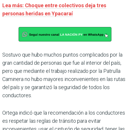
Lea más: Choque entre colectivos deja tres
personas heridas en Ypacaraí
Sostuvo que hubo muchos puntos complicados por la
gran cantidad de personas que fue al interior del país,
pero que mediante el trabajo realizado por la Patrulla
Caminera no hubo mayores inconvenientes en las rutas
del país y se garantizó la seguridad de todos los
conductores.
Ortega indicó que la recomendación a los conductores
es respetar las reglas de tránsito para evitar
inconvenientes, usar el cinturón de seguridad, tener las