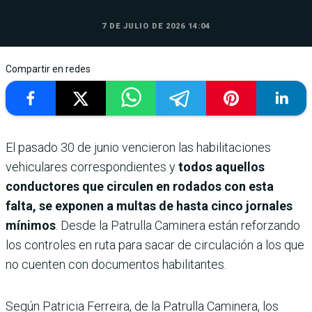
7 DE JULIO DE 2026 14:04
Compartir en redes
El pasado 30 de junio vencieron las habilitaciones
vehiculares correspondientes y
todos aquellos
conductores que circulen en rodados con esta
falta, se exponen a multas de hasta cinco jornales
mínimos
. Desde la Patrulla Caminera están reforzando
los controles en ruta para sacar de circulación a los que
no cuenten con documentos habilitantes.
Según Patricia Ferreira, de la Patrulla Caminera, los