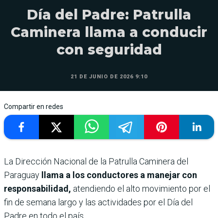
Día del Padre: Patrulla
Caminera llama a conducir
con seguridad
21 DE JUNIO DE 2026 9:10
Compartir en redes
La Dirección Nacional de la Patrulla Caminera del
Paraguay
llama a los conductores a manejar con
responsabilidad,
atendiendo el alto movimiento por el
fin de semana largo y las actividades por el Día del
Padre en todo el país.