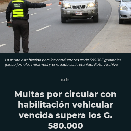
La multa establecida para los conductores es de 585.385 guaraníes
(cinco jornales mínimos) y el rodado será retenido. Foto: Archivo
PAÍS
Multas por circular con
habilitación vehicular
vencida supera los G.
580.000