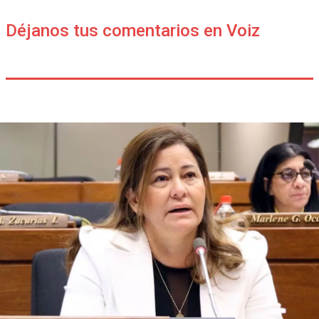
Déjanos tus comentarios en Voiz