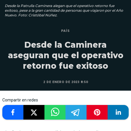
Desde la Patrulla Caminera alegan que el operativo retorno fue
exitoso, pese a la gran cantidad de personas que viajaron por el Año
Nuevo. Foto: Cristóbal Núñez.
PAÍS
Desde la Caminera
aseguran que el operativo
retorno fue exitoso
2 DE ENERO DE 2023 8:50
Compartir en redes