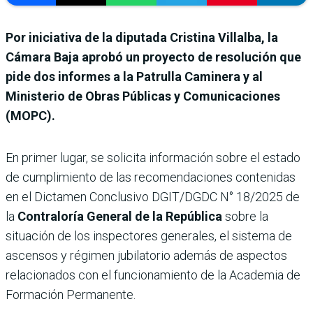
Por iniciativa de la diputada Cristina Villalba, la
Cámara Baja aprobó un proyecto de resolución que
pide dos informes a la Patrulla Caminera y al
Ministerio de Obras Públicas y Comunicaciones
(MOPC).
En primer lugar, se solicita información sobre el estado
de cumplimiento de las recomendaciones contenidas
en el Dictamen Conclusivo DGIT/DGDC N° 18/2025 de
la
Contraloría General de la República
sobre la
situación de los inspectores generales, el sistema de
ascensos y régimen jubilatorio además de aspectos
relacionados con el funcionamiento de la Academia de
Formación Permanente.