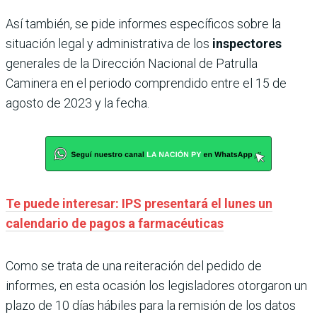
Así también, se pide informes específicos sobre la
situación legal y administrativa de los
inspectores
generales de la Dirección Nacional de Patrulla
Caminera en el periodo comprendido entre el 15 de
agosto de 2023 y la fecha.
Te puede interesar: IPS presentará el lunes un
calendario de pagos a farmacéuticas
Como se trata de una reiteración del pedido de
informes, en esta ocasión los legisladores otorgaron un
plazo de 10 días hábiles para la remisión de los datos