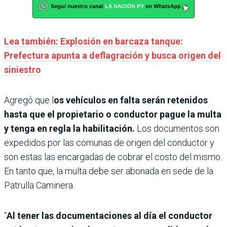
Lea también: Explosión en barcaza tanque:
Prefectura apunta a deflagración y busca origen del
siniestro
Agregó que l
os vehículos en falta serán retenidos
hasta que el propietario o conductor pague la multa
y tenga en regla la habilitación.
Los documentos son
expedidos por las comunas de origen del conductor y
son estas las encargadas de cobrar el costo del mismo.
En tanto que, la multa debe ser abonada en sede de la
Patrulla Caminera.
“
Al tener las documentaciones al día el conductor