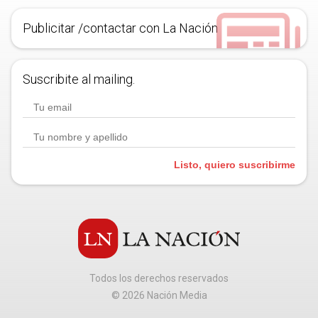
Publicitar /contactar con La Nación
Suscribite al mailing.
Listo, quiero suscribirme
Todos los derechos reservados
©
2026
Nación Media