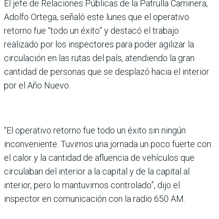
El jefe de Relaciones Públicas de la Patrulla Caminera,
Adolfo Ortega, señaló este lunes que el operativo
retorno fue “todo un éxito” y destacó el trabajo
realizado por los inspectores para poder agilizar la
circulación en las rutas del país, atendiendo la gran
cantidad de personas que se desplazó hacia el interior
por el Año Nuevo.
“El operativo retorno fue todo un éxito sin ningún
inconveniente. Tuvimos una jornada un poco fuerte con
el calor y la cantidad de afluencia de vehículos que
circulaban del interior a la capital y de la capital al
interior, pero lo mantuvimos controlado”, dijo el
inspector en comunicación con la radio 650 AM.