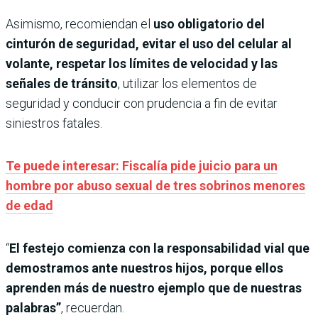
Asimismo, recomiendan el
uso obligatorio del
cinturón de seguridad,
evitar el uso del celular al
volante, respetar los límites de velocidad y las
señales de tránsito
, utilizar los elementos de
seguridad y conducir con prudencia a fin de evitar
siniestros fatales.
Te puede interesar: Fiscalía pide juicio para un
hombre por abuso sexual de tres sobrinos menores
de edad
“
El festejo comienza con la responsabilidad vial que
demostramos ante nuestros hijos, porque ellos
aprenden más de nuestro ejemplo que de nuestras
palabras”
, recuerdan.