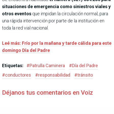
situaciones de emergencia como siniestros viales y
otros eventos
que impidan la circulación normal, para
una rápida intervención por parte de la institución en
toda la red vial nacional.
Leé más: Frío por la mañana y tarde cálida para este
domingo Día del Padre
Etiquetas:
#
Patrulla Caminera
#
Día del Padre
#
conductores
#
responsabilidad
#
tránsito
Déjanos tus comentarios en Voiz