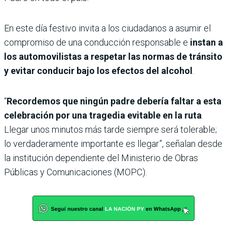
En este día festivo invita a los ciudadanos a asumir el
compromiso de una conducción responsable e
instan a
los automovilistas a respetar las normas de tránsito
y evitar conducir bajo los efectos del alcohol
.
“
Recordemos que ningún padre debería faltar a esta
celebración por una tragedia evitable en la ruta
.
Llegar unos minutos más tarde siempre será tolerable;
lo verdaderamente importante es llegar”, señalan desde
la institución dependiente del Ministerio de Obras
Públicas y Comunicaciones (MOPC).