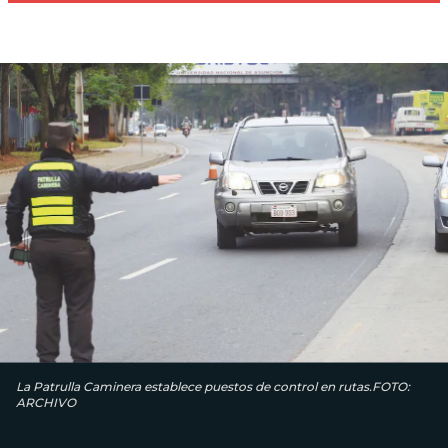
La Patrulla Caminera establece puestos de control en rutas.FOTO:
ARCHIVO