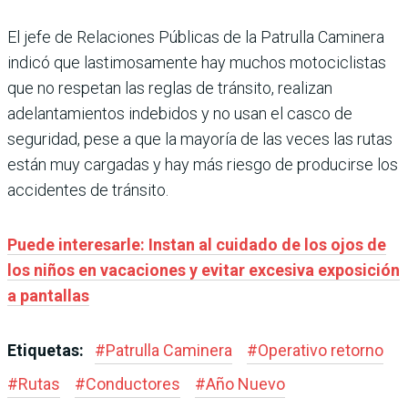
El jefe de Relaciones Públicas de la Patrulla Caminera
indicó que lastimosamente hay muchos motociclistas
que no respetan las reglas de tránsito, realizan
adelantamientos indebidos y no usan el casco de
seguridad, pese a que la mayoría de las veces las rutas
están muy cargadas y hay más riesgo de producirse los
accidentes de tránsito.
Puede interesarle: Instan al cuidado de los ojos de
los niños en vacaciones y evitar excesiva exposición
a pantallas
Etiquetas:
#
Patrulla Caminera
#
Operativo retorno
#
Rutas
#
Conductores
#
Año Nuevo