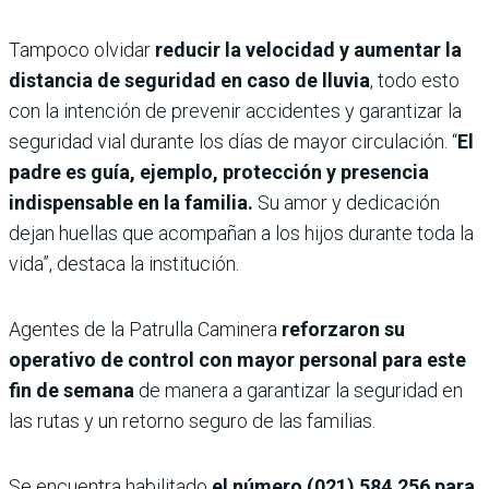
Tampoco olvidar
reducir la velocidad y aumentar la
distancia de seguridad en caso de lluvia
, todo esto
con la intención de prevenir accidentes y garantizar la
seguridad vial durante los días de mayor circulación. “
El
padre es guía, ejemplo, protección y presencia
indispensable en la familia.
Su amor y dedicación
dejan huellas que acompañan a los hijos durante toda la
vida”, destaca la institución.
Agentes de la Patrulla Caminera
reforzaron su
operativo de control con mayor personal para este
fin de semana
de manera a garantizar la seguridad en
las rutas y un retorno seguro de las familias.
Se encuentra habilitado
el número (021) 584.256 para