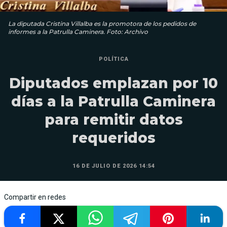
La diputada Cristina Villalba es la promotora de los pedidos de
informes a la Patrulla Caminera. Foto: Archivo
POLÍTICA
Diputados emplazan por 10
días a la Patrulla Caminera
para remitir datos
requeridos
16 DE JULIO DE 2026 14:54
Compartir en redes