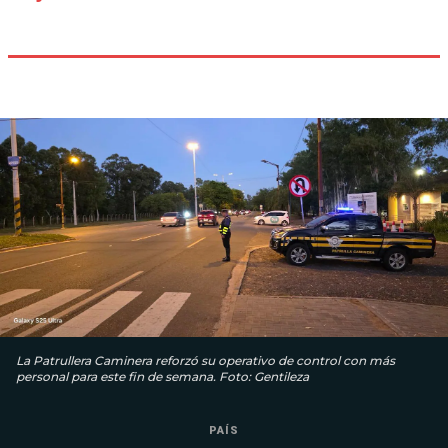
La Patrullera Caminera reforzó su operativo de control con más
personal para este fin de semana. Foto: Gentileza
PAÍS