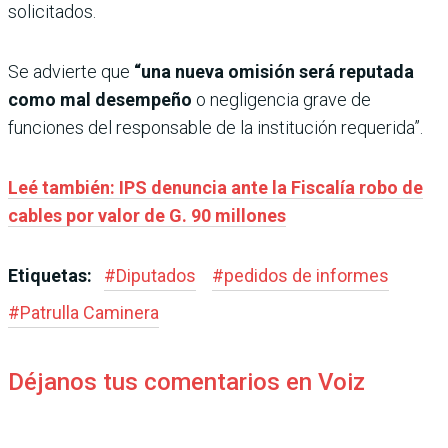
solicitados.
Se advierte que
“una nueva omisión será reputada
como mal desempeño
o negligencia grave de
funciones del responsable de la institución requerida”.
Leé también: IPS denuncia ante la Fiscalía robo de
cables por valor de G. 90 millones
Etiquetas:
#
Diputados
#
pedidos de informes
#
Patrulla Caminera
Déjanos tus comentarios en Voiz