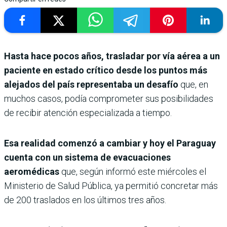
Hasta hace pocos años, trasladar por vía aérea a un
paciente en estado crítico desde los puntos más
alejados del país representaba un desafío
que, en
muchos casos, podía comprometer sus posibilidades
de recibir atención especializada a tiempo.
Esa realidad comenzó a cambiar y hoy el Paraguay
cuenta con un sistema de evacuaciones
aeromédicas
que, según informó este miércoles el
Ministerio de Salud Pública, ya permitió concretar más
de 200 traslados en los últimos tres años.