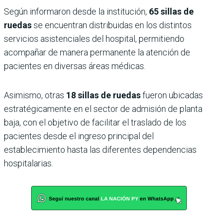
Según informaron desde la institución,
65 sillas de
ruedas
se encuentran distribuidas en los distintos
servicios asistenciales del hospital, permitiendo
acompañar de manera permanente la atención de
pacientes en diversas áreas médicas.
Asimismo, otras
18 sillas de ruedas
fueron ubicadas
estratégicamente en el sector de admisión de planta
baja, con el objetivo de facilitar el traslado de los
pacientes desde el ingreso principal del
establecimiento hasta las diferentes dependencias
hospitalarias.