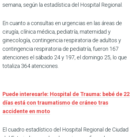
semana, según la estadística del Hospital Regional.
En cuanto a consultas en urgencias en las áreas de
cirugía, clínica médica, pediatría, maternidad y
ginecología, contingencia respiratoria de adultos y
contingencia respiratoria de pediatría, fueron 167
atenciones el sábado 24 y 197, el domingo 25, lo que
totaliza 364 atenciones.
Puede interesarle: Hospital de Trauma: bebé de 22
días está con traumatismo de cráneo tras
accidente en moto
El cuadro estadístico del Hospital Regional de Ciudad