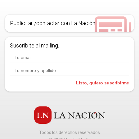
Publicitar /contactar con La Nación
Suscribite al mailing.
Listo, quiero suscribirme
Todos los derechos reservados