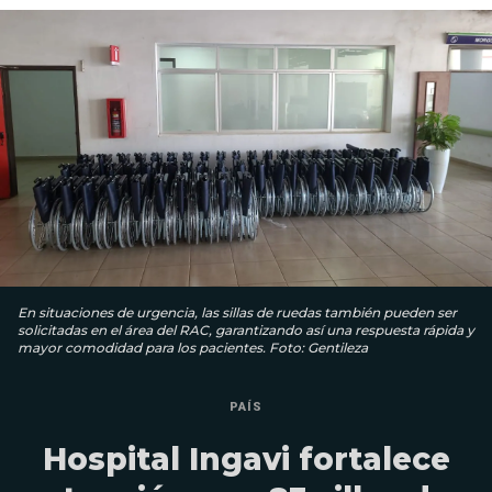
En situaciones de urgencia, las sillas de ruedas también pueden ser
solicitadas en el área del RAC, garantizando así una respuesta rápida y
mayor comodidad para los pacientes. Foto: Gentileza
PAÍS
Hospital Ingavi fortalece