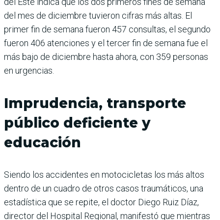
del Este indica que los dos primeros fines de semana
del mes de diciembre tuvieron cifras más altas. El
primer fin de semana fueron 457 consultas, el segundo
fueron 406 atenciones y el tercer fin de semana fue el
más bajo de diciembre hasta ahora, con 359 personas
en urgencias.
Imprudencia, transporte
público deficiente y
educación
Siendo los accidentes en motocicletas los más altos
dentro de un cuadro de otros casos traumáticos, una
estadística que se repite, el doctor Diego Ruiz Díaz,
director del Hospital Regional, manifestó que mientras