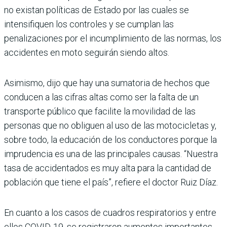
no existan políticas de Estado por las cuales se
intensifiquen los controles y se cumplan las
penalizaciones por el incumplimiento de las normas, los
accidentes en moto seguirán siendo altos.
Asimismo, dijo que hay una sumatoria de hechos que
conducen a las cifras altas como ser la falta de un
transporte público que facilite la movilidad de las
personas que no obliguen al uso de las motocicletas y,
sobre todo, la educación de los conductores porque la
imprudencia es una de las principales causas. “Nuestra
tasa de accidentados es muy alta para la cantidad de
población que tiene el país”, refiere el doctor Ruiz Díaz.
En cuanto a los casos de cuadros respiratorios y entre
ellos COVID-19, se registraron aumentos importantes,