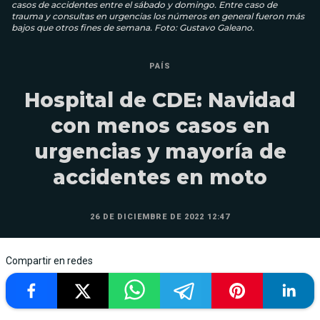
casos de accidentes entre el sábado y domingo. Entre caso de
trauma y consultas en urgencias los números en general fueron más
bajos que otros fines de semana. Foto: Gustavo Galeano.
PAÍS
Hospital de CDE: Navidad
con menos casos en
urgencias y mayoría de
accidentes en moto
26 DE DICIEMBRE DE 2022 12:47
Compartir en redes