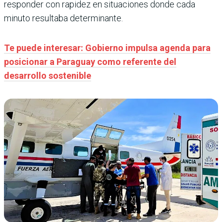
responder con rapidez en situaciones donde cada
minuto resultaba determinante.
Te puede interesar: Gobierno impulsa agenda para
posicionar a Paraguay como referente del
desarrollo sostenible