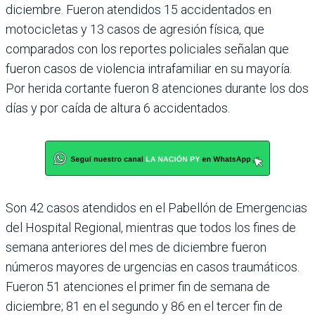
diciembre. Fueron atendidos 15 accidentados en
motocicletas y 13 casos de agresión física, que
comparados con los reportes policiales señalan que
fueron casos de violencia intrafamiliar en su mayoría.
Por herida cortante fueron 8 atenciones durante los dos
días y por caída de altura 6 accidentados.
Son 42 casos atendidos en el Pabellón de Emergencias
del Hospital Regional, mientras que todos los fines de
semana anteriores del mes de diciembre fueron
números mayores de urgencias en casos traumáticos.
Fueron 51 atenciones el primer fin de semana de
diciembre; 81 en el segundo y 86 en el tercer fin de