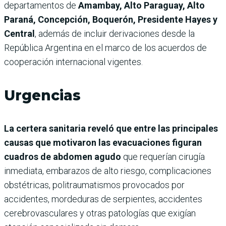
departamentos de
Amambay, Alto Paraguay, Alto
Paraná, Concepción, Boquerón, Presidente Hayes y
Central
, además de incluir derivaciones desde la
República Argentina en el marco de los acuerdos de
cooperación internacional vigentes.
Urgencias
La certera sanitaria reveló que entre las principales
causas que motivaron las evacuaciones figuran
cuadros de abdomen agudo
que requerían cirugía
inmediata, embarazos de alto riesgo, complicaciones
obstétricas, politraumatismos provocados por
accidentes, mordeduras de serpientes, accidentes
cerebrovasculares y otras patologías que exigían