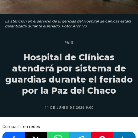
La atención en el servicio de urgencias del Hospital de Clínicas estará
garantizada durante el feriado. Foto: Archivo
PAÍS
Hospital de Clínicas
atenderá por sistema de
guardias durante el feriado
por la Paz del Chaco
11 DE JUNIO DE 2026 9:00
Compartir en redes