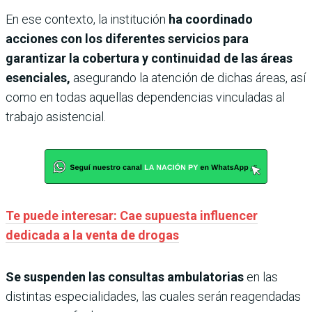
En ese contexto, la institución
ha coordinado
acciones con los diferentes servicios para
garantizar la cobertura y continuidad de las áreas
esenciales,
asegurando la atención de dichas áreas, así
como en todas aquellas dependencias vinculadas al
trabajo asistencial.
Te puede interesar: Cae supuesta influencer
dedicada a la venta de drogas
Se suspenden las consultas ambulatorias
en las
distintas especialidades, las cuales serán reagendadas