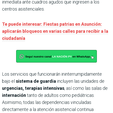
inmediata ante cuadros agudos que ingresen a los
centros asistenciales.
Te puede interesar: Fiestas patrias en Asunción:
aplicarán bloqueos en varias calles para recibir a la
ciudadanía
Los servicios que funcionarán ininterrumpidamente
bajo el
sistema de guardia
incluyen las unidades de
urgencias, terapias intensivas
, así como las salas de
internación
tanto de adultos como pediátricas.
Asimismo, todas las dependencias vinculadas
directamente a la atención asistencial continua