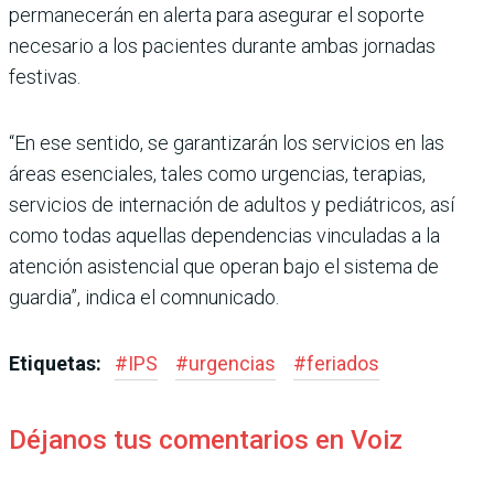
permanecerán en alerta para asegurar el soporte
necesario a los pacientes durante ambas jornadas
festivas.
“En ese sentido, se garantizarán los servicios en las
áreas esenciales, tales como urgencias, terapias,
servicios de internación de adultos y pediátricos, así
como todas aquellas dependencias vinculadas a la
atención asistencial que operan bajo el sistema de
guardia”, indica el comnunicado.
Etiquetas:
#
IPS
#
urgencias
#
feriados
Déjanos tus comentarios en Voiz