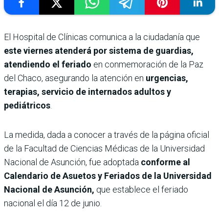
El Hospital de Clínicas comunica a la ciudadanía que
este viernes atenderá por sistema de guardias,
atendiendo el feriado
en conmemoración de la Paz
del Chaco, asegurando la atención en
urgencias,
terapias, servicio de internados adultos y
pediátricos
.
La medida, dada a conocer a través de la página oficial
de la Facultad de Ciencias Médicas de la Universidad
Nacional de Asunción, fue adoptada
conforme al
Calendario de Asuetos y Feriados de la Universidad
Nacional de Asunción,
que establece el feriado
nacional el día 12 de junio.