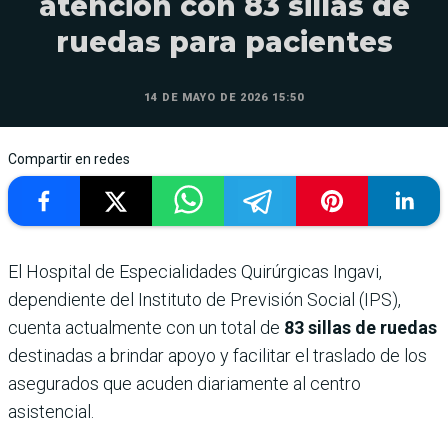
atención con 83 sillas de
ruedas para pacientes
14 DE MAYO DE 2026 15:50
Compartir en redes
El Hospital de Especialidades Quirúrgicas Ingavi,
dependiente del Instituto de Previsión Social (IPS),
cuenta actualmente con un total de
83 sillas de ruedas
destinadas a brindar apoyo y facilitar el traslado de los
asegurados que acuden diariamente al centro
asistencial.