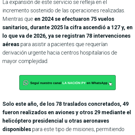
La expansión de este servicio se refleja en el
incremento sostenido de las operaciones realizadas.
Mientras que
en 2024 se efectuaron 75 vuelos
sanitarios, durante 2025 la cifra ascendió a 127 y, en
lo que va de 2026, ya se registran 78 intervenciones
aéreas
para asistir a pacientes que requerían
derivación urgente hacia centros hospitalarios de
mayor complejidad.
Solo este año, de los 78 traslados concretados, 49
fueron realizados en aviones y otros 29 mediante el
helicóptero
presidencial u otras aeronaves
disponibles
para este tipo de misiones, permitiendo