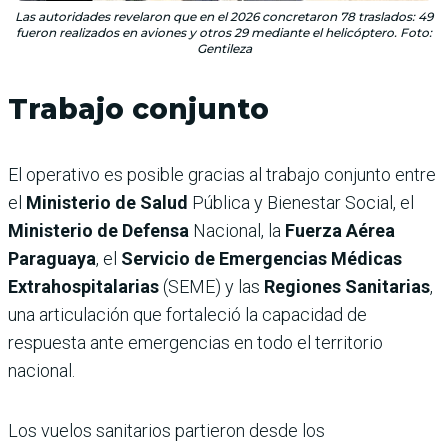
Las autoridades revelaron que en el 2026 concretaron 78 traslados: 49
fueron realizados en aviones y otros 29 mediante el helicóptero. Foto:
Gentileza
Trabajo conjunto
El operativo es posible gracias al trabajo conjunto entre
el
Ministerio de Salud
Pública y Bienestar Social, el
Ministerio de Defensa
Nacional, la
Fuerza Aérea
Paraguaya
, el
Servicio de Emergencias Médicas
Extrahospitalarias
(SEME) y las
Regiones Sanitarias
,
una articulación que fortaleció la capacidad de
respuesta ante emergencias en todo el territorio
nacional.
Los vuelos sanitarios partieron desde los