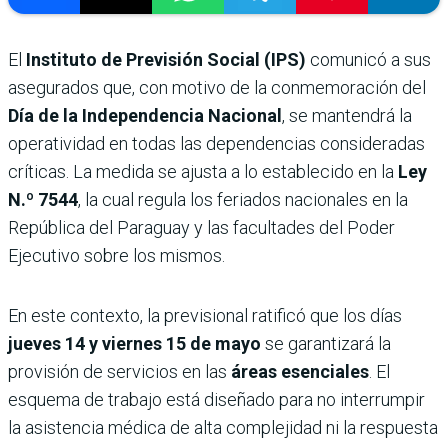
El
Instituto de Previsión Social (IPS)
comunicó a sus
asegurados que, con motivo de la conmemoración del
Día de la Independencia Nacional
, se mantendrá la
operatividad en todas las dependencias consideradas
críticas. La medida se ajusta a lo establecido en la
Ley
N.º 7544
, la cual regula los feriados nacionales en la
República del Paraguay y las facultades del Poder
Ejecutivo sobre los mismos.
En este contexto, la previsional ratificó que los días
jueves 14 y viernes 15 de mayo
se garantizará la
provisión de servicios en las
áreas esenciales
. El
esquema de trabajo está diseñado para no interrumpir
la asistencia médica de alta complejidad ni la respuesta