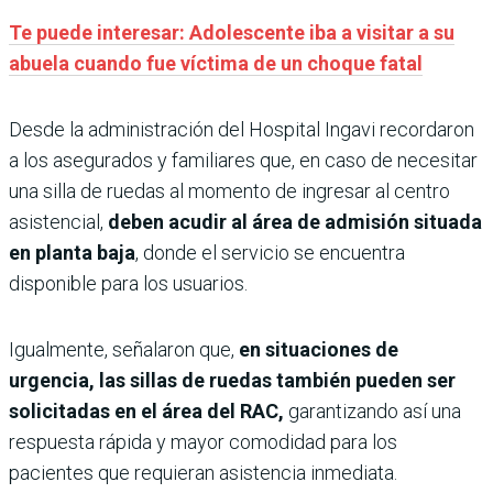
Te puede interesar: Adolescente iba a visitar a su
abuela cuando fue víctima de un choque fatal
Desde la administración del Hospital Ingavi recordaron
a los asegurados y familiares que, en caso de necesitar
una silla de ruedas al momento de ingresar al centro
asistencial,
deben acudir al área de admisión situada
en planta baja
, donde el servicio se encuentra
disponible para los usuarios.
Igualmente, señalaron que,
en situaciones de
urgencia, las sillas de ruedas también pueden ser
solicitadas en el área del RAC,
garantizando así una
respuesta rápida y mayor comodidad para los
pacientes que requieran asistencia inmediata.