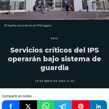
El hecho ocurrió en el IPS Ingavi.
PAÍS
Servicios críticos del IPS
operarán bajo sistema de
guardia
14 DE MAYO DE 2026 11:20
Compartir en redes