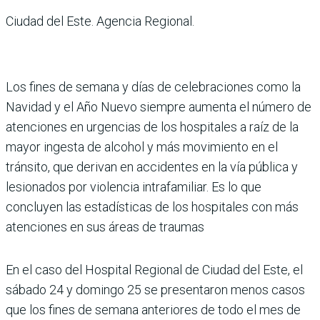
Ciudad del Este. Agencia Regional.
Los fines de semana y días de celebraciones como la
Navidad y el Año Nuevo siempre aumenta el número de
atenciones en urgencias de los hospitales a raíz de la
mayor ingesta de alcohol y más movimiento en el
tránsito, que derivan en accidentes en la vía pública y
lesionados por violencia intrafamiliar. Es lo que
concluyen las estadísticas de los hospitales con más
atenciones en sus áreas de traumas
En el caso del Hospital Regional de Ciudad del Este, el
sábado 24 y domingo 25 se presentaron menos casos
que los fines de semana anteriores de todo el mes de