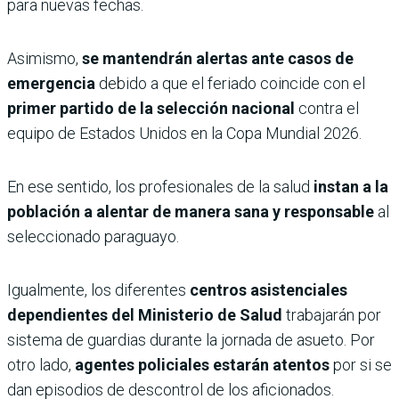
para nuevas fechas.
Asimismo,
se mantendrán alertas ante casos de
emergencia
debido a que el feriado coincide con el
primer partido de la selección nacional
contra el
equipo de Estados Unidos en la Copa Mundial 2026.
En ese sentido, los profesionales de la salud
instan a la
población a alentar de manera sana y responsable
al
seleccionado paraguayo.
Igualmente, los diferentes
centros asistenciales
dependientes del Ministerio de Salud
trabajarán por
sistema de guardias durante la jornada de asueto. Por
otro lado,
agentes policiales estarán atentos
por si se
dan episodios de descontrol de los aficionados.