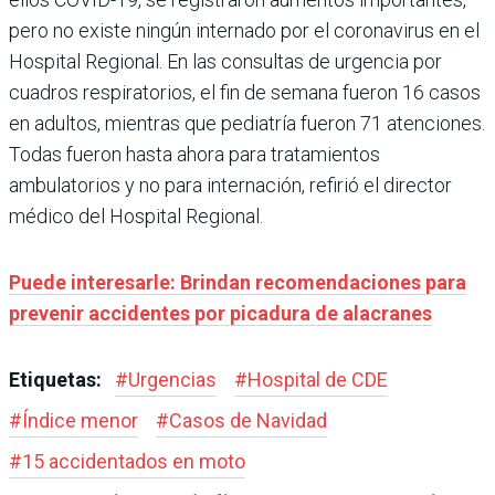
pero no existe ningún internado por el coronavirus en el
Hospital Regional. En las consultas de urgencia por
cuadros respiratorios, el fin de semana fueron 16 casos
en adultos, mientras que pediatría fueron 71 atenciones.
Todas fueron hasta ahora para tratamientos
ambulatorios y no para internación, refirió el director
médico del Hospital Regional.
Puede interesarle: Brindan recomendaciones para
prevenir accidentes por picadura de alacranes
Etiquetas:
#
Urgencias
#
Hospital de CDE
#
Índice menor
#
Casos de Navidad
#
15 accidentados en moto