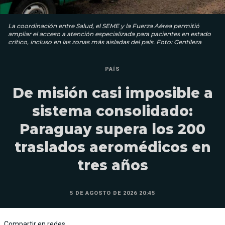
La coordinación entre Salud, el SEME y la Fuerza Aérea permitió
ampliar el acceso a atención especializada para pacientes en estado
crítico, incluso en las zonas más aisladas del país. Foto: Gentileza
PAÍS
De misión casi imposible a
sistema consolidado:
Paraguay supera los 200
traslados aeromédicos en
tres años
5 DE AGOSTO DE 2026 20:45
Compartir en redes