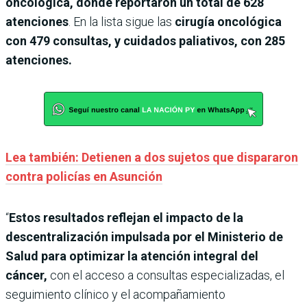
oncológica, donde reportaron un total de 628
atenciones
. En la lista sigue las
cirugía oncológica
con 479 consultas, y cuidados paliativos, con 285
atenciones.
Lea también: Detienen a dos sujetos que dispararon
contra policías en Asunción
“
Estos resultados reflejan el impacto de la
descentralización impulsada por el Ministerio de
Salud para optimizar la atención integral del
cáncer,
con el acceso a consultas especializadas, el
seguimiento clínico y el acompañamiento