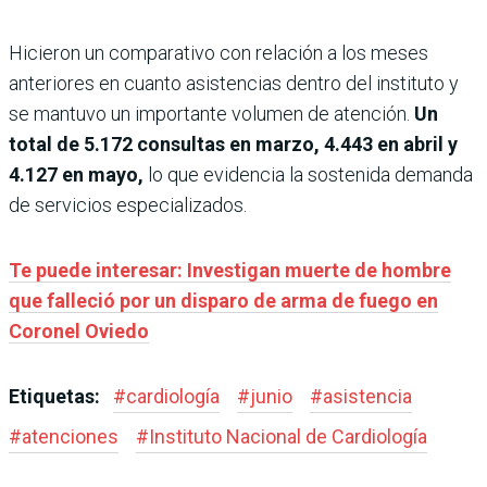
Hicieron un comparativo con relación a los meses
anteriores en cuanto asistencias dentro del instituto y
se mantuvo un importante volumen de atención.
Un
total de 5.172 consultas en marzo, 4.443 en abril y
4.127 en mayo,
lo que evidencia la sostenida demanda
de servicios especializados.
Te puede interesar: Investigan muerte de hombre
que falleció por un disparo de arma de fuego en
Coronel Oviedo
Etiquetas:
#
cardiología
#
junio
#
asistencia
#
atenciones
#
Instituto Nacional de Cardiología