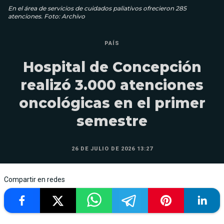
En el área de servicios de cuidados paliativos ofrecieron 285
atenciones. Foto: Archivo
PAÍS
Hospital de Concepción
realizó 3.000 atenciones
oncológicas en el primer
semestre
26 DE JULIO DE 2026 13:27
Compartir en redes