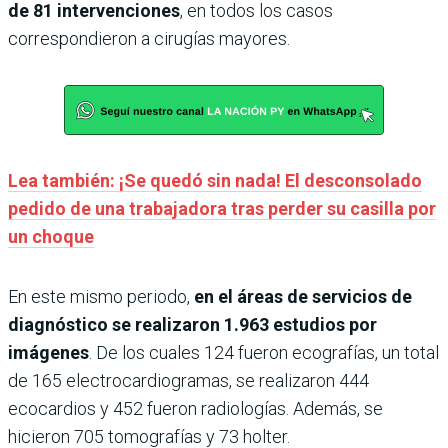
de 81 intervenciones
, en todos los casos
correspondieron a cirugías mayores.
Lea también: ¡Se quedó sin nada! El desconsolado
pedido de una trabajadora tras perder su casilla por
un choque
En este mismo periodo,
en el áreas de servicios de
diagnóstico se realizaron 1.963 estudios por
imágenes
. De los cuales 124 fueron ecografías, un total
de 165 electrocardiogramas, se realizaron 444
ecocardios y 452 fueron radiologías. Además, se
hicieron 705 tomografías y 73 holter.