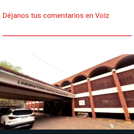
Déjanos tus comentarios en Voiz