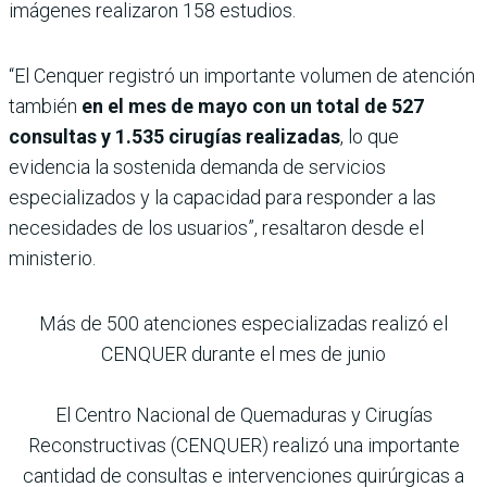
imágenes realizaron 158 estudios.
“El Cenquer registró un importante volumen de atención
también
en el mes de mayo con un total de 527
consultas y 1.535 cirugías realizadas
, lo que
evidencia la sostenida demanda de servicios
especializados y la capacidad para responder a las
necesidades de los usuarios”, resaltaron desde el
ministerio.
Más de 500 atenciones especializadas realizó el
CENQUER durante el mes de junio
El Centro Nacional de Quemaduras y Cirugías
Reconstructivas (CENQUER) realizó una importante
cantidad de consultas e intervenciones quirúrgicas a