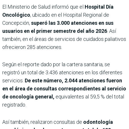
El Ministerio de Salud informó que el
Hospital Día
Oncológico
, ubicado en el Hospital Regional de
Concepción,
superó las 3.000 atenciones en sus
usuarios en el primer semestre del año 2026
. Así
también, en el áreas de servicios de cuidados paliativos
ofrecieron 285 atenciones.
Según el reporte dado por la cartera sanitaria, se
registró un total de 3.436 atenciones en los diferentes
servicios.
De este número, 2.044 atenciones fueron
en el área de consultas correspondientes al servicio
de oncología general,
equivalentes al 59,5 % del total
registrado.
Así también, realizaron consultas de
odontología