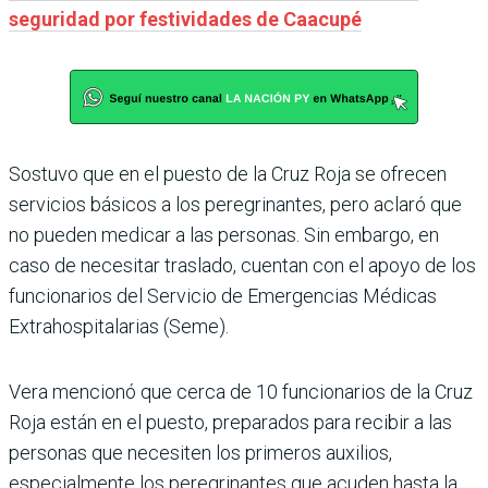
seguridad por festividades de Caacupé
Sostuvo que en el puesto de la Cruz Roja se ofrecen
servicios básicos a los peregrinantes, pero aclaró que
no pueden medicar a las personas. Sin embargo, en
caso de necesitar traslado, cuentan con el apoyo de los
funcionarios del Servicio de Emergencias Médicas
Extrahospitalarias (Seme).
Vera mencionó que cerca de 10 funcionarios de la Cruz
Roja están en el puesto, preparados para recibir a las
personas que necesiten los primeros auxilios,
especialmente los peregrinantes que acuden hasta la