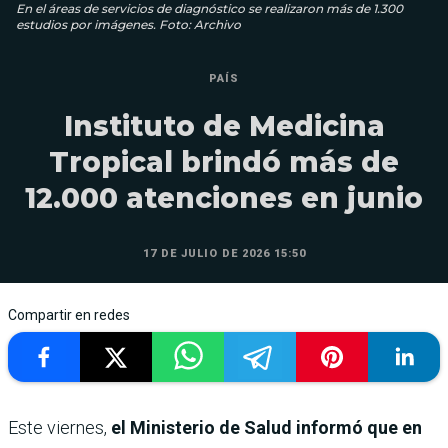
En el áreas de servicios de diagnóstico se realizaron más de 1.300
estudios por imágenes. Foto: Archivo
PAÍS
Instituto de Medicina
Tropical brindó más de
12.000 atenciones en junio
17 DE JULIO DE 2026 15:50
Compartir en redes
Este viernes,
el Ministerio de Salud informó que en