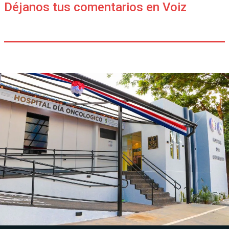
Déjanos tus comentarios en Voiz