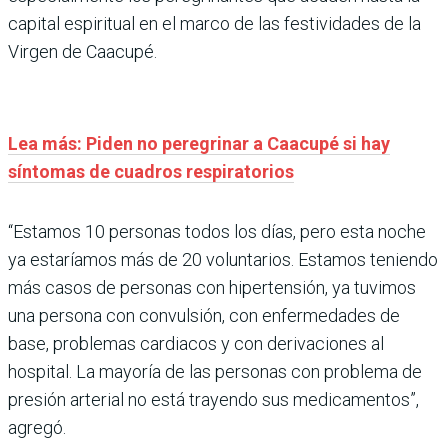
capital espiritual en el marco de las festividades de la
Virgen de Caacupé.
Lea más: Piden no peregrinar a Caacupé si hay
síntomas de cuadros respiratorios
“Estamos 10 personas todos los días, pero esta noche
ya estaríamos más de 20 voluntarios. Estamos teniendo
más casos de personas con hipertensión, ya tuvimos
una persona con convulsión, con enfermedades de
base, problemas cardiacos y con derivaciones al
hospital. La mayoría de las personas con problema de
presión arterial no está trayendo sus medicamentos”,
agregó.