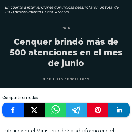
En cuanto a intervenciones quirúrgicas desarrollaron un total de
1.708 procedimientos. Foto: Archivo
PAÍS
Cenquer brindó más de
500 atenciones en el mes
de junio
9 DE JULIO DE 2026 18:13
Compartir en redes
Este jueves, el Ministerio de Salud informó que el