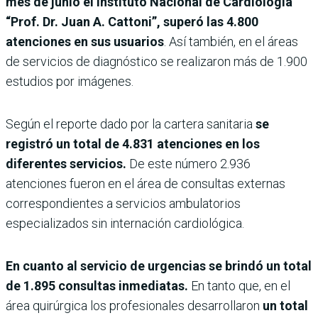
mes de junio el Instituto Nacional de Cardiología
“Prof. Dr. Juan A. Cattoni”, superó las 4.800
atenciones en sus usuarios
. Así también, en el áreas
de servicios de diagnóstico se realizaron más de 1.900
estudios por imágenes.
Según el reporte dado por la cartera sanitaria
se
registró un total de 4.831 atenciones en los
diferentes servicios.
De este número 2.936
atenciones fueron en el área de consultas externas
correspondientes a servicios ambulatorios
especializados sin internación cardiológica.
En cuanto al servicio de urgencias se brindó un total
de 1.895 consultas inmediatas.
En tanto que, en el
área quirúrgica los profesionales desarrollaron
un total