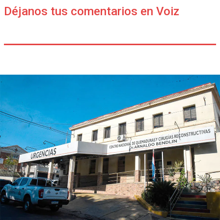
Déjanos tus comentarios en Voiz