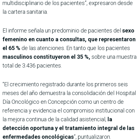
multidisciplinario de los pacientes”, expresaron desde
la cartera sanitaria.
El informe señala un predominio de pacientes del
sexo
femenino en cuanto a consultas, que representaron
el 65 %
de las atenciones. En tanto que los pacientes
masculinos constituyeron el 35 %,
sobre una muestra
total de 3.436 pacientes.
“El crecimiento registrado durante los primeros seis
meses del año demuestra la consolidación del Hospital
Día Oncológico en Concepción como un centro de
referencia y evidencia el compromiso institucional con
la mejora continua de la calidad asistencial,
la
detección oportuna y el tratamiento integral de las
enfermedades oncológicas
”, puntualizaron.