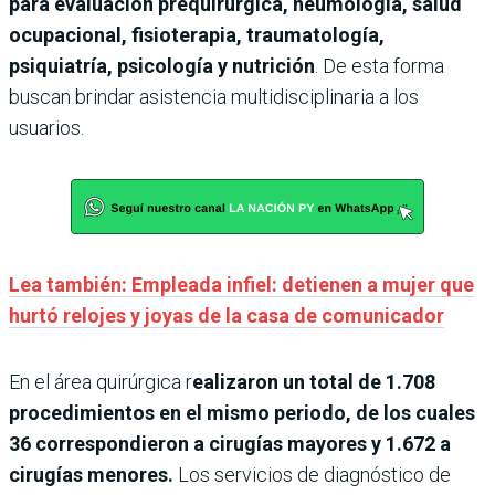
para evaluación prequirúrgica, neumología, salud
ocupacional, fisioterapia, traumatología,
psiquiatría, psicología y nutrición
. De esta forma
buscan brindar asistencia multidisciplinaria a los
usuarios.
Lea también: Empleada infiel: detienen a mujer que
hurtó relojes y joyas de la casa de comunicador
En el área quirúrgica r
ealizaron un total de 1.708
procedimientos en el mismo periodo, de los cuales
36 correspondieron a cirugías mayores y 1.672 a
cirugías menores.
Los servicios de diagnóstico de