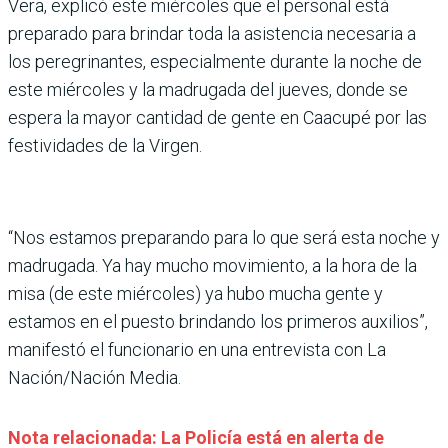
Vera, explicó este miércoles que el personal está
preparado para brindar toda la asistencia necesaria a
los peregrinantes, especialmente durante la noche de
este miércoles y la madrugada del jueves, donde se
espera la mayor cantidad de gente en Caacupé por las
festividades de la Virgen.
“Nos estamos preparando para lo que será esta noche y
madrugada. Ya hay mucho movimiento, a la hora de la
misa (de este miércoles) ya hubo mucha gente y
estamos en el puesto brindando los primeros auxilios”,
manifestó el funcionario en una entrevista con La
Nación/Nación Media.
Nota relacionada: La Policía está en alerta de