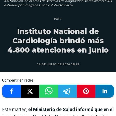
Así también, en el áreas de servicios de diagnóstico se realizaron 1.963
estudios por imágenes. Foto: Roberto Zarza
PAÍS
Instituto Nacional de
Cardiología brindó más
4.800 atenciones en junio
14 DE JULIO DE 2026 18:23
Compartir en redes
Este martes,
el Ministerio de Salud informó que en el