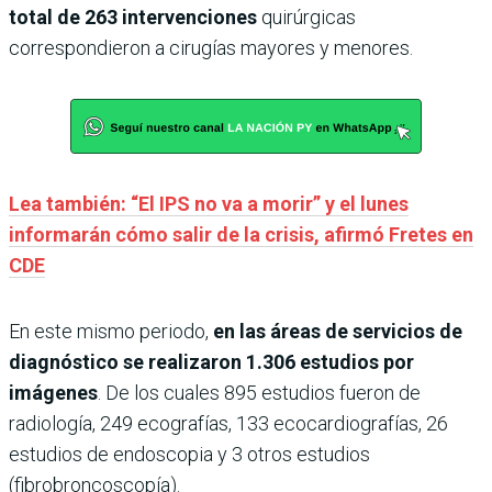
total de 263 intervenciones
quirúrgicas
correspondieron a cirugías mayores y menores.
Lea también: “El IPS no va a morir” y el lunes
informarán cómo salir de la crisis, afirmó Fretes en
CDE
En este mismo periodo,
en las áreas de servicios de
diagnóstico se realizaron 1.306 estudios por
imágenes
. De los cuales 895 estudios fueron de
radiología, 249 ecografías, 133 ecocardiografías, 26
estudios de endoscopia y 3 otros estudios
(fibrobroncoscopía).