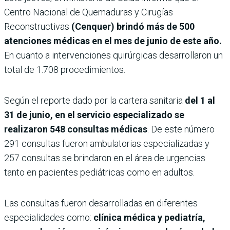
Centro Nacional de Quemaduras y Cirugías
Reconstructivas
(Cenquer) brindó más de 500
atenciones médicas en el mes de junio de este año.
En cuanto a intervenciones quirúrgicas desarrollaron un
total de 1.708 procedimientos.
Según el reporte dado por la cartera sanitaria
del 1 al
31 de junio, en el servicio especializado se
realizaron 548 consultas médicas
. De este número
291 consultas fueron ambulatorias especializadas y
257 consultas se brindaron en el área de urgencias
tanto en pacientes pediátricas como en adultos.
Las consultas fueron desarrolladas en diferentes
especialidades como:
clínica médica y pediatría,