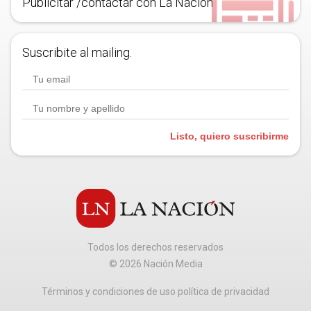
Publicitar /contactar con La Nación
Suscribite al mailing.
Listo, quiero suscribirme
Todos los derechos reservados
©
2026
Nación Media
Términos y condiciones de uso política de privacidad