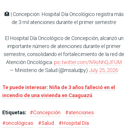
🏥 | Concepción: Hospital Día Oncológico registra más
de 3 mil atenciones durante el primer semestre
El Hospital Día Oncológico de Concepción, alcanzó un
importante número de atenciones durante el primer
semestre, consolidando el fortalecimiento de la red de
Atención Oncológica.
pic.twitter.com/N9oNhQJFUM
— Ministerio de Salud (@msaludpy)
July 25, 2026
Te puede interesar: Niña de 3 años falleció en el
incendio de una vivienda en Caaguazú
Etiquetas:
#
Concepción
#
atenciones
#
oncológicas
#
Salud
#
Hospital Día