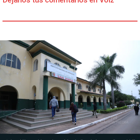
Déjanos tus comentarios en Voiz