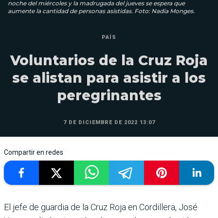
noche del miércoles y la madrugada del jueves se espera que
aumente la cantidad de personas asistidas. Foto: Nadia Monges.
PAÍS
Voluntarios de la Cruz Roja
se alistan para asistir a los
peregrinantes
7 DE DICIEMBRE DE 2022 13:07
Compartir en redes
El jefe de guardia de la Cruz Roja en Cordillera, José