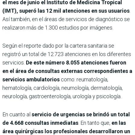
el mes de junio el Instituto de Medicina Tropical
(IMT), superó las 12 mil atenciones en sus usuarios
.
Así también, en el áreas de servicios de diagnóstico se
realizaron más de 1.300 estudios por imágenes.
Según el reporte dado por la cartera sanitaria se
registró un total de 12.723 atenciones en los diferentes
servicios.
De este número 8.055 atenciones fueron
en el área de consultas externas correspondientes a
servicios ambulatorios
como: reumatología,
hematología, cardiología, neumología, dermatología,
neurología, gastroenterología, urología y psicología.
En cuanto al
servicio de urgencias se brindó un total
de 4.668 consultas inmediatas
. En tanto que,
en las
área quirúrgicas los profesionales desarrollaron un