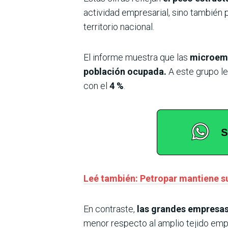
actividad empresarial, sino también
territorio nacional.
El informe muestra que las
microemp
población ocupada.
A este grupo le
con el
4 %
.
Leé también: Petropar mantiene s
En contraste,
las grandes empresas
menor respecto al amplio tejido emp