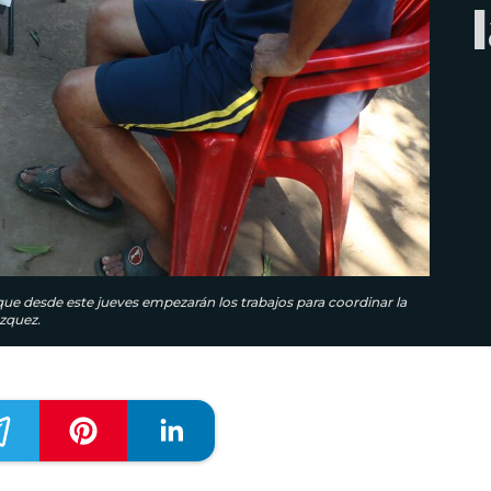
ue desde este jueves empezarán los trabajos para coordinar la
zquez.