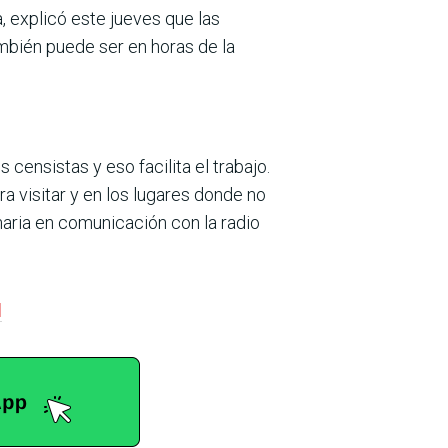
, explicó este jueves que las
ambién puede ser en horas de la
censistas y eso facilita el trabajo.
 visitar y en los lugares donde no
onaria en comunicación con la radio
l