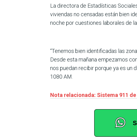
La directora de Estadísticas Sociale
viviendas no censadas están bien ide
noche por cuestiones laborales de la
“Tenemos bien identificadas las zona
Desde esta mañana empezamos con la 
nos puedan recibir porque ya es un dí
1080 AM.
Nota relacionada: Sistema 911 de 