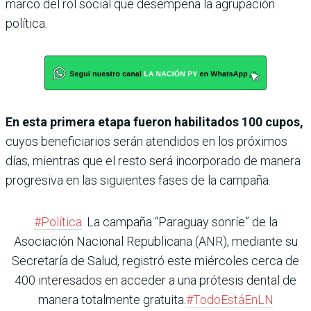
marco del rol social que desempeña la agrupación
política.
En esta primera etapa fueron habilitados 100 cupos,
cuyos beneficiarios serán atendidos en los próximos
días, mientras que el resto será incorporado de manera
progresiva en las siguientes fases de la campaña.
#Política
. La campaña “Paraguay sonríe” de la
Asociación Nacional Republicana (ANR), mediante su
Secretaría de Salud, registró este miércoles cerca de
400 interesados en acceder a una prótesis dental de
manera totalmente gratuita.
#TodoEstáEnLN