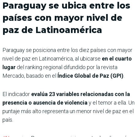
Paraguay se ubica entre los
países con mayor nivel de
paz de Latinoamérica
Paraguay se posiciona entre los diez países con mayor
nivel de paz en Latinoamérica, al ubicarse
en el cuarto
lugar
del ranking regional difundido por la revista
Mercado, basado en el
Índice Global de Paz (GPI)
.
El indicador
evalúa 23 variables relacionadas con la
presencia o ausencia de violencia
y el temor a ella. Un
puntaje más alto representa un menor nivel de paz en el
país.