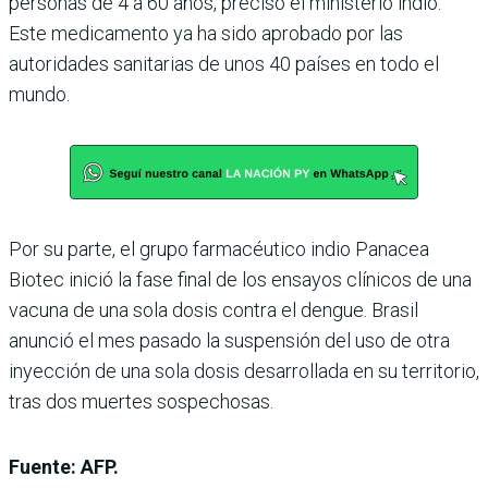
personas de 4 a 60 años, precisó el ministerio indio.
Este medicamento ya ha sido aprobado por las
autoridades sanitarias de unos 40 países en todo el
mundo.
Por su parte, el grupo farmacéutico indio Panacea
Biotec inició la fase final de los ensayos clínicos de una
vacuna de una sola dosis contra el dengue. Brasil
anunció el mes pasado la suspensión del uso de otra
inyección de una sola dosis desarrollada en su territorio,
tras dos muertes sospechosas.
Fuente: AFP.