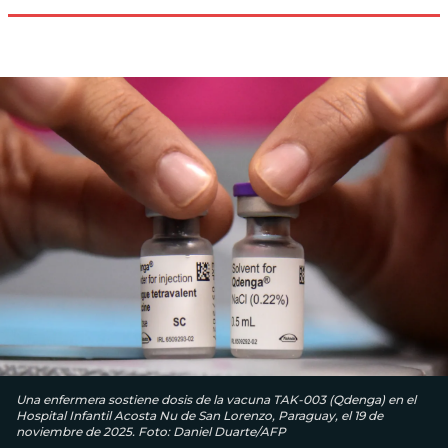
Una enfermera sostiene dosis de la vacuna TAK-003 (Qdenga) en el
Hospital Infantil Acosta Nu de San Lorenzo, Paraguay, el 19 de
noviembre de 2025. Foto: Daniel Duarte/AFP