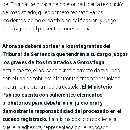
del Tribunal de Alzada decidieron ratificar la resolución
del magistrado, quien primero rechazó varios
incidentes, como el cambio de calificación, y luego
elevó a juicio el presente proceso penal.
Ahora se deberá sortear a los integrantes del
Tribunal de Sentencia que tendrán a su cargo juzgar
los graves delitos imputados a Gorostiaga
.
Actualmente, el acusado cumple arresto domiciliario
con el uso de tobillera electrónica, tras haber violado
inicialmente dicha medida cautelar.
El Ministerio
Público cuenta con suficientes elementos
probatorios para debatir en el juicio oral y
demostrar la responsabilidad del procesado en el
suceso registrado.
La misma posición sostiene la
querella adhesiva, representada por el abogado