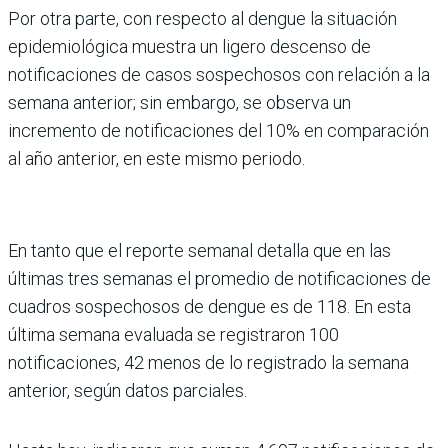
Por otra parte, con respecto al dengue la situación
epidemiológica muestra un ligero descenso de
notificaciones de casos sospechosos con relación a la
semana anterior; sin embargo, se observa un
incremento de notificaciones del 10% en comparación
al año anterior, en este mismo periodo.
En tanto que el reporte semanal detalla que en las
últimas tres semanas el promedio de notificaciones de
cuadros sospechosos de dengue es de 118. En esta
última semana evaluada se registraron 100
notificaciones, 42 menos de lo registrado la semana
anterior, según datos parciales.