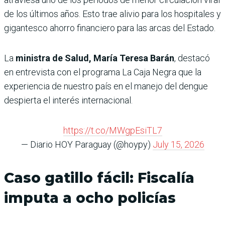
de los últimos años. Esto trae alivio para los hospitales y
gigantesco ahorro financiero para las arcas del Estado.
La
ministra de Salud, María Teresa Barán
, destacó
en entrevista con el programa La Caja Negra que la
experiencia de nuestro país en el manejo del dengue
despierta el interés internacional.
https://t.co/MWgpEsiTL7
— Diario HOY Paraguay (@hoypy)
July 15, 2026
Caso gatillo fácil: Fiscalía
imputa a ocho policías