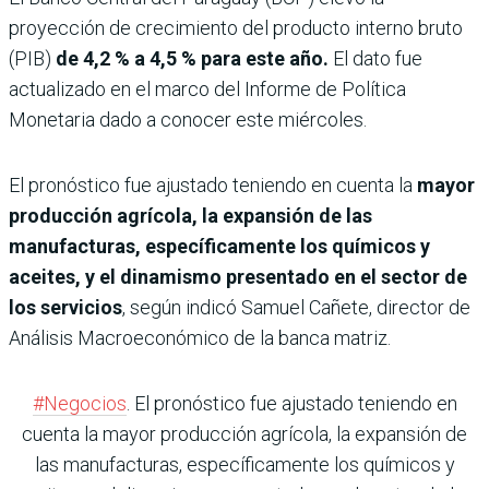
proyección de crecimiento del producto interno bruto
(PIB)
de 4,2 % a 4,5 % para este año.
El dato fue
actualizado en el marco del Informe de Política
Monetaria dado a conocer este miércoles.
El pronóstico fue ajustado teniendo en cuenta la
mayor
producción agrícola, la expansión de las
manufacturas, específicamente los químicos y
aceites, y el dinamismo presentado en el sector de
los servicios
, según indicó Samuel Cañete, director de
Análisis Macroeconómico de la banca matriz.
#Negocios
. El pronóstico fue ajustado teniendo en
cuenta la mayor producción agrícola, la expansión de
las manufacturas, específicamente los químicos y