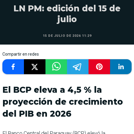
LN PM: edición del 15 de
julio
15 DE JULIO DE 2026 11:29
Compartir en redes
El BCP eleva a 4,5 % la
proyección de crecimiento
del PIB en 2026
El Banco Central del Paraguay (BCP) elevó la