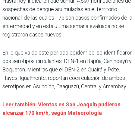
Hasta hoy, indicaron que suman 4.697 notificaciones de
sospechas de dengue acumuladas en el territorio
nacional, de las cuales 175 son casos confirmados de la
enfermedad y en esta última semana evaluada no se
registraron casos nuevos.
En lo que va de este periodo epidémico, se identificaron
dos serotipos circulantes: DEN-1 en Itapúa, Canindeyú y
Boquerón. Mientras que el DEN-2 en Guairá y Pdte.
Hayes. Igualmente, reportan cocirculación de ambos
serotipos en Asunción, Caaguazú, Central y Amambay.
Leer también: Vientos en San Joaquín pudieron
alcanzar 170 km/h, según Meteorología