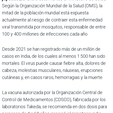
Según la Organización Mundial de la Salud (OMS), la
mitad de la población mundial está expuesta
actualmente al riesgo de contraer esta enfermedad
viral transmitida por mosquitos, responsable de entre
100 y 400 millones de infecciones cada año.
Desde 2021 se han registrado más de un millón de
casos en India, de los cuales al menos 1.500 han sido
mortales. El virus puede causar fiebre alta, dolores de
cabeza, molestias musculares, náuseas, erupciones
cutáneas y, en casos raros, hemorragias y la muerte.
La vacuna autorizada por la Organización Central de
Control de Medicamentos (CDSCO), fabricada por los
laboratorios Takeda, se recomienda en dos dosis para