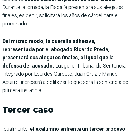
Durante la jornada, la Fiscalía presentará sus alegatos
finales, es decir, solicitará los años de cárcel para el
procesado.
Del mismo modo, la querella adhesiva,
representada por el abogado Ricardo Preda,
presentará sus alegatos finales, al igual que la
defensa del acusado.
Luego, el Tribunal de Sentencia,
integrado por Lourdes Garcete, Juan Ortiz y Manuel
Aguirre, ingresará a deliberar lo que será la sentencia de
primera instancia.
Tercer caso
Igualmente,
el exalumno enfrenta un tercer proceso