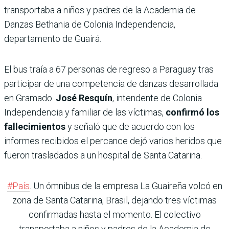
transportaba a niños y padres de la Academia de
Danzas Bethania de Colonia Independencia,
departamento de Guairá.
El bus traía a 67 personas de regreso a Paraguay tras
participar de una competencia de danzas desarrollada
en Gramado.
José Resquín
, intendente de Colonia
Independencia y familiar de las víctimas,
confirmó los
fallecimientos
y señaló que de acuerdo con los
informes recibidos el percance dejó varios heridos que
fueron trasladados a un hospital de Santa Catarina.
#País
. Un ómnibus de la empresa La Guaireña volcó en
zona de Santa Catarina, Brasil, dejando tres víctimas
confirmadas hasta el momento. El colectivo
transportaba a niños y padres de la Academia de