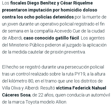
Los
fiscales Diego Benítez y César Riquelme
presentaron imputación por homicidio doloso
contra los ocho policías detenidos
por la muerte de
un joven durante un operativo policial registrado el fin
de semana en la compañía Acevedo Cue de la ciudad
de Alberdi,
caso conocido gatillo fácil
. Los agentes
del Ministerio Público pidieron al juzgado la aplicación
de la medida cautelar de prisión preventiva.
El hecho se registró durante una persecución policial
tras un control realizado sobre la ruta PY19, a la altura
del kilómetro 80, en el tramo que une los distritos de
Villa Oliva y Alberdi. Resultó
víctima Federick Nahuel
Cáceres Sosa
, de 22 años, quien conducía un automóvil
de la marca Toyota modelo Allion.