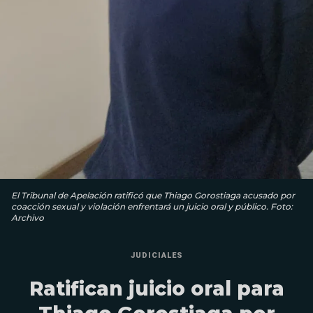
El Tribunal de Apelación ratificó que Thiago Gorostiaga acusado por
coacción sexual y violación enfrentará un juicio oral y público. Foto:
Archivo
JUDICIALES
Ratifican juicio oral para