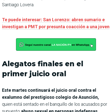
Santiago Lovera.
Te puede interesar: San Lorenzo: abren sumario e
investigan a PMT por presunta coacción a una joven
Alegatos finales en el
primer juicio oral
Este martes continuará el juicio oral contra el
exalumno del prestigioso colegio de Asunción,
quien está sentado en el banquillo de los acusados por
supuesto
abuso sexual en personas indefensas.