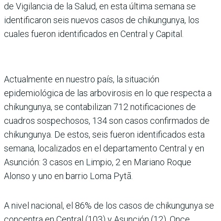
de Vigilancia de la Salud, en esta última semana se
identificaron seis nuevos casos de chikungunya, los
cuales fueron identificados en Central y Capital.
Actualmente en nuestro país, la situación
epidemiológica de las arbovirosis en lo que respecta a
chikungunya, se contabilizan 712 notificaciones de
cuadros sospechosos, 134 son casos confirmados de
chikungunya. De estos, seis fueron identificados esta
semana, localizados en el departamento Central y en
Asunción: 3 casos en Limpio, 2 en Mariano Roque
Alonso y uno en barrio Loma Pytã.
A nivel nacional, el 86% de los casos de chikungunya se
concentra en Central (103) y Asunción (12). Once