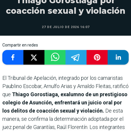
Thiago Gorostiaga por
coacción sexual y violación
27 DE JULIO DE 2026 16:07
Compartir en redes
El Tribunal de Apelación, integrado por los camaristas
Paublino Escobar, Arnulfo Arias y Arnaldo Fleitas, ratificó
que
Thiago Gorostiaga, exalumno de un prestigioso
colegio de Asunción, enfrentará un juicio oral por
los delitos de coacción sexual y violación.
De esta
manera, se confirma la determinación adoptada por el
juez penal de Garantías, Raúl Florentín. Los integrantes