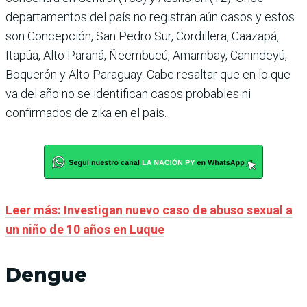
departamentos del país no registran aún casos y estos
son Concepción, San Pedro Sur, Cordillera, Caazapá,
Itapúa, Alto Paraná, Ñeembucú, Amambay, Canindeyú,
Boquerón y Alto Paraguay. Cabe resaltar que en lo que
va del año no se identifican casos probables ni
confirmados de zika en el país.
Leer más: Investigan nuevo caso de abuso sexual a
un niño de 10 años en Luque
Dengue