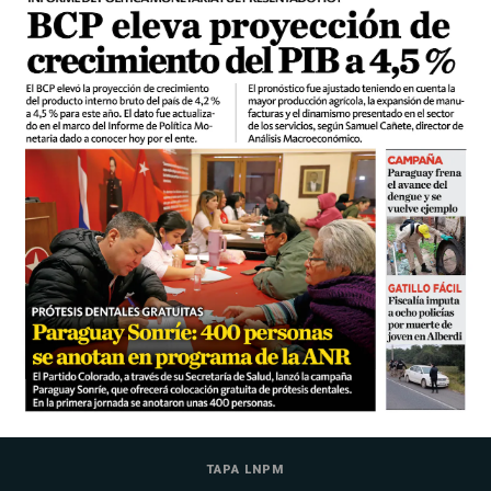
TAPA LNPM