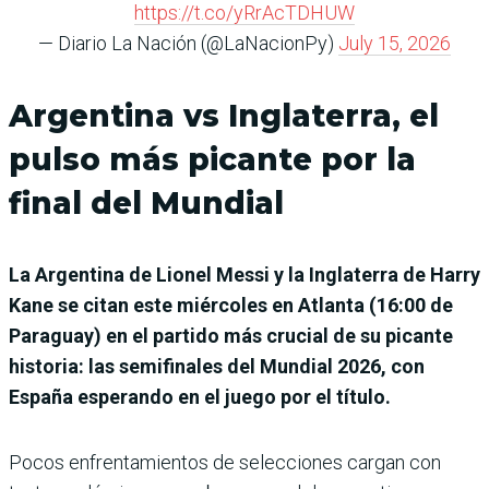
https://t.co/yRrAcTDHUW
— Diario La Nación (@LaNacionPy)
July 15, 2026
Argentina vs Inglaterra, el
pulso más picante por la
final del Mundial
La Argentina de Lionel Messi y la Inglaterra de Harry
Kane se citan este miércoles en Atlanta (16:00 de
Paraguay) en el partido más crucial de su picante
historia: las semifinales del Mundial 2026, con
España esperando en el juego por el título.
Pocos enfrentamientos de selecciones cargan con