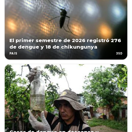
El primer semestre de 2026 registró 276
de dengue y 18 de chikungunya
35D
PAÍS