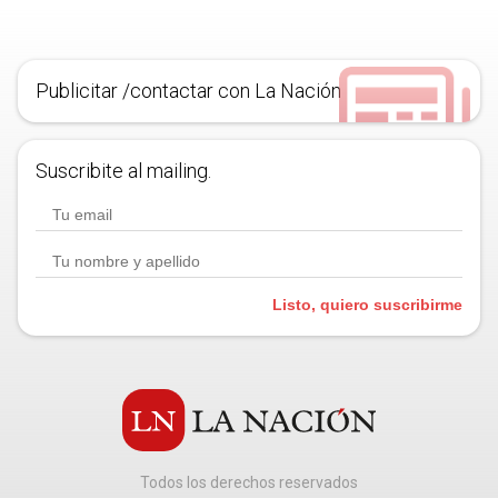
Publicitar /contactar con La Nación
Suscribite al mailing.
Listo, quiero suscribirme
Todos los derechos reservados